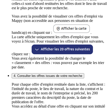
celles-ci sont d'abord restituées les offres dont le lieu de travail
est le plus proche de votre recherche.
Vous avez la possibilité de visualiser ces offres d'emploi via
Mappy (non accessible aux personnes en situation de
handicap) en cliquant sur :
.
La carte affiche uniquement les offres d'emploi que vous
voyez à l'écran. Pour visualiser les offres d'emploi suivantes,
cliquez sur :
Vous avez également la possibilité de changer le
« classement » des offres : vous pouvez par exemple les trier
par date.
4. Consulter les offres issues de votre recherche
Pour chaque offre d'emploi restituée dans la liste, s'affichent :
l'intitulé du poste, le lieu de travail, la nature du contrat et la
durée de travail, le nom de l'entreprise si précisé, les 200
premiers caractères du descriptif du poste, la date de
publication de l'offre.
Vous accédez au détail d'une offre en cliquant sur son intitulé