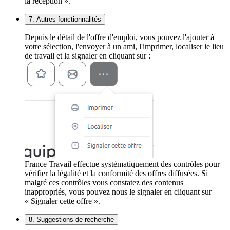
la réception ».
7. Autres fonctionnalités
Depuis le détail de l'offre d'emploi, vous pouvez l'ajouter à
votre sélection, l'envoyer à un ami, l'imprimer, localiser le lieu
de travail et la signaler en cliquant sur :
France Travail effectue systématiquement des contrôles pour
vérifier la légalité et la conformité des offres diffusées. Si
malgré ces contrôles vous constatez des contenus
inappropriés, vous pouvez nous le signaler en cliquant sur
« Signaler cette offre ».
8. Suggestions de recherche