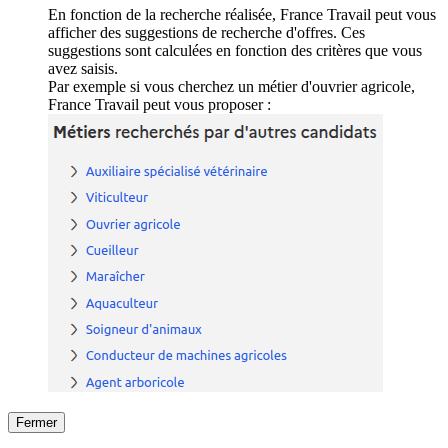
En fonction de la recherche réalisée, France Travail peut vous
afficher des suggestions de recherche d'offres. Ces
suggestions sont calculées en fonction des critères que vous
avez saisis.
Par exemple si vous cherchez un métier d'ouvrier agricole,
France Travail peut vous proposer :
Fermer