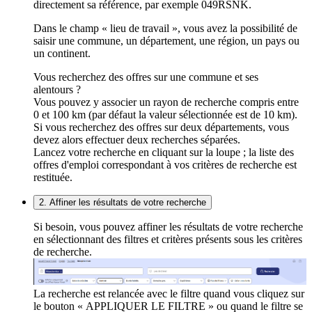
directement sa référence, par exemple 049RSNK.
Dans le champ « lieu de travail », vous avez la possibilité de
saisir une commune, un département, une région, un pays ou
un continent.
Vous recherchez des offres sur une commune et ses
alentours ?
Vous pouvez y associer un rayon de recherche compris entre
0 et 100 km (par défaut la valeur sélectionnée est de 10 km).
Si vous recherchez des offres sur deux départements, vous
devez alors effectuer deux recherches séparées.
Lancez votre recherche en cliquant sur la loupe ; la liste des
offres d'emploi correspondant à vos critères de recherche est
restituée.
2. Affiner les résultats de votre recherche
Si besoin, vous pouvez affiner les résultats de votre recherche
en sélectionnant des filtres et critères présents sous les critères
de recherche.
La recherche est relancée avec le filtre quand vous cliquez sur
le bouton « APPLIQUER LE FILTRE » ou quand le filtre se