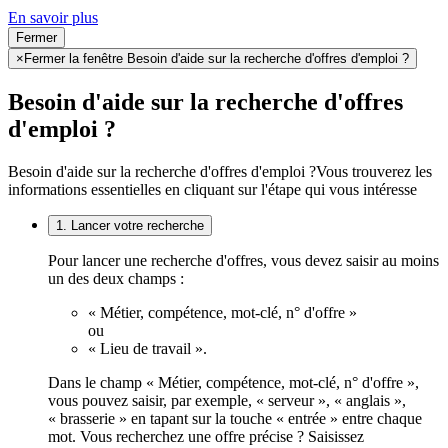
En savoir plus
Fermer
×
Fermer la fenêtre Besoin d'aide sur la recherche d'offres d'emploi ?
Besoin d'aide sur la recherche d'offres
d'emploi ?
Besoin d'aide sur la recherche d'offres d'emploi ?
Vous trouverez les
informations essentielles en cliquant sur l'étape qui vous intéresse
1. Lancer votre recherche
Pour lancer une recherche d'offres, vous devez saisir au moins
un des deux champs :
« Métier, compétence, mot-clé, n° d'offre »
ou
« Lieu de travail ».
Dans le champ « Métier, compétence, mot-clé, n° d'offre »,
vous pouvez saisir, par exemple, « serveur », « anglais »,
« brasserie » en tapant sur la touche « entrée » entre chaque
mot. Vous recherchez une offre précise ? Saisissez