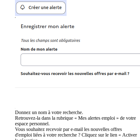
Donnez un nom à votre recherche.
Retrouvez-la dans la rubrique « Mes alertes emploi » de votre
espace personnel.
Vous souhaitez recevoir par e-mail les nouvelles offres
d'emploi liées à votre recherche ? Cliquez sur le lien « Activer