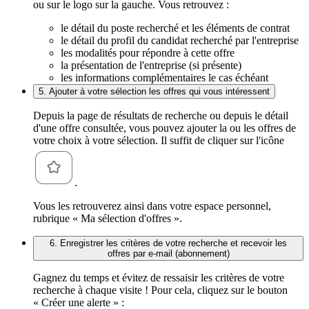
ou sur le logo sur la gauche. Vous retrouvez :
le détail du poste recherché et les éléments de contrat
le détail du profil du candidat recherché par l'entreprise
les modalités pour répondre à cette offre
la présentation de l'entreprise (si présente)
les informations complémentaires le cas échéant
5. Ajouter à votre sélection les offres qui vous intéressent
Depuis la page de résultats de recherche ou depuis le détail
d'une offre consultée, vous pouvez ajouter la ou les offres de
votre choix à votre sélection. Il suffit de cliquer sur l'icône
.
Vous les retrouverez ainsi dans votre espace personnel,
rubrique « Ma sélection d'offres ».
6. Enregistrer les critères de votre recherche et recevoir les
offres par e-mail (abonnement)
Gagnez du temps et évitez de ressaisir les critères de votre
recherche à chaque visite ! Pour cela, cliquez sur le bouton
« Créer une alerte » :