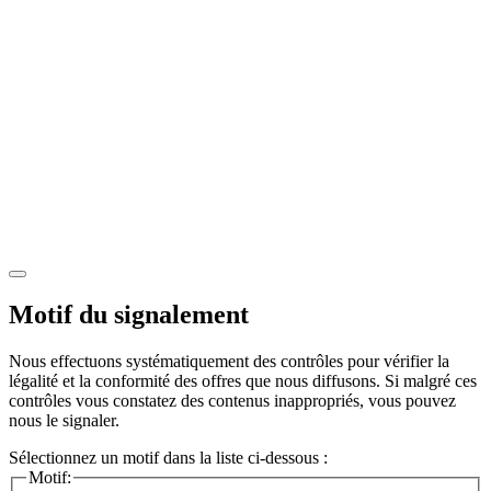
Motif du signalement
Nous effectuons systématiquement des contrôles pour vérifier la
légalité et la conformité des offres que nous diffusons. Si malgré ces
contrôles vous constatez des contenus inappropriés, vous pouvez
nous le signaler.
Sélectionnez un motif dans la liste ci-dessous :
Motif: