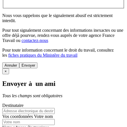
Nous vous rappelons que le signalement abusif est strictement
interdit.
Pour tout signalement concernant des
informations inexactes
ou une
offre déjà pourvue
, rendez-vous auprès de votre agence France
Travail ou
contactez-nous
Pour toute information concernant le
droit du travail
, consultez
les
fiches pratiques du Ministère du travail
Annuler
×
Envoyer à un ami
Tous les champs sont obligatoires
Destinataire
Vos coordonnées
Votre nom