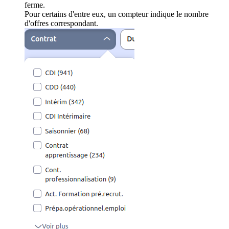
ferme.
Pour certains d'entre eux, un compteur indique le nombre
d'offres correspondant.