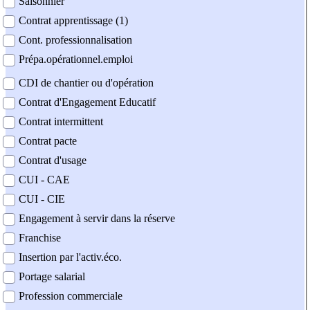
Saisonnier
Contrat apprentissage (1)
Cont. professionnalisation
Prépa.opérationnel.emploi
CDI de chantier ou d'opération
Contrat d'Engagement Educatif
Contrat intermittent
Contrat pacte
Contrat d'usage
CUI - CAE
CUI - CIE
Engagement à servir dans la réserve
Franchise
Insertion par l'activ.éco.
Portage salarial
Profession commerciale