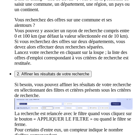
saisir une commune, un département, une région, un pays ou
un continent.
Vous recherchez des offres sur une commune et ses
alentours ?
Vous pouvez y associer un rayon de recherche compris entre
0 et 100 km (par défaut la valeur sélectionnée est de 10 km).
Si vous recherchez des offres sur deux départements, vous
devez alors effectuer deux recherches séparées.
Lancez votre recherche en cliquant sur la loupe ; la liste des
offres d'emploi correspondant à vos critères de recherche est
restituée.
2. Affiner les résultats de votre recherche
Si besoin, vous pouvez affiner les résultats de votre recherche
en sélectionnant des filtres et critères présents sous les critères
de recherche.
La recherche est relancée avec le filtre quand vous cliquez sur
le bouton « APPLIQUER LE FILTRE » ou quand le filtre se
ferme.
Pour certains d'entre eux, un compteur indique le nombre