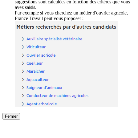
suggestions sont calculées en fonction des critères que vous
avez saisis.
Par exemple si vous cherchez un métier d'ouvrier agricole,
France Travail peut vous proposer :
Fermer
Fermer
le détail de l'offre
/