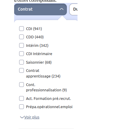
d'offres correspondant.