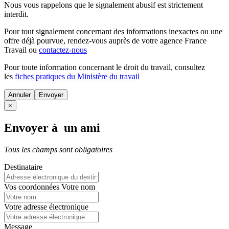
Nous vous rappelons que le signalement abusif est strictement
interdit.
Pour tout signalement concernant des
informations inexactes
ou une
offre déjà pourvue
, rendez-vous auprès de votre agence France
Travail ou
contactez-nous
Pour toute information concernant le
droit du travail
, consultez
les
fiches pratiques du Ministère du travail
Annuler
×
Envoyer à un ami
Tous les champs sont obligatoires
Destinataire
Vos coordonnées
Votre nom
Votre adresse électronique
Message