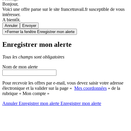
Bonjour,
Voici une offre parue sur le site francetravail.fr susceptible de vous
intéresser.
A bientôt.
Annuler
×
Fermer la fenêtre Enregistrer mon alerte
Enregistrer mon alerte
Tous les champs sont obligatoires
Nom de mon alerte
Pour recevoir les offres par e-mail, vous devez saisir votre adresse
électronique et la valider sur la page «
Mes coordonnées
» de la
rubrique « Mon compte »
Annuler
Enregistrer mon alerte
Enregistrer
mon alerte