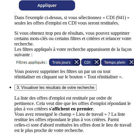
Dans l'exemple ci-dessus, si vous sélectionnez « CDI (941) »
seules les offres d'emploi en CDI vous seront restituées.
Si vous obtenez trop peu de résultats, vous pouvez supprimer
certains mots-clés ou certains filtres et critères et relancer votre
recherche.
Les filtres appliqués à votre recherche apparaissent de la façon
suivante :
Vous pouvez supprimer les filtres un par un ou tout
réinitialiser en cliquant sur le bouton « Tout réinitialiser ».
3. Visualiser les résultats de votre recherche
La liste des offres d'emploi est restituée par ordre de
pertinence. Cela veut dire que les offres d'emploi répondant le
plus à vos critères
s'affichent en premier
.
Vous avez renseigné le champ « Lieu de travail » ? La liste
restitue les offres répondant le plus à vos critères. Parmi
celles-ci sont d'abord restituées les offres dont le lieu de travail
est le plus proche de votre recherche.