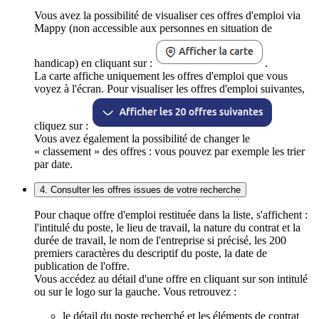
Vous avez la possibilité de visualiser ces offres d'emploi via
Mappy (non accessible aux personnes en situation de
handicap) en cliquant sur :
.
La carte affiche uniquement les offres d'emploi que vous
voyez à l'écran. Pour visualiser les offres d'emploi suivantes,
cliquez sur :
Vous avez également la possibilité de changer le
« classement » des offres : vous pouvez par exemple les trier
par date.
4. Consulter les offres issues de votre recherche
Pour chaque offre d'emploi restituée dans la liste, s'affichent :
l'intitulé du poste, le lieu de travail, la nature du contrat et la
durée de travail, le nom de l'entreprise si précisé, les 200
premiers caractères du descriptif du poste, la date de
publication de l'offre.
Vous accédez au détail d'une offre en cliquant sur son intitulé
ou sur le logo sur la gauche. Vous retrouvez :
le détail du poste recherché et les éléments de contrat