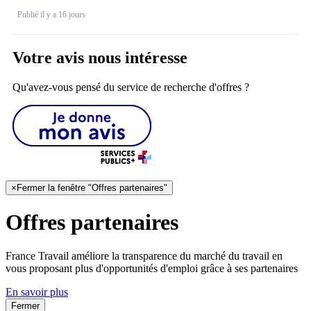
Publié il y a 16 jours
Votre avis nous intéresse
Qu'avez-vous pensé du service de recherche d'offres ?
×
Fermer la fenêtre "Offres partenaires"
Offres partenaires
France Travail améliore la transparence du marché du travail en
vous proposant plus d'opportunités d'emploi grâce à ses partenaires
En savoir plus
Fermer