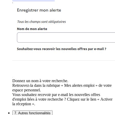
Donnez un nom à votre recherche.
Retrouvez-la dans la rubrique « Mes alertes emploi » de votre
espace personnel.
Vous souhaitez recevoir par e-mail les nouvelles offres
d'emploi liées à votre recherche ? Cliquez sur le lien « Activer
la réception ».
7. Autres fonctionnalités