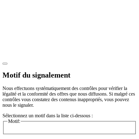
Motif du signalement
Nous effectuons systématiquement des contrôles pour vérifier la
légalité et la conformité des offres que nous diffusons. Si malgré ces
contrôles vous constatez des contenus inappropriés, vous pouvez
nous le signaler.
Sélectionnez un motif dans la liste ci-dessous :
Motif: