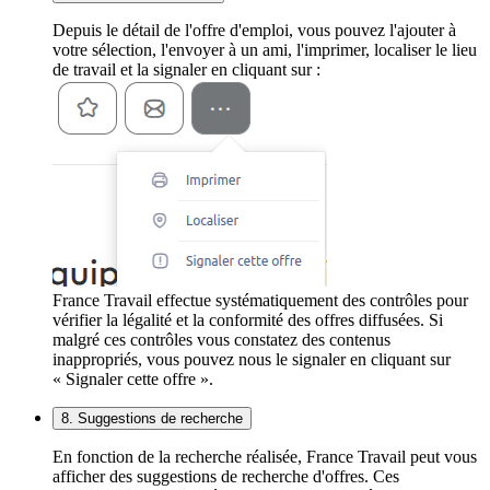
Depuis le détail de l'offre d'emploi, vous pouvez l'ajouter à
votre sélection, l'envoyer à un ami, l'imprimer, localiser le lieu
de travail et la signaler en cliquant sur :
France Travail effectue systématiquement des contrôles pour
vérifier la légalité et la conformité des offres diffusées. Si
malgré ces contrôles vous constatez des contenus
inappropriés, vous pouvez nous le signaler en cliquant sur
« Signaler cette offre ».
8. Suggestions de recherche
En fonction de la recherche réalisée, France Travail peut vous
afficher des suggestions de recherche d'offres. Ces