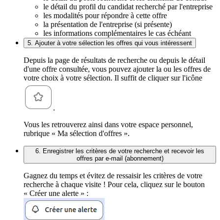
le détail du profil du candidat recherché par l'entreprise
les modalités pour répondre à cette offre
la présentation de l'entreprise (si présente)
les informations complémentaires le cas échéant
5. Ajouter à votre sélection les offres qui vous intéressent
Depuis la page de résultats de recherche ou depuis le détail
d'une offre consultée, vous pouvez ajouter la ou les offres de
votre choix à votre sélection. Il suffit de cliquer sur l'icône
.
Vous les retrouverez ainsi dans votre espace personnel,
rubrique « Ma sélection d'offres ».
6. Enregistrer les critères de votre recherche et recevoir les
offres par e-mail (abonnement)
Gagnez du temps et évitez de ressaisir les critères de votre
recherche à chaque visite ! Pour cela, cliquez sur le bouton
« Créer une alerte » :