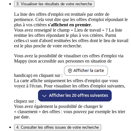
3. Visualiser les résultats de votre recherche
La liste des offres d'emploi est restituée par ordre de
pertinence. Cela veut dire que les offres d'emploi répondant le
plus à vos critères
s'affichent en premier
.
Vous avez renseigné le champ « Lieu de travail » ? La liste
restitue les offres répondant le plus à vos critères. Parmi
celles-ci sont d'abord restituées les offres dont le lieu de travail
est le plus proche de votre recherche.
Vous avez la possibilité de visualiser ces offres d'emploi via
Mappy (non accessible aux personnes en situation de
handicap) en cliquant sur :
.
La carte affiche uniquement les offres d'emploi que vous
voyez à l'écran. Pour visualiser les offres d'emploi suivantes,
cliquez sur :
Vous avez également la possibilité de changer le
« classement » des offres : vous pouvez par exemple les trier
par date.
4. Consulter les offres issues de votre recherche