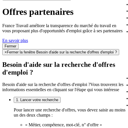
Offres partenaires
France Travail améliore la transparence du marché du travail en
vous proposant plus d'opportunités d'emploi grâce à ses partenaires
En savoir plus
Fermer
×
Fermer la fenêtre Besoin d'aide sur la recherche d'offres d'emploi ?
Besoin d'aide sur la recherche d'offres
d'emploi ?
Besoin d'aide sur la recherche d'offres d'emploi ?
Vous trouverez les
informations essentielles en cliquant sur l'étape qui vous intéresse
1. Lancer votre recherche
Pour lancer une recherche d'offres, vous devez saisir au moins
un des deux champs :
« Métier, compétence, mot-clé, n° d'offre »