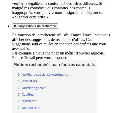
vérifier la légalité et la conformité des offres diffusées. Si
malgré ces contrôles vous constatez des contenus
inappropriés, vous pouvez nous le signaler en cliquant sur
« Signaler cette offre ».
8. Suggestions de recherche
En fonction de la recherche réalisée, France Travail peut vous
afficher des suggestions de recherche d'offres. Ces
suggestions sont calculées en fonction des critères que vous
avez saisis.
Par exemple si vous cherchez un métier d'ouvrier agricole,
France Travail peut vous proposer :