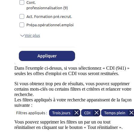
Dans l'exemple ci-dessus, si vous sélectionnez « CDI (941) »
seules les offres d'emploi en CDI vous seront restituées.
Si vous obtenez trop peu de résultats, vous pouvez supprimer
certains mots-clés ou certains filtres et critères et relancer votre
recherche.
Les filtres appliqués à votre recherche apparaissent de la façon
suivante :
Vous pouvez supprimer les filtres un par un ou tout
réinitialiser en cliquant sur le bouton « Tout réinitialiser ».