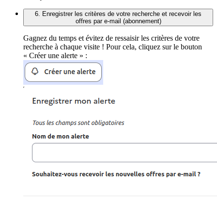
6. Enregistrer les critères de votre recherche et recevoir les
offres par e-mail (abonnement)
Gagnez du temps et évitez de ressaisir les critères de votre
recherche à chaque visite ! Pour cela, cliquez sur le bouton
« Créer une alerte » :