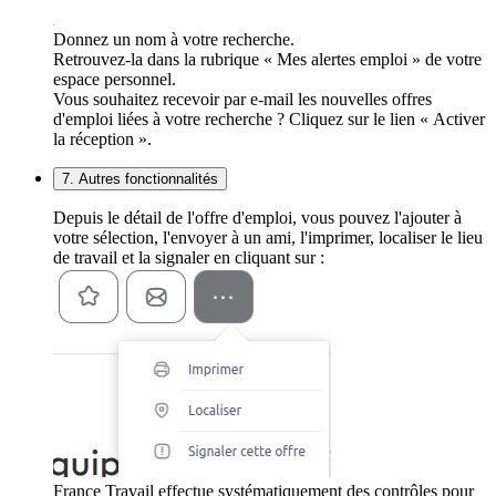
Donnez un nom à votre recherche.
Retrouvez-la dans la rubrique « Mes alertes emploi » de votre
espace personnel.
Vous souhaitez recevoir par e-mail les nouvelles offres
d'emploi liées à votre recherche ? Cliquez sur le lien « Activer
la réception ».
7. Autres fonctionnalités
Depuis le détail de l'offre d'emploi, vous pouvez l'ajouter à
votre sélection, l'envoyer à un ami, l'imprimer, localiser le lieu
de travail et la signaler en cliquant sur :
France Travail effectue systématiquement des contrôles pour