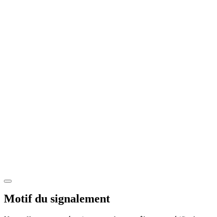
Motif du signalement