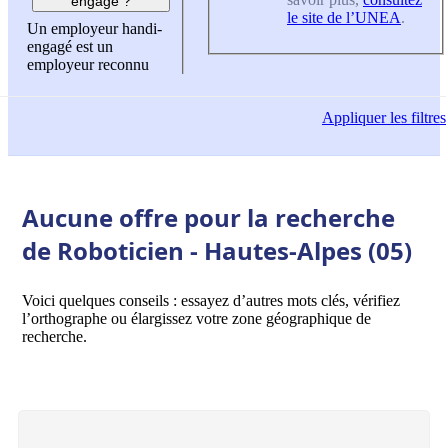
engagé ?
le site de l’UNEA
.
Un employeur handi-
engagé est un
employeur reconnu
Appliquer
les filtres
Aucune offre pour la recherche
de Roboticien - Hautes-Alpes (05)
Voici quelques conseils : essayez d’autres mots clés, vérifiez
l’orthographe ou élargissez votre zone géographique de
recherche.