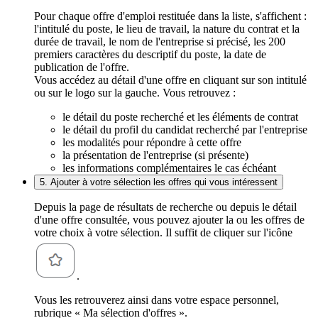
Pour chaque offre d'emploi restituée dans la liste, s'affichent :
l'intitulé du poste, le lieu de travail, la nature du contrat et la
durée de travail, le nom de l'entreprise si précisé, les 200
premiers caractères du descriptif du poste, la date de
publication de l'offre.
Vous accédez au détail d'une offre en cliquant sur son intitulé
ou sur le logo sur la gauche. Vous retrouvez :
le détail du poste recherché et les éléments de contrat
le détail du profil du candidat recherché par l'entreprise
les modalités pour répondre à cette offre
la présentation de l'entreprise (si présente)
les informations complémentaires le cas échéant
5. Ajouter à votre sélection les offres qui vous intéressent
Depuis la page de résultats de recherche ou depuis le détail
d'une offre consultée, vous pouvez ajouter la ou les offres de
votre choix à votre sélection. Il suffit de cliquer sur l'icône
.
Vous les retrouverez ainsi dans votre espace personnel,
rubrique « Ma sélection d'offres ».