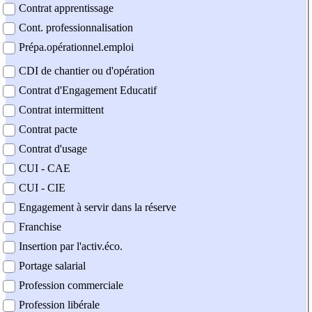
Contrat apprentissage
Cont. professionnalisation
Prépa.opérationnel.emploi
CDI de chantier ou d'opération
Contrat d'Engagement Educatif
Contrat intermittent
Contrat pacte
Contrat d'usage
CUI - CAE
CUI - CIE
Engagement à servir dans la réserve
Franchise
Insertion par l'activ.éco.
Portage salarial
Profession commerciale
Profession libérale