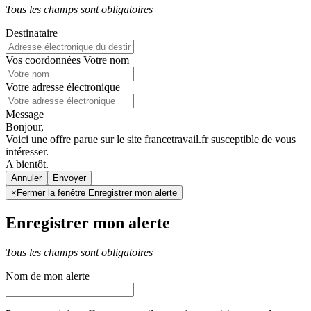
Tous les champs sont obligatoires
Destinataire
Vos coordonnées
Votre nom
Votre adresse électronique
Message
Bonjour,
Voici une offre parue sur le site francetravail.fr susceptible de vous
intéresser.
A bientôt.
Annuler
×
Fermer la fenêtre Enregistrer mon alerte
Enregistrer mon alerte
Tous les champs sont obligatoires
Nom de mon alerte