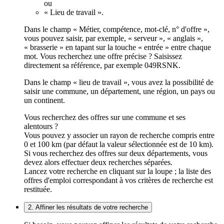
ou
« Lieu de travail ».
Dans le champ « Métier, compétence, mot-clé, n° d'offre »,
vous pouvez saisir, par exemple, « serveur », « anglais »,
« brasserie » en tapant sur la touche « entrée » entre chaque
mot. Vous recherchez une offre précise ? Saisissez
directement sa référence, par exemple 049RSNK.
Dans le champ « lieu de travail », vous avez la possibilité de
saisir une commune, un département, une région, un pays ou
un continent.
Vous recherchez des offres sur une commune et ses
alentours ?
Vous pouvez y associer un rayon de recherche compris entre
0 et 100 km (par défaut la valeur sélectionnée est de 10 km).
Si vous recherchez des offres sur deux départements, vous
devez alors effectuer deux recherches séparées.
Lancez votre recherche en cliquant sur la loupe ; la liste des
offres d'emploi correspondant à vos critères de recherche est
restituée.
2. Affiner les résultats de votre recherche