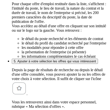
Pour chaque offre d'emploi restituée dans la liste, s'affichent :
l'intitulé du poste, le lieu de travail, la nature du contrat et la
durée de travail, le nom de l'entreprise si précisé, les 200
premiers caractères du descriptif du poste, la date de
publication de l'offre.
Vous accédez au détail d'une offre en cliquant sur son intitulé
ou sur le logo sur la gauche. Vous retrouvez :
le détail du poste recherché et les éléments de contrat
le détail du profil du candidat recherché par l'entreprise
les modalités pour répondre à cette offre
la présentation de l'entreprise (si présente)
les informations complémentaires le cas échéant
5. Ajouter à votre sélection les offres qui vous intéressent
Depuis la page de résultats de recherche ou depuis le détail
d'une offre consultée, vous pouvez ajouter la ou les offres de
votre choix à votre sélection. Il suffit de cliquer sur l'icône
.
Vous les retrouverez ainsi dans votre espace personnel,
rubrique « Ma sélection d'offres ».