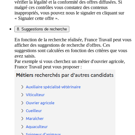
vérifier la légalité et la conformité des offres diffusées. Si
malgré ces contrôles vous constatez des contenus
inappropriés, vous pouvez nous le signaler en cliquant sur
« Signaler cette offre ».
8. Suggestions de recherche
En fonction de la recherche réalisée, France Travail peut vous
afficher des suggestions de recherche d'offres. Ces
suggestions sont calculées en fonction des critères que vous
avez saisis.
Par exemple si vous cherchez un métier d'ouvrier agricole,
France Travail peut vous proposer :