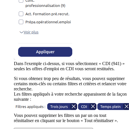
Dans l'exemple ci-dessus, si vous sélectionnez « CDI (941) »
seules les offres d'emploi en CDI vous seront restituées.
Si vous obtenez trop peu de résultats, vous pouvez supprimer
certains mots-clés ou certains filtres et critères et relancer votre
recherche.
Les filtres appliqués à votre recherche apparaissent de la façon
suivante :
Vous pouvez supprimer les filtres un par un ou tout
réinitialiser en cliquant sur le bouton « Tout réinitialiser ».