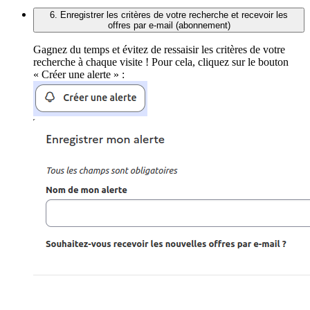
6. Enregistrer les critères de votre recherche et recevoir les
offres par e-mail (abonnement)
Gagnez du temps et évitez de ressaisir les critères de votre
recherche à chaque visite ! Pour cela, cliquez sur le bouton
« Créer une alerte » :