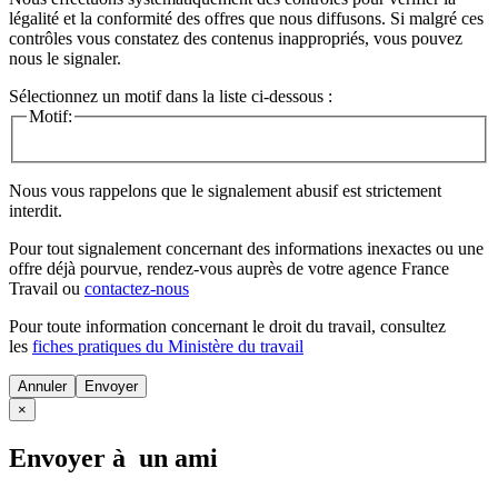
légalité et la conformité des offres que nous diffusons. Si malgré ces
contrôles vous constatez des contenus inappropriés, vous pouvez
nous le signaler.
Sélectionnez un motif dans la liste ci-dessous :
Motif:
Nous vous rappelons que le signalement abusif est strictement
interdit.
Pour tout signalement concernant des
informations inexactes
ou une
offre déjà pourvue
, rendez-vous auprès de votre agence France
Travail ou
contactez-nous
Pour toute information concernant le
droit du travail
, consultez
les
fiches pratiques du Ministère du travail
Annuler
×
Envoyer à un ami