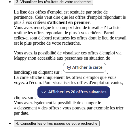
3. Visualiser les résultats de votre recherche
La liste des offres d'emploi est restituée par ordre de
pertinence. Cela veut dire que les offres d'emploi répondant le
plus à vos critères
s'affichent en premier
.
Vous avez renseigné le champ « Lieu de travail » ? La liste
restitue les offres répondant le plus à vos critères. Parmi
celles-ci sont d'abord restituées les offres dont le lieu de travail
est le plus proche de votre recherche.
Vous avez la possibilité de visualiser ces offres d'emploi via
Mappy (non accessible aux personnes en situation de
handicap) en cliquant sur :
.
La carte affiche uniquement les offres d'emploi que vous
voyez à l'écran. Pour visualiser les offres d'emploi suivantes,
cliquez sur :
Vous avez également la possibilité de changer le
« classement » des offres : vous pouvez par exemple les trier
par date.
4. Consulter les offres issues de votre recherche