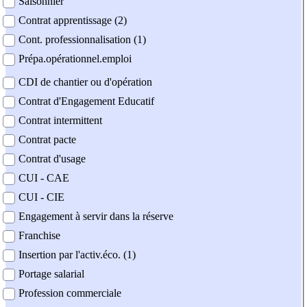
Saisonnier
Contrat apprentissage (2)
Cont. professionnalisation (1)
Prépa.opérationnel.emploi
CDI de chantier ou d'opération
Contrat d'Engagement Educatif
Contrat intermittent
Contrat pacte
Contrat d'usage
CUI - CAE
CUI - CIE
Engagement à servir dans la réserve
Franchise
Insertion par l'activ.éco. (1)
Portage salarial
Profession commerciale