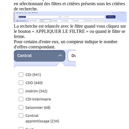
en sélectionnant des filtres et critères présents sous les critères
de recherche.
La recherche est relancée avec le filtre quand vous cliquez sur
le bouton « APPLIQUER LE FILTRE » ou quand le filtre se
ferme.
Pour certains d'entre eux, un compteur indique le nombre
d'offres correspondant.