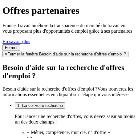
Offres partenaires
France Travail améliore la transparence du marché du travail en
vous proposant plus d'opportunités d'emploi grâce à ses partenaires
En savoir plus
Fermer
×
Fermer la fenêtre Besoin d'aide sur la recherche d'offres d'emploi ?
Besoin d'aide sur la recherche d'offres
d'emploi ?
Besoin d'aide sur la recherche d'offres d'emploi ?
Vous trouverez les
informations essentielles en cliquant sur l'étape qui vous intéresse
1. Lancer votre recherche
Pour lancer une recherche d'offres, vous devez saisir au moins
un des deux champs :
« Métier, compétence, mot-clé, n° d'offre »
ou