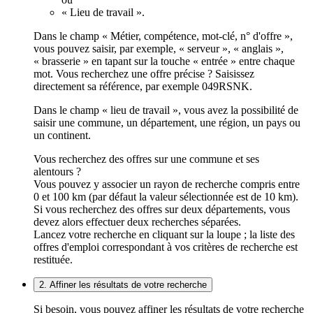
« Lieu de travail ».
Dans le champ « Métier, compétence, mot-clé, n° d'offre »,
vous pouvez saisir, par exemple, « serveur », « anglais »,
« brasserie » en tapant sur la touche « entrée » entre chaque
mot. Vous recherchez une offre précise ? Saisissez
directement sa référence, par exemple 049RSNK.
Dans le champ « lieu de travail », vous avez la possibilité de
saisir une commune, un département, une région, un pays ou
un continent.
Vous recherchez des offres sur une commune et ses
alentours ?
Vous pouvez y associer un rayon de recherche compris entre
0 et 100 km (par défaut la valeur sélectionnée est de 10 km).
Si vous recherchez des offres sur deux départements, vous
devez alors effectuer deux recherches séparées.
Lancez votre recherche en cliquant sur la loupe ; la liste des
offres d'emploi correspondant à vos critères de recherche est
restituée.
2. Affiner les résultats de votre recherche
Si besoin, vous pouvez affiner les résultats de votre recherche