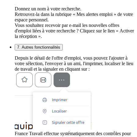
Donnez un nom à votre recherche.
Retrouvez-la dans la rubrique « Mes alertes emploi » de votre
espace personnel.
Vous souhaitez recevoir par e-mail les nouvelles offres
d'emploi liées à votre recherche ? Cliquez sur le lien « Activer
la réception ».
7. Autres fonctionnalités
Depuis le détail de l'offre d'emploi, vous pouvez l'ajouter à
votre sélection, l'envoyer à un ami, l'imprimer, localiser le lieu
de travail et la signaler en cliquant sur :
France Travail effectue systématiquement des contrôles pour