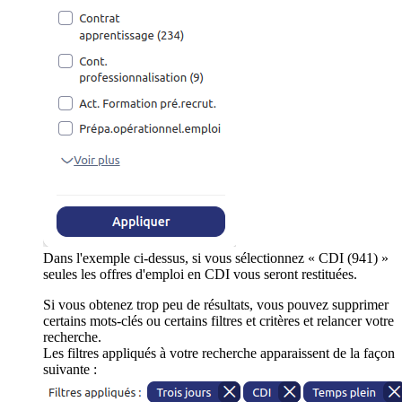
Dans l'exemple ci-dessus, si vous sélectionnez « CDI (941) »
seules les offres d'emploi en CDI vous seront restituées.
Si vous obtenez trop peu de résultats, vous pouvez supprimer
certains mots-clés ou certains filtres et critères et relancer votre
recherche.
Les filtres appliqués à votre recherche apparaissent de la façon
suivante :