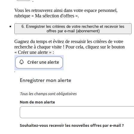
.
Vous les retrouverez ainsi dans votre espace personnel,
rubrique « Ma sélection d'offres ».
6. Enregistrer les critères de votre recherche et recevoir les
offres par e-mail (abonnement)
Gagnez du temps et évitez de ressaisir les critères de votre
recherche à chaque visite ! Pour cela, cliquez sur le bouton
« Créer une alerte » :