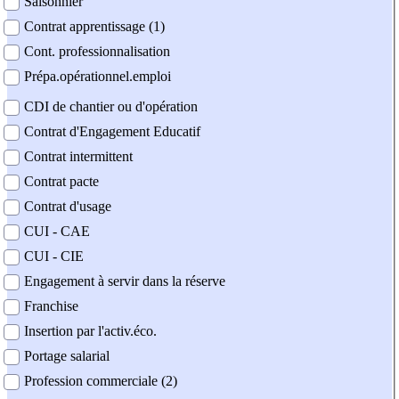
Saisonnier
Contrat apprentissage (1)
Cont. professionnalisation
Prépa.opérationnel.emploi
CDI de chantier ou d'opération
Contrat d'Engagement Educatif
Contrat intermittent
Contrat pacte
Contrat d'usage
CUI - CAE
CUI - CIE
Engagement à servir dans la réserve
Franchise
Insertion par l'activ.éco.
Portage salarial
Profession commerciale (2)