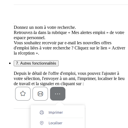
Donnez un nom à votre recherche.
Retrouvez-la dans la rubrique « Mes alertes emploi » de votre
espace personnel.
Vous souhaitez recevoir par e-mail les nouvelles offres
d'emploi liées à votre recherche ? Cliquez sur le lien « Activer
la réception ».
7. Autres fonctionnalités
Depuis le détail de l'offre d'emploi, vous pouvez l'ajouter à
votre sélection, l'envoyer à un ami, l'imprimer, localiser le lieu
de travail et la signaler en cliquant sur :