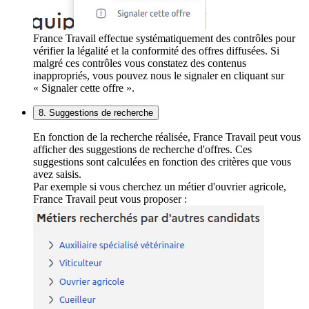
France Travail effectue systématiquement des contrôles pour
vérifier la légalité et la conformité des offres diffusées. Si
malgré ces contrôles vous constatez des contenus
inappropriés, vous pouvez nous le signaler en cliquant sur
« Signaler cette offre ».
8. Suggestions de recherche
En fonction de la recherche réalisée, France Travail peut vous
afficher des suggestions de recherche d'offres. Ces
suggestions sont calculées en fonction des critères que vous
avez saisis.
Par exemple si vous cherchez un métier d'ouvrier agricole,
France Travail peut vous proposer :