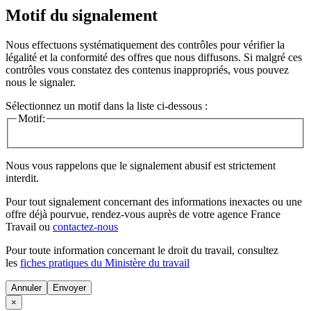
Motif du signalement
Nous effectuons systématiquement des contrôles pour vérifier la
légalité et la conformité des offres que nous diffusons. Si malgré ces
contrôles vous constatez des contenus inappropriés, vous pouvez
nous le signaler.
Sélectionnez un motif dans la liste ci-dessous :
Motif:
Nous vous rappelons que le signalement abusif est strictement
interdit.
Pour tout signalement concernant des
informations inexactes
ou une
offre déjà pourvue
, rendez-vous auprès de votre agence France
Travail ou
contactez-nous
Pour toute information concernant le
droit du travail
, consultez
les
fiches pratiques du Ministère du travail
Annuler
×