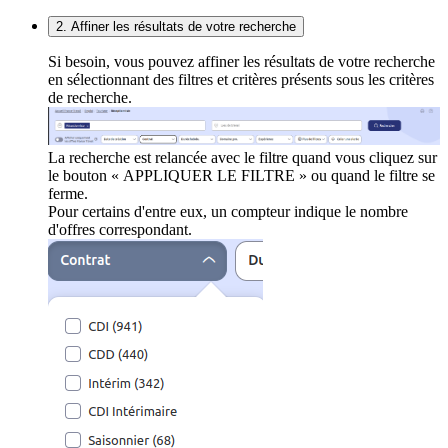
2. Affiner les résultats de votre recherche
Si besoin, vous pouvez affiner les résultats de votre recherche
en sélectionnant des filtres et critères présents sous les critères
de recherche.
La recherche est relancée avec le filtre quand vous cliquez sur
le bouton « APPLIQUER LE FILTRE » ou quand le filtre se
ferme.
Pour certains d'entre eux, un compteur indique le nombre
d'offres correspondant.