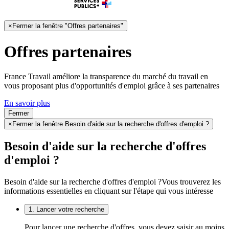
×
Fermer la fenêtre "Offres partenaires"
Offres partenaires
France Travail améliore la transparence du marché du travail en
vous proposant plus d'opportunités d'emploi grâce à ses partenaires
En savoir plus
Fermer
×
Fermer la fenêtre Besoin d'aide sur la recherche d'offres d'emploi ?
Besoin d'aide sur la recherche d'offres
d'emploi ?
Besoin d'aide sur la recherche d'offres d'emploi ?
Vous trouverez les
informations essentielles en cliquant sur l'étape qui vous intéresse
1. Lancer votre recherche
Pour lancer une recherche d'offres, vous devez saisir au moins