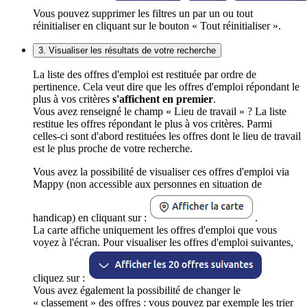
Vous pouvez supprimer les filtres un par un ou tout
réinitialiser en cliquant sur le bouton « Tout réinitialiser ».
3. Visualiser les résultats de votre recherche
La liste des offres d'emploi est restituée par ordre de
pertinence. Cela veut dire que les offres d'emploi répondant le
plus à vos critères
s'affichent en premier
.
Vous avez renseigné le champ « Lieu de travail » ? La liste
restitue les offres répondant le plus à vos critères. Parmi
celles-ci sont d'abord restituées les offres dont le lieu de travail
est le plus proche de votre recherche.
Vous avez la possibilité de visualiser ces offres d'emploi via
Mappy (non accessible aux personnes en situation de
handicap) en cliquant sur :
.
La carte affiche uniquement les offres d'emploi que vous
voyez à l'écran. Pour visualiser les offres d'emploi suivantes,
cliquez sur :
Vous avez également la possibilité de changer le
« classement » des offres : vous pouvez par exemple les trier