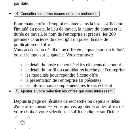
par date.
4. Consulter les offres issues de votre recherche
Pour chaque offre d'emploi restituée dans la liste, s'affichent :
l'intitulé du poste, le lieu de travail, la nature du contrat et la
durée de travail, le nom de l'entreprise si précisé, les 200
premiers caractères du descriptif du poste, la date de
publication de l'offre.
Vous accédez au détail d'une offre en cliquant sur son intitulé
ou sur le logo sur la gauche. Vous retrouvez :
le détail du poste recherché et les éléments de contrat
le détail du profil du candidat recherché par l'entreprise
les modalités pour répondre à cette offre
la présentation de l'entreprise (si présente)
les informations complémentaires le cas échéant
5. Ajouter à votre sélection les offres qui vous intéressent
Depuis la page de résultats de recherche ou depuis le détail
d'une offre consultée, vous pouvez ajouter la ou les offres de
votre choix à votre sélection. Il suffit de cliquer sur l'icône