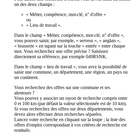
un des deux champs :
« Métier, compétence, mot-clé, n° d'offre »
ou
« Lieu de travail ».
Dans le champ « Métier, compétence, mot-clé, n° d'offre »,
vous pouvez saisir, par exemple, « serveur », « anglais »,
« brasserie » en tapant sur la touche « entrée » entre chaque
mot. Vous recherchez une offre précise ? Saisissez
directement sa référence, par exemple 049RSNK.
Dans le champ « lieu de travail », vous avez la possibilité de
saisir une commune, un département, une région, un pays ou
un continent.
Vous recherchez des offres sur une commune et ses
alentours ?
Vous pouvez y associer un rayon de recherche compris entre
0 et 100 km (par défaut la valeur sélectionnée est de 10 km).
Si vous recherchez des offres sur deux départements, vous
devez alors effectuer deux recherches séparées.
Lancez votre recherche en cliquant sur la loupe ; la liste des
offres d'emploi correspondant à vos critères de recherche est
restituée.