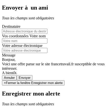
Envoyer à un ami
Tous les champs sont obligatoires
Destinataire
Vos coordonnées
Votre nom
Votre adresse électronique
Message
Bonjour,
Voici une offre parue sur le site francetravail.fr susceptible de vous
intéresser.
A bientôt.
Annuler
×
Fermer la fenêtre Enregistrer mon alerte
Enregistrer mon alerte
Tous les champs sont obligatoires