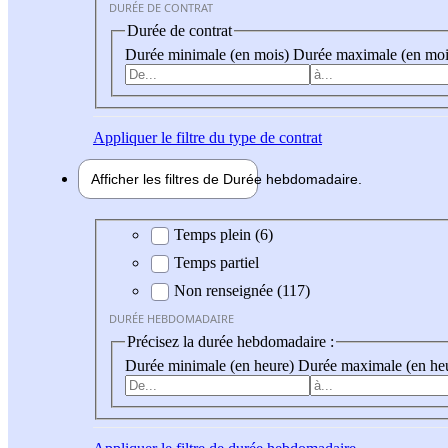
DURÉE DE CONTRAT
Durée de contrat
Durée minimale (en mois)
Durée maximale (en moi
Appliquer
le filtre du type de contrat
Afficher les filtres de
Durée hebdo
madaire
Durée hebdomadaire
Temps plein (6)
Temps partiel
Non renseignée (117)
DURÉE HEBDOMADAIRE
Précisez la durée hebdomadaire :
Durée minimale (en heure)
Durée maximale (en he