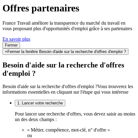
Offres partenaires
France Travail améliore la transparence du marché du travail en
vous proposant plus d'opportunités d'emploi grâce à ses partenaires
En savoir plus
Fermer
×
Fermer la fenêtre Besoin d'aide sur la recherche d'offres d'emploi ?
Besoin d'aide sur la recherche d'offres
d'emploi ?
Besoin d'aide sur la recherche d'offres d'emploi ?
Vous trouverez les
informations essentielles en cliquant sur l'étape qui vous intéresse
1. Lancer votre recherche
Pour lancer une recherche d'offres, vous devez saisir au moins
un des deux champs :
« Métier, compétence, mot-clé, n° d'offre »
ou