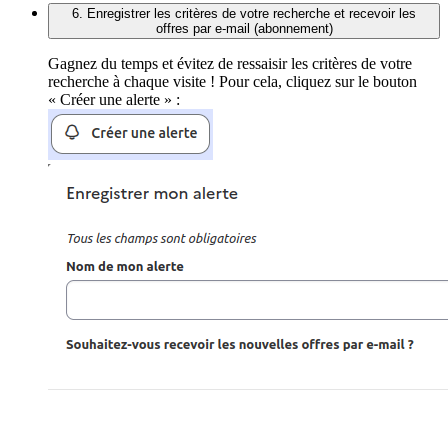
6. Enregistrer les critères de votre recherche et recevoir les
offres par e-mail (abonnement)
Gagnez du temps et évitez de ressaisir les critères de votre
recherche à chaque visite ! Pour cela, cliquez sur le bouton
« Créer une alerte » :