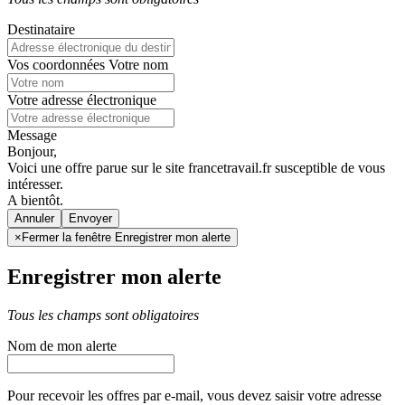
Destinataire
Vos coordonnées
Votre nom
Votre adresse électronique
Message
Bonjour,
Voici une offre parue sur le site francetravail.fr susceptible de vous
intéresser.
A bientôt.
Annuler
×
Fermer la fenêtre Enregistrer mon alerte
Enregistrer mon alerte
Tous les champs sont obligatoires
Nom de mon alerte
Pour recevoir les offres par e-mail, vous devez saisir votre adresse