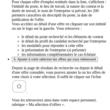
Pour chaque offre d'emploi restituée dans la liste, s'affichent :
l'intitulé du poste, le lieu de travail, la nature du contrat et la
durée de travail, le nom de l'entreprise si précisé, les 200
premiers caractères du descriptif du poste, la date de
publication de l'offre.
Vous accédez au détail d'une offre en cliquant sur son intitulé
ou sur le logo sur la gauche. Vous retrouvez :
le détail du poste recherché et les éléments de contrat
le détail du profil du candidat recherché par l'entreprise
les modalités pour répondre à cette offre
la présentation de l'entreprise (si présente)
les informations complémentaires le cas échéant
5. Ajouter à votre sélection les offres qui vous intéressent
Depuis la page de résultats de recherche ou depuis le détail
d'une offre consultée, vous pouvez ajouter la ou les offres de
votre choix à votre sélection. Il suffit de cliquer sur l'icône
.
Vous les retrouverez ainsi dans votre espace personnel,
rubrique « Ma sélection d'offres ».