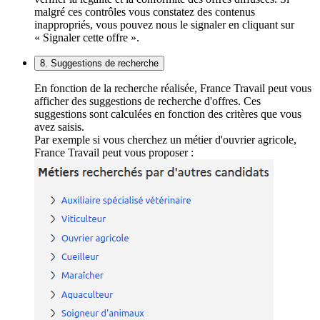
malgré ces contrôles vous constatez des contenus
inappropriés, vous pouvez nous le signaler en cliquant sur
« Signaler cette offre ».
8. Suggestions de recherche
En fonction de la recherche réalisée, France Travail peut vous
afficher des suggestions de recherche d'offres. Ces
suggestions sont calculées en fonction des critères que vous
avez saisis.
Par exemple si vous cherchez un métier d'ouvrier agricole,
France Travail peut vous proposer :