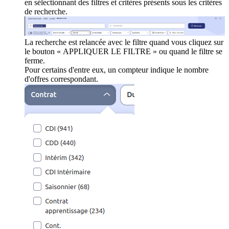
en sélectionnant des filtres et critères présents sous les critères
de recherche.
La recherche est relancée avec le filtre quand vous cliquez sur
le bouton « APPLIQUER LE FILTRE » ou quand le filtre se
ferme.
Pour certains d'entre eux, un compteur indique le nombre
d'offres correspondant.