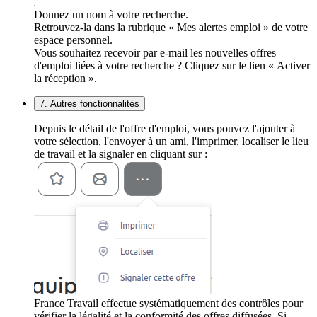
Donnez un nom à votre recherche.
Retrouvez-la dans la rubrique « Mes alertes emploi » de votre
espace personnel.
Vous souhaitez recevoir par e-mail les nouvelles offres
d'emploi liées à votre recherche ? Cliquez sur le lien « Activer
la réception ».
7. Autres fonctionnalités
Depuis le détail de l'offre d'emploi, vous pouvez l'ajouter à
votre sélection, l'envoyer à un ami, l'imprimer, localiser le lieu
de travail et la signaler en cliquant sur :
France Travail effectue systématiquement des contrôles pour
vérifier la légalité et la conformité des offres diffusées. Si