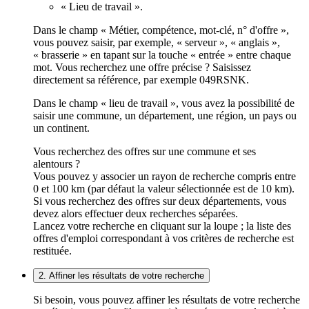
« Lieu de travail ».
Dans le champ « Métier, compétence, mot-clé, n° d'offre »,
vous pouvez saisir, par exemple, « serveur », « anglais »,
« brasserie » en tapant sur la touche « entrée » entre chaque
mot. Vous recherchez une offre précise ? Saisissez
directement sa référence, par exemple 049RSNK.
Dans le champ « lieu de travail », vous avez la possibilité de
saisir une commune, un département, une région, un pays ou
un continent.
Vous recherchez des offres sur une commune et ses
alentours ?
Vous pouvez y associer un rayon de recherche compris entre
0 et 100 km (par défaut la valeur sélectionnée est de 10 km).
Si vous recherchez des offres sur deux départements, vous
devez alors effectuer deux recherches séparées.
Lancez votre recherche en cliquant sur la loupe ; la liste des
offres d'emploi correspondant à vos critères de recherche est
restituée.
2. Affiner les résultats de votre recherche
Si besoin, vous pouvez affiner les résultats de votre recherche