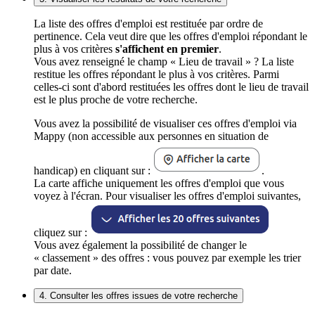
La liste des offres d'emploi est restituée par ordre de
pertinence. Cela veut dire que les offres d'emploi répondant le
plus à vos critères
s'affichent en premier
.
Vous avez renseigné le champ « Lieu de travail » ? La liste
restitue les offres répondant le plus à vos critères. Parmi
celles-ci sont d'abord restituées les offres dont le lieu de travail
est le plus proche de votre recherche.
Vous avez la possibilité de visualiser ces offres d'emploi via
Mappy (non accessible aux personnes en situation de
handicap) en cliquant sur :
.
La carte affiche uniquement les offres d'emploi que vous
voyez à l'écran. Pour visualiser les offres d'emploi suivantes,
cliquez sur :
Vous avez également la possibilité de changer le
« classement » des offres : vous pouvez par exemple les trier
par date.
4. Consulter les offres issues de votre recherche