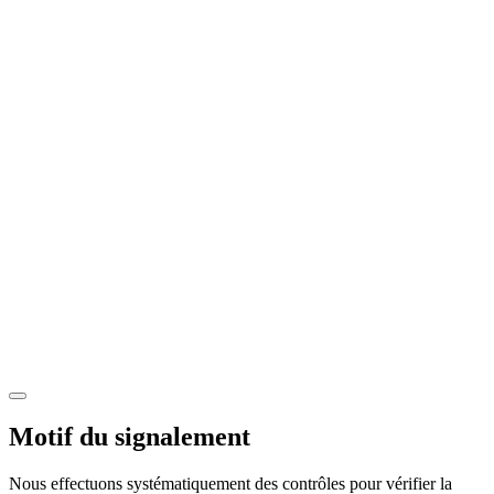
Motif du signalement
Nous effectuons systématiquement des contrôles pour vérifier la