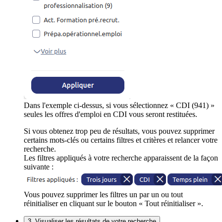
Dans l'exemple ci-dessus, si vous sélectionnez « CDI (941) »
seules les offres d'emploi en CDI vous seront restituées.
Si vous obtenez trop peu de résultats, vous pouvez supprimer
certains mots-clés ou certains filtres et critères et relancer votre
recherche.
Les filtres appliqués à votre recherche apparaissent de la façon
suivante :
Vous pouvez supprimer les filtres un par un ou tout
réinitialiser en cliquant sur le bouton « Tout réinitialiser ».
3. Visualiser les résultats de votre recherche