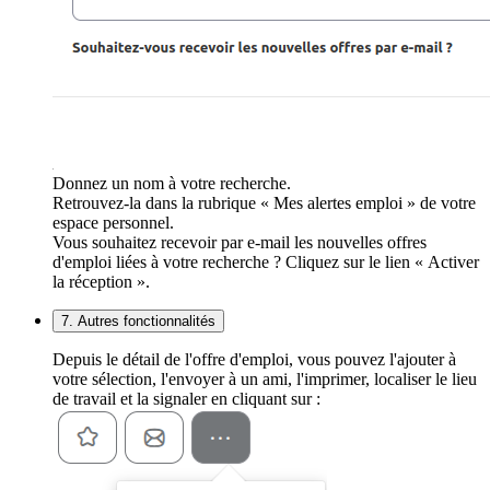
Donnez un nom à votre recherche.
Retrouvez-la dans la rubrique « Mes alertes emploi » de votre
espace personnel.
Vous souhaitez recevoir par e-mail les nouvelles offres
d'emploi liées à votre recherche ? Cliquez sur le lien « Activer
la réception ».
7. Autres fonctionnalités
Depuis le détail de l'offre d'emploi, vous pouvez l'ajouter à
votre sélection, l'envoyer à un ami, l'imprimer, localiser le lieu
de travail et la signaler en cliquant sur :