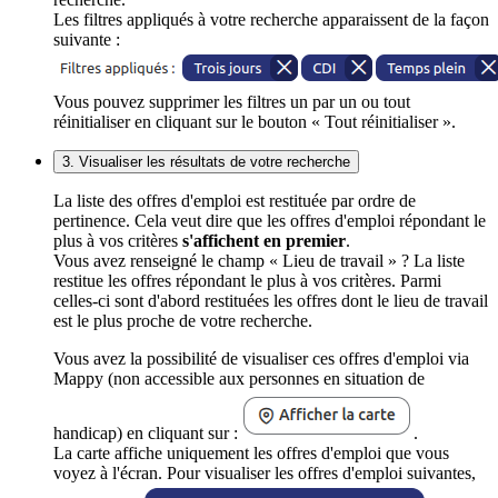
Les filtres appliqués à votre recherche apparaissent de la façon
suivante :
Vous pouvez supprimer les filtres un par un ou tout
réinitialiser en cliquant sur le bouton « Tout réinitialiser ».
3. Visualiser les résultats de votre recherche
La liste des offres d'emploi est restituée par ordre de
pertinence. Cela veut dire que les offres d'emploi répondant le
plus à vos critères
s'affichent en premier
.
Vous avez renseigné le champ « Lieu de travail » ? La liste
restitue les offres répondant le plus à vos critères. Parmi
celles-ci sont d'abord restituées les offres dont le lieu de travail
est le plus proche de votre recherche.
Vous avez la possibilité de visualiser ces offres d'emploi via
Mappy (non accessible aux personnes en situation de
handicap) en cliquant sur :
.
La carte affiche uniquement les offres d'emploi que vous
voyez à l'écran. Pour visualiser les offres d'emploi suivantes,