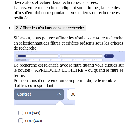
devez alors effectuer deux recherches séparées.
Lancez votre recherche en cliquant sur la loupe ; la liste des
offres d'emploi correspondant à vos critères de recherche est
restituée.
2. Affiner les résultats de votre recherche
Si besoin, vous pouvez affiner les résultats de votre recherche
en sélectionnant des filtres et critères présents sous les critères
de recherche.
La recherche est relancée avec le filtre quand vous cliquez sur
le bouton « APPLIQUER LE FILTRE » ou quand le filtre se
ferme.
Pour certains d'entre eux, un compteur indique le nombre
d'offres correspondant.