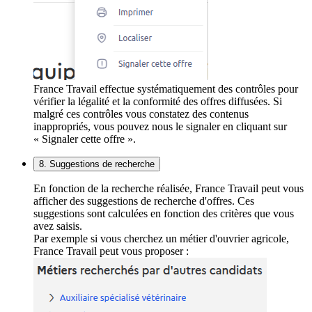
France Travail effectue systématiquement des contrôles pour
vérifier la légalité et la conformité des offres diffusées. Si
malgré ces contrôles vous constatez des contenus
inappropriés, vous pouvez nous le signaler en cliquant sur
« Signaler cette offre ».
8. Suggestions de recherche
En fonction de la recherche réalisée, France Travail peut vous
afficher des suggestions de recherche d'offres. Ces
suggestions sont calculées en fonction des critères que vous
avez saisis.
Par exemple si vous cherchez un métier d'ouvrier agricole,
France Travail peut vous proposer :