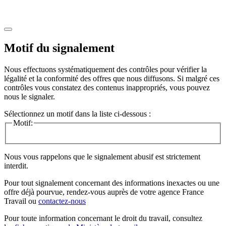
Motif du signalement
Nous effectuons systématiquement des contrôles pour vérifier la
légalité et la conformité des offres que nous diffusons. Si malgré ces
contrôles vous constatez des contenus inappropriés, vous pouvez
nous le signaler.
Sélectionnez un motif dans la liste ci-dessous :
Motif:
Nous vous rappelons que le signalement abusif est strictement
interdit.
Pour tout signalement concernant des
informations inexactes
ou une
offre déjà pourvue
, rendez-vous auprès de votre agence France
Travail ou
contactez-nous
Pour toute information concernant le
droit du travail
, consultez