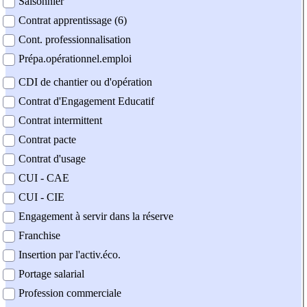
Saisonnier
Contrat apprentissage (6)
Cont. professionnalisation
Prépa.opérationnel.emploi
CDI de chantier ou d'opération
Contrat d'Engagement Educatif
Contrat intermittent
Contrat pacte
Contrat d'usage
CUI - CAE
CUI - CIE
Engagement à servir dans la réserve
Franchise
Insertion par l'activ.éco.
Portage salarial
Profession commerciale