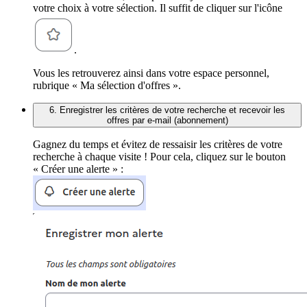
votre choix à votre sélection. Il suffit de cliquer sur l'icône
.
Vous les retrouverez ainsi dans votre espace personnel,
rubrique « Ma sélection d'offres ».
6. Enregistrer les critères de votre recherche et recevoir les
offres par e-mail (abonnement)
Gagnez du temps et évitez de ressaisir les critères de votre
recherche à chaque visite ! Pour cela, cliquez sur le bouton
« Créer une alerte » :