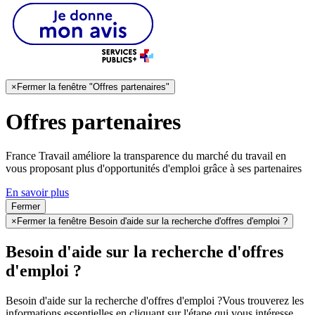
×
Fermer la fenêtre "Offres partenaires"
Offres partenaires
France Travail améliore la transparence du marché du travail en
vous proposant plus d'opportunités d'emploi grâce à ses partenaires
En savoir plus
Fermer
×
Fermer la fenêtre Besoin d'aide sur la recherche d'offres d'emploi ?
Besoin d'aide sur la recherche d'offres
d'emploi ?
Besoin d'aide sur la recherche d'offres d'emploi ?
Vous trouverez les
informations essentielles en cliquant sur l'étape qui vous intéresse