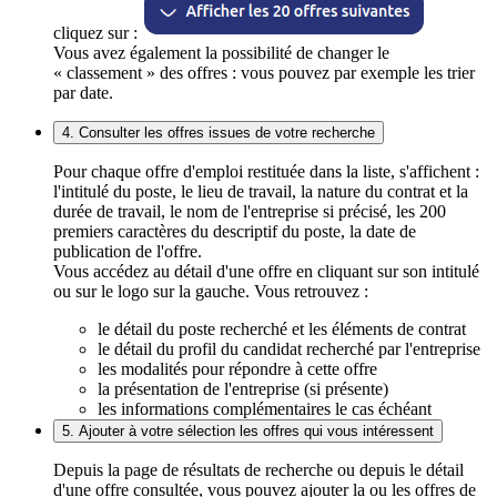
cliquez sur :
Vous avez également la possibilité de changer le
« classement » des offres : vous pouvez par exemple les trier
par date.
4. Consulter les offres issues de votre recherche
Pour chaque offre d'emploi restituée dans la liste, s'affichent :
l'intitulé du poste, le lieu de travail, la nature du contrat et la
durée de travail, le nom de l'entreprise si précisé, les 200
premiers caractères du descriptif du poste, la date de
publication de l'offre.
Vous accédez au détail d'une offre en cliquant sur son intitulé
ou sur le logo sur la gauche. Vous retrouvez :
le détail du poste recherché et les éléments de contrat
le détail du profil du candidat recherché par l'entreprise
les modalités pour répondre à cette offre
la présentation de l'entreprise (si présente)
les informations complémentaires le cas échéant
5. Ajouter à votre sélection les offres qui vous intéressent
Depuis la page de résultats de recherche ou depuis le détail
d'une offre consultée, vous pouvez ajouter la ou les offres de