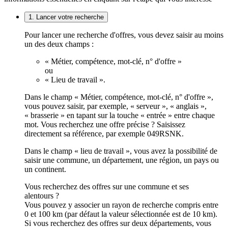
1. Lancer votre recherche
Pour lancer une recherche d'offres, vous devez saisir au moins
un des deux champs :
« Métier, compétence, mot-clé, n° d'offre »
ou
« Lieu de travail ».
Dans le champ « Métier, compétence, mot-clé, n° d'offre »,
vous pouvez saisir, par exemple, « serveur », « anglais »,
« brasserie » en tapant sur la touche « entrée » entre chaque
mot. Vous recherchez une offre précise ? Saisissez
directement sa référence, par exemple 049RSNK.
Dans le champ « lieu de travail », vous avez la possibilité de
saisir une commune, un département, une région, un pays ou
un continent.
Vous recherchez des offres sur une commune et ses
alentours ?
Vous pouvez y associer un rayon de recherche compris entre
0 et 100 km (par défaut la valeur sélectionnée est de 10 km).
Si vous recherchez des offres sur deux départements, vous