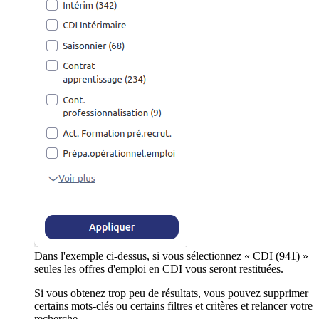
Dans l'exemple ci-dessus, si vous sélectionnez « CDI (941) »
seules les offres d'emploi en CDI vous seront restituées.
Si vous obtenez trop peu de résultats, vous pouvez supprimer
certains mots-clés ou certains filtres et critères et relancer votre
recherche.