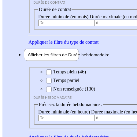
DURÉE DE CONTRAT
Durée de contrat
Durée minimale (en mois)
Durée maximale (en moi
Appliquer
le filtre du type de contrat
Afficher les filtres de
Durée hebdo
madaire
Durée hebdomadaire
Temps plein (46)
Temps partiel
Non renseignée (130)
DURÉE HEBDOMADAIRE
Précisez la durée hebdomadaire :
Durée minimale (en heure)
Durée maximale (en he