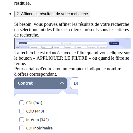
restituée.
2. Affiner les résultats de votre recherche
Si besoin, vous pouvez affiner les résultats de votre recherche
en sélectionnant des filtres et critères présents sous les critères
de recherche.
La recherche est relancée avec le filtre quand vous cliquez sur
le bouton « APPLIQUER LE FILTRE » ou quand le filtre se
ferme.
Pour certains d'entre eux, un compteur indique le nombre
d'offres correspondant.