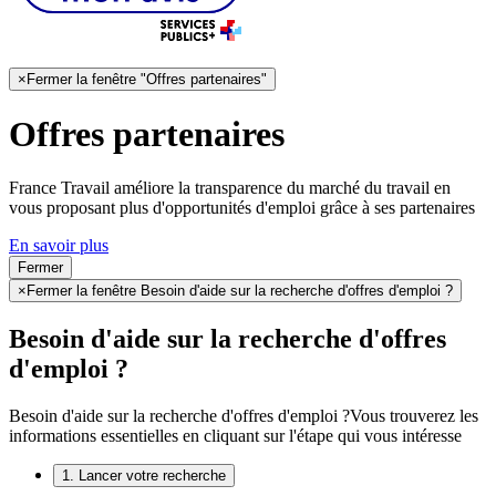
×
Fermer la fenêtre "Offres partenaires"
Offres partenaires
France Travail améliore la transparence du marché du travail en
vous proposant plus d'opportunités d'emploi grâce à ses partenaires
En savoir plus
Fermer
×
Fermer la fenêtre Besoin d'aide sur la recherche d'offres d'emploi ?
Besoin d'aide sur la recherche d'offres
d'emploi ?
Besoin d'aide sur la recherche d'offres d'emploi ?
Vous trouverez les
informations essentielles en cliquant sur l'étape qui vous intéresse
1. Lancer votre recherche