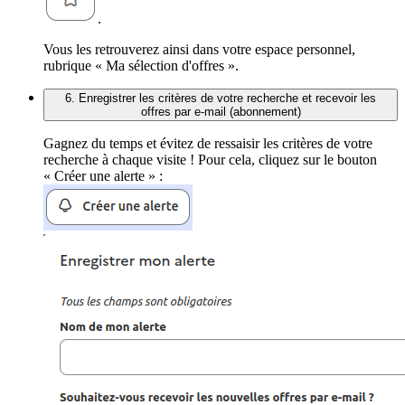
.
Vous les retrouverez ainsi dans votre espace personnel,
rubrique « Ma sélection d'offres ».
6. Enregistrer les critères de votre recherche et recevoir les
offres par e-mail (abonnement)
Gagnez du temps et évitez de ressaisir les critères de votre
recherche à chaque visite ! Pour cela, cliquez sur le bouton
« Créer une alerte » :