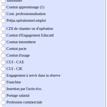
Saisonnier
Contrat apprentissage (1)
Cont. professionnalisation
Prépa.opérationnel.emploi
CDI de chantier ou d'opération
Contrat d'Engagement Educatif
Contrat intermittent
Contrat pacte
Contrat d'usage
CUI - CAE
CUI - CIE
Engagement à servir dans la réserve
Franchise
Insertion par l'activ.éco.
Portage salarial
Profession commerciale