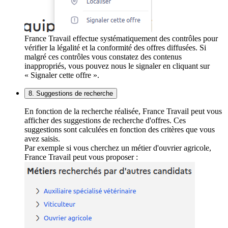
France Travail effectue systématiquement des contrôles pour
vérifier la légalité et la conformité des offres diffusées. Si
malgré ces contrôles vous constatez des contenus
inappropriés, vous pouvez nous le signaler en cliquant sur
« Signaler cette offre ».
8. Suggestions de recherche
En fonction de la recherche réalisée, France Travail peut vous
afficher des suggestions de recherche d'offres. Ces
suggestions sont calculées en fonction des critères que vous
avez saisis.
Par exemple si vous cherchez un métier d'ouvrier agricole,
France Travail peut vous proposer :