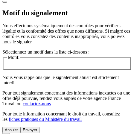
Motif du signalement
Nous effectuons systématiquement des contrôles pour vérifier la
légalité et la conformité des offres que nous diffusons. Si malgré ces
contrôles vous constatez des contenus inappropriés, vous pouvez
nous le signaler.
Sélectionnez un motif dans la liste ci-dessous :
Motif:
Nous vous rappelons que le signalement abusif est strictement
interdit.
Pour tout signalement concernant des
informations inexactes
ou une
offre déjà pourvue
, rendez-vous auprès de votre agence France
Travail ou
contactez-nous
Pour toute information concernant le
droit du travail
, consultez
les
fiches pratiques du Ministère du travail
Annuler