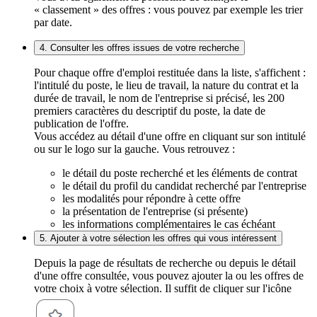
« classement » des offres : vous pouvez par exemple les trier
par date.
4. Consulter les offres issues de votre recherche
Pour chaque offre d'emploi restituée dans la liste, s'affichent :
l'intitulé du poste, le lieu de travail, la nature du contrat et la
durée de travail, le nom de l'entreprise si précisé, les 200
premiers caractères du descriptif du poste, la date de
publication de l'offre.
Vous accédez au détail d'une offre en cliquant sur son intitulé
ou sur le logo sur la gauche. Vous retrouvez :
le détail du poste recherché et les éléments de contrat
le détail du profil du candidat recherché par l'entreprise
les modalités pour répondre à cette offre
la présentation de l'entreprise (si présente)
les informations complémentaires le cas échéant
5. Ajouter à votre sélection les offres qui vous intéressent
Depuis la page de résultats de recherche ou depuis le détail
d'une offre consultée, vous pouvez ajouter la ou les offres de
votre choix à votre sélection. Il suffit de cliquer sur l'icône