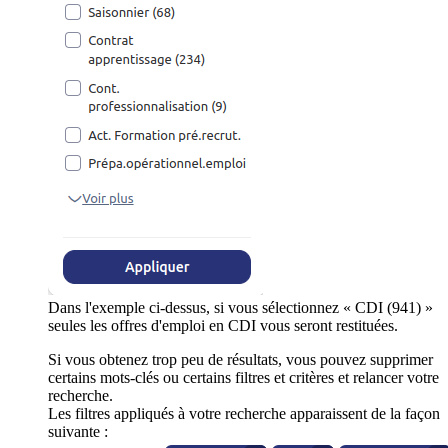
Dans l'exemple ci-dessus, si vous sélectionnez « CDI (941) »
seules les offres d'emploi en CDI vous seront restituées.
Si vous obtenez trop peu de résultats, vous pouvez supprimer
certains mots-clés ou certains filtres et critères et relancer votre
recherche.
Les filtres appliqués à votre recherche apparaissent de la façon
suivante :