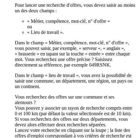
Pour lancer une recherche d'offres, vous devez saisir au moins
un des deux champs :
« Métier, compétence, mot-clé, n° d'offre »
ou
« Lieu de travail ».
Dans le champ « Métier, compétence, mot-clé, n° d'offre »,
vous pouvez saisir, par exemple, « serveur », « anglais »,
« brasserie » en tapant sur la touche « entrée » entre chaque
mot. Vous recherchez une offre précise ? Saisissez
directement sa référence, par exemple 049RSNK.
Dans le champ « lieu de travail », vous avez la possibilité de
saisir une commune, un département, une région, un pays ou
un continent.
Vous recherchez des offres sur une commune et ses
alentours ?
Vous pouvez y associer un rayon de recherche compris entre
0 et 100 km (par défaut la valeur sélectionnée est de 10 km).
Si vous recherchez des offres sur deux départements, vous
devez alors effectuer deux recherches séparées.
Lancez votre recherche en cliquant sur la loupe ; la liste des
offres d'emploi correspondant à vos critères de recherche est