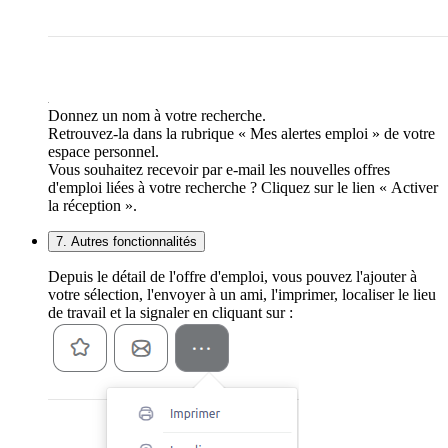
Donnez un nom à votre recherche.
Retrouvez-la dans la rubrique « Mes alertes emploi » de votre
espace personnel.
Vous souhaitez recevoir par e-mail les nouvelles offres
d'emploi liées à votre recherche ? Cliquez sur le lien « Activer
la réception ».
7. Autres fonctionnalités
Depuis le détail de l'offre d'emploi, vous pouvez l'ajouter à
votre sélection, l'envoyer à un ami, l'imprimer, localiser le lieu
de travail et la signaler en cliquant sur :