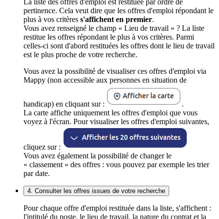
La liste des offres d'emploi est restituée par ordre de
pertinence. Cela veut dire que les offres d'emploi répondant le
plus à vos critères
s'affichent en premier
.
Vous avez renseigné le champ « Lieu de travail » ? La liste
restitue les offres répondant le plus à vos critères. Parmi
celles-ci sont d'abord restituées les offres dont le lieu de travail
est le plus proche de votre recherche.
Vous avez la possibilité de visualiser ces offres d'emploi via
Mappy (non accessible aux personnes en situation de
handicap) en cliquant sur :
.
La carte affiche uniquement les offres d'emploi que vous
voyez à l'écran. Pour visualiser les offres d'emploi suivantes,
cliquez sur :
Vous avez également la possibilité de changer le
« classement » des offres : vous pouvez par exemple les trier
par date.
4. Consulter les offres issues de votre recherche
Pour chaque offre d'emploi restituée dans la liste, s'affichent :
l'intitulé du poste, le lieu de travail, la nature du contrat et la