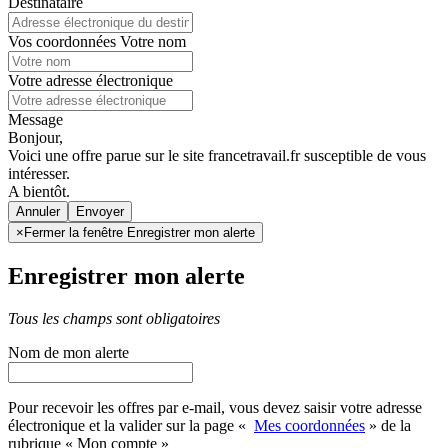
Destinataire
Vos coordonnées
Votre nom
Votre adresse électronique
Message
Bonjour,
Voici une offre parue sur le site francetravail.fr susceptible de vous
intéresser.
A bientôt.
Annuler
×
Fermer la fenêtre Enregistrer mon alerte
Enregistrer mon alerte
Tous les champs sont obligatoires
Nom de mon alerte
Pour recevoir les offres par e-mail, vous devez saisir votre adresse
électronique et la valider sur la page «
Mes coordonnées
» de la
rubrique « Mon compte »