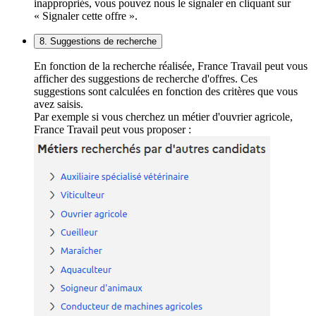
inappropriés, vous pouvez nous le signaler en cliquant sur
« Signaler cette offre ».
8. Suggestions de recherche
En fonction de la recherche réalisée, France Travail peut vous
afficher des suggestions de recherche d'offres. Ces
suggestions sont calculées en fonction des critères que vous
avez saisis.
Par exemple si vous cherchez un métier d'ouvrier agricole,
France Travail peut vous proposer :