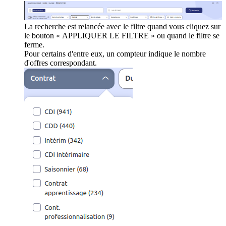
La recherche est relancée avec le filtre quand vous cliquez sur
le bouton « APPLIQUER LE FILTRE » ou quand le filtre se
ferme.
Pour certains d'entre eux, un compteur indique le nombre
d'offres correspondant.