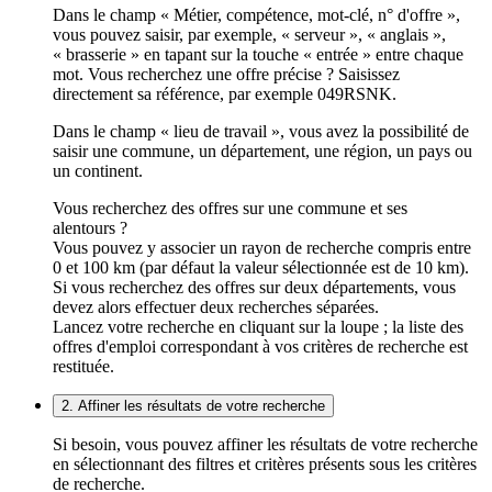
Dans le champ « Métier, compétence, mot-clé, n° d'offre »,
vous pouvez saisir, par exemple, « serveur », « anglais »,
« brasserie » en tapant sur la touche « entrée » entre chaque
mot. Vous recherchez une offre précise ? Saisissez
directement sa référence, par exemple 049RSNK.
Dans le champ « lieu de travail », vous avez la possibilité de
saisir une commune, un département, une région, un pays ou
un continent.
Vous recherchez des offres sur une commune et ses
alentours ?
Vous pouvez y associer un rayon de recherche compris entre
0 et 100 km (par défaut la valeur sélectionnée est de 10 km).
Si vous recherchez des offres sur deux départements, vous
devez alors effectuer deux recherches séparées.
Lancez votre recherche en cliquant sur la loupe ; la liste des
offres d'emploi correspondant à vos critères de recherche est
restituée.
2. Affiner les résultats de votre recherche
Si besoin, vous pouvez affiner les résultats de votre recherche
en sélectionnant des filtres et critères présents sous les critères
de recherche.