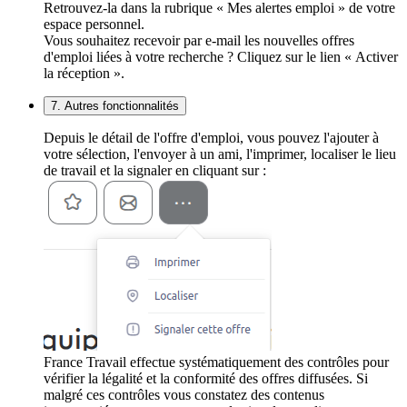
Retrouvez-la dans la rubrique « Mes alertes emploi » de votre
espace personnel.
Vous souhaitez recevoir par e-mail les nouvelles offres
d'emploi liées à votre recherche ? Cliquez sur le lien « Activer
la réception ».
7. Autres fonctionnalités
Depuis le détail de l'offre d'emploi, vous pouvez l'ajouter à
votre sélection, l'envoyer à un ami, l'imprimer, localiser le lieu
de travail et la signaler en cliquant sur :
France Travail effectue systématiquement des contrôles pour
vérifier la légalité et la conformité des offres diffusées. Si
malgré ces contrôles vous constatez des contenus