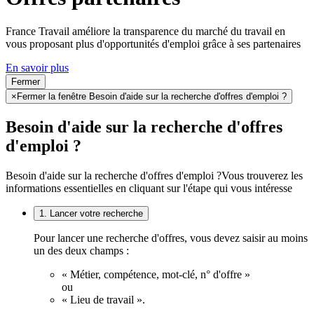
France Travail améliore la transparence du marché du travail en
vous proposant plus d'opportunités d'emploi grâce à ses partenaires
En savoir plus
Fermer
×
Fermer la fenêtre Besoin d'aide sur la recherche d'offres d'emploi ?
Besoin d'aide sur la recherche d'offres
d'emploi ?
Besoin d'aide sur la recherche d'offres d'emploi ?
Vous trouverez les
informations essentielles en cliquant sur l'étape qui vous intéresse
1. Lancer votre recherche
Pour lancer une recherche d'offres, vous devez saisir au moins
un des deux champs :
« Métier, compétence, mot-clé, n° d'offre »
ou
« Lieu de travail ».