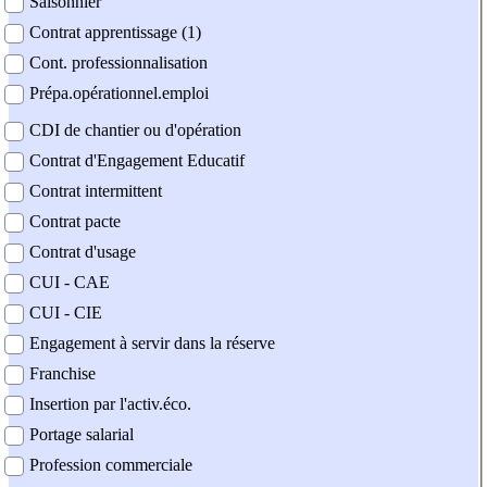
Saisonnier
Contrat apprentissage (1)
Cont. professionnalisation
Prépa.opérationnel.emploi
CDI de chantier ou d'opération
Contrat d'Engagement Educatif
Contrat intermittent
Contrat pacte
Contrat d'usage
CUI - CAE
CUI - CIE
Engagement à servir dans la réserve
Franchise
Insertion par l'activ.éco.
Portage salarial
Profession commerciale