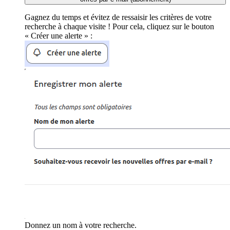
Gagnez du temps et évitez de ressaisir les critères de votre
recherche à chaque visite ! Pour cela, cliquez sur le bouton
« Créer une alerte » :
Donnez un nom à votre recherche.