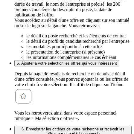
durée de travail, le nom de l'entreprise si précisé, les 200
premiers caractères du descriptif du poste, la date de
publication de l'offre.
Vous accédez au détail d'une offre en cliquant sur son intitulé
ou sur le logo sur la gauche. Vous retrouvez :
le détail du poste recherché et les éléments de contrat
le détail du profil du candidat recherché par l'entreprise
les modalités pour répondre à cette offre
la présentation de l'entreprise (si présente)
les informations complémentaires le cas échéant
5. Ajouter à votre sélection les offres qui vous intéressent
Depuis la page de résultats de recherche ou depuis le détail
d'une offre consultée, vous pouvez ajouter la ou les offres de
votre choix à votre sélection. Il suffit de cliquer sur l'icône
.
Vous les retrouverez ainsi dans votre espace personnel,
rubrique « Ma sélection d'offres ».
6. Enregistrer les critères de votre recherche et recevoir les
offres par e-mail (abonnement)