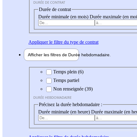
DURÉE DE CONTRAT
Durée de contrat
Durée minimale (en mois)
Durée maximale (en moi
Appliquer
le filtre du type de contrat
Afficher les filtres de
Durée hebdo
madaire
Durée hebdomadaire
Temps plein (6)
Temps partiel
Non renseignée (39)
DURÉE HEBDOMADAIRE
Précisez la durée hebdomadaire :
Durée minimale (en heure)
Durée maximale (en he