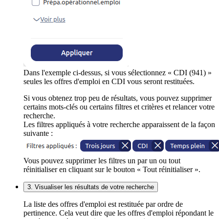
Dans l'exemple ci-dessus, si vous sélectionnez « CDI (941) »
seules les offres d'emploi en CDI vous seront restituées.
Si vous obtenez trop peu de résultats, vous pouvez supprimer
certains mots-clés ou certains filtres et critères et relancer votre
recherche.
Les filtres appliqués à votre recherche apparaissent de la façon
suivante :
Vous pouvez supprimer les filtres un par un ou tout
réinitialiser en cliquant sur le bouton « Tout réinitialiser ».
3. Visualiser les résultats de votre recherche
La liste des offres d'emploi est restituée par ordre de
pertinence. Cela veut dire que les offres d'emploi répondant le