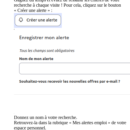
recherche à chaque visite ! Pour cela, cliquez sur le bouton
« Créer une alerte » :
Donnez un nom à votre recherche.
Retrouvez-la dans la rubrique « Mes alertes emploi » de votre
espace personnel.