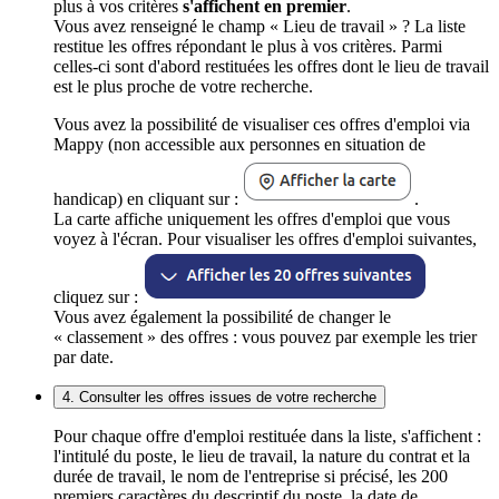
plus à vos critères
s'affichent en premier
.
Vous avez renseigné le champ « Lieu de travail » ? La liste
restitue les offres répondant le plus à vos critères. Parmi
celles-ci sont d'abord restituées les offres dont le lieu de travail
est le plus proche de votre recherche.
Vous avez la possibilité de visualiser ces offres d'emploi via
Mappy (non accessible aux personnes en situation de
handicap) en cliquant sur :
.
La carte affiche uniquement les offres d'emploi que vous
voyez à l'écran. Pour visualiser les offres d'emploi suivantes,
cliquez sur :
Vous avez également la possibilité de changer le
« classement » des offres : vous pouvez par exemple les trier
par date.
4. Consulter les offres issues de votre recherche
Pour chaque offre d'emploi restituée dans la liste, s'affichent :
l'intitulé du poste, le lieu de travail, la nature du contrat et la
durée de travail, le nom de l'entreprise si précisé, les 200
premiers caractères du descriptif du poste, la date de