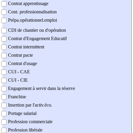
Contrat apprentissage
Cont. professionnalisation
Prépa.opérationnel.emploi
CDI de chantier ou d'opération
Contrat d'Engagement Educatif
Contrat intermittent
Contrat pacte
Contrat d'usage
CUI - CAE
CUI - CIE
Engagement à servir dans la réserve
Franchise
Insertion par l'activ.éco.
Portage salarial
Profession commerciale
Profession libérale