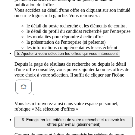
publication de l'offre.
Vous accédez au détail d'une offre en cliquant sur son intitulé
ou sur le logo sur la gauche. Vous retrouvez :
le détail du poste recherché et les éléments de contrat
le détail du profil du candidat recherché par l'entreprise
les modalités pour répondre à cette offre
la présentation de l'entreprise (si présente)
les informations complémentaires le cas échéant
5. Ajouter à votre sélection les offres qui vous intéressent
Depuis la page de résultats de recherche ou depuis le détail
d'une offre consultée, vous pouvez ajouter la ou les offres de
votre choix à votre sélection. Il suffit de cliquer sur l'icône
.
Vous les retrouverez ainsi dans votre espace personnel,
rubrique « Ma sélection d'offres ».
6. Enregistrer les critères de votre recherche et recevoir les
offres par e-mail (abonnement)
Gagnez du temps et évitez de ressaisir les critères de votre