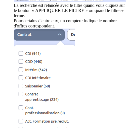
La recherche est relancée avec le filtre quand vous cliquez sur
le bouton « APPLIQUER LE FILTRE » ou quand le filtre se
ferme.
Pour certains d'entre eux, un compteur indique le nombre
d'offres correspondant.