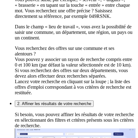
« brasserie » en tapant sur la touche « entrée » entre chaque
mot. Vous recherchez une offre précise ? Saisissez
directement sa référence, par exemple 049RSNK.
Dans le champ « lieu de travail », vous avez la possibilité de
saisir une commune, un département, une région, un pays ou
un continent.
Vous recherchez des offres sur une commune et ses
alentours ?
Vous pouvez y associer un rayon de recherche compris entre
0 et 100 km (par défaut la valeur sélectionnée est de 10 km).
Si vous recherchez des offres sur deux départements, vous
devez alors effectuer deux recherches séparées.
Lancez votre recherche en cliquant sur la loupe ; la liste des
offres d'emploi correspondant à vos critères de recherche est
restituée.
2. Affiner les résultats de votre recherche
Si besoin, vous pouvez affiner les résultats de votre recherche
en sélectionnant des filtres et critères présents sous les critères
de recherche.