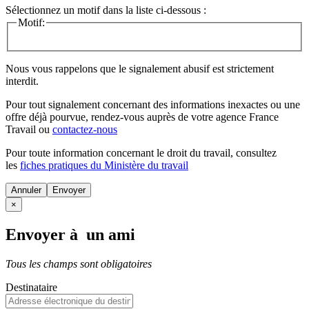
Sélectionnez un motif dans la liste ci-dessous :
Motif:
Nous vous rappelons que le signalement abusif est strictement
interdit.
Pour tout signalement concernant des
informations inexactes
ou une
offre déjà pourvue
, rendez-vous auprès de votre agence France
Travail ou
contactez-nous
Pour toute information concernant le
droit du travail
, consultez
les
fiches pratiques du Ministère du travail
Annuler
×
Envoyer à un ami
Tous les champs sont obligatoires
Destinataire