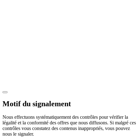
Motif du signalement
Nous effectuons systématiquement des contrôles pour vérifier la
légalité et la conformité des offres que nous diffusons. Si malgré ces
contrôles vous constatez des contenus inappropriés, vous pouvez
nous le signaler.