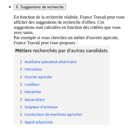
8. Suggestions de recherche
En fonction de la recherche réalisée, France Travail peut vous
afficher des suggestions de recherche d'offres. Ces
suggestions sont calculées en fonction des critères que vous
avez saisis.
Par exemple si vous cherchez un métier d'ouvrier agricole,
France Travail peut vous proposer :