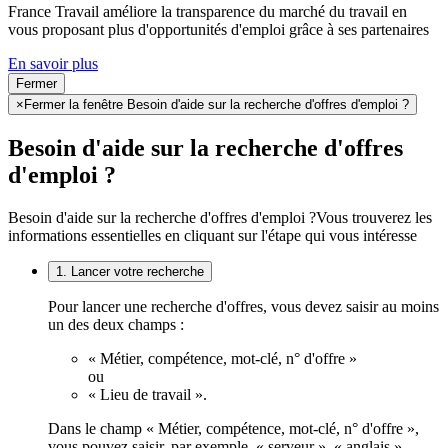
France Travail améliore la transparence du marché du travail en
vous proposant plus d'opportunités d'emploi grâce à ses partenaires
En savoir plus
Fermer
×
Fermer la fenêtre Besoin d'aide sur la recherche d'offres d'emploi ?
Besoin d'aide sur la recherche d'offres
d'emploi ?
Besoin d'aide sur la recherche d'offres d'emploi ?
Vous trouverez les
informations essentielles en cliquant sur l'étape qui vous intéresse
1. Lancer votre recherche
Pour lancer une recherche d'offres, vous devez saisir au moins
un des deux champs :
« Métier, compétence, mot-clé, n° d'offre »
ou
« Lieu de travail ».
Dans le champ « Métier, compétence, mot-clé, n° d'offre »,
vous pouvez saisir, par exemple, « serveur », « anglais »,