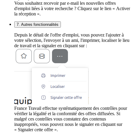
Vous souhaitez recevoir par e-mail les nouvelles offres
d'emploi liées à votre recherche ? Cliquez sur le lien « Activer
la réception ».
7. Autres fonctionnalités
Depuis le détail de l'offre d'emploi, vous pouvez l'ajouter à
votre sélection, l'envoyer à un ami, l'imprimer, localiser le lieu
de travail et la signaler en cliquant sur :
France Travail effectue systématiquement des contrôles pour
vérifier la légalité et la conformité des offres diffusées. Si
malgré ces contrôles vous constatez des contenus
inappropriés, vous pouvez nous le signaler en cliquant sur
« Signaler cette offre ».