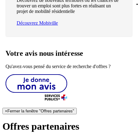
Découvrez de nouveaux territoires où les chances de
trouver un emploi sont plus fortes en réalisant un
projet de mobilité résidentielle
Découvrez Mobiville
Votre avis nous intéresse
Qu'avez-vous pensé du service de recherche d'offres ?
×
Fermer la fenêtre "Offres partenaires"
Offres partenaires