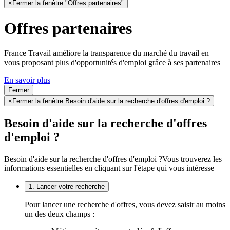
×
Fermer la fenêtre "Offres partenaires"
Offres partenaires
France Travail améliore la transparence du marché du travail en
vous proposant plus d'opportunités d'emploi grâce à ses partenaires
En savoir plus
Fermer
×
Fermer la fenêtre Besoin d'aide sur la recherche d'offres d'emploi ?
Besoin d'aide sur la recherche d'offres
d'emploi ?
Besoin d'aide sur la recherche d'offres d'emploi ?
Vous trouverez les
informations essentielles en cliquant sur l'étape qui vous intéresse
1. Lancer votre recherche
Pour lancer une recherche d'offres, vous devez saisir au moins
un des deux champs :