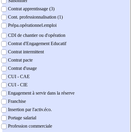
Saisonnier
Contrat apprentissage (3)
Cont. professionnalisation (1)
Prépa.opérationnel.emploi
CDI de chantier ou d'opération
Contrat d'Engagement Educatif
Contrat intermittent
Contrat pacte
Contrat d'usage
CUI - CAE
CUI - CIE
Engagement à servir dans la réserve
Franchise
Insertion par l'activ.éco.
Portage salarial
Profession commerciale