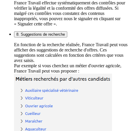
France Travail effectue systématiquement des contrôles pour
vérifier la légalité et la conformité des offres diffusées. Si
malgré ces contrôles vous constatez des contenus
inappropriés, vous pouvez nous le signaler en cliquant sur
« Signaler cette offre ».
8. Suggestions de recherche
En fonction de la recherche réalisée, France Travail peut vous
afficher des suggestions de recherche d'offres. Ces
suggestions sont calculées en fonction des critères que vous
avez saisis.
Par exemple si vous cherchez un métier d'ouvrier agricole,
France Travail peut vous proposer :