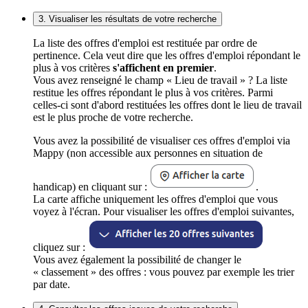
3. Visualiser les résultats de votre recherche
La liste des offres d'emploi est restituée par ordre de
pertinence. Cela veut dire que les offres d'emploi répondant le
plus à vos critères
s'affichent en premier
.
Vous avez renseigné le champ « Lieu de travail » ? La liste
restitue les offres répondant le plus à vos critères. Parmi
celles-ci sont d'abord restituées les offres dont le lieu de travail
est le plus proche de votre recherche.
Vous avez la possibilité de visualiser ces offres d'emploi via
Mappy (non accessible aux personnes en situation de
handicap) en cliquant sur :
.
La carte affiche uniquement les offres d'emploi que vous
voyez à l'écran. Pour visualiser les offres d'emploi suivantes,
cliquez sur :
Vous avez également la possibilité de changer le
« classement » des offres : vous pouvez par exemple les trier
par date.