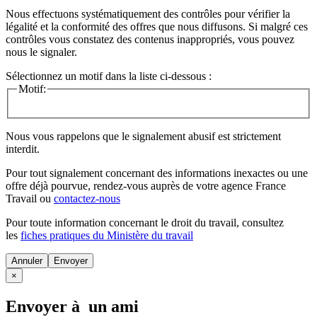
Nous effectuons systématiquement des contrôles pour vérifier la
légalité et la conformité des offres que nous diffusons. Si malgré ces
contrôles vous constatez des contenus inappropriés, vous pouvez
nous le signaler.
Sélectionnez un motif dans la liste ci-dessous :
Motif:
Nous vous rappelons que le signalement abusif est strictement
interdit.
Pour tout signalement concernant des
informations inexactes
ou une
offre déjà pourvue
, rendez-vous auprès de votre agence France
Travail ou
contactez-nous
Pour toute information concernant le
droit du travail
, consultez
les
fiches pratiques du Ministère du travail
Annuler
×
Envoyer à un ami