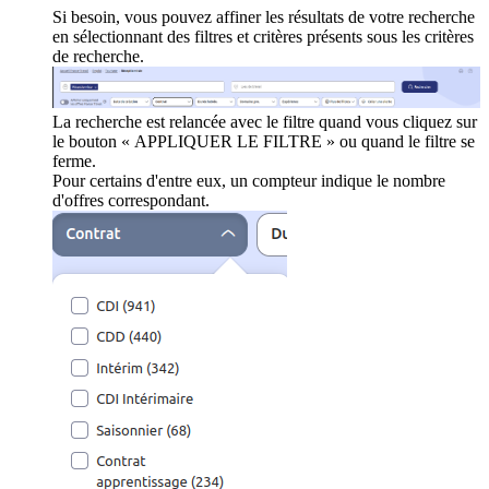
Si besoin, vous pouvez affiner les résultats de votre recherche
en sélectionnant des filtres et critères présents sous les critères
de recherche.
La recherche est relancée avec le filtre quand vous cliquez sur
le bouton « APPLIQUER LE FILTRE » ou quand le filtre se
ferme.
Pour certains d'entre eux, un compteur indique le nombre
d'offres correspondant.