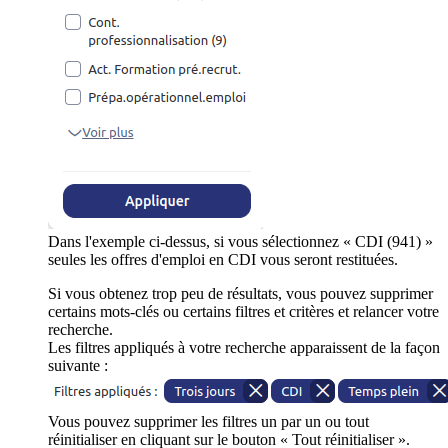
Dans l'exemple ci-dessus, si vous sélectionnez « CDI (941) »
seules les offres d'emploi en CDI vous seront restituées.
Si vous obtenez trop peu de résultats, vous pouvez supprimer
certains mots-clés ou certains filtres et critères et relancer votre
recherche.
Les filtres appliqués à votre recherche apparaissent de la façon
suivante :
Vous pouvez supprimer les filtres un par un ou tout
réinitialiser en cliquant sur le bouton « Tout réinitialiser ».