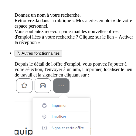
Donnez un nom à votre recherche.
Retrouvez-la dans la rubrique « Mes alertes emploi » de votre
espace personnel.
Vous souhaitez recevoir par e-mail les nouvelles offres
d'emploi liées à votre recherche ? Cliquez sur le lien « Activer
la réception ».
7. Autres fonctionnalités
Depuis le détail de l'offre d'emploi, vous pouvez l'ajouter à
votre sélection, l'envoyer à un ami, l'imprimer, localiser le lieu
de travail et la signaler en cliquant sur :