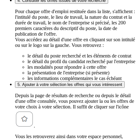
4. Consulter les offres issues de votre recherche
Pour chaque offre d'emploi restituée dans la liste, s'affichent :
l'intitulé du poste, le lieu de travail, la nature du contrat et la
durée de travail, le nom de l'entreprise si précisé, les 200
premiers caractères du descriptif du poste, la date de
publication de l'offre.
Vous accédez au détail d'une offre en cliquant sur son intitulé
ou sur le logo sur la gauche. Vous retrouvez :
le détail du poste recherché et les éléments de contrat
le détail du profil du candidat recherché par l'entreprise
les modalités pour répondre à cette offre
la présentation de l'entreprise (si présente)
les informations complémentaires le cas échéant
5. Ajouter à votre sélection les offres qui vous intéressent
Depuis la page de résultats de recherche ou depuis le détail
d'une offre consultée, vous pouvez ajouter la ou les offres de
votre choix à votre sélection. Il suffit de cliquer sur l'icône
.
Vous les retrouverez ainsi dans votre espace personnel,