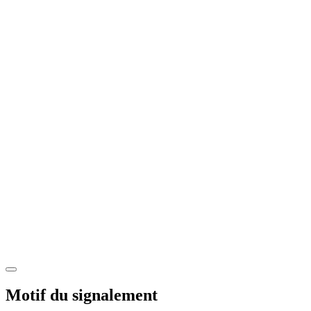
Motif du signalement