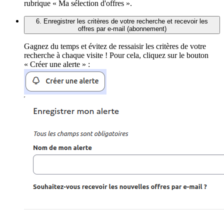
rubrique « Ma sélection d'offres ».
6. Enregistrer les critères de votre recherche et recevoir les
offres par e-mail (abonnement)
Gagnez du temps et évitez de ressaisir les critères de votre
recherche à chaque visite ! Pour cela, cliquez sur le bouton
« Créer une alerte » :