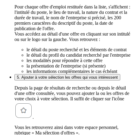
Pour chaque offre d'emploi restituée dans la liste, s'affichent :
l'intitulé du poste, le lieu de travail, la nature du contrat et la
durée de travail, le nom de l'entreprise si précisé, les 200
premiers caractères du descriptif du poste, la date de
publication de l'offre.
Vous accédez au détail d'une offre en cliquant sur son intitulé
ou sur le logo sur la gauche. Vous retrouvez :
le détail du poste recherché et les éléments de contrat
le détail du profil du candidat recherché par l'entreprise
les modalités pour répondre à cette offre
la présentation de l'entreprise (si présente)
les informations complémentaires le cas échéant
5. Ajouter à votre sélection les offres qui vous intéressent
Depuis la page de résultats de recherche ou depuis le détail
d'une offre consultée, vous pouvez ajouter la ou les offres de
votre choix à votre sélection. Il suffit de cliquer sur l'icône
.
Vous les retrouverez ainsi dans votre espace personnel,
rubrique « Ma sélection d'offres ».