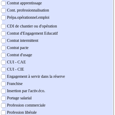
Contrat apprentissage
Cont. professionnalisation
Prépa.opérationnel.emploi
CDI de chantier ou d'opération
Contrat d'Engagement Educatif
Contrat intermittent
Contrat pacte
Contrat d'usage
CUI - CAE
CUI - CIE
Engagement à servir dans la réserve
Franchise
Insertion par l'activ.éco.
Portage salarial
Profession commerciale
Profession libérale