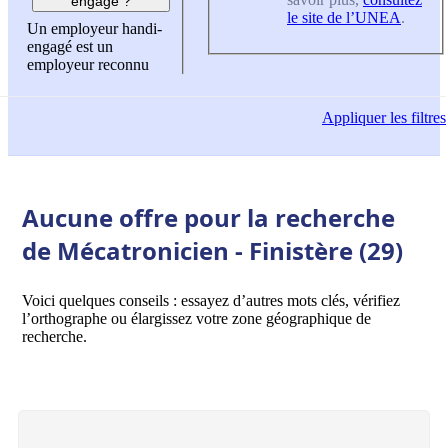
engagé ?
le site de l’UNEA
.
Un employeur handi-
engagé est un
employeur reconnu
Appliquer
les filtres
Aucune offre pour la recherche
de Mécatronicien - Finistère (29)
Voici quelques conseils : essayez d’autres mots clés, vérifiez
l’orthographe ou élargissez votre zone géographique de
recherche.