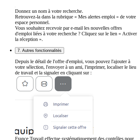
Donnez un nom à votre recherche.
Retrouvez-la dans la rubrique « Mes alertes emploi » de votre
espace personnel.
Vous souhaitez recevoir par e-mail les nouvelles offres
d'emploi liées à votre recherche ? Cliquez sur le lien « Activer
la réception ».
7. Autres fonctionnalités
Depuis le détail de l'offre d'emploi, vous pouvez l'ajouter à
votre sélection, l'envoyer à un ami, l'imprimer, localiser le lieu
de travail et la signaler en cliquant sur :
France Travail effectue systématiquement des contrôles pour