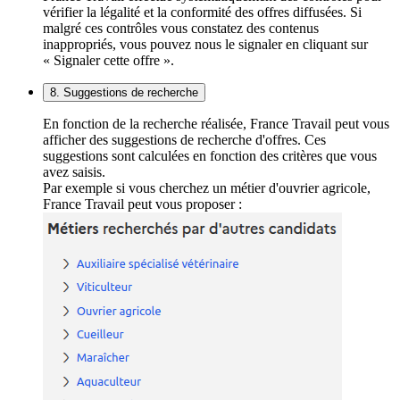
vérifier la légalité et la conformité des offres diffusées. Si
malgré ces contrôles vous constatez des contenus
inappropriés, vous pouvez nous le signaler en cliquant sur
« Signaler cette offre ».
8. Suggestions de recherche
En fonction de la recherche réalisée, France Travail peut vous
afficher des suggestions de recherche d'offres. Ces
suggestions sont calculées en fonction des critères que vous
avez saisis.
Par exemple si vous cherchez un métier d'ouvrier agricole,
France Travail peut vous proposer :