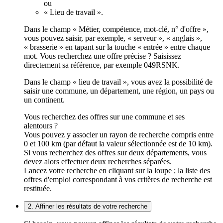
ou
« Lieu de travail ».
Dans le champ « Métier, compétence, mot-clé, n° d'offre »,
vous pouvez saisir, par exemple, « serveur », « anglais »,
« brasserie » en tapant sur la touche « entrée » entre chaque
mot. Vous recherchez une offre précise ? Saisissez
directement sa référence, par exemple 049RSNK.
Dans le champ « lieu de travail », vous avez la possibilité de
saisir une commune, un département, une région, un pays ou
un continent.
Vous recherchez des offres sur une commune et ses
alentours ?
Vous pouvez y associer un rayon de recherche compris entre
0 et 100 km (par défaut la valeur sélectionnée est de 10 km).
Si vous recherchez des offres sur deux départements, vous
devez alors effectuer deux recherches séparées.
Lancez votre recherche en cliquant sur la loupe ; la liste des
offres d'emploi correspondant à vos critères de recherche est
restituée.
2. Affiner les résultats de votre recherche