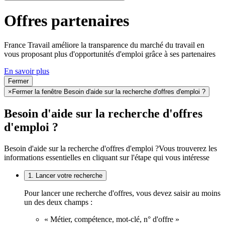
Offres partenaires
France Travail améliore la transparence du marché du travail en
vous proposant plus d'opportunités d'emploi grâce à ses partenaires
En savoir plus
Fermer
×
Fermer la fenêtre Besoin d'aide sur la recherche d'offres d'emploi ?
Besoin d'aide sur la recherche d'offres
d'emploi ?
Besoin d'aide sur la recherche d'offres d'emploi ?
Vous trouverez les
informations essentielles en cliquant sur l'étape qui vous intéresse
1. Lancer votre recherche
Pour lancer une recherche d'offres, vous devez saisir au moins
un des deux champs :
« Métier, compétence, mot-clé, n° d'offre »