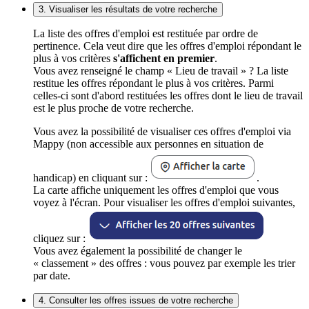
3. Visualiser les résultats de votre recherche
La liste des offres d'emploi est restituée par ordre de
pertinence. Cela veut dire que les offres d'emploi répondant le
plus à vos critères
s'affichent en premier
.
Vous avez renseigné le champ « Lieu de travail » ? La liste
restitue les offres répondant le plus à vos critères. Parmi
celles-ci sont d'abord restituées les offres dont le lieu de travail
est le plus proche de votre recherche.
Vous avez la possibilité de visualiser ces offres d'emploi via
Mappy (non accessible aux personnes en situation de
handicap) en cliquant sur :
.
La carte affiche uniquement les offres d'emploi que vous
voyez à l'écran. Pour visualiser les offres d'emploi suivantes,
cliquez sur :
Vous avez également la possibilité de changer le
« classement » des offres : vous pouvez par exemple les trier
par date.
4. Consulter les offres issues de votre recherche