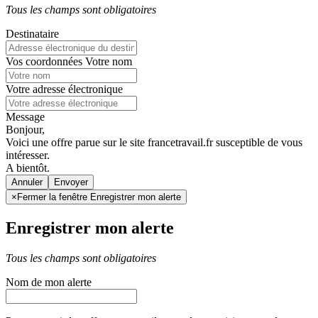
Tous les champs sont obligatoires
Destinataire
Vos coordonnées
Votre nom
Votre adresse électronique
Message
Bonjour,
Voici une offre parue sur le site francetravail.fr susceptible de vous
intéresser.
A bientôt.
Annuler
×
Fermer la fenêtre Enregistrer mon alerte
Enregistrer mon alerte
Tous les champs sont obligatoires
Nom de mon alerte