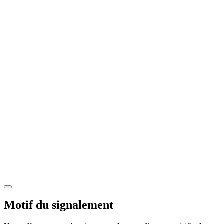
Motif du signalement