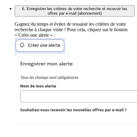
6. Enregistrer les critères de votre recherche et recevoir les
offres par e-mail (abonnement)
Gagnez du temps et évitez de ressaisir les critères de votre
recherche à chaque visite ! Pour cela, cliquez sur le bouton
« Créer une alerte » :