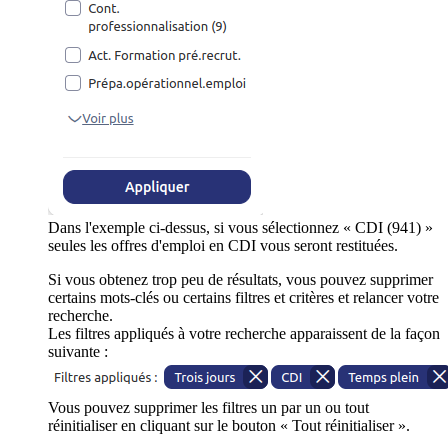
Dans l'exemple ci-dessus, si vous sélectionnez « CDI (941) »
seules les offres d'emploi en CDI vous seront restituées.
Si vous obtenez trop peu de résultats, vous pouvez supprimer
certains mots-clés ou certains filtres et critères et relancer votre
recherche.
Les filtres appliqués à votre recherche apparaissent de la façon
suivante :
Vous pouvez supprimer les filtres un par un ou tout
réinitialiser en cliquant sur le bouton « Tout réinitialiser ».