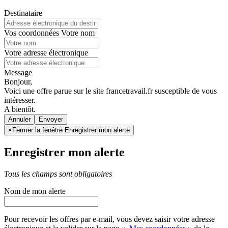
Destinataire
Vos coordonnées
Votre nom
Votre adresse électronique
Message
Bonjour,
Voici une offre parue sur le site francetravail.fr susceptible de vous
intéresser.
A bientôt.
Annuler
×
Fermer la fenêtre Enregistrer mon alerte
Enregistrer mon alerte
Tous les champs sont obligatoires
Nom de mon alerte
Pour recevoir les offres par e-mail, vous devez saisir votre adresse