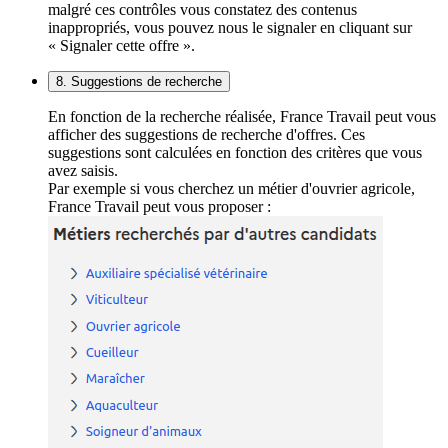
malgré ces contrôles vous constatez des contenus
inappropriés, vous pouvez nous le signaler en cliquant sur
« Signaler cette offre ».
8. Suggestions de recherche
En fonction de la recherche réalisée, France Travail peut vous
afficher des suggestions de recherche d'offres. Ces
suggestions sont calculées en fonction des critères que vous
avez saisis.
Par exemple si vous cherchez un métier d'ouvrier agricole,
France Travail peut vous proposer :