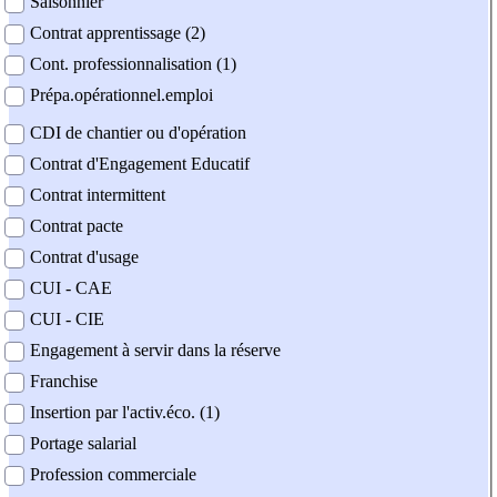
Saisonnier
Contrat apprentissage (2)
Cont. professionnalisation (1)
Prépa.opérationnel.emploi
CDI de chantier ou d'opération
Contrat d'Engagement Educatif
Contrat intermittent
Contrat pacte
Contrat d'usage
CUI - CAE
CUI - CIE
Engagement à servir dans la réserve
Franchise
Insertion par l'activ.éco. (1)
Portage salarial
Profession commerciale