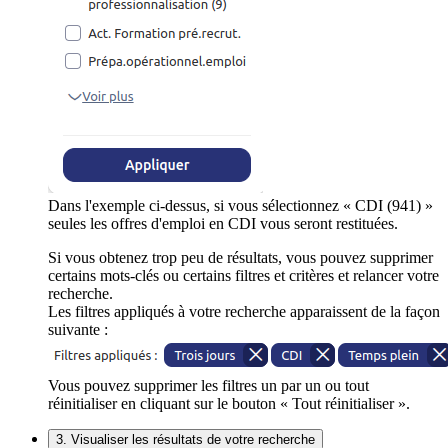
Dans l'exemple ci-dessus, si vous sélectionnez « CDI (941) »
seules les offres d'emploi en CDI vous seront restituées.
Si vous obtenez trop peu de résultats, vous pouvez supprimer
certains mots-clés ou certains filtres et critères et relancer votre
recherche.
Les filtres appliqués à votre recherche apparaissent de la façon
suivante :
Vous pouvez supprimer les filtres un par un ou tout
réinitialiser en cliquant sur le bouton « Tout réinitialiser ».
3. Visualiser les résultats de votre recherche