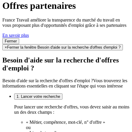
Offres partenaires
France Travail améliore la transparence du marché du travail en
vous proposant plus d'opportunités d'emploi grâce à ses partenaires
En savoir plus
Fermer
×
Fermer la fenêtre Besoin d'aide sur la recherche d'offres d'emploi ?
Besoin d'aide sur la recherche d'offres
d'emploi ?
Besoin d'aide sur la recherche d'offres d'emploi ?
Vous trouverez les
informations essentielles en cliquant sur l'étape qui vous intéresse
1. Lancer votre recherche
Pour lancer une recherche d'offres, vous devez saisir au moins
un des deux champs :
« Métier, compétence, mot-clé, n° d'offre »
ou