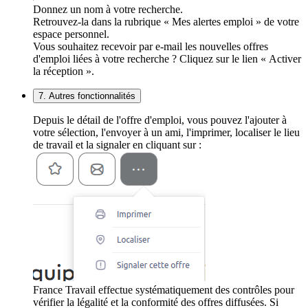
Donnez un nom à votre recherche.
Retrouvez-la dans la rubrique « Mes alertes emploi » de votre
espace personnel.
Vous souhaitez recevoir par e-mail les nouvelles offres
d'emploi liées à votre recherche ? Cliquez sur le lien « Activer
la réception ».
7. Autres fonctionnalités
Depuis le détail de l'offre d'emploi, vous pouvez l'ajouter à
votre sélection, l'envoyer à un ami, l'imprimer, localiser le lieu
de travail et la signaler en cliquant sur :
France Travail effectue systématiquement des contrôles pour
vérifier la légalité et la conformité des offres diffusées. Si