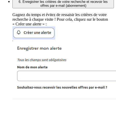
6. Enregistrer les critères de votre recherche et recevoir les
offres par e-mail (abonnement)
Gagnez du temps et évitez de ressaisir les critères de votre
recherche à chaque visite ! Pour cela, cliquez sur le bouton
« Créer une alerte » :