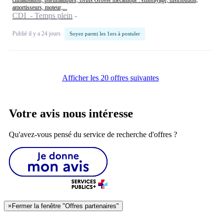
amortisseurs, moteur,...
CDI - Temps plein
Publié il y a 24 jours
Soyez parmi les 1ers à postuler
Afficher les 20 offres suivantes
Votre avis nous intéresse
Qu'avez-vous pensé du service de recherche d'offres ?
×
Fermer la fenêtre "Offres partenaires"