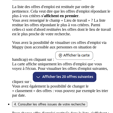
La liste des offres d'emploi est restituée par ordre de
pertinence. Cela veut dire que les offres d'emploi répondant le
plus à vos critères
s'affichent en premier
.
Vous avez renseigné le champ « Lieu de travail » ? La liste
restitue les offres répondant le plus à vos critères. Parmi
celles-ci sont d'abord restituées les offres dont le lieu de travail
est le plus proche de votre recherche.
Vous avez la possibilité de visualiser ces offres d'emploi via
Mappy (non accessible aux personnes en situation de
handicap) en cliquant sur :
.
La carte affiche uniquement les offres d'emploi que vous
voyez à l'écran. Pour visualiser les offres d'emploi suivantes,
cliquez sur :
Vous avez également la possibilité de changer le
« classement » des offres : vous pouvez par exemple les trier
par date.
4. Consulter les offres issues de votre recherche