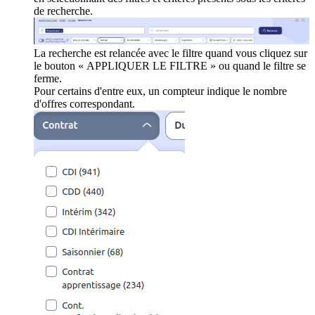
de recherche.
La recherche est relancée avec le filtre quand vous cliquez sur
le bouton « APPLIQUER LE FILTRE » ou quand le filtre se
ferme.
Pour certains d'entre eux, un compteur indique le nombre
d'offres correspondant.