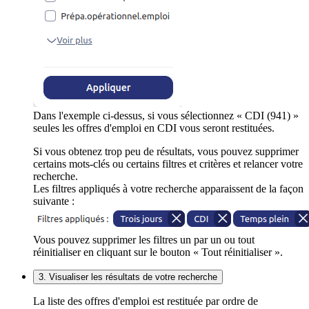
Dans l'exemple ci-dessus, si vous sélectionnez « CDI (941) »
seules les offres d'emploi en CDI vous seront restituées.
Si vous obtenez trop peu de résultats, vous pouvez supprimer
certains mots-clés ou certains filtres et critères et relancer votre
recherche.
Les filtres appliqués à votre recherche apparaissent de la façon
suivante :
Vous pouvez supprimer les filtres un par un ou tout
réinitialiser en cliquant sur le bouton « Tout réinitialiser ».
3. Visualiser les résultats de votre recherche
La liste des offres d'emploi est restituée par ordre de