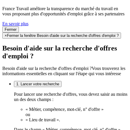
France Travail améliore la transparence du marché du travail en
vous proposant plus d'opportunités d'emploi grâce à ses partenaires
En savoir plus
Fermer
×
Fermer la fenêtre Besoin d'aide sur la recherche d'offres d'emploi ?
Besoin d'aide sur la recherche d'offres
d'emploi ?
Besoin d'aide sur la recherche d'offres d'emploi ?
Vous trouverez les
informations essentielles en cliquant sur l'étape qui vous intéresse
1. Lancer votre recherche
Pour lancer une recherche d'offres, vous devez saisir au moins
un des deux champs :
« Métier, compétence, mot-clé, n° d'offre »
ou
« Lieu de travail ».
Dans le champ « Métier, compétence, mot-clé, n° d'offre »,