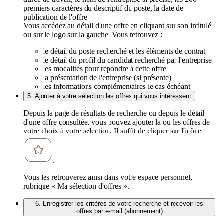
premiers caractères du descriptif du poste, la date de
publication de l'offre.
Vous accédez au détail d'une offre en cliquant sur son intitulé
ou sur le logo sur la gauche. Vous retrouvez :
le détail du poste recherché et les éléments de contrat
le détail du profil du candidat recherché par l'entreprise
les modalités pour répondre à cette offre
la présentation de l'entreprise (si présente)
les informations complémentaires le cas échéant
5. Ajouter à votre sélection les offres qui vous intéressent
Depuis la page de résultats de recherche ou depuis le détail
d'une offre consultée, vous pouvez ajouter la ou les offres de
votre choix à votre sélection. Il suffit de cliquer sur l'icône
.
Vous les retrouverez ainsi dans votre espace personnel,
rubrique « Ma sélection d'offres ».
6. Enregistrer les critères de votre recherche et recevoir les
offres par e-mail (abonnement)