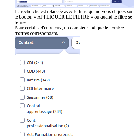
La recherche est relancée avec le filtre quand vous cliquez sur
le bouton « APPLIQUER LE FILTRE » ou quand le filtre se
ferme.
Pour certains d'entre eux, un compteur indique le nombre
d'offres correspondant.