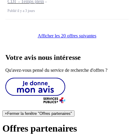
CDI - Temps plein
Publié il y a 3 jours
Afficher les 20 offres suivantes
Votre avis nous intéresse
Qu'avez-vous pensé du service de recherche d'offres ?
×
Fermer la fenêtre "Offres partenaires"
Offres partenaires