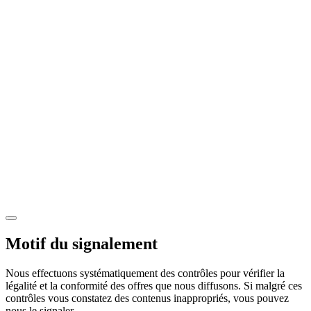
Motif du signalement
Nous effectuons systématiquement des contrôles pour vérifier la
légalité et la conformité des offres que nous diffusons. Si malgré ces
contrôles vous constatez des contenus inappropriés, vous pouvez
nous le signaler.