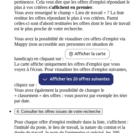
pertinence. Cela veut dire que les offres d'emploi répondant le
plus à vos critères
s'affichent en premier
.
Vous avez renseigné le champ « Lieu de travail » ? La liste
restitue les offres répondant le plus à vos critères. Parmi
celles-ci sont d'abord restituées les offres dont le lieu de travail
est le plus proche de votre recherche.
Vous avez la possibilité de visualiser ces offres d'emploi via
Mappy (non accessible aux personnes en situation de
handicap) en cliquant sur :
.
La carte affiche uniquement les offres d'emploi que vous
voyez à l'écran. Pour visualiser les offres d'emploi suivantes,
cliquez sur :
Vous avez également la possibilité de changer le
« classement » des offres : vous pouvez par exemple les trier
par date.
4. Consulter les offres issues de votre recherche
Pour chaque offre d'emploi restituée dans la liste, s'affichent :
l'intitulé du poste, le lieu de travail, la nature du contrat et la
durée de travail, le nom de l'entreprise si précisé, les 200