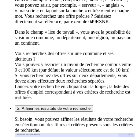
vous pouvez saisir, par exemple, « serveur », « anglais »,
« brasserie » en tapant sur la touche « entrée » entre chaque
mot. Vous recherchez une offre précise ? Saisissez
directement sa référence, par exemple 049RSNK.
Dans le champ « lieu de travail », vous avez la possibilité de
saisir une commune, un département, une région, un pays ou
un continent.
Vous recherchez des offres sur une commune et ses
alentours ?
Vous pouvez y associer un rayon de recherche compris entre
0 et 100 km (par défaut la valeur sélectionnée est de 10 km).
Si vous recherchez des offres sur deux départements, vous
devez alors effectuer deux recherches séparées.
Lancez votre recherche en cliquant sur la loupe ; la liste des
offres d'emploi correspondant à vos critères de recherche est
restituée.
2. Affiner les résultats de votre recherche
Si besoin, vous pouvez affiner les résultats de votre recherche
en sélectionnant des filtres et critères présents sous les critères
de recherche.