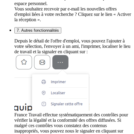
espace personnel.
Vous souhaitez recevoir par e-mail les nouvelles offres
d'emploi liées à votre recherche ? Cliquez sur le lien « Activer
la réception ».
7. Autres fonctionnalités
Depuis le détail de l'offre d'emploi, vous pouvez l'ajouter à
votre sélection, l'envoyer à un ami, l'imprimer, localiser le lieu
de travail et la signaler en cliquant sur :
France Travail effectue systématiquement des contrôles pour
vérifier la légalité et la conformité des offres diffusées. Si
malgré ces contrôles vous constatez des contenus
inappropriés, vous pouvez nous le signaler en cliquant sur