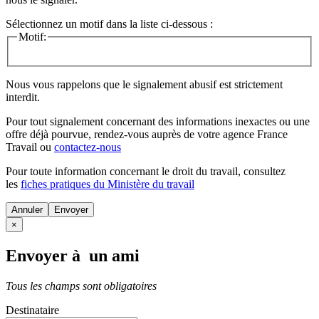
Sélectionnez un motif dans la liste ci-dessous :
Motif:
Nous vous rappelons que le signalement abusif est strictement
interdit.
Pour tout signalement concernant des
informations inexactes
ou une
offre déjà pourvue
, rendez-vous auprès de votre agence France
Travail ou
contactez-nous
Pour toute information concernant le
droit du travail
, consultez
les
fiches pratiques du Ministère du travail
Annuler
×
Envoyer à un ami
Tous les champs sont obligatoires
Destinataire