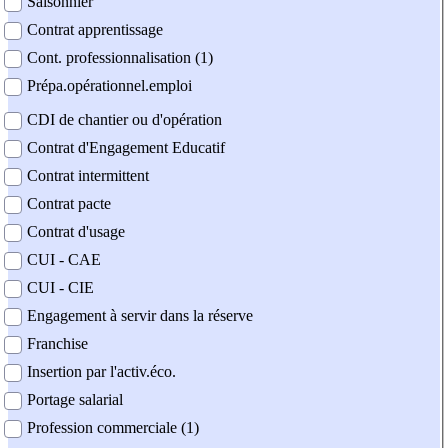
Saisonnier
Contrat apprentissage
Cont. professionnalisation (1)
Prépa.opérationnel.emploi
CDI de chantier ou d'opération
Contrat d'Engagement Educatif
Contrat intermittent
Contrat pacte
Contrat d'usage
CUI - CAE
CUI - CIE
Engagement à servir dans la réserve
Franchise
Insertion par l'activ.éco.
Portage salarial
Profession commerciale (1)