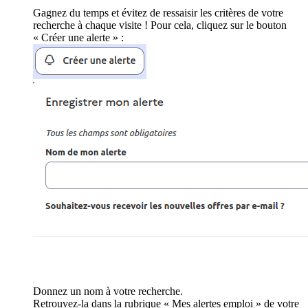
Gagnez du temps et évitez de ressaisir les critères de votre
recherche à chaque visite ! Pour cela, cliquez sur le bouton
« Créer une alerte » :
Donnez un nom à votre recherche.
Retrouvez-la dans la rubrique « Mes alertes emploi » de votre