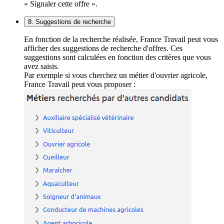
« Signaler cette offre ».
8. Suggestions de recherche
En fonction de la recherche réalisée, France Travail peut vous
afficher des suggestions de recherche d'offres. Ces
suggestions sont calculées en fonction des critères que vous
avez saisis.
Par exemple si vous cherchez un métier d'ouvrier agricole,
France Travail peut vous proposer :