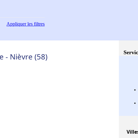
Appliquer
les filtres
Servic
 - Nièvre (58)
Ville