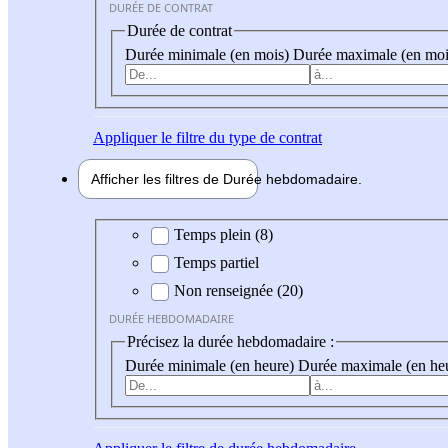
DURÉE DE CONTRAT
Durée de contrat
Durée minimale (en mois)
Durée maximale (en moi
Appliquer
le filtre du type de contrat
Afficher les filtres de
Durée hebdo
madaire
Durée hebdomadaire
Temps plein (8)
Temps partiel
Non renseignée (20)
DURÉE HEBDOMADAIRE
Précisez la durée hebdomadaire :
Durée minimale (en heure)
Durée maximale (en he