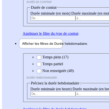
DURÉE DE CONTRAT
Durée de contrat
Durée minimale (en mois)
Durée maximale (en moi
Appliquer
le filtre du type de contrat
Afficher les filtres de
Durée hebdo
madaire
Durée hebdomadaire
Temps plein (17)
Temps partiel
Non renseignée (49)
DURÉE HEBDOMADAIRE
Précisez la durée hebdomadaire :
Durée minimale (en heure)
Durée maximale (en he