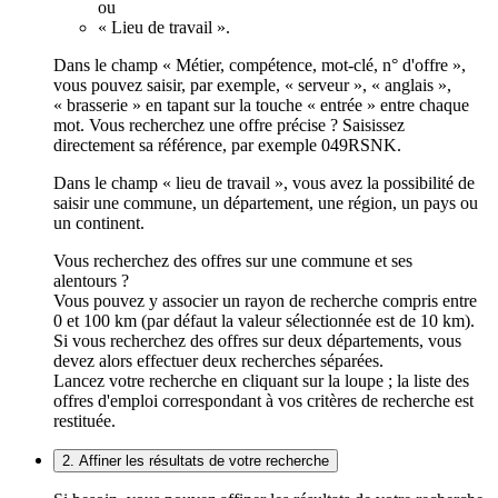
ou
« Lieu de travail ».
Dans le champ « Métier, compétence, mot-clé, n° d'offre »,
vous pouvez saisir, par exemple, « serveur », « anglais »,
« brasserie » en tapant sur la touche « entrée » entre chaque
mot. Vous recherchez une offre précise ? Saisissez
directement sa référence, par exemple 049RSNK.
Dans le champ « lieu de travail », vous avez la possibilité de
saisir une commune, un département, une région, un pays ou
un continent.
Vous recherchez des offres sur une commune et ses
alentours ?
Vous pouvez y associer un rayon de recherche compris entre
0 et 100 km (par défaut la valeur sélectionnée est de 10 km).
Si vous recherchez des offres sur deux départements, vous
devez alors effectuer deux recherches séparées.
Lancez votre recherche en cliquant sur la loupe ; la liste des
offres d'emploi correspondant à vos critères de recherche est
restituée.
2. Affiner les résultats de votre recherche