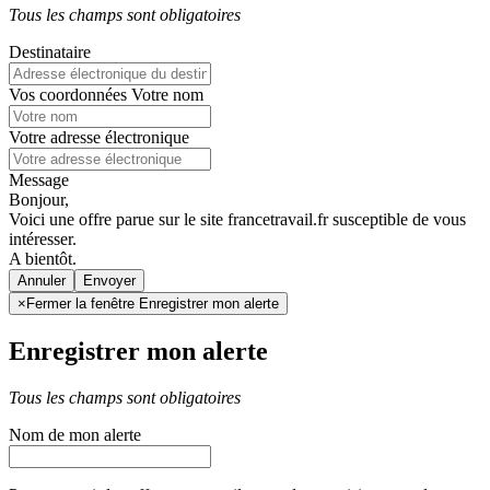
Tous les champs sont obligatoires
Destinataire
Vos coordonnées
Votre nom
Votre adresse électronique
Message
Bonjour,
Voici une offre parue sur le site francetravail.fr susceptible de vous
intéresser.
A bientôt.
Annuler
×
Fermer la fenêtre Enregistrer mon alerte
Enregistrer mon alerte
Tous les champs sont obligatoires
Nom de mon alerte