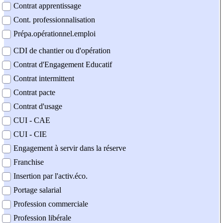
Contrat apprentissage
Cont. professionnalisation
Prépa.opérationnel.emploi
CDI de chantier ou d'opération
Contrat d'Engagement Educatif
Contrat intermittent
Contrat pacte
Contrat d'usage
CUI - CAE
CUI - CIE
Engagement à servir dans la réserve
Franchise
Insertion par l'activ.éco.
Portage salarial
Profession commerciale
Profession libérale