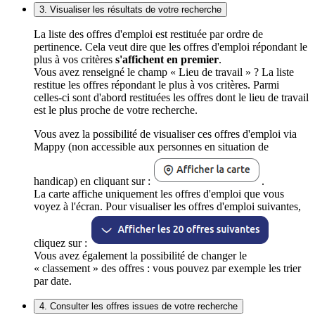
3. Visualiser les résultats de votre recherche
La liste des offres d'emploi est restituée par ordre de
pertinence. Cela veut dire que les offres d'emploi répondant le
plus à vos critères
s'affichent en premier
.
Vous avez renseigné le champ « Lieu de travail » ? La liste
restitue les offres répondant le plus à vos critères. Parmi
celles-ci sont d'abord restituées les offres dont le lieu de travail
est le plus proche de votre recherche.
Vous avez la possibilité de visualiser ces offres d'emploi via
Mappy (non accessible aux personnes en situation de
handicap) en cliquant sur :
.
La carte affiche uniquement les offres d'emploi que vous
voyez à l'écran. Pour visualiser les offres d'emploi suivantes,
cliquez sur :
Vous avez également la possibilité de changer le
« classement » des offres : vous pouvez par exemple les trier
par date.
4. Consulter les offres issues de votre recherche