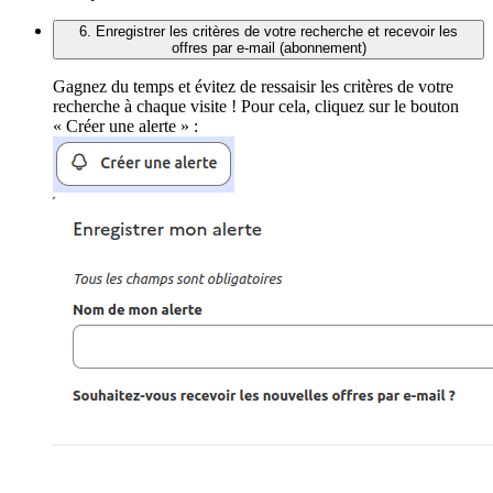
6. Enregistrer les critères de votre recherche et recevoir les
offres par e-mail (abonnement)
Gagnez du temps et évitez de ressaisir les critères de votre
recherche à chaque visite ! Pour cela, cliquez sur le bouton
« Créer une alerte » :