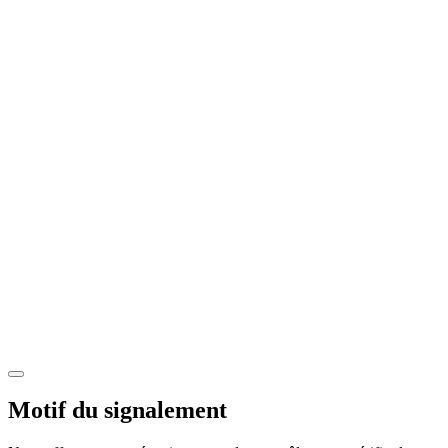
Motif du signalement