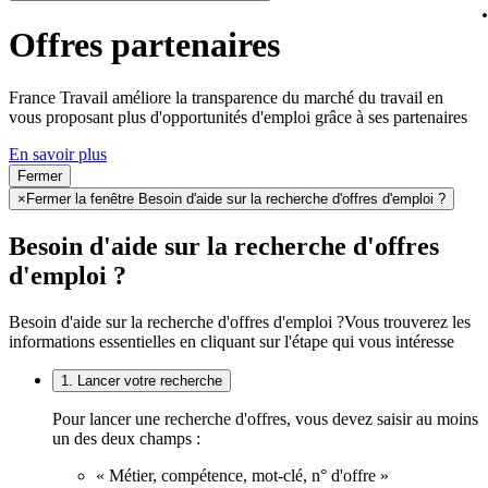
Offres partenaires
France Travail améliore la transparence du marché du travail en
vous proposant plus d'opportunités d'emploi grâce à ses partenaires
En savoir plus
Fermer
×
Fermer la fenêtre Besoin d'aide sur la recherche d'offres d'emploi ?
Besoin d'aide sur la recherche d'offres
d'emploi ?
Besoin d'aide sur la recherche d'offres d'emploi ?
Vous trouverez les
informations essentielles en cliquant sur l'étape qui vous intéresse
1. Lancer votre recherche
Pour lancer une recherche d'offres, vous devez saisir au moins
un des deux champs :
« Métier, compétence, mot-clé, n° d'offre »