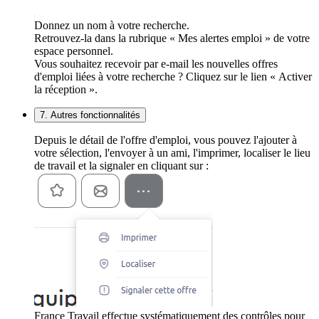
Donnez un nom à votre recherche.
Retrouvez-la dans la rubrique « Mes alertes emploi » de votre
espace personnel.
Vous souhaitez recevoir par e-mail les nouvelles offres
d'emploi liées à votre recherche ? Cliquez sur le lien « Activer
la réception ».
7. Autres fonctionnalités
Depuis le détail de l'offre d'emploi, vous pouvez l'ajouter à
votre sélection, l'envoyer à un ami, l'imprimer, localiser le lieu
de travail et la signaler en cliquant sur :
France Travail effectue systématiquement des contrôles pour