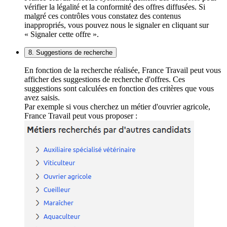
vérifier la légalité et la conformité des offres diffusées. Si
malgré ces contrôles vous constatez des contenus
inappropriés, vous pouvez nous le signaler en cliquant sur
« Signaler cette offre ».
8. Suggestions de recherche
En fonction de la recherche réalisée, France Travail peut vous
afficher des suggestions de recherche d'offres. Ces
suggestions sont calculées en fonction des critères que vous
avez saisis.
Par exemple si vous cherchez un métier d'ouvrier agricole,
France Travail peut vous proposer :