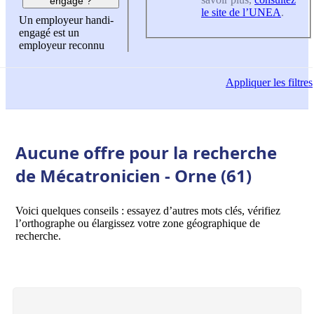
engagé ?
le site de l’UNEA
.
Un employeur handi-
engagé est un
employeur reconnu
Appliquer
les filtres
Aucune offre pour la recherche
de Mécatronicien - Orne (61)
Voici quelques conseils : essayez d’autres mots clés, vérifiez
l’orthographe ou élargissez votre zone géographique de
recherche.