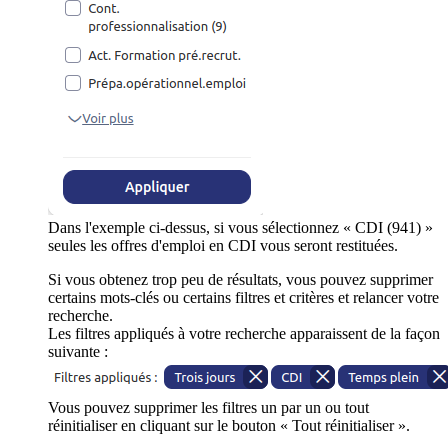
Dans l'exemple ci-dessus, si vous sélectionnez « CDI (941) »
seules les offres d'emploi en CDI vous seront restituées.
Si vous obtenez trop peu de résultats, vous pouvez supprimer
certains mots-clés ou certains filtres et critères et relancer votre
recherche.
Les filtres appliqués à votre recherche apparaissent de la façon
suivante :
Vous pouvez supprimer les filtres un par un ou tout
réinitialiser en cliquant sur le bouton « Tout réinitialiser ».