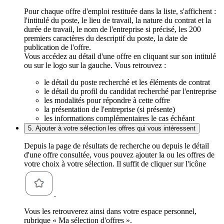
Pour chaque offre d'emploi restituée dans la liste, s'affichent :
l'intitulé du poste, le lieu de travail, la nature du contrat et la
durée de travail, le nom de l'entreprise si précisé, les 200
premiers caractères du descriptif du poste, la date de
publication de l'offre.
Vous accédez au détail d'une offre en cliquant sur son intitulé
ou sur le logo sur la gauche. Vous retrouvez :
le détail du poste recherché et les éléments de contrat
le détail du profil du candidat recherché par l'entreprise
les modalités pour répondre à cette offre
la présentation de l'entreprise (si présente)
les informations complémentaires le cas échéant
5. Ajouter à votre sélection les offres qui vous intéressent
Depuis la page de résultats de recherche ou depuis le détail
d'une offre consultée, vous pouvez ajouter la ou les offres de
votre choix à votre sélection. Il suffit de cliquer sur l'icône
.
Vous les retrouverez ainsi dans votre espace personnel,
rubrique « Ma sélection d'offres ».