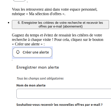
.
Vous les retrouverez ainsi dans votre espace personnel,
rubrique « Ma sélection d'offres ».
6. Enregistrer les critères de votre recherche et recevoir les
offres par e-mail (abonnement)
Gagnez du temps et évitez de ressaisir les critères de votre
recherche à chaque visite ! Pour cela, cliquez sur le bouton
« Créer une alerte » :