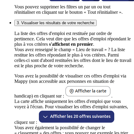
Vous pouvez supprimer les filtres un par un ou tout
réinitialiser en cliquant sur le bouton « Tout réinitialiser ».
3. Visualiser les résultats de votre recherche
La liste des offres d'emploi est restituée par ordre de
pertinence. Cela veut dire que les offres d'emploi répondant le
plus à vos critères
s'affichent en premier
.
Vous avez renseigné le champ « Lieu de travail » ? La liste
restitue les offres répondant le plus à vos critères. Parmi
celles-ci sont d'abord restituées les offres dont le lieu de travail
est le plus proche de votre recherche.
Vous avez la possibilité de visualiser ces offres d'emploi via
Mappy (non accessible aux personnes en situation de
handicap) en cliquant sur :
.
La carte affiche uniquement les offres d'emploi que vous
voyez à l'écran. Pour visualiser les offres d'emploi suivantes,
cliquez sur :
Vous avez également la possibilité de changer le
« classement » des offres : vous pouvez par exemple les trier