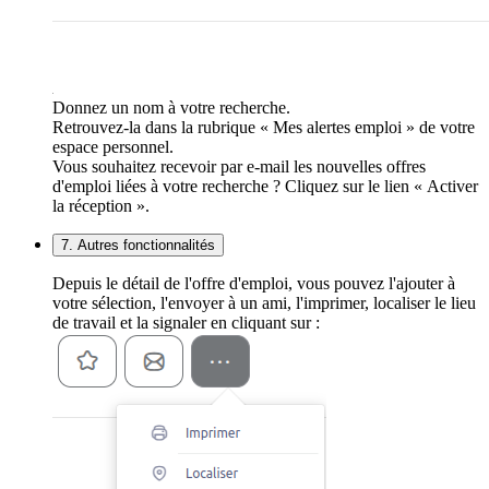
Donnez un nom à votre recherche.
Retrouvez-la dans la rubrique « Mes alertes emploi » de votre
espace personnel.
Vous souhaitez recevoir par e-mail les nouvelles offres
d'emploi liées à votre recherche ? Cliquez sur le lien « Activer
la réception ».
7. Autres fonctionnalités
Depuis le détail de l'offre d'emploi, vous pouvez l'ajouter à
votre sélection, l'envoyer à un ami, l'imprimer, localiser le lieu
de travail et la signaler en cliquant sur :