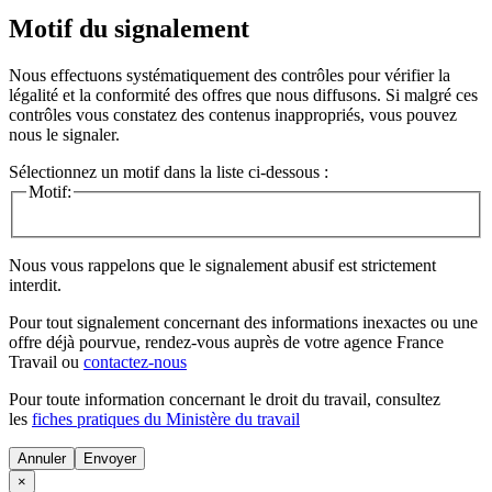
Motif du signalement
Nous effectuons systématiquement des contrôles pour vérifier la
légalité et la conformité des offres que nous diffusons. Si malgré ces
contrôles vous constatez des contenus inappropriés, vous pouvez
nous le signaler.
Sélectionnez un motif dans la liste ci-dessous :
Motif:
Nous vous rappelons que le signalement abusif est strictement
interdit.
Pour tout signalement concernant des
informations inexactes
ou une
offre déjà pourvue
, rendez-vous auprès de votre agence France
Travail ou
contactez-nous
Pour toute information concernant le
droit du travail
, consultez
les
fiches pratiques du Ministère du travail
Annuler
×