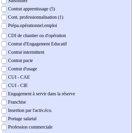
Saisonnier
Contrat apprentissage (5)
Cont. professionnalisation (1)
Prépa.opérationnel.emploi
CDI de chantier ou d'opération
Contrat d'Engagement Educatif
Contrat intermittent
Contrat pacte
Contrat d'usage
CUI - CAE
CUI - CIE
Engagement à servir dans la réserve
Franchise
Insertion par l'activ.éco.
Portage salarial
Profession commerciale