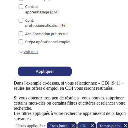
Dans l'exemple ci-dessus, si vous sélectionnez « CDI (941) »
seules les offres d'emploi en CDI vous seront restituées.
Si vous obtenez trop peu de résultats, vous pouvez supprimer
certains mots-clés ou certains filtres et critères et relancer votre
recherche.
Les filtres appliqués à votre recherche apparaissent de la façon
suivante :