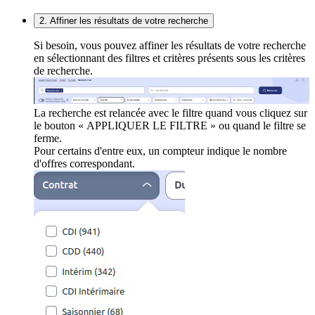
2. Affiner les résultats de votre recherche
Si besoin, vous pouvez affiner les résultats de votre recherche
en sélectionnant des filtres et critères présents sous les critères
de recherche.
La recherche est relancée avec le filtre quand vous cliquez sur
le bouton « APPLIQUER LE FILTRE » ou quand le filtre se
ferme.
Pour certains d'entre eux, un compteur indique le nombre
d'offres correspondant.