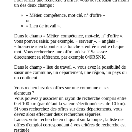
un des deux champs :
« Métier, compétence, mot-clé, n° d'offre »
ou
« Lieu de travail ».
Dans le champ « Métier, compétence, mot-clé, n° d'offre »,
vous pouvez saisir, par exemple, « serveur », « anglais »,
« brasserie » en tapant sur la touche « entrée » entre chaque
mot. Vous recherchez une offre précise ? Saisissez
directement sa référence, par exemple 049RSNK.
Dans le champ « lieu de travail », vous avez la possibilité de
saisir une commune, un département, une région, un pays ou
un continent.
Vous recherchez des offres sur une commune et ses
alentours ?
Vous pouvez y associer un rayon de recherche compris entre
0 et 100 km (par défaut la valeur sélectionnée est de 10 km).
Si vous recherchez des offres sur deux départements, vous
devez alors effectuer deux recherches séparées.
Lancez votre recherche en cliquant sur la loupe ; la liste des
offres d'emploi correspondant à vos critères de recherche est
restituée.