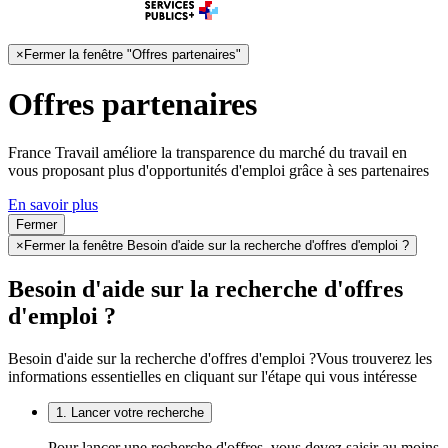
×
Fermer la fenêtre "Offres partenaires"
Offres partenaires
France Travail améliore la transparence du marché du travail en
vous proposant plus d'opportunités d'emploi grâce à ses partenaires
En savoir plus
Fermer
×
Fermer la fenêtre Besoin d'aide sur la recherche d'offres d'emploi ?
Besoin d'aide sur la recherche d'offres
d'emploi ?
Besoin d'aide sur la recherche d'offres d'emploi ?
Vous trouverez les
informations essentielles en cliquant sur l'étape qui vous intéresse
1. Lancer votre recherche
Pour lancer une recherche d'offres, vous devez saisir au moins