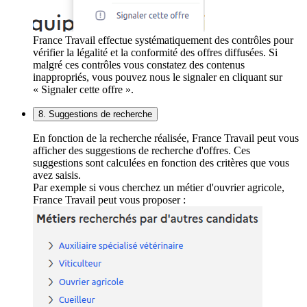
France Travail effectue systématiquement des contrôles pour
vérifier la légalité et la conformité des offres diffusées. Si
malgré ces contrôles vous constatez des contenus
inappropriés, vous pouvez nous le signaler en cliquant sur
« Signaler cette offre ».
8. Suggestions de recherche
En fonction de la recherche réalisée, France Travail peut vous
afficher des suggestions de recherche d'offres. Ces
suggestions sont calculées en fonction des critères que vous
avez saisis.
Par exemple si vous cherchez un métier d'ouvrier agricole,
France Travail peut vous proposer :