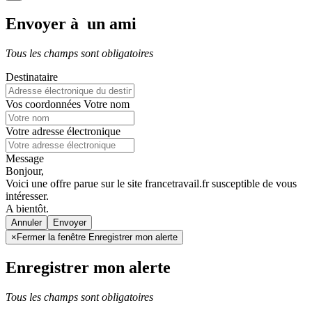
Envoyer à un ami
Tous les champs sont obligatoires
Destinataire
Vos coordonnées
Votre nom
Votre adresse électronique
Message
Bonjour,
Voici une offre parue sur le site francetravail.fr susceptible de vous
intéresser.
A bientôt.
Annuler
×
Fermer la fenêtre Enregistrer mon alerte
Enregistrer mon alerte
Tous les champs sont obligatoires