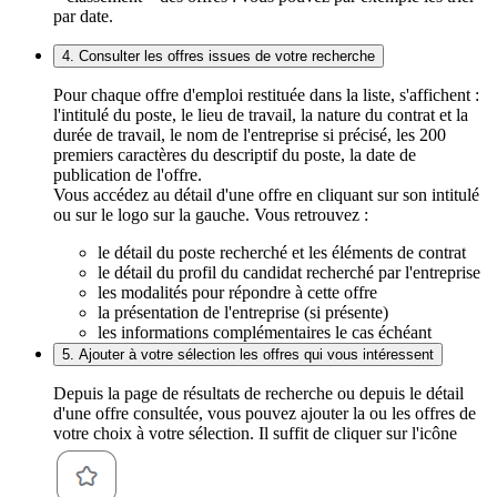
par date.
4. Consulter les offres issues de votre recherche
Pour chaque offre d'emploi restituée dans la liste, s'affichent :
l'intitulé du poste, le lieu de travail, la nature du contrat et la
durée de travail, le nom de l'entreprise si précisé, les 200
premiers caractères du descriptif du poste, la date de
publication de l'offre.
Vous accédez au détail d'une offre en cliquant sur son intitulé
ou sur le logo sur la gauche. Vous retrouvez :
le détail du poste recherché et les éléments de contrat
le détail du profil du candidat recherché par l'entreprise
les modalités pour répondre à cette offre
la présentation de l'entreprise (si présente)
les informations complémentaires le cas échéant
5. Ajouter à votre sélection les offres qui vous intéressent
Depuis la page de résultats de recherche ou depuis le détail
d'une offre consultée, vous pouvez ajouter la ou les offres de
votre choix à votre sélection. Il suffit de cliquer sur l'icône