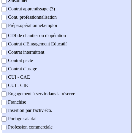
Saisonnier
Contrat apprentissage (3)
Cont. professionnalisation
Prépa.opérationnel.emploi
CDI de chantier ou d'opération
Contrat d'Engagement Educatif
Contrat intermittent
Contrat pacte
Contrat d'usage
CUI - CAE
CUI - CIE
Engagement à servir dans la réserve
Franchise
Insertion par l'activ.éco.
Portage salarial
Profession commerciale