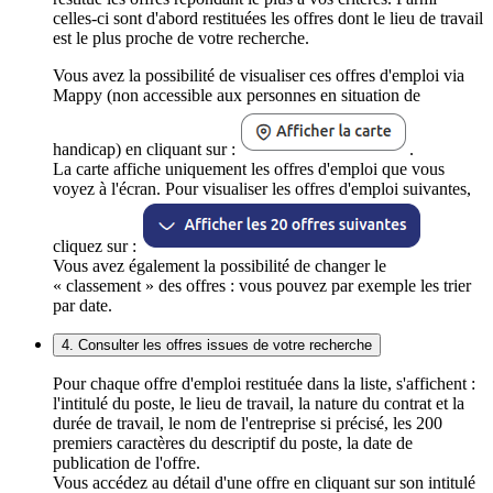
celles-ci sont d'abord restituées les offres dont le lieu de travail
est le plus proche de votre recherche.
Vous avez la possibilité de visualiser ces offres d'emploi via
Mappy (non accessible aux personnes en situation de
handicap) en cliquant sur :
.
La carte affiche uniquement les offres d'emploi que vous
voyez à l'écran. Pour visualiser les offres d'emploi suivantes,
cliquez sur :
Vous avez également la possibilité de changer le
« classement » des offres : vous pouvez par exemple les trier
par date.
4. Consulter les offres issues de votre recherche
Pour chaque offre d'emploi restituée dans la liste, s'affichent :
l'intitulé du poste, le lieu de travail, la nature du contrat et la
durée de travail, le nom de l'entreprise si précisé, les 200
premiers caractères du descriptif du poste, la date de
publication de l'offre.
Vous accédez au détail d'une offre en cliquant sur son intitulé