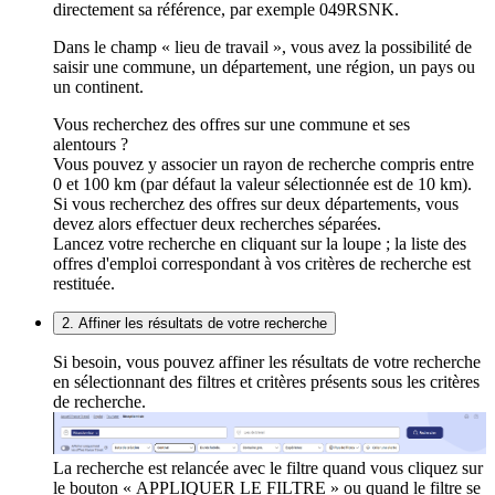
directement sa référence, par exemple 049RSNK.
Dans le champ « lieu de travail », vous avez la possibilité de
saisir une commune, un département, une région, un pays ou
un continent.
Vous recherchez des offres sur une commune et ses
alentours ?
Vous pouvez y associer un rayon de recherche compris entre
0 et 100 km (par défaut la valeur sélectionnée est de 10 km).
Si vous recherchez des offres sur deux départements, vous
devez alors effectuer deux recherches séparées.
Lancez votre recherche en cliquant sur la loupe ; la liste des
offres d'emploi correspondant à vos critères de recherche est
restituée.
2. Affiner les résultats de votre recherche
Si besoin, vous pouvez affiner les résultats de votre recherche
en sélectionnant des filtres et critères présents sous les critères
de recherche.
La recherche est relancée avec le filtre quand vous cliquez sur
le bouton « APPLIQUER LE FILTRE » ou quand le filtre se