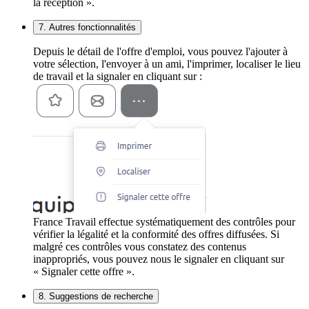
la réception ».
7. Autres fonctionnalités
Depuis le détail de l'offre d'emploi, vous pouvez l'ajouter à
votre sélection, l'envoyer à un ami, l'imprimer, localiser le lieu
de travail et la signaler en cliquant sur :
France Travail effectue systématiquement des contrôles pour
vérifier la légalité et la conformité des offres diffusées. Si
malgré ces contrôles vous constatez des contenus
inappropriés, vous pouvez nous le signaler en cliquant sur
« Signaler cette offre ».
8. Suggestions de recherche