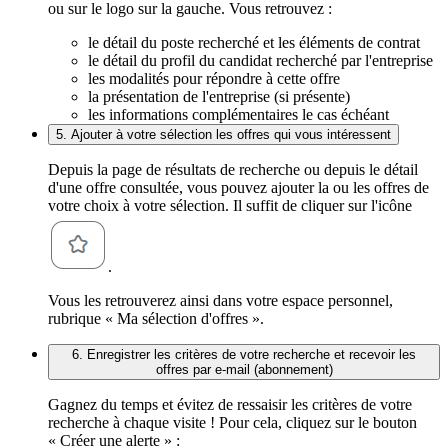
ou sur le logo sur la gauche. Vous retrouvez :
le détail du poste recherché et les éléments de contrat
le détail du profil du candidat recherché par l'entreprise
les modalités pour répondre à cette offre
la présentation de l'entreprise (si présente)
les informations complémentaires le cas échéant
5. Ajouter à votre sélection les offres qui vous intéressent
Depuis la page de résultats de recherche ou depuis le détail
d'une offre consultée, vous pouvez ajouter la ou les offres de
votre choix à votre sélection. Il suffit de cliquer sur l'icône
.
Vous les retrouverez ainsi dans votre espace personnel,
rubrique « Ma sélection d'offres ».
6. Enregistrer les critères de votre recherche et recevoir les
offres par e-mail (abonnement)
Gagnez du temps et évitez de ressaisir les critères de votre
recherche à chaque visite ! Pour cela, cliquez sur le bouton
« Créer une alerte » :