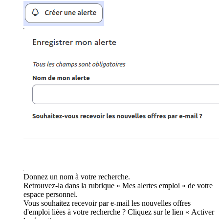
Donnez un nom à votre recherche.
Retrouvez-la dans la rubrique « Mes alertes emploi » de votre
espace personnel.
Vous souhaitez recevoir par e-mail les nouvelles offres
d'emploi liées à votre recherche ? Cliquez sur le lien « Activer