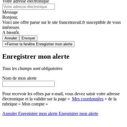
Votre adresse électronique
Message
Bonjour,
Voici une offre parue sur le site francetravail.fr susceptible de vous
intéresser.
A bientôt.
Annuler
×
Fermer la fenêtre Enregistrer mon alerte
Enregistrer mon alerte
Tous les champs sont obligatoires
Nom de mon alerte
Pour recevoir les offres par e-mail, vous devez saisir votre adresse
électronique et la valider sur la page «
Mes coordonnées
» de la
rubrique « Mon compte »
Annuler
Enregistrer mon alerte
Enregistrer
mon alerte