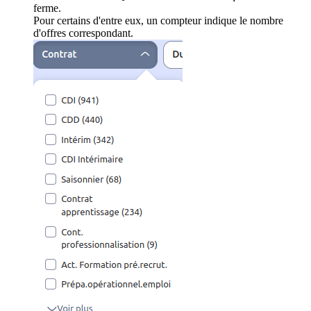
ferme.
Pour certains d'entre eux, un compteur indique le nombre
d'offres correspondant.