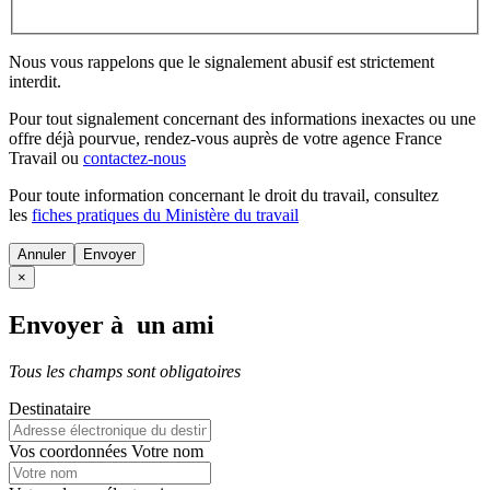
Nous vous rappelons que le signalement abusif est strictement
interdit.
Pour tout signalement concernant des
informations inexactes
ou une
offre déjà pourvue
, rendez-vous auprès de votre agence France
Travail ou
contactez-nous
Pour toute information concernant le
droit du travail
, consultez
les
fiches pratiques du Ministère du travail
Annuler
×
Envoyer à un ami
Tous les champs sont obligatoires
Destinataire
Vos coordonnées
Votre nom