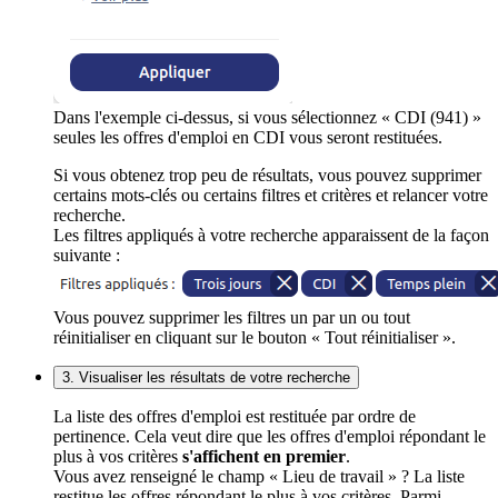
Dans l'exemple ci-dessus, si vous sélectionnez « CDI (941) »
seules les offres d'emploi en CDI vous seront restituées.
Si vous obtenez trop peu de résultats, vous pouvez supprimer
certains mots-clés ou certains filtres et critères et relancer votre
recherche.
Les filtres appliqués à votre recherche apparaissent de la façon
suivante :
Vous pouvez supprimer les filtres un par un ou tout
réinitialiser en cliquant sur le bouton « Tout réinitialiser ».
3. Visualiser les résultats de votre recherche
La liste des offres d'emploi est restituée par ordre de
pertinence. Cela veut dire que les offres d'emploi répondant le
plus à vos critères
s'affichent en premier
.
Vous avez renseigné le champ « Lieu de travail » ? La liste
restitue les offres répondant le plus à vos critères. Parmi