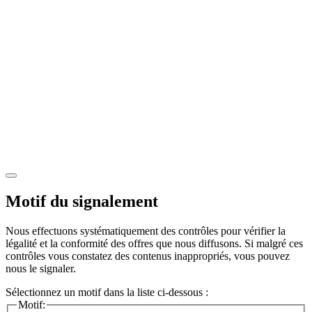
Motif du signalement
Nous effectuons systématiquement des contrôles pour vérifier la
légalité et la conformité des offres que nous diffusons. Si malgré ces
contrôles vous constatez des contenus inappropriés, vous pouvez
nous le signaler.
Sélectionnez un motif dans la liste ci-dessous :
Motif: