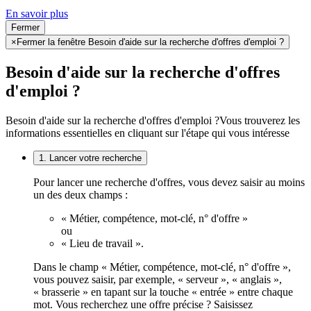
En savoir plus
Fermer
×
Fermer la fenêtre Besoin d'aide sur la recherche d'offres d'emploi ?
Besoin d'aide sur la recherche d'offres
d'emploi ?
Besoin d'aide sur la recherche d'offres d'emploi ?
Vous trouverez les
informations essentielles en cliquant sur l'étape qui vous intéresse
1. Lancer votre recherche
Pour lancer une recherche d'offres, vous devez saisir au moins
un des deux champs :
« Métier, compétence, mot-clé, n° d'offre »
ou
« Lieu de travail ».
Dans le champ « Métier, compétence, mot-clé, n° d'offre »,
vous pouvez saisir, par exemple, « serveur », « anglais »,
« brasserie » en tapant sur la touche « entrée » entre chaque
mot. Vous recherchez une offre précise ? Saisissez