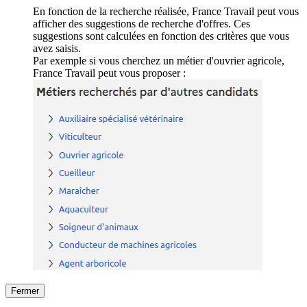
En fonction de la recherche réalisée, France Travail peut vous
afficher des suggestions de recherche d'offres. Ces
suggestions sont calculées en fonction des critères que vous
avez saisis.
Par exemple si vous cherchez un métier d'ouvrier agricole,
France Travail peut vous proposer :
Fermer