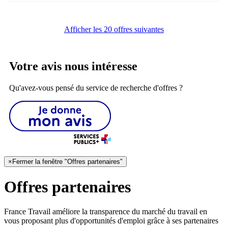
Afficher les 20 offres suivantes
Votre avis nous intéresse
Qu'avez-vous pensé du service de recherche d'offres ?
×
Fermer la fenêtre "Offres partenaires"
Offres partenaires
France Travail améliore la transparence du marché du travail en
vous proposant plus d'opportunités d'emploi grâce à ses partenaires