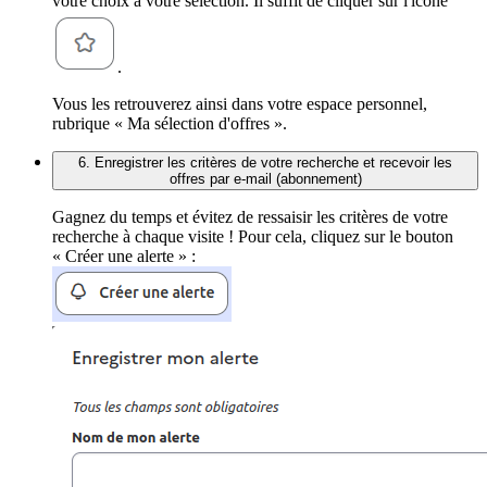
votre choix à votre sélection. Il suffit de cliquer sur l'icône
.
Vous les retrouverez ainsi dans votre espace personnel,
rubrique « Ma sélection d'offres ».
6. Enregistrer les critères de votre recherche et recevoir les
offres par e-mail (abonnement)
Gagnez du temps et évitez de ressaisir les critères de votre
recherche à chaque visite ! Pour cela, cliquez sur le bouton
« Créer une alerte » :