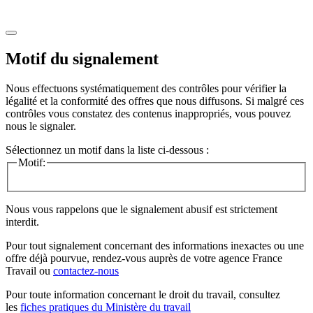
Motif du signalement
Nous effectuons systématiquement des contrôles pour vérifier la
légalité et la conformité des offres que nous diffusons. Si malgré ces
contrôles vous constatez des contenus inappropriés, vous pouvez
nous le signaler.
Sélectionnez un motif dans la liste ci-dessous :
Motif:
Nous vous rappelons que le signalement abusif est strictement
interdit.
Pour tout signalement concernant des
informations inexactes
ou une
offre déjà pourvue
, rendez-vous auprès de votre agence France
Travail ou
contactez-nous
Pour toute information concernant le
droit du travail
, consultez
les
fiches pratiques du Ministère du travail