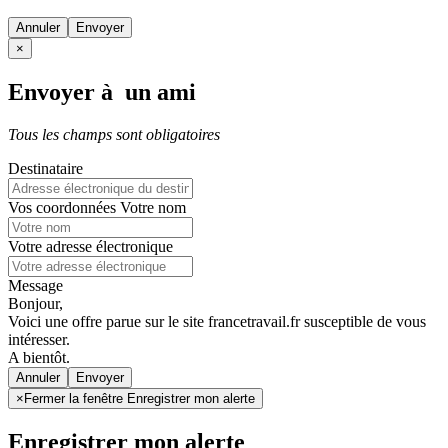
Annuler
×
Envoyer à un ami
Tous les champs sont obligatoires
Destinataire
Vos coordonnées
Votre nom
Votre adresse électronique
Message
Bonjour,
Voici une offre parue sur le site francetravail.fr susceptible de vous
intéresser.
A bientôt.
Annuler
×
Fermer la fenêtre Enregistrer mon alerte
Enregistrer mon alerte