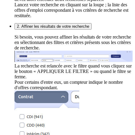
Lancez votre recherche en cliquant sur la loupe ; la liste des
offres d'emploi correspondant à vos critères de recherche est
restituée.
2. Affiner les résultats de votre recherche
Si besoin, vous pouvez affiner les résultats de votre recherche
en sélectionnant des filtres et critères présents sous les critères
de recherche.
La recherche est relancée avec le filtre quand vous cliquez sur
le bouton « APPLIQUER LE FILTRE » ou quand le filtre se
ferme.
Pour certains d'entre eux, un compteur indique le nombre
d'offres correspondant.