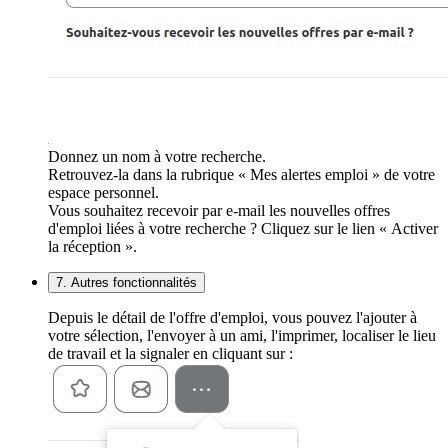
Donnez un nom à votre recherche.
Retrouvez-la dans la rubrique « Mes alertes emploi » de votre
espace personnel.
Vous souhaitez recevoir par e-mail les nouvelles offres
d'emploi liées à votre recherche ? Cliquez sur le lien « Activer
la réception ».
7. Autres fonctionnalités
Depuis le détail de l'offre d'emploi, vous pouvez l'ajouter à
votre sélection, l'envoyer à un ami, l'imprimer, localiser le lieu
de travail et la signaler en cliquant sur :