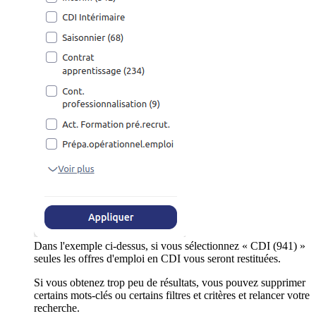
Dans l'exemple ci-dessus, si vous sélectionnez « CDI (941) »
seules les offres d'emploi en CDI vous seront restituées.
Si vous obtenez trop peu de résultats, vous pouvez supprimer
certains mots-clés ou certains filtres et critères et relancer votre
recherche.