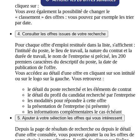
cliquez sur :
Vous avez également la possibilité de changer le
« classement » des offres : vous pouvez par exemple les trier
par date.
4. Consulter les offres issues de votre recherche
Pour chaque offre d'emploi restituée dans la liste, s'affichent :
l'intitulé du poste, le lieu de travail, la nature du contrat et la
durée de travail, le nom de l'entreprise si précisé, les 200
premiers caractères du descriptif du poste, la date de
publication de l'offre.
Vous accédez au détail d'une offre en cliquant sur son intitulé
ou sur le logo sur la gauche. Vous retrouvez :
le détail du poste recherché et les éléments de contrat
le détail du profil du candidat recherché par l'entreprise
les modalités pour répondre à cette offre
la présentation de l'entreprise (si présente)
les informations complémentaires le cas échéant
5. Ajouter à votre sélection les offres qui vous intéressent
Depuis la page de résultats de recherche ou depuis le détail
d'une offre consultée, vous pouvez ajouter la ou les offres de