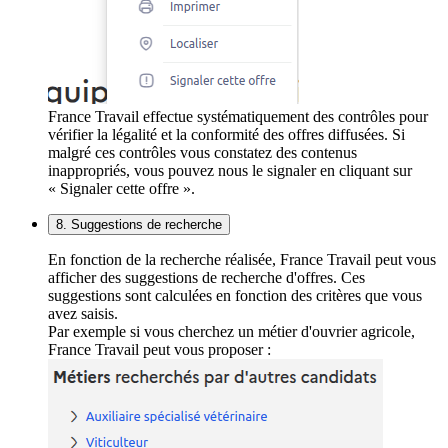
France Travail effectue systématiquement des contrôles pour
vérifier la légalité et la conformité des offres diffusées. Si
malgré ces contrôles vous constatez des contenus
inappropriés, vous pouvez nous le signaler en cliquant sur
« Signaler cette offre ».
8. Suggestions de recherche
En fonction de la recherche réalisée, France Travail peut vous
afficher des suggestions de recherche d'offres. Ces
suggestions sont calculées en fonction des critères que vous
avez saisis.
Par exemple si vous cherchez un métier d'ouvrier agricole,
France Travail peut vous proposer :