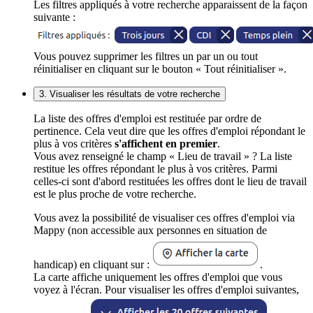
Les filtres appliqués à votre recherche apparaissent de la façon
suivante :
Vous pouvez supprimer les filtres un par un ou tout
réinitialiser en cliquant sur le bouton « Tout réinitialiser ».
3. Visualiser les résultats de votre recherche
La liste des offres d'emploi est restituée par ordre de
pertinence. Cela veut dire que les offres d'emploi répondant le
plus à vos critères
s'affichent en premier
.
Vous avez renseigné le champ « Lieu de travail » ? La liste
restitue les offres répondant le plus à vos critères. Parmi
celles-ci sont d'abord restituées les offres dont le lieu de travail
est le plus proche de votre recherche.
Vous avez la possibilité de visualiser ces offres d'emploi via
Mappy (non accessible aux personnes en situation de
handicap) en cliquant sur :
.
La carte affiche uniquement les offres d'emploi que vous
voyez à l'écran. Pour visualiser les offres d'emploi suivantes,