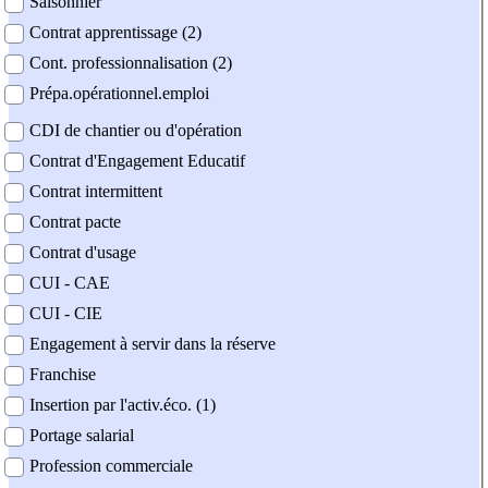
Saisonnier
Contrat apprentissage (2)
Cont. professionnalisation (2)
Prépa.opérationnel.emploi
CDI de chantier ou d'opération
Contrat d'Engagement Educatif
Contrat intermittent
Contrat pacte
Contrat d'usage
CUI - CAE
CUI - CIE
Engagement à servir dans la réserve
Franchise
Insertion par l'activ.éco. (1)
Portage salarial
Profession commerciale