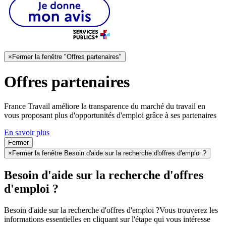
×
Fermer la fenêtre "Offres partenaires"
Offres partenaires
France Travail améliore la transparence du marché du travail en
vous proposant plus d'opportunités d'emploi grâce à ses partenaires
En savoir plus
Fermer
×
Fermer la fenêtre Besoin d'aide sur la recherche d'offres d'emploi ?
Besoin d'aide sur la recherche d'offres
d'emploi ?
Besoin d'aide sur la recherche d'offres d'emploi ?
Vous trouverez les
informations essentielles en cliquant sur l'étape qui vous intéresse