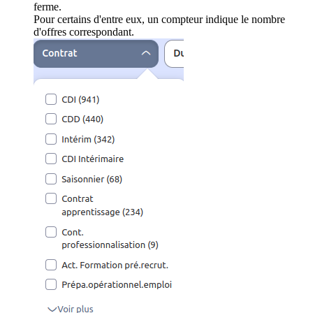
ferme.
Pour certains d'entre eux, un compteur indique le nombre
d'offres correspondant.