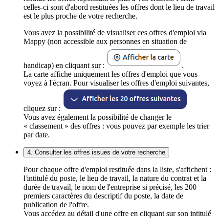
celles-ci sont d'abord restituées les offres dont le lieu de travail
est le plus proche de votre recherche.
Vous avez la possibilité de visualiser ces offres d'emploi via
Mappy (non accessible aux personnes en situation de
handicap) en cliquant sur :
.
La carte affiche uniquement les offres d'emploi que vous
voyez à l'écran. Pour visualiser les offres d'emploi suivantes,
cliquez sur :
Vous avez également la possibilité de changer le
« classement » des offres : vous pouvez par exemple les trier
par date.
4. Consulter les offres issues de votre recherche
Pour chaque offre d'emploi restituée dans la liste, s'affichent :
l'intitulé du poste, le lieu de travail, la nature du contrat et la
durée de travail, le nom de l'entreprise si précisé, les 200
premiers caractères du descriptif du poste, la date de
publication de l'offre.
Vous accédez au détail d'une offre en cliquant sur son intitulé