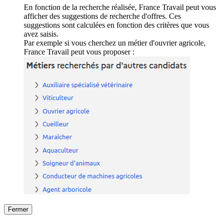
En fonction de la recherche réalisée, France Travail peut vous
afficher des suggestions de recherche d'offres. Ces
suggestions sont calculées en fonction des critères que vous
avez saisis.
Par exemple si vous cherchez un métier d'ouvrier agricole,
France Travail peut vous proposer :
Fermer