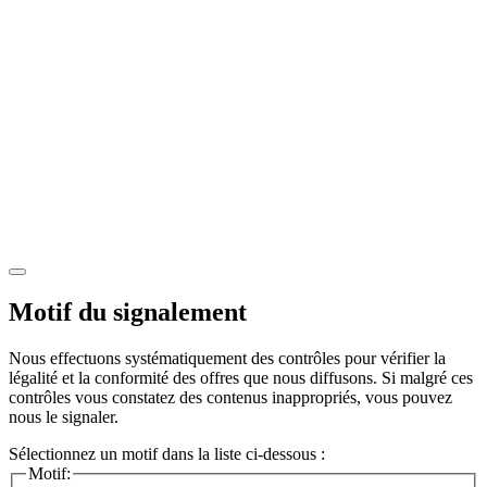
Motif du signalement
Nous effectuons systématiquement des contrôles pour vérifier la
légalité et la conformité des offres que nous diffusons. Si malgré ces
contrôles vous constatez des contenus inappropriés, vous pouvez
nous le signaler.
Sélectionnez un motif dans la liste ci-dessous :
Motif: