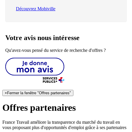
Découvrez Mobiville
Votre avis nous intéresse
Qu'avez-vous pensé du service de recherche d'offres ?
×
Fermer la fenêtre "Offres partenaires"
Offres partenaires
France Travail améliore la transparence du marché du travail en
vous proposant plus d'opportunités d'emploi grâce à ses partenaires