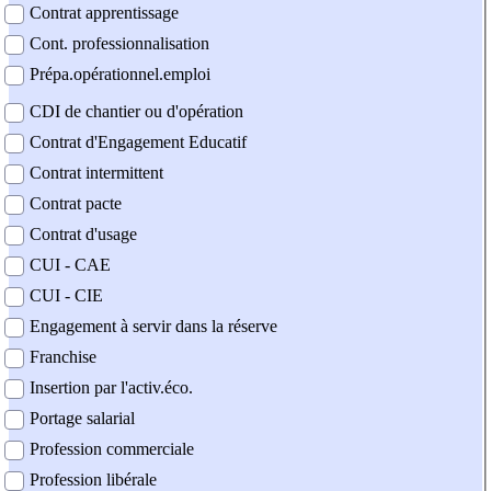
Contrat apprentissage
Cont. professionnalisation
Prépa.opérationnel.emploi
CDI de chantier ou d'opération
Contrat d'Engagement Educatif
Contrat intermittent
Contrat pacte
Contrat d'usage
CUI - CAE
CUI - CIE
Engagement à servir dans la réserve
Franchise
Insertion par l'activ.éco.
Portage salarial
Profession commerciale
Profession libérale