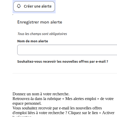
Donnez un nom à votre recherche.
Retrouvez-la dans la rubrique « Mes alertes emploi » de votre
espace personnel.
Vous souhaitez recevoir par e-mail les nouvelles offres
d'emploi liées à votre recherche ? Cliquez sur le lien « Activer