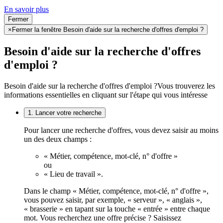
En savoir plus
Fermer
×
Fermer la fenêtre Besoin d'aide sur la recherche d'offres d'emploi ?
Besoin d'aide sur la recherche d'offres
d'emploi ?
Besoin d'aide sur la recherche d'offres d'emploi ?
Vous trouverez les
informations essentielles en cliquant sur l'étape qui vous intéresse
1. Lancer votre recherche
Pour lancer une recherche d'offres, vous devez saisir au moins
un des deux champs :
« Métier, compétence, mot-clé, n° d'offre »
ou
« Lieu de travail ».
Dans le champ « Métier, compétence, mot-clé, n° d'offre »,
vous pouvez saisir, par exemple, « serveur », « anglais »,
« brasserie » en tapant sur la touche « entrée » entre chaque
mot. Vous recherchez une offre précise ? Saisissez