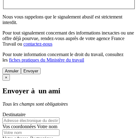
Nous vous rappelons que le signalement abusif est strictement
interdit.
Pour tout signalement concernant des
informations inexactes
ou une
offre déjà pourvue
, rendez-vous auprès de votre agence France
Travail ou
contactez-nous
Pour toute information concernant le
droit du travail
, consultez
les
fiches pratiques du Ministère du travail
Annuler
×
Envoyer à un ami
Tous les champs sont obligatoires
Destinataire
Vos coordonnées
Votre nom