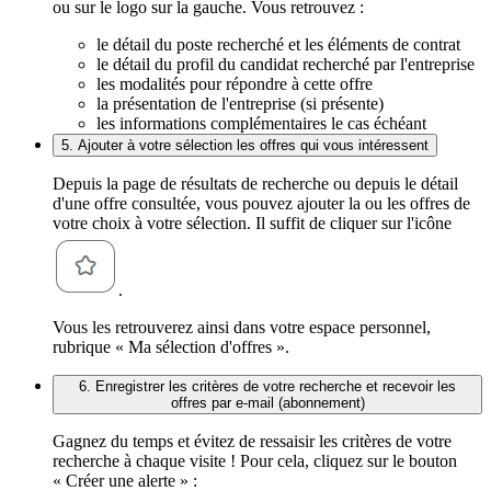
ou sur le logo sur la gauche. Vous retrouvez :
le détail du poste recherché et les éléments de contrat
le détail du profil du candidat recherché par l'entreprise
les modalités pour répondre à cette offre
la présentation de l'entreprise (si présente)
les informations complémentaires le cas échéant
5. Ajouter à votre sélection les offres qui vous intéressent
Depuis la page de résultats de recherche ou depuis le détail
d'une offre consultée, vous pouvez ajouter la ou les offres de
votre choix à votre sélection. Il suffit de cliquer sur l'icône
.
Vous les retrouverez ainsi dans votre espace personnel,
rubrique « Ma sélection d'offres ».
6. Enregistrer les critères de votre recherche et recevoir les
offres par e-mail (abonnement)
Gagnez du temps et évitez de ressaisir les critères de votre
recherche à chaque visite ! Pour cela, cliquez sur le bouton
« Créer une alerte » :