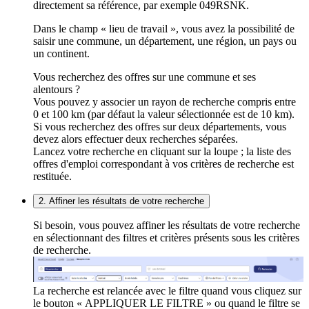
directement sa référence, par exemple 049RSNK.
Dans le champ « lieu de travail », vous avez la possibilité de
saisir une commune, un département, une région, un pays ou
un continent.
Vous recherchez des offres sur une commune et ses
alentours ?
Vous pouvez y associer un rayon de recherche compris entre
0 et 100 km (par défaut la valeur sélectionnée est de 10 km).
Si vous recherchez des offres sur deux départements, vous
devez alors effectuer deux recherches séparées.
Lancez votre recherche en cliquant sur la loupe ; la liste des
offres d'emploi correspondant à vos critères de recherche est
restituée.
2. Affiner les résultats de votre recherche
Si besoin, vous pouvez affiner les résultats de votre recherche
en sélectionnant des filtres et critères présents sous les critères
de recherche.
La recherche est relancée avec le filtre quand vous cliquez sur
le bouton « APPLIQUER LE FILTRE » ou quand le filtre se