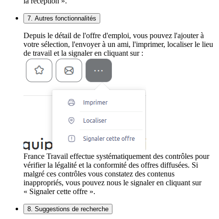
la réception ».
7. Autres fonctionnalités
Depuis le détail de l'offre d'emploi, vous pouvez l'ajouter à
votre sélection, l'envoyer à un ami, l'imprimer, localiser le lieu
de travail et la signaler en cliquant sur :
France Travail effectue systématiquement des contrôles pour
vérifier la légalité et la conformité des offres diffusées. Si
malgré ces contrôles vous constatez des contenus
inappropriés, vous pouvez nous le signaler en cliquant sur
« Signaler cette offre ».
8. Suggestions de recherche