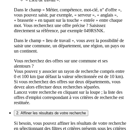
Dans le champ « Métier, compétence, mot-clé, n° d'offre »,
vous pouvez saisir, par exemple, « serveur », « anglais »,
« brasserie » en tapant sur la touche « entrée » entre chaque
mot. Vous recherchez une offre précise ? Saisissez
directement sa référence, par exemple 049RSNK.
Dans le champ « lieu de travail », vous avez la possibilité de
saisir une commune, un département, une région, un pays ou
un continent.
Vous recherchez des offres sur une commune et ses
alentours ?
Vous pouvez y associer un rayon de recherche compris entre
0 et 100 km (par défaut la valeur sélectionnée est de 10 km).
Si vous recherchez des offres sur deux départements, vous
devez alors effectuer deux recherches séparées.
Lancez votre recherche en cliquant sur la loupe ; la liste des
offres d'emploi correspondant à vos critères de recherche est
restituée.
2. Affiner les résultats de votre recherche
Si besoin, vous pouvez affiner les résultats de votre recherche
en sélectionnant des filtres et critères présents sous les critères