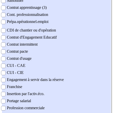
Saisonnier
Contrat apprentissage (3)
Cont. professionnalisation
Prépa.opérationnel.emploi
CDI de chantier ou d'opération
Contrat d'Engagement Educatif
Contrat intermittent
Contrat pacte
Contrat d'usage
CUI - CAE
CUI - CIE
Engagement à servir dans la réserve
Franchise
Insertion par l'activ.éco.
Portage salarial
Profession commerciale