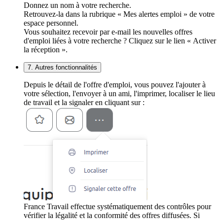
Donnez un nom à votre recherche.
Retrouvez-la dans la rubrique « Mes alertes emploi » de votre
espace personnel.
Vous souhaitez recevoir par e-mail les nouvelles offres
d'emploi liées à votre recherche ? Cliquez sur le lien « Activer
la réception ».
7. Autres fonctionnalités
Depuis le détail de l'offre d'emploi, vous pouvez l'ajouter à
votre sélection, l'envoyer à un ami, l'imprimer, localiser le lieu
de travail et la signaler en cliquant sur :
France Travail effectue systématiquement des contrôles pour
vérifier la légalité et la conformité des offres diffusées. Si