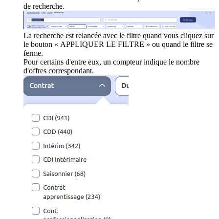
de recherche.
La recherche est relancée avec le filtre quand vous cliquez sur
le bouton « APPLIQUER LE FILTRE » ou quand le filtre se
ferme.
Pour certains d'entre eux, un compteur indique le nombre
d'offres correspondant.