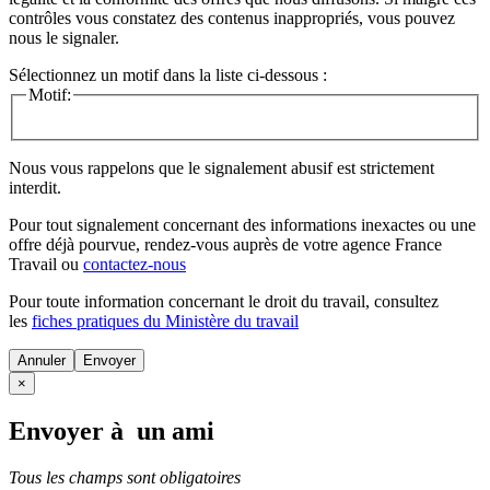
contrôles vous constatez des contenus inappropriés, vous pouvez
nous le signaler.
Sélectionnez un motif dans la liste ci-dessous :
Motif:
Nous vous rappelons que le signalement abusif est strictement
interdit.
Pour tout signalement concernant des
informations inexactes
ou une
offre déjà pourvue
, rendez-vous auprès de votre agence France
Travail ou
contactez-nous
Pour toute information concernant le
droit du travail
, consultez
les
fiches pratiques du Ministère du travail
Annuler
×
Envoyer à un ami
Tous les champs sont obligatoires