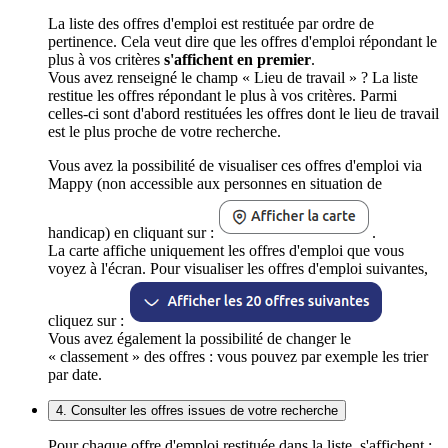
La liste des offres d'emploi est restituée par ordre de
pertinence. Cela veut dire que les offres d'emploi répondant le
plus à vos critères
s'affichent en premier
.
Vous avez renseigné le champ « Lieu de travail » ? La liste
restitue les offres répondant le plus à vos critères. Parmi
celles-ci sont d'abord restituées les offres dont le lieu de travail
est le plus proche de votre recherche.
Vous avez la possibilité de visualiser ces offres d'emploi via
Mappy (non accessible aux personnes en situation de
handicap) en cliquant sur :
.
La carte affiche uniquement les offres d'emploi que vous
voyez à l'écran. Pour visualiser les offres d'emploi suivantes,
cliquez sur :
Vous avez également la possibilité de changer le
« classement » des offres : vous pouvez par exemple les trier
par date.
4. Consulter les offres issues de votre recherche
Pour chaque offre d'emploi restituée dans la liste, s'affichent :