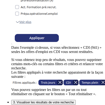
Dans l'exemple ci-dessus, si vous sélectionnez « CDI (941) »
seules les offres d'emploi en CDI vous seront restituées.
Si vous obtenez trop peu de résultats, vous pouvez supprimer
certains mots-clés ou certains filtres et critères et relancer votre
recherche.
Les filtres appliqués à votre recherche apparaissent de la façon
suivante :
Vous pouvez supprimer les filtres un par un ou tout
réinitialiser en cliquant sur le bouton « Tout réinitialiser ».
3. Visualiser les résultats de votre recherche