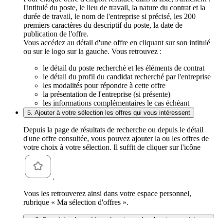
l'intitulé du poste, le lieu de travail, la nature du contrat et la
durée de travail, le nom de l'entreprise si précisé, les 200
premiers caractères du descriptif du poste, la date de
publication de l'offre.
Vous accédez au détail d'une offre en cliquant sur son intitulé
ou sur le logo sur la gauche. Vous retrouvez :
le détail du poste recherché et les éléments de contrat
le détail du profil du candidat recherché par l'entreprise
les modalités pour répondre à cette offre
la présentation de l'entreprise (si présente)
les informations complémentaires le cas échéant
5. Ajouter à votre sélection les offres qui vous intéressent
Depuis la page de résultats de recherche ou depuis le détail
d'une offre consultée, vous pouvez ajouter la ou les offres de
votre choix à votre sélection. Il suffit de cliquer sur l'icône
.
Vous les retrouverez ainsi dans votre espace personnel,
rubrique « Ma sélection d'offres ».