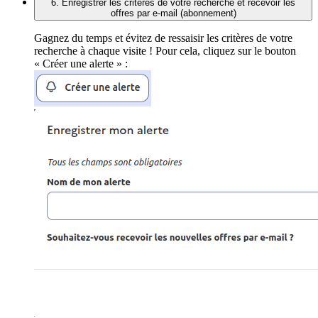
6. Enregistrer les critères de votre recherche et recevoir les
offres par e-mail (abonnement)
Gagnez du temps et évitez de ressaisir les critères de votre
recherche à chaque visite ! Pour cela, cliquez sur le bouton
« Créer une alerte » :