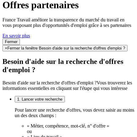
Offres partenaires
France Travail améliore la transparence du marché du travail en
vous proposant plus d'opportunités d'emploi grâce à ses partenaires
En savoir plus
Fermer
×
Fermer la fenêtre Besoin d'aide sur la recherche d'offres d'emploi ?
Besoin d'aide sur la recherche d'offres
d'emploi ?
Besoin d'aide sur la recherche d'offres d'emploi ?
Vous trouverez les
informations essentielles en cliquant sur l'étape qui vous intéresse
1. Lancer votre recherche
Pour lancer une recherche d'offres, vous devez saisir au moins
un des deux champs :
« Métier, compétence, mot-clé, n° d'offre »
ou
« Lieu de travail ».