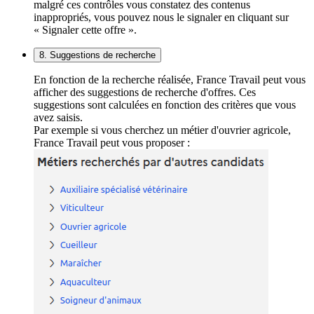
malgré ces contrôles vous constatez des contenus
inappropriés, vous pouvez nous le signaler en cliquant sur
« Signaler cette offre ».
8. Suggestions de recherche
En fonction de la recherche réalisée, France Travail peut vous
afficher des suggestions de recherche d'offres. Ces
suggestions sont calculées en fonction des critères que vous
avez saisis.
Par exemple si vous cherchez un métier d'ouvrier agricole,
France Travail peut vous proposer :