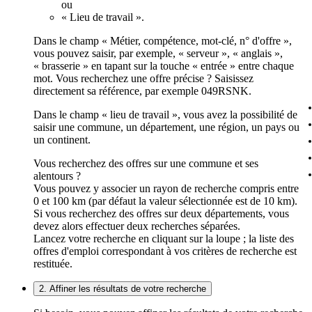
ou
« Lieu de travail ».
Dans le champ « Métier, compétence, mot-clé, n° d'offre »,
vous pouvez saisir, par exemple, « serveur », « anglais »,
« brasserie » en tapant sur la touche « entrée » entre chaque
mot. Vous recherchez une offre précise ? Saisissez
directement sa référence, par exemple 049RSNK.
Dans le champ « lieu de travail », vous avez la possibilité de
saisir une commune, un département, une région, un pays ou
un continent.
Vous recherchez des offres sur une commune et ses
alentours ?
Vous pouvez y associer un rayon de recherche compris entre
0 et 100 km (par défaut la valeur sélectionnée est de 10 km).
Si vous recherchez des offres sur deux départements, vous
devez alors effectuer deux recherches séparées.
Lancez votre recherche en cliquant sur la loupe ; la liste des
offres d'emploi correspondant à vos critères de recherche est
restituée.
2. Affiner les résultats de votre recherche