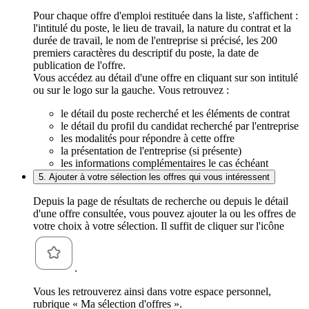
Pour chaque offre d'emploi restituée dans la liste, s'affichent :
l'intitulé du poste, le lieu de travail, la nature du contrat et la
durée de travail, le nom de l'entreprise si précisé, les 200
premiers caractères du descriptif du poste, la date de
publication de l'offre.
Vous accédez au détail d'une offre en cliquant sur son intitulé
ou sur le logo sur la gauche. Vous retrouvez :
le détail du poste recherché et les éléments de contrat
le détail du profil du candidat recherché par l'entreprise
les modalités pour répondre à cette offre
la présentation de l'entreprise (si présente)
les informations complémentaires le cas échéant
5. Ajouter à votre sélection les offres qui vous intéressent
Depuis la page de résultats de recherche ou depuis le détail
d'une offre consultée, vous pouvez ajouter la ou les offres de
votre choix à votre sélection. Il suffit de cliquer sur l'icône
.
Vous les retrouverez ainsi dans votre espace personnel,
rubrique « Ma sélection d'offres ».