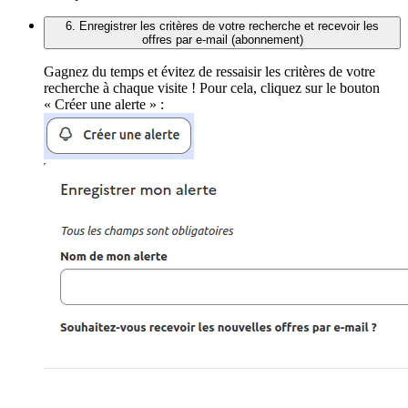
6. Enregistrer les critères de votre recherche et recevoir les
offres par e-mail (abonnement)
Gagnez du temps et évitez de ressaisir les critères de votre
recherche à chaque visite ! Pour cela, cliquez sur le bouton
« Créer une alerte » :