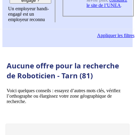
engagé ?
le site de l’UNEA
.
Un employeur handi-
engagé est un
employeur reconnu
Appliquer
les filtres
Aucune offre pour la recherche
de Roboticien - Tarn (81)
Voici quelques conseils : essayez d’autres mots clés, vérifiez
l’orthographe ou élargissez votre zone géographique de
recherche.