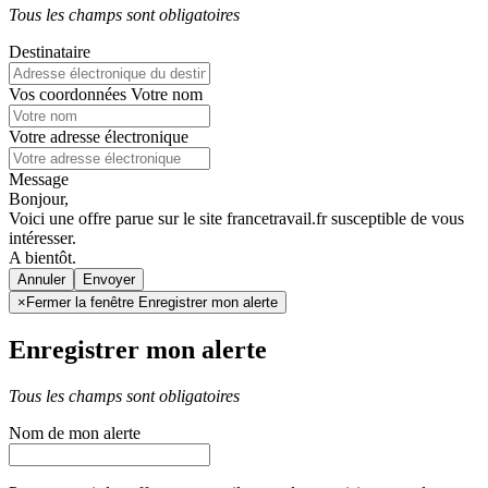
Tous les champs sont obligatoires
Destinataire
Vos coordonnées
Votre nom
Votre adresse électronique
Message
Bonjour,
Voici une offre parue sur le site francetravail.fr susceptible de vous
intéresser.
A bientôt.
Annuler
×
Fermer la fenêtre Enregistrer mon alerte
Enregistrer mon alerte
Tous les champs sont obligatoires
Nom de mon alerte