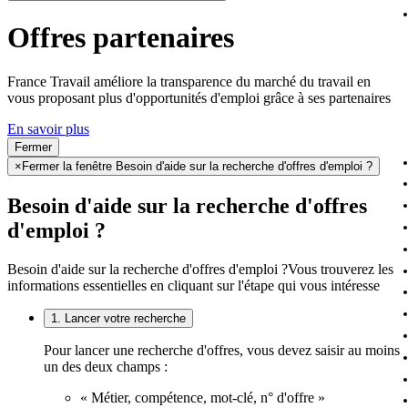
Offres partenaires
France Travail améliore la transparence du marché du travail en
vous proposant plus d'opportunités d'emploi grâce à ses partenaires
En savoir plus
Fermer
×
Fermer la fenêtre Besoin d'aide sur la recherche d'offres d'emploi ?
Besoin d'aide sur la recherche d'offres
d'emploi ?
Besoin d'aide sur la recherche d'offres d'emploi ?
Vous trouverez les
informations essentielles en cliquant sur l'étape qui vous intéresse
1. Lancer votre recherche
Pour lancer une recherche d'offres, vous devez saisir au moins
un des deux champs :
« Métier, compétence, mot-clé, n° d'offre »