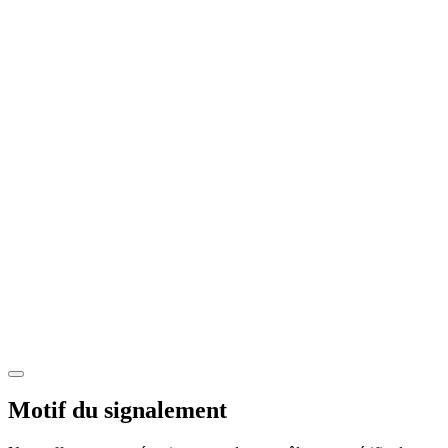
Motif du signalement