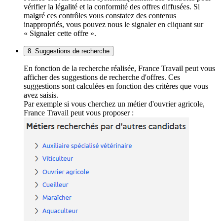
vérifier la légalité et la conformité des offres diffusées. Si
malgré ces contrôles vous constatez des contenus
inappropriés, vous pouvez nous le signaler en cliquant sur
« Signaler cette offre ».
8. Suggestions de recherche
En fonction de la recherche réalisée, France Travail peut vous
afficher des suggestions de recherche d'offres. Ces
suggestions sont calculées en fonction des critères que vous
avez saisis.
Par exemple si vous cherchez un métier d'ouvrier agricole,
France Travail peut vous proposer :