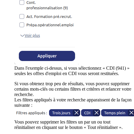
Dans l'exemple ci-dessus, si vous sélectionnez « CDI (941) »
seules les offres d'emploi en CDI vous seront restituées.
Si vous obtenez trop peu de résultats, vous pouvez supprimer
certains mots-clés ou certains filtres et critères et relancer votre
recherche.
Les filtres appliqués à votre recherche apparaissent de la façon
suivante :
Vous pouvez supprimer les filtres un par un ou tout
réinitialiser en cliquant sur le bouton « Tout réinitialiser ».