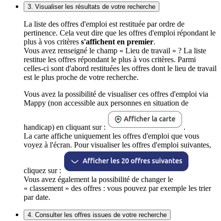
3. Visualiser les résultats de votre recherche
La liste des offres d'emploi est restituée par ordre de
pertinence. Cela veut dire que les offres d'emploi répondant le
plus à vos critères
s'affichent en premier
.
Vous avez renseigné le champ « Lieu de travail » ? La liste
restitue les offres répondant le plus à vos critères. Parmi
celles-ci sont d'abord restituées les offres dont le lieu de travail
est le plus proche de votre recherche.
Vous avez la possibilité de visualiser ces offres d'emploi via
Mappy (non accessible aux personnes en situation de
handicap) en cliquant sur :
.
La carte affiche uniquement les offres d'emploi que vous
voyez à l'écran. Pour visualiser les offres d'emploi suivantes,
cliquez sur :
Vous avez également la possibilité de changer le
« classement » des offres : vous pouvez par exemple les trier
par date.
4. Consulter les offres issues de votre recherche