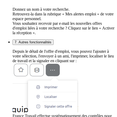
Donnez un nom à votre recherche.
Retrouvez-la dans la rubrique « Mes alertes emploi » de votre
espace personnel.
Vous souhaitez recevoir par e-mail les nouvelles offres
d'emploi liées à votre recherche ? Cliquez sur le lien « Activer
la réception ».
7. Autres fonctionnalités
Depuis le détail de l'offre d'emploi, vous pouvez l'ajouter à
votre sélection, l'envoyer à un ami, l'imprimer, localiser le lieu
de travail et la signaler en cliquant sur :
France Travail effectue systématiquement des contrôles pour