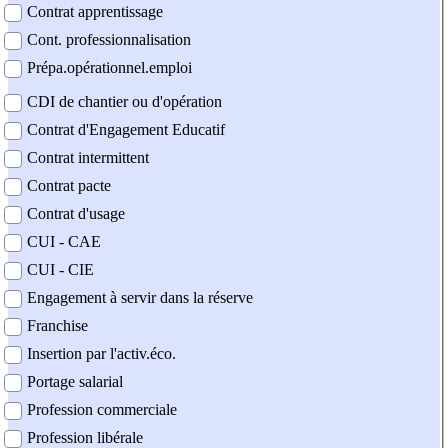
Contrat apprentissage
Cont. professionnalisation
Prépa.opérationnel.emploi
CDI de chantier ou d'opération
Contrat d'Engagement Educatif
Contrat intermittent
Contrat pacte
Contrat d'usage
CUI - CAE
CUI - CIE
Engagement à servir dans la réserve
Franchise
Insertion par l'activ.éco.
Portage salarial
Profession commerciale
Profession libérale