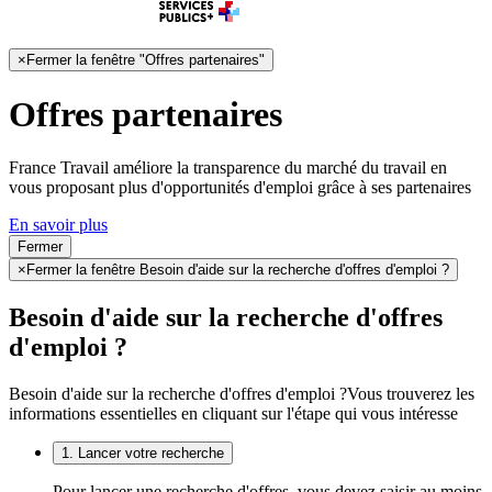
×
Fermer la fenêtre "Offres partenaires"
Offres partenaires
France Travail améliore la transparence du marché du travail en
vous proposant plus d'opportunités d'emploi grâce à ses partenaires
En savoir plus
Fermer
×
Fermer la fenêtre Besoin d'aide sur la recherche d'offres d'emploi ?
Besoin d'aide sur la recherche d'offres
d'emploi ?
Besoin d'aide sur la recherche d'offres d'emploi ?
Vous trouverez les
informations essentielles en cliquant sur l'étape qui vous intéresse
1. Lancer votre recherche
Pour lancer une recherche d'offres, vous devez saisir au moins