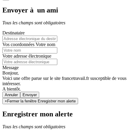
Envoyer à un ami
Tous les champs sont obligatoires
Destinataire
Vos coordonnées
Votre nom
Votre adresse électronique
Message
Bonjour,
Voici une offre parue sur le site francetravail.fr susceptible de vous
intéresser.
A bientôt.
Annuler
×
Fermer la fenêtre Enregistrer mon alerte
Enregistrer mon alerte
Tous les champs sont obligatoires