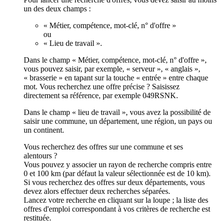
un des deux champs :
« Métier, compétence, mot-clé, n° d'offre »
ou
« Lieu de travail ».
Dans le champ « Métier, compétence, mot-clé, n° d'offre »,
vous pouvez saisir, par exemple, « serveur », « anglais »,
« brasserie » en tapant sur la touche « entrée » entre chaque
mot. Vous recherchez une offre précise ? Saisissez
directement sa référence, par exemple 049RSNK.
Dans le champ « lieu de travail », vous avez la possibilité de
saisir une commune, un département, une région, un pays ou
un continent.
Vous recherchez des offres sur une commune et ses
alentours ?
Vous pouvez y associer un rayon de recherche compris entre
0 et 100 km (par défaut la valeur sélectionnée est de 10 km).
Si vous recherchez des offres sur deux départements, vous
devez alors effectuer deux recherches séparées.
Lancez votre recherche en cliquant sur la loupe ; la liste des
offres d'emploi correspondant à vos critères de recherche est
restituée.