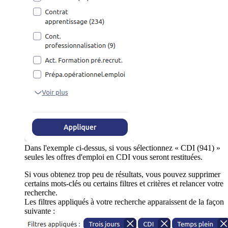
Dans l'exemple ci-dessus, si vous sélectionnez « CDI (941) »
seules les offres d'emploi en CDI vous seront restituées.
Si vous obtenez trop peu de résultats, vous pouvez supprimer
certains mots-clés ou certains filtres et critères et relancer votre
recherche.
Les filtres appliqués à votre recherche apparaissent de la façon
suivante :