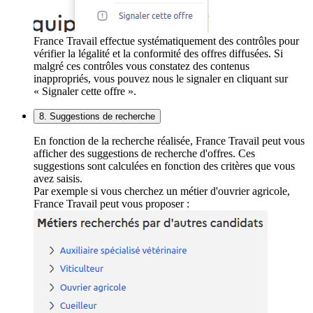
France Travail effectue systématiquement des contrôles pour
vérifier la légalité et la conformité des offres diffusées. Si
malgré ces contrôles vous constatez des contenus
inappropriés, vous pouvez nous le signaler en cliquant sur
« Signaler cette offre ».
8. Suggestions de recherche
En fonction de la recherche réalisée, France Travail peut vous
afficher des suggestions de recherche d'offres. Ces
suggestions sont calculées en fonction des critères que vous
avez saisis.
Par exemple si vous cherchez un métier d'ouvrier agricole,
France Travail peut vous proposer :