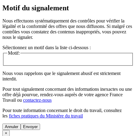
Motif du signalement
Nous effectuons systématiquement des contrôles pour vérifier la
légalité et la conformité des offres que nous diffusons. Si malgré ces
contrôles vous constatez des contenus inappropriés, vous pouvez
nous le signaler.
Sélectionnez un motif dans la liste ci-dessous :
Motif:
Nous vous rappelons que le signalement abusif est strictement
interdit.
Pour tout signalement concernant des
informations inexactes
ou une
offre déjà pourvue
, rendez-vous auprès de votre agence France
Travail ou
contactez-nous
Pour toute information concernant le
droit du travail
, consultez
les
fiches pratiques du Ministère du travail
Annuler
×