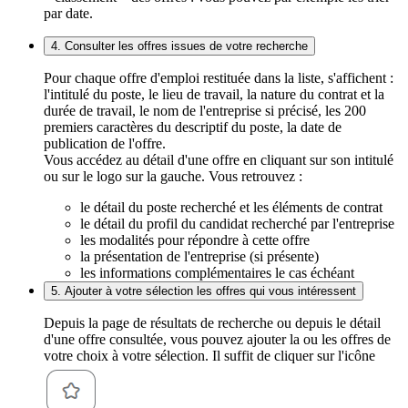
par date.
4. Consulter les offres issues de votre recherche
Pour chaque offre d'emploi restituée dans la liste, s'affichent :
l'intitulé du poste, le lieu de travail, la nature du contrat et la
durée de travail, le nom de l'entreprise si précisé, les 200
premiers caractères du descriptif du poste, la date de
publication de l'offre.
Vous accédez au détail d'une offre en cliquant sur son intitulé
ou sur le logo sur la gauche. Vous retrouvez :
le détail du poste recherché et les éléments de contrat
le détail du profil du candidat recherché par l'entreprise
les modalités pour répondre à cette offre
la présentation de l'entreprise (si présente)
les informations complémentaires le cas échéant
5. Ajouter à votre sélection les offres qui vous intéressent
Depuis la page de résultats de recherche ou depuis le détail
d'une offre consultée, vous pouvez ajouter la ou les offres de
votre choix à votre sélection. Il suffit de cliquer sur l'icône