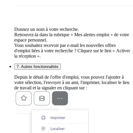
Donnez un nom à votre recherche.
Retrouvez-la dans la rubrique « Mes alertes emploi » de votre
espace personnel.
Vous souhaitez recevoir par e-mail les nouvelles offres
d'emploi liées à votre recherche ? Cliquez sur le lien « Activer
la réception ».
7. Autres fonctionnalités
Depuis le détail de l'offre d'emploi, vous pouvez l'ajouter à
votre sélection, l'envoyer à un ami, l'imprimer, localiser le lieu
de travail et la signaler en cliquant sur :