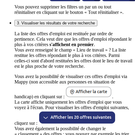
Vous pouvez supprimer les filtres un par un ou tout
réinitialiser en cliquant sur le bouton « Tout réinitialiser ».
3. Visualiser les résultats de votre recherche
La liste des offres d'emploi est restituée par ordre de
pertinence. Cela veut dire que les offres d'emploi répondant le
plus à vos critères
s'affichent en premier
.
Vous avez renseigné le champ « Lieu de travail » ? La liste
restitue les offres répondant le plus à vos critères. Parmi
celles-ci sont d'abord restituées les offres dont le lieu de travail
est le plus proche de votre recherche.
Vous avez la possibilité de visualiser ces offres d'emploi via
Mappy (non accessible aux personnes en situation de
handicap) en cliquant sur :
.
La carte affiche uniquement les offres d'emploi que vous
voyez à l'écran. Pour visualiser les offres d'emploi suivantes,
cliquez sur :
Vous avez également la possibilité de changer le
« classement » des offres : vous pouvez par exemple les trier