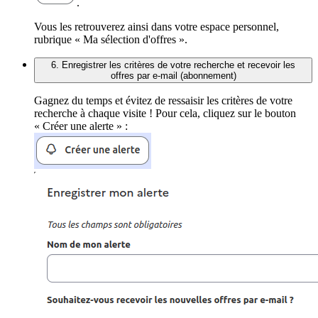
.
Vous les retrouverez ainsi dans votre espace personnel,
rubrique « Ma sélection d'offres ».
6. Enregistrer les critères de votre recherche et recevoir les
offres par e-mail (abonnement)
Gagnez du temps et évitez de ressaisir les critères de votre
recherche à chaque visite ! Pour cela, cliquez sur le bouton
« Créer une alerte » :