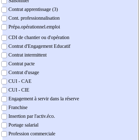
Saisonnier
Contrat apprentissage (3)
Cont. professionnalisation
Prépa.opérationnel.emploi
CDI de chantier ou d'opération
Contrat d'Engagement Educatif
Contrat intermittent
Contrat pacte
Contrat d'usage
CUI - CAE
CUI - CIE
Engagement à servir dans la réserve
Franchise
Insertion par l'activ.éco.
Portage salarial
Profession commerciale