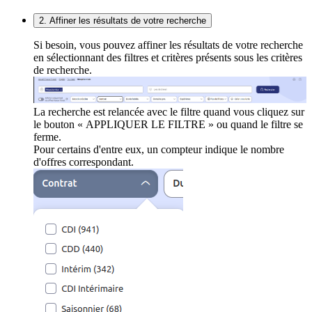
2. Affiner les résultats de votre recherche
Si besoin, vous pouvez affiner les résultats de votre recherche
en sélectionnant des filtres et critères présents sous les critères
de recherche.
La recherche est relancée avec le filtre quand vous cliquez sur
le bouton « APPLIQUER LE FILTRE » ou quand le filtre se
ferme.
Pour certains d'entre eux, un compteur indique le nombre
d'offres correspondant.