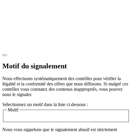
Motif du signalement
Nous effectuons systématiquement des contrôles pour vérifier la
légalité et la conformité des offres que nous diffusons. Si malgré ces
contrôles vous constatez des contenus inappropriés, vous pouvez
nous le signaler.
Sélectionnez un motif dans la liste ci-dessous :
Motif:
Nous vous rappelons que le signalement abusif est strictement