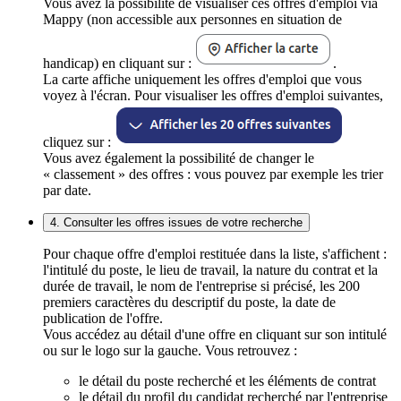
Vous avez la possibilité de visualiser ces offres d'emploi via
Mappy (non accessible aux personnes en situation de
handicap) en cliquant sur :
.
La carte affiche uniquement les offres d'emploi que vous
voyez à l'écran. Pour visualiser les offres d'emploi suivantes,
cliquez sur :
Vous avez également la possibilité de changer le
« classement » des offres : vous pouvez par exemple les trier
par date.
4. Consulter les offres issues de votre recherche
Pour chaque offre d'emploi restituée dans la liste, s'affichent :
l'intitulé du poste, le lieu de travail, la nature du contrat et la
durée de travail, le nom de l'entreprise si précisé, les 200
premiers caractères du descriptif du poste, la date de
publication de l'offre.
Vous accédez au détail d'une offre en cliquant sur son intitulé
ou sur le logo sur la gauche. Vous retrouvez :
le détail du poste recherché et les éléments de contrat
le détail du profil du candidat recherché par l'entreprise