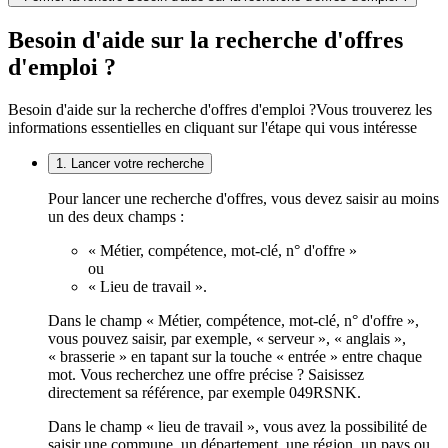
Besoin d'aide sur la recherche d'offres
d'emploi ?
Besoin d'aide sur la recherche d'offres d'emploi ?
Vous trouverez les
informations essentielles en cliquant sur l'étape qui vous intéresse
1. Lancer votre recherche
Pour lancer une recherche d'offres, vous devez saisir au moins
un des deux champs :
« Métier, compétence, mot-clé, n° d'offre »
ou
« Lieu de travail ».
Dans le champ « Métier, compétence, mot-clé, n° d'offre »,
vous pouvez saisir, par exemple, « serveur », « anglais »,
« brasserie » en tapant sur la touche « entrée » entre chaque
mot. Vous recherchez une offre précise ? Saisissez
directement sa référence, par exemple 049RSNK.
Dans le champ « lieu de travail », vous avez la possibilité de
saisir une commune, un département, une région, un pays ou