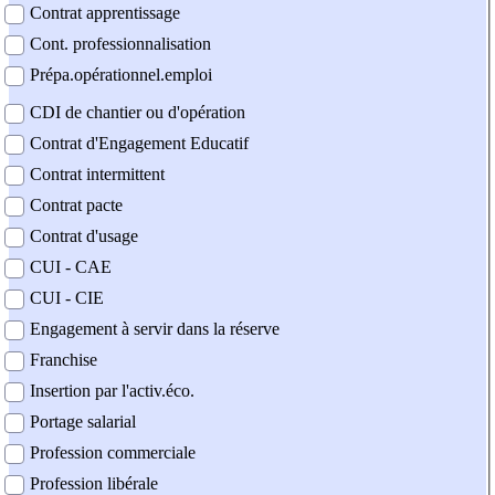
Contrat apprentissage
Cont. professionnalisation
Prépa.opérationnel.emploi
CDI de chantier ou d'opération
Contrat d'Engagement Educatif
Contrat intermittent
Contrat pacte
Contrat d'usage
CUI - CAE
CUI - CIE
Engagement à servir dans la réserve
Franchise
Insertion par l'activ.éco.
Portage salarial
Profession commerciale
Profession libérale