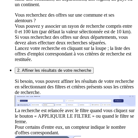
un continent.
Vous recherchez des offres sur une commune et ses
alentours ?
Vous pouvez y associer un rayon de recherche compris entre
0 et 100 km (par défaut la valeur sélectionnée est de 10 km).
Si vous recherchez des offres sur deux départements, vous
devez alors effectuer deux recherches séparées.
Lancez votre recherche en cliquant sur la loupe ; la liste des
offres d'emploi correspondant à vos critères de recherche est
restituée.
2. Affiner les résultats de votre recherche
Si besoin, vous pouvez affiner les résultats de votre recherche
en sélectionnant des filtres et critères présents sous les critères
de recherche.
La recherche est relancée avec le filtre quand vous cliquez sur
le bouton « APPLIQUER LE FILTRE » ou quand le filtre se
ferme.
Pour certains d'entre eux, un compteur indique le nombre
d'offres correspondant.