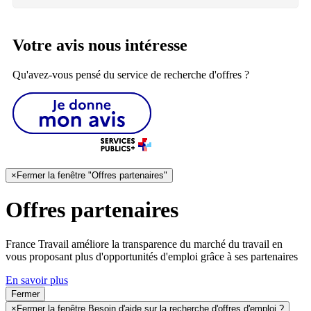
Votre avis nous intéresse
Qu'avez-vous pensé du service de recherche d'offres ?
×
Fermer la fenêtre "Offres partenaires"
Offres partenaires
France Travail améliore la transparence du marché du travail en
vous proposant plus d'opportunités d'emploi grâce à ses partenaires
En savoir plus
Fermer
×
Fermer la fenêtre Besoin d'aide sur la recherche d'offres d'emploi ?