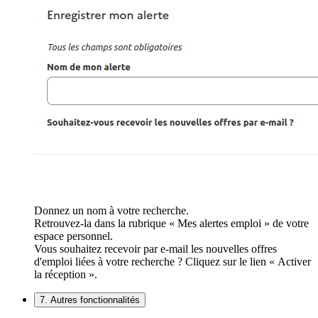
Donnez un nom à votre recherche.
Retrouvez-la dans la rubrique « Mes alertes emploi » de votre
espace personnel.
Vous souhaitez recevoir par e-mail les nouvelles offres
d'emploi liées à votre recherche ? Cliquez sur le lien « Activer
la réception ».
7. Autres fonctionnalités