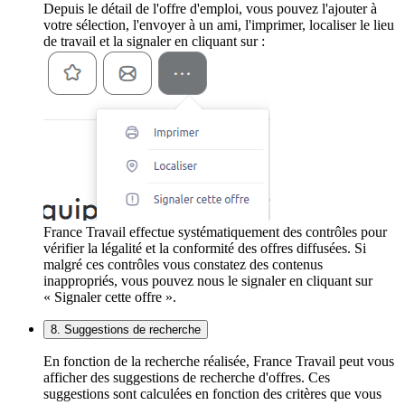
Depuis le détail de l'offre d'emploi, vous pouvez l'ajouter à
votre sélection, l'envoyer à un ami, l'imprimer, localiser le lieu
de travail et la signaler en cliquant sur :
France Travail effectue systématiquement des contrôles pour
vérifier la légalité et la conformité des offres diffusées. Si
malgré ces contrôles vous constatez des contenus
inappropriés, vous pouvez nous le signaler en cliquant sur
« Signaler cette offre ».
8. Suggestions de recherche
En fonction de la recherche réalisée, France Travail peut vous
afficher des suggestions de recherche d'offres. Ces
suggestions sont calculées en fonction des critères que vous