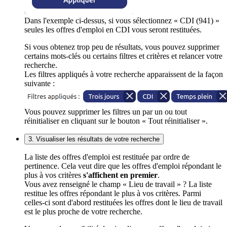
Dans l'exemple ci-dessus, si vous sélectionnez « CDI (941) »
seules les offres d'emploi en CDI vous seront restituées.
Si vous obtenez trop peu de résultats, vous pouvez supprimer
certains mots-clés ou certains filtres et critères et relancer votre
recherche.
Les filtres appliqués à votre recherche apparaissent de la façon
suivante :
Vous pouvez supprimer les filtres un par un ou tout
réinitialiser en cliquant sur le bouton « Tout réinitialiser ».
3. Visualiser les résultats de votre recherche
La liste des offres d'emploi est restituée par ordre de
pertinence. Cela veut dire que les offres d'emploi répondant le
plus à vos critères
s'affichent en premier
.
Vous avez renseigné le champ « Lieu de travail » ? La liste
restitue les offres répondant le plus à vos critères. Parmi
celles-ci sont d'abord restituées les offres dont le lieu de travail
est le plus proche de votre recherche.