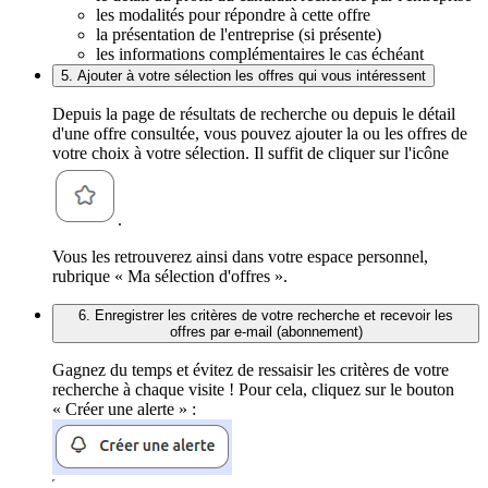
les modalités pour répondre à cette offre
la présentation de l'entreprise (si présente)
les informations complémentaires le cas échéant
5. Ajouter à votre sélection les offres qui vous intéressent
Depuis la page de résultats de recherche ou depuis le détail
d'une offre consultée, vous pouvez ajouter la ou les offres de
votre choix à votre sélection. Il suffit de cliquer sur l'icône
.
Vous les retrouverez ainsi dans votre espace personnel,
rubrique « Ma sélection d'offres ».
6. Enregistrer les critères de votre recherche et recevoir les
offres par e-mail (abonnement)
Gagnez du temps et évitez de ressaisir les critères de votre
recherche à chaque visite ! Pour cela, cliquez sur le bouton
« Créer une alerte » :