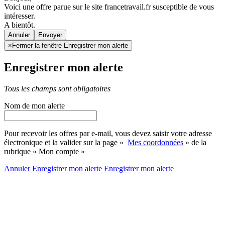
Voici une offre parue sur le site francetravail.fr susceptible de vous
intéresser.
A bientôt.
Annuler
×
Fermer la fenêtre Enregistrer mon alerte
Enregistrer mon alerte
Tous les champs sont obligatoires
Nom de mon alerte
Pour recevoir les offres par e-mail, vous devez saisir votre adresse
électronique et la valider sur la page «
Mes coordonnées
» de la
rubrique « Mon compte »
Annuler
Enregistrer mon alerte
Enregistrer
mon alerte