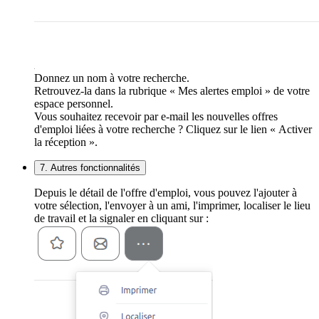
Donnez un nom à votre recherche.
Retrouvez-la dans la rubrique « Mes alertes emploi » de votre
espace personnel.
Vous souhaitez recevoir par e-mail les nouvelles offres
d'emploi liées à votre recherche ? Cliquez sur le lien « Activer
la réception ».
7. Autres fonctionnalités
Depuis le détail de l'offre d'emploi, vous pouvez l'ajouter à
votre sélection, l'envoyer à un ami, l'imprimer, localiser le lieu
de travail et la signaler en cliquant sur :