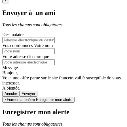
×
Envoyer à un ami
Tous les champs sont obligatoires
Destinataire
Vos coordonnées
Votre nom
Votre adresse électronique
Message
Bonjour,
Voici une offre parue sur le site francetravail.fr susceptible de vous
intéresser.
A bientôt.
Annuler
×
Fermer la fenêtre Enregistrer mon alerte
Enregistrer mon alerte
Tous les champs sont obligatoires