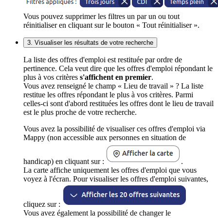
Vous pouvez supprimer les filtres un par un ou tout
réinitialiser en cliquant sur le bouton « Tout réinitialiser ».
3. Visualiser les résultats de votre recherche
La liste des offres d'emploi est restituée par ordre de
pertinence. Cela veut dire que les offres d'emploi répondant le
plus à vos critères
s'affichent en premier
.
Vous avez renseigné le champ « Lieu de travail » ? La liste
restitue les offres répondant le plus à vos critères. Parmi
celles-ci sont d'abord restituées les offres dont le lieu de travail
est le plus proche de votre recherche.
Vous avez la possibilité de visualiser ces offres d'emploi via
Mappy (non accessible aux personnes en situation de
handicap) en cliquant sur :
.
La carte affiche uniquement les offres d'emploi que vous
voyez à l'écran. Pour visualiser les offres d'emploi suivantes,
cliquez sur :
Vous avez également la possibilité de changer le