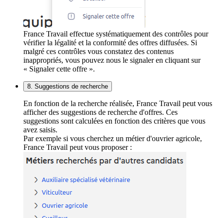
France Travail effectue systématiquement des contrôles pour
vérifier la légalité et la conformité des offres diffusées. Si
malgré ces contrôles vous constatez des contenus
inappropriés, vous pouvez nous le signaler en cliquant sur
« Signaler cette offre ».
8. Suggestions de recherche
En fonction de la recherche réalisée, France Travail peut vous
afficher des suggestions de recherche d'offres. Ces
suggestions sont calculées en fonction des critères que vous
avez saisis.
Par exemple si vous cherchez un métier d'ouvrier agricole,
France Travail peut vous proposer :