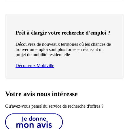
Prêt à élargir votre recherche d’emploi ?
Découvrez de nouveaux territoires où les chances de
trouver un emploi sont plus fortes en réalisant un
projet de mobilité résidentielle
Découvrez Mobiville
Votre avis nous intéresse
Qu'avez-vous pensé du service de recherche d'offres ?