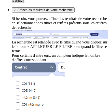
restituée.
2. Affiner les résultats de votre recherche
Si besoin, vous pouvez affiner les résultats de votre recherche
en sélectionnant des filtres et critères présents sous les critères
de recherche.
La recherche est relancée avec le filtre quand vous cliquez sur
le bouton « APPLIQUER LE FILTRE » ou quand le filtre se
ferme.
Pour certains d'entre eux, un compteur indique le nombre
d'offres correspondant.