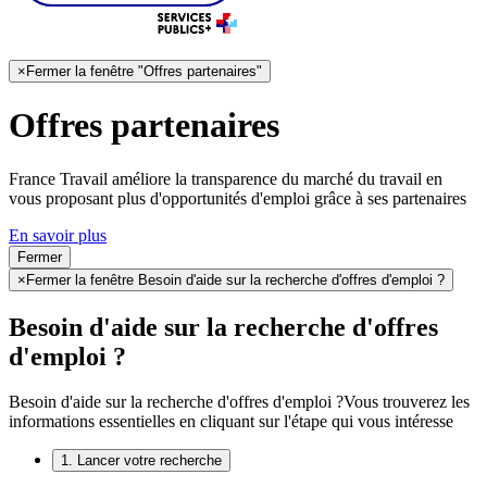
×
Fermer la fenêtre "Offres partenaires"
Offres partenaires
France Travail améliore la transparence du marché du travail en
vous proposant plus d'opportunités d'emploi grâce à ses partenaires
En savoir plus
Fermer
×
Fermer la fenêtre Besoin d'aide sur la recherche d'offres d'emploi ?
Besoin d'aide sur la recherche d'offres
d'emploi ?
Besoin d'aide sur la recherche d'offres d'emploi ?
Vous trouverez les
informations essentielles en cliquant sur l'étape qui vous intéresse
1. Lancer votre recherche