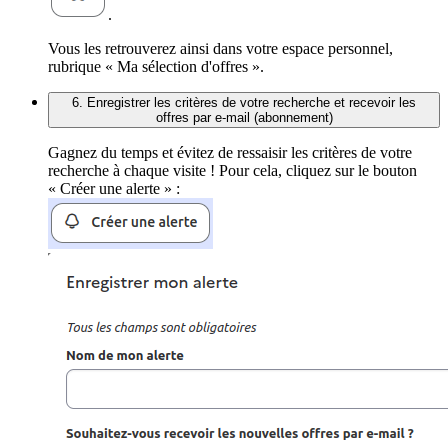
.
Vous les retrouverez ainsi dans votre espace personnel,
rubrique « Ma sélection d'offres ».
6. Enregistrer les critères de votre recherche et recevoir les
offres par e-mail (abonnement)
Gagnez du temps et évitez de ressaisir les critères de votre
recherche à chaque visite ! Pour cela, cliquez sur le bouton
« Créer une alerte » :