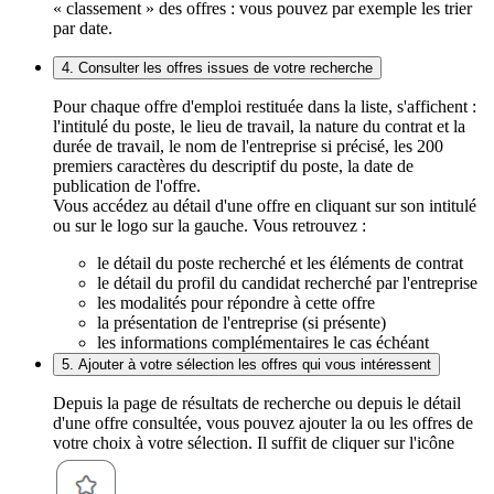
« classement » des offres : vous pouvez par exemple les trier
par date.
4. Consulter les offres issues de votre recherche
Pour chaque offre d'emploi restituée dans la liste, s'affichent :
l'intitulé du poste, le lieu de travail, la nature du contrat et la
durée de travail, le nom de l'entreprise si précisé, les 200
premiers caractères du descriptif du poste, la date de
publication de l'offre.
Vous accédez au détail d'une offre en cliquant sur son intitulé
ou sur le logo sur la gauche. Vous retrouvez :
le détail du poste recherché et les éléments de contrat
le détail du profil du candidat recherché par l'entreprise
les modalités pour répondre à cette offre
la présentation de l'entreprise (si présente)
les informations complémentaires le cas échéant
5. Ajouter à votre sélection les offres qui vous intéressent
Depuis la page de résultats de recherche ou depuis le détail
d'une offre consultée, vous pouvez ajouter la ou les offres de
votre choix à votre sélection. Il suffit de cliquer sur l'icône