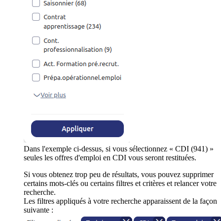
Dans l'exemple ci-dessus, si vous sélectionnez « CDI (941) »
seules les offres d'emploi en CDI vous seront restituées.
Si vous obtenez trop peu de résultats, vous pouvez supprimer
certains mots-clés ou certains filtres et critères et relancer votre
recherche.
Les filtres appliqués à votre recherche apparaissent de la façon
suivante :