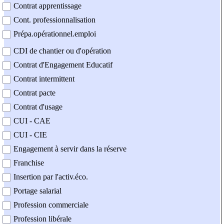
Contrat apprentissage
Cont. professionnalisation
Prépa.opérationnel.emploi
CDI de chantier ou d'opération
Contrat d'Engagement Educatif
Contrat intermittent
Contrat pacte
Contrat d'usage
CUI - CAE
CUI - CIE
Engagement à servir dans la réserve
Franchise
Insertion par l'activ.éco.
Portage salarial
Profession commerciale
Profession libérale