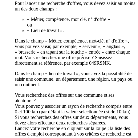
Pour lancer une recherche d'offres, vous devez saisir au moins
un des deux champs :
« Métier, compétence, mot-clé, n° d'offre »
ou
« Lieu de travail ».
Dans le champ « Métier, compétence, mot-clé, n° d'offre »,
vous pouvez saisir, par exemple, « serveur », « anglais »,
« brasserie » en tapant sur la touche « entrée » entre chaque
mot. Vous recherchez une offre précise ? Saisissez
directement sa référence, par exemple 049RSNK.
Dans le champ « lieu de travail », vous avez la possibilité de
saisir une commune, un département, une région, un pays ou
un continent.
Vous recherchez des offres sur une commune et ses
alentours ?
Vous pouvez y associer un rayon de recherche compris entre
0 et 100 km (par défaut la valeur sélectionnée est de 10 km).
Si vous recherchez des offres sur deux départements, vous
devez alors effectuer deux recherches séparées.
Lancez votre recherche en cliquant sur la loupe ; la liste des
offres d'emploi correspondant à vos critères de recherche est