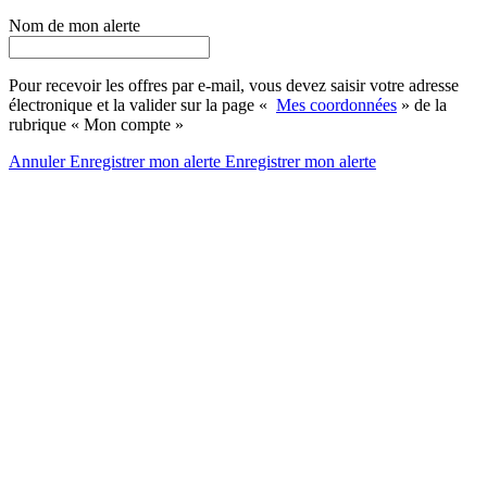
Nom de mon alerte
Pour recevoir les offres par e-mail, vous devez saisir votre adresse
électronique et la valider sur la page «
Mes coordonnées
» de la
rubrique « Mon compte »
Annuler
Enregistrer mon alerte
Enregistrer
mon alerte