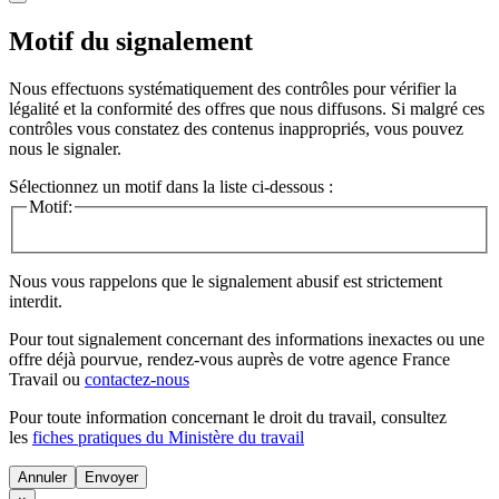
Motif du signalement
Nous effectuons systématiquement des contrôles pour vérifier la
légalité et la conformité des offres que nous diffusons. Si malgré ces
contrôles vous constatez des contenus inappropriés, vous pouvez
nous le signaler.
Sélectionnez un motif dans la liste ci-dessous :
Motif:
Nous vous rappelons que le signalement abusif est strictement
interdit.
Pour tout signalement concernant des
informations inexactes
ou une
offre déjà pourvue
, rendez-vous auprès de votre agence France
Travail ou
contactez-nous
Pour toute information concernant le
droit du travail
, consultez
les
fiches pratiques du Ministère du travail
Annuler