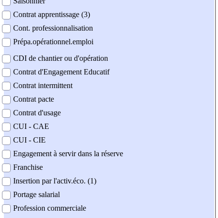
Saisonnier
Contrat apprentissage (3)
Cont. professionnalisation
Prépa.opérationnel.emploi
CDI de chantier ou d'opération
Contrat d'Engagement Educatif
Contrat intermittent
Contrat pacte
Contrat d'usage
CUI - CAE
CUI - CIE
Engagement à servir dans la réserve
Franchise
Insertion par l'activ.éco. (1)
Portage salarial
Profession commerciale