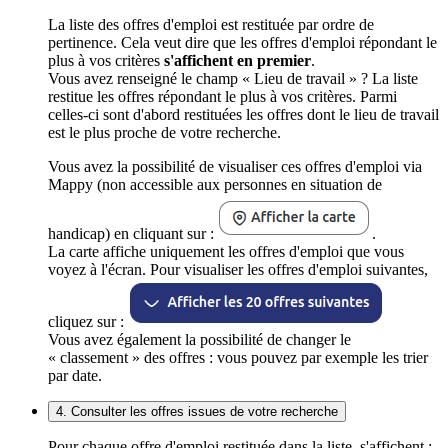
La liste des offres d'emploi est restituée par ordre de
pertinence. Cela veut dire que les offres d'emploi répondant le
plus à vos critères
s'affichent en premier
.
Vous avez renseigné le champ « Lieu de travail » ? La liste
restitue les offres répondant le plus à vos critères. Parmi
celles-ci sont d'abord restituées les offres dont le lieu de travail
est le plus proche de votre recherche.
Vous avez la possibilité de visualiser ces offres d'emploi via
Mappy (non accessible aux personnes en situation de
handicap) en cliquant sur :
.
La carte affiche uniquement les offres d'emploi que vous
voyez à l'écran. Pour visualiser les offres d'emploi suivantes,
cliquez sur :
Vous avez également la possibilité de changer le
« classement » des offres : vous pouvez par exemple les trier
par date.
4. Consulter les offres issues de votre recherche
Pour chaque offre d'emploi restituée dans la liste, s'affichent :