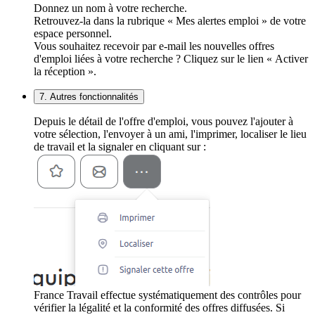
Donnez un nom à votre recherche.
Retrouvez-la dans la rubrique « Mes alertes emploi » de votre
espace personnel.
Vous souhaitez recevoir par e-mail les nouvelles offres
d'emploi liées à votre recherche ? Cliquez sur le lien « Activer
la réception ».
7. Autres fonctionnalités
Depuis le détail de l'offre d'emploi, vous pouvez l'ajouter à
votre sélection, l'envoyer à un ami, l'imprimer, localiser le lieu
de travail et la signaler en cliquant sur :
France Travail effectue systématiquement des contrôles pour
vérifier la légalité et la conformité des offres diffusées. Si