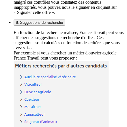
malgré ces contrôles vous constatez des contenus
inappropriés, vous pouvez nous le signaler en cliquant sur
« Signaler cette offre ».
8. Suggestions de recherche
En fonction de la recherche réalisée, France Travail peut vous
afficher des suggestions de recherche d'offres. Ces
suggestions sont calculées en fonction des critères que vous
avez saisis.
Par exemple si vous cherchez un métier d'ouvrier agricole,
France Travail peut vous proposer :