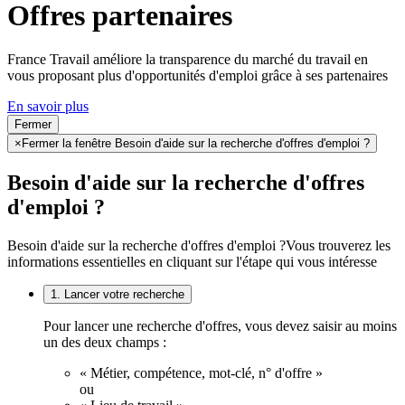
Offres partenaires
France Travail améliore la transparence du marché du travail en
vous proposant plus d'opportunités d'emploi grâce à ses partenaires
En savoir plus
Fermer
×
Fermer la fenêtre Besoin d'aide sur la recherche d'offres d'emploi ?
Besoin d'aide sur la recherche d'offres
d'emploi ?
Besoin d'aide sur la recherche d'offres d'emploi ?
Vous trouverez les
informations essentielles en cliquant sur l'étape qui vous intéresse
1. Lancer votre recherche
Pour lancer une recherche d'offres, vous devez saisir au moins
un des deux champs :
« Métier, compétence, mot-clé, n° d'offre »
ou