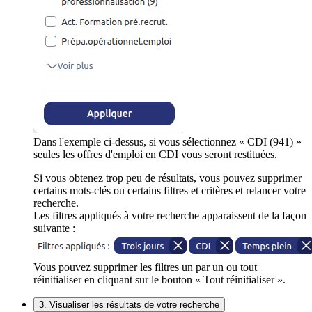
Dans l'exemple ci-dessus, si vous sélectionnez « CDI (941) »
seules les offres d'emploi en CDI vous seront restituées.
Si vous obtenez trop peu de résultats, vous pouvez supprimer
certains mots-clés ou certains filtres et critères et relancer votre
recherche.
Les filtres appliqués à votre recherche apparaissent de la façon
suivante :
Vous pouvez supprimer les filtres un par un ou tout
réinitialiser en cliquant sur le bouton « Tout réinitialiser ».
3. Visualiser les résultats de votre recherche