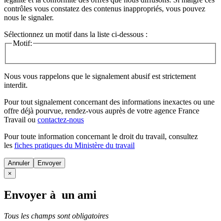
contrôles vous constatez des contenus inappropriés, vous pouvez
nous le signaler.
Sélectionnez un motif dans la liste ci-dessous :
Motif:
Nous vous rappelons que le signalement abusif est strictement
interdit.
Pour tout signalement concernant des
informations inexactes
ou une
offre déjà pourvue
, rendez-vous auprès de votre agence France
Travail ou
contactez-nous
Pour toute information concernant le
droit du travail
, consultez
les
fiches pratiques du Ministère du travail
Annuler
×
Envoyer à un ami
Tous les champs sont obligatoires