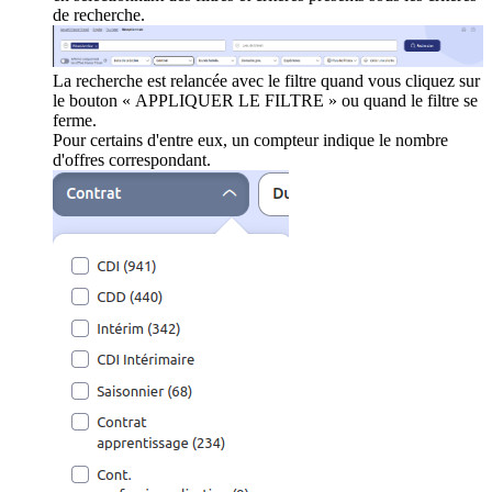
de recherche.
La recherche est relancée avec le filtre quand vous cliquez sur
le bouton « APPLIQUER LE FILTRE » ou quand le filtre se
ferme.
Pour certains d'entre eux, un compteur indique le nombre
d'offres correspondant.