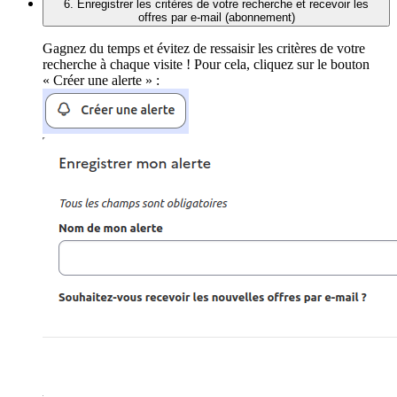
6. Enregistrer les critères de votre recherche et recevoir les
offres par e-mail (abonnement)
Gagnez du temps et évitez de ressaisir les critères de votre
recherche à chaque visite ! Pour cela, cliquez sur le bouton
« Créer une alerte » :