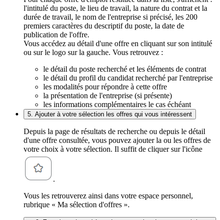
l'intitulé du poste, le lieu de travail, la nature du contrat et la
durée de travail, le nom de l'entreprise si précisé, les 200
premiers caractères du descriptif du poste, la date de
publication de l'offre.
Vous accédez au détail d'une offre en cliquant sur son intitulé
ou sur le logo sur la gauche. Vous retrouvez :
le détail du poste recherché et les éléments de contrat
le détail du profil du candidat recherché par l'entreprise
les modalités pour répondre à cette offre
la présentation de l'entreprise (si présente)
les informations complémentaires le cas échéant
5. Ajouter à votre sélection les offres qui vous intéressent
Depuis la page de résultats de recherche ou depuis le détail
d'une offre consultée, vous pouvez ajouter la ou les offres de
votre choix à votre sélection. Il suffit de cliquer sur l'icône
.
Vous les retrouverez ainsi dans votre espace personnel,
rubrique « Ma sélection d'offres ».