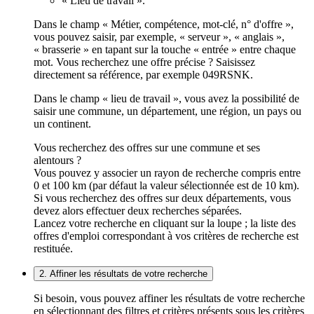
« Lieu de travail ».
Dans le champ « Métier, compétence, mot-clé, n° d'offre »,
vous pouvez saisir, par exemple, « serveur », « anglais »,
« brasserie » en tapant sur la touche « entrée » entre chaque
mot. Vous recherchez une offre précise ? Saisissez
directement sa référence, par exemple 049RSNK.
Dans le champ « lieu de travail », vous avez la possibilité de
saisir une commune, un département, une région, un pays ou
un continent.
Vous recherchez des offres sur une commune et ses
alentours ?
Vous pouvez y associer un rayon de recherche compris entre
0 et 100 km (par défaut la valeur sélectionnée est de 10 km).
Si vous recherchez des offres sur deux départements, vous
devez alors effectuer deux recherches séparées.
Lancez votre recherche en cliquant sur la loupe ; la liste des
offres d'emploi correspondant à vos critères de recherche est
restituée.
2. Affiner les résultats de votre recherche
Si besoin, vous pouvez affiner les résultats de votre recherche
en sélectionnant des filtres et critères présents sous les critères