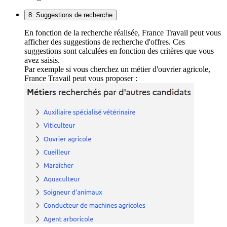
8. Suggestions de recherche
En fonction de la recherche réalisée, France Travail peut vous
afficher des suggestions de recherche d'offres. Ces
suggestions sont calculées en fonction des critères que vous
avez saisis.
Par exemple si vous cherchez un métier d'ouvrier agricole,
France Travail peut vous proposer :