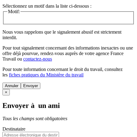
Sélectionnez un motif dans la liste ci-dessous :
Motif:
Nous vous rappelons que le signalement abusif est strictement
interdit.
Pour tout signalement concernant des
informations inexactes
ou une
offre déjà pourvue
, rendez-vous auprès de votre agence France
Travail ou
contactez-nous
Pour toute information concernant le
droit du travail
, consultez
les
fiches pratiques du Ministère du travail
Annuler
×
Envoyer à un ami
Tous les champs sont obligatoires
Destinataire