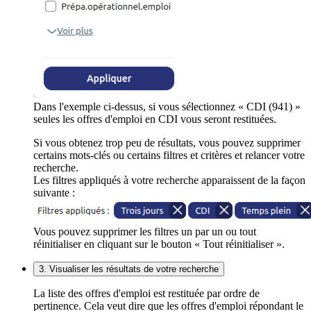
Dans l'exemple ci-dessus, si vous sélectionnez « CDI (941) »
seules les offres d'emploi en CDI vous seront restituées.
Si vous obtenez trop peu de résultats, vous pouvez supprimer
certains mots-clés ou certains filtres et critères et relancer votre
recherche.
Les filtres appliqués à votre recherche apparaissent de la façon
suivante :
Vous pouvez supprimer les filtres un par un ou tout
réinitialiser en cliquant sur le bouton « Tout réinitialiser ».
3. Visualiser les résultats de votre recherche
La liste des offres d'emploi est restituée par ordre de
pertinence. Cela veut dire que les offres d'emploi répondant le