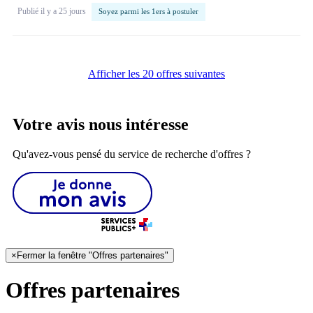
Publié il y a 25 jours
Soyez parmi les 1ers à postuler
Afficher les 20 offres suivantes
Votre avis nous intéresse
Qu'avez-vous pensé du service de recherche d'offres ?
×
Fermer la fenêtre "Offres partenaires"
Offres partenaires