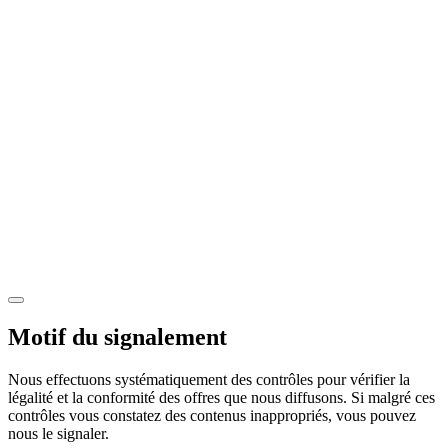
Motif du signalement
Nous effectuons systématiquement des contrôles pour vérifier la
légalité et la conformité des offres que nous diffusons. Si malgré ces
contrôles vous constatez des contenus inappropriés, vous pouvez
nous le signaler.