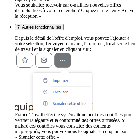
Vous souhaitez recevoir par e-mail les nouvelles offres
d'emploi liées à votre recherche ? Cliquez sur le lien « Activer
la réception ».
7. Autres fonctionnalités
Depuis le détail de l'offre d'emploi, vous pouvez l'ajouter à
votre sélection, l'envoyer à un ami, l'imprimer, localiser le lieu
de travail et la signaler en cliquant sur :
France Travail effectue systématiquement des contrôles pour
vérifier la légalité et la conformité des offres diffusées. Si
malgré ces contrôles vous constatez des contenus
inappropriés, vous pouvez nous le signaler en cliquant sur
« Signaler cette offre ».