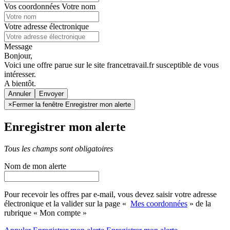
Vos coordonnées
Votre nom
Votre adresse électronique
Message
Bonjour,
Voici une offre parue sur le site francetravail.fr susceptible de vous
intéresser.
A bientôt.
Annuler
×
Fermer la fenêtre Enregistrer mon alerte
Enregistrer mon alerte
Tous les champs sont obligatoires
Nom de mon alerte
Pour recevoir les offres par e-mail, vous devez saisir votre adresse
électronique et la valider sur la page «
Mes coordonnées
» de la
rubrique « Mon compte »