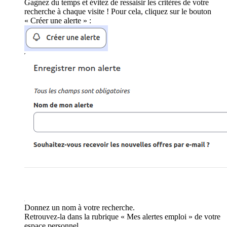
Gagnez du temps et évitez de ressaisir les critères de votre
recherche à chaque visite ! Pour cela, cliquez sur le bouton
« Créer une alerte » :
Donnez un nom à votre recherche.
Retrouvez-la dans la rubrique « Mes alertes emploi » de votre
espace personnel.