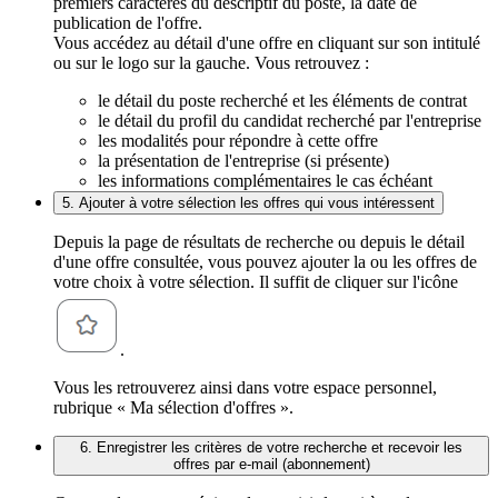
premiers caractères du descriptif du poste, la date de
publication de l'offre.
Vous accédez au détail d'une offre en cliquant sur son intitulé
ou sur le logo sur la gauche. Vous retrouvez :
le détail du poste recherché et les éléments de contrat
le détail du profil du candidat recherché par l'entreprise
les modalités pour répondre à cette offre
la présentation de l'entreprise (si présente)
les informations complémentaires le cas échéant
5. Ajouter à votre sélection les offres qui vous intéressent
Depuis la page de résultats de recherche ou depuis le détail
d'une offre consultée, vous pouvez ajouter la ou les offres de
votre choix à votre sélection. Il suffit de cliquer sur l'icône
.
Vous les retrouverez ainsi dans votre espace personnel,
rubrique « Ma sélection d'offres ».
6. Enregistrer les critères de votre recherche et recevoir les
offres par e-mail (abonnement)