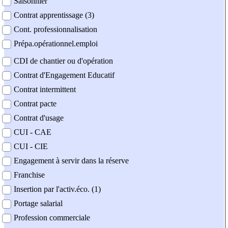
Saisonnier
Contrat apprentissage (3)
Cont. professionnalisation
Prépa.opérationnel.emploi
CDI de chantier ou d'opération
Contrat d'Engagement Educatif
Contrat intermittent
Contrat pacte
Contrat d'usage
CUI - CAE
CUI - CIE
Engagement à servir dans la réserve
Franchise
Insertion par l'activ.éco. (1)
Portage salarial
Profession commerciale