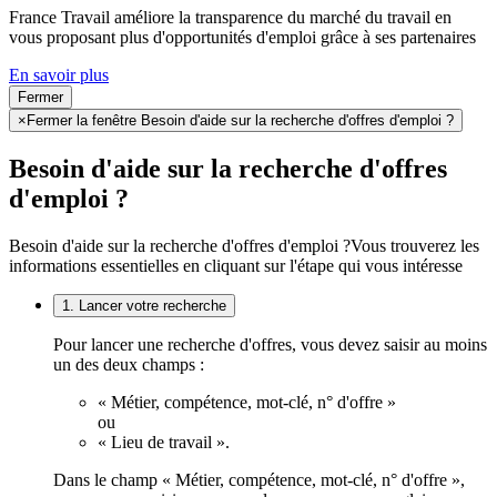
France Travail améliore la transparence du marché du travail en
vous proposant plus d'opportunités d'emploi grâce à ses partenaires
En savoir plus
Fermer
×
Fermer la fenêtre Besoin d'aide sur la recherche d'offres d'emploi ?
Besoin d'aide sur la recherche d'offres
d'emploi ?
Besoin d'aide sur la recherche d'offres d'emploi ?
Vous trouverez les
informations essentielles en cliquant sur l'étape qui vous intéresse
1. Lancer votre recherche
Pour lancer une recherche d'offres, vous devez saisir au moins
un des deux champs :
« Métier, compétence, mot-clé, n° d'offre »
ou
« Lieu de travail ».
Dans le champ « Métier, compétence, mot-clé, n° d'offre »,