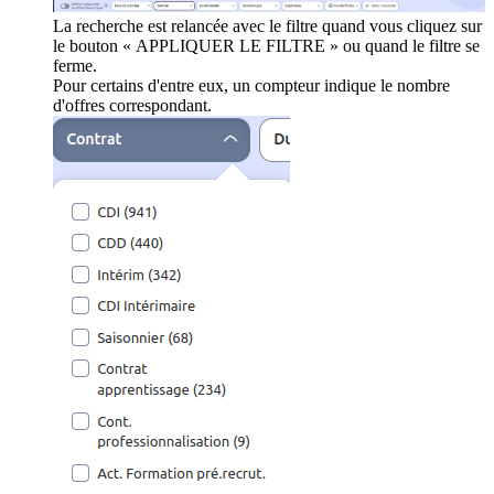
La recherche est relancée avec le filtre quand vous cliquez sur
le bouton « APPLIQUER LE FILTRE » ou quand le filtre se
ferme.
Pour certains d'entre eux, un compteur indique le nombre
d'offres correspondant.