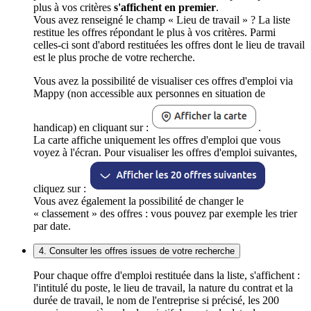
plus à vos critères
s'affichent en premier
.
Vous avez renseigné le champ « Lieu de travail » ? La liste
restitue les offres répondant le plus à vos critères. Parmi
celles-ci sont d'abord restituées les offres dont le lieu de travail
est le plus proche de votre recherche.
Vous avez la possibilité de visualiser ces offres d'emploi via
Mappy (non accessible aux personnes en situation de
handicap) en cliquant sur :
.
La carte affiche uniquement les offres d'emploi que vous
voyez à l'écran. Pour visualiser les offres d'emploi suivantes,
cliquez sur :
Vous avez également la possibilité de changer le
« classement » des offres : vous pouvez par exemple les trier
par date.
4. Consulter les offres issues de votre recherche
Pour chaque offre d'emploi restituée dans la liste, s'affichent :
l'intitulé du poste, le lieu de travail, la nature du contrat et la
durée de travail, le nom de l'entreprise si précisé, les 200