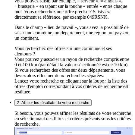
vous pouvez saisir, par exemple, « serveur », « anglais »,
« brasserie » en tapant sur la touche « entrée » entre chaque
mot. Vous recherchez une offre précise ? Saisissez
directement sa référence, par exemple 049RSNK.
Dans le champ « lieu de travail », vous avez la possibilité de
saisir une commune, un département, une région, un pays ou
un continent.
Vous recherchez des offres sur une commune et ses
alentours ?
Vous pouvez y associer un rayon de recherche compris entre
0 et 100 km (par défaut la valeur sélectionnée est de 10 km).
Si vous recherchez des offres sur deux départements, vous
devez alors effectuer deux recherches séparées.
Lancez votre recherche en cliquant sur la loupe ; la liste des
offres d'emploi correspondant à vos critères de recherche est
restituée.
2. Affiner les résultats de votre recherche
Si besoin, vous pouvez affiner les résultats de votre recherche
en sélectionnant des filtres et critères présents sous les critères
de recherche.