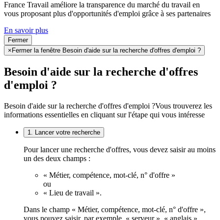
France Travail améliore la transparence du marché du travail en
vous proposant plus d'opportunités d'emploi grâce à ses partenaires
En savoir plus
Fermer
×
Fermer la fenêtre Besoin d'aide sur la recherche d'offres d'emploi ?
Besoin d'aide sur la recherche d'offres
d'emploi ?
Besoin d'aide sur la recherche d'offres d'emploi ?
Vous trouverez les
informations essentielles en cliquant sur l'étape qui vous intéresse
1. Lancer votre recherche
Pour lancer une recherche d'offres, vous devez saisir au moins
un des deux champs :
« Métier, compétence, mot-clé, n° d'offre »
ou
« Lieu de travail ».
Dans le champ « Métier, compétence, mot-clé, n° d'offre »,
vous pouvez saisir, par exemple, « serveur », « anglais »,