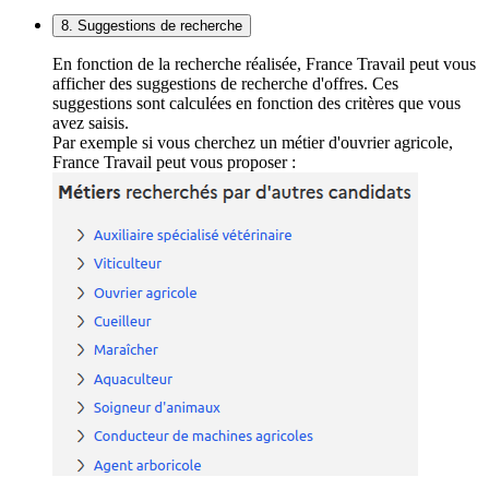
8. Suggestions de recherche
En fonction de la recherche réalisée, France Travail peut vous
afficher des suggestions de recherche d'offres. Ces
suggestions sont calculées en fonction des critères que vous
avez saisis.
Par exemple si vous cherchez un métier d'ouvrier agricole,
France Travail peut vous proposer :