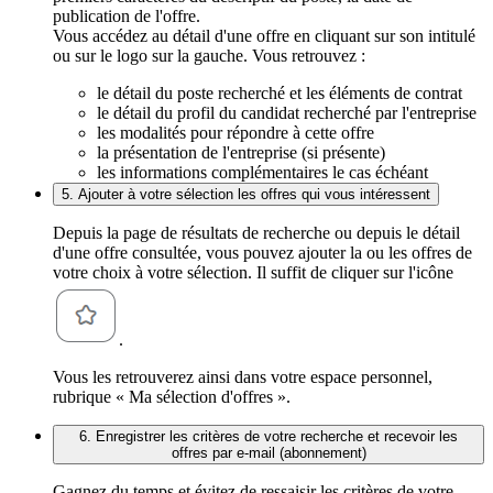
publication de l'offre.
Vous accédez au détail d'une offre en cliquant sur son intitulé
ou sur le logo sur la gauche. Vous retrouvez :
le détail du poste recherché et les éléments de contrat
le détail du profil du candidat recherché par l'entreprise
les modalités pour répondre à cette offre
la présentation de l'entreprise (si présente)
les informations complémentaires le cas échéant
5. Ajouter à votre sélection les offres qui vous intéressent
Depuis la page de résultats de recherche ou depuis le détail
d'une offre consultée, vous pouvez ajouter la ou les offres de
votre choix à votre sélection. Il suffit de cliquer sur l'icône
.
Vous les retrouverez ainsi dans votre espace personnel,
rubrique « Ma sélection d'offres ».
6. Enregistrer les critères de votre recherche et recevoir les
offres par e-mail (abonnement)
Gagnez du temps et évitez de ressaisir les critères de votre