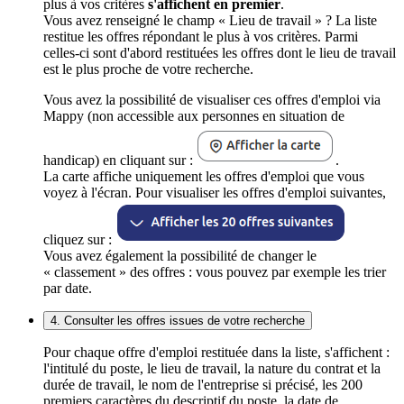
plus à vos critères
s'affichent en premier
.
Vous avez renseigné le champ « Lieu de travail » ? La liste
restitue les offres répondant le plus à vos critères. Parmi
celles-ci sont d'abord restituées les offres dont le lieu de travail
est le plus proche de votre recherche.
Vous avez la possibilité de visualiser ces offres d'emploi via
Mappy (non accessible aux personnes en situation de
handicap) en cliquant sur :
.
La carte affiche uniquement les offres d'emploi que vous
voyez à l'écran. Pour visualiser les offres d'emploi suivantes,
cliquez sur :
Vous avez également la possibilité de changer le
« classement » des offres : vous pouvez par exemple les trier
par date.
4. Consulter les offres issues de votre recherche
Pour chaque offre d'emploi restituée dans la liste, s'affichent :
l'intitulé du poste, le lieu de travail, la nature du contrat et la
durée de travail, le nom de l'entreprise si précisé, les 200
premiers caractères du descriptif du poste, la date de