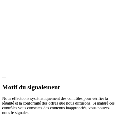
Motif du signalement
Nous effectuons systématiquement des contrôles pour vérifier la
légalité et la conformité des offres que nous diffusons. Si malgré ces
contrôles vous constatez des contenus inappropriés, vous pouvez
nous le signaler.