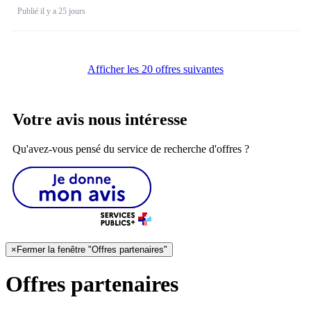
Publié il y a 25 jours
Afficher les 20 offres suivantes
Votre avis nous intéresse
Qu'avez-vous pensé du service de recherche d'offres ?
×
Fermer la fenêtre "Offres partenaires"
Offres partenaires