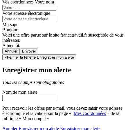
Vos coordonnées
Votre nom
Votre adresse électronique
Message
Bonjour,
Voici une offre parue sur le site francetravail.fr susceptible de vous
intéresser.
A bientôt.
Annuler
×
Fermer la fenêtre Enregistrer mon alerte
Enregistrer mon alerte
Tous les champs sont obligatoires
Nom de mon alerte
Pour recevoir les offres par e-mail, vous devez saisir votre adresse
électronique et la valider sur la page «
Mes coordonnées
» de la
rubrique « Mon compte »
Annuler
Enregistrer mon alerte
Enregistrer
mon alerte