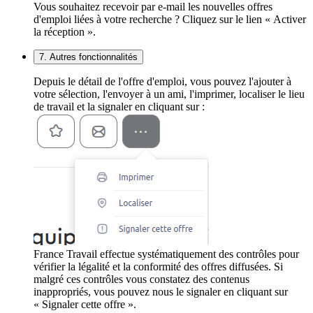
Vous souhaitez recevoir par e-mail les nouvelles offres
d'emploi liées à votre recherche ? Cliquez sur le lien « Activer
la réception ».
7. Autres fonctionnalités
Depuis le détail de l'offre d'emploi, vous pouvez l'ajouter à
votre sélection, l'envoyer à un ami, l'imprimer, localiser le lieu
de travail et la signaler en cliquant sur :
France Travail effectue systématiquement des contrôles pour
vérifier la légalité et la conformité des offres diffusées. Si
malgré ces contrôles vous constatez des contenus
inappropriés, vous pouvez nous le signaler en cliquant sur
« Signaler cette offre ».