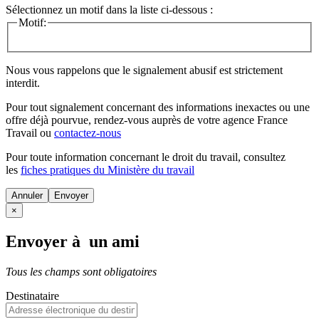
Sélectionnez un motif dans la liste ci-dessous :
Motif:
Nous vous rappelons que le signalement abusif est strictement
interdit.
Pour tout signalement concernant des
informations inexactes
ou une
offre déjà pourvue
, rendez-vous auprès de votre agence France
Travail ou
contactez-nous
Pour toute information concernant le
droit du travail
, consultez
les
fiches pratiques du Ministère du travail
Annuler
×
Envoyer à un ami
Tous les champs sont obligatoires
Destinataire