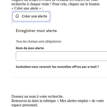
recherche à chaque visite ! Pour cela, cliquez sur le bouton
« Créer une alerte » :
Donnez un nom à votre recherche.
Retrouvez-la dans la rubrique « Mes alertes emploi » de votre
espace personnel.