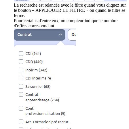
La recherche est relancée avec le filtre quand vous cliquez sur
le bouton « APPLIQUER LE FILTRE » ou quand le filtre se
ferme.
Pour certains d'entre eux, un compteur indique le nombre
d'offres correspondant.