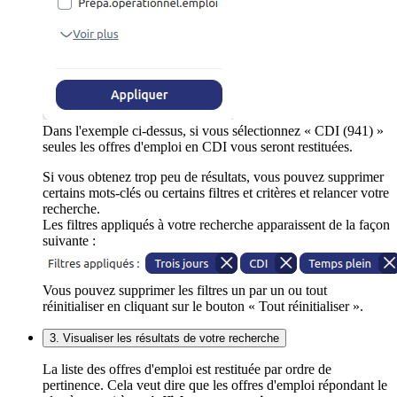
Dans l'exemple ci-dessus, si vous sélectionnez « CDI (941) »
seules les offres d'emploi en CDI vous seront restituées.
Si vous obtenez trop peu de résultats, vous pouvez supprimer
certains mots-clés ou certains filtres et critères et relancer votre
recherche.
Les filtres appliqués à votre recherche apparaissent de la façon
suivante :
Vous pouvez supprimer les filtres un par un ou tout
réinitialiser en cliquant sur le bouton « Tout réinitialiser ».
3. Visualiser les résultats de votre recherche
La liste des offres d'emploi est restituée par ordre de
pertinence. Cela veut dire que les offres d'emploi répondant le