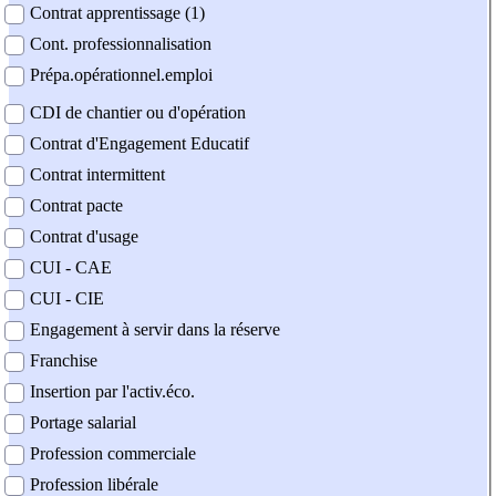
Contrat apprentissage (1)
Cont. professionnalisation
Prépa.opérationnel.emploi
CDI de chantier ou d'opération
Contrat d'Engagement Educatif
Contrat intermittent
Contrat pacte
Contrat d'usage
CUI - CAE
CUI - CIE
Engagement à servir dans la réserve
Franchise
Insertion par l'activ.éco.
Portage salarial
Profession commerciale
Profession libérale