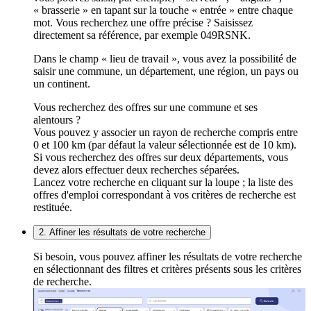
« brasserie » en tapant sur la touche « entrée » entre chaque
mot. Vous recherchez une offre précise ? Saisissez
directement sa référence, par exemple 049RSNK.
Dans le champ « lieu de travail », vous avez la possibilité de
saisir une commune, un département, une région, un pays ou
un continent.
Vous recherchez des offres sur une commune et ses
alentours ?
Vous pouvez y associer un rayon de recherche compris entre
0 et 100 km (par défaut la valeur sélectionnée est de 10 km).
Si vous recherchez des offres sur deux départements, vous
devez alors effectuer deux recherches séparées.
Lancez votre recherche en cliquant sur la loupe ; la liste des
offres d'emploi correspondant à vos critères de recherche est
restituée.
2. Affiner les résultats de votre recherche
Si besoin, vous pouvez affiner les résultats de votre recherche
en sélectionnant des filtres et critères présents sous les critères
de recherche.