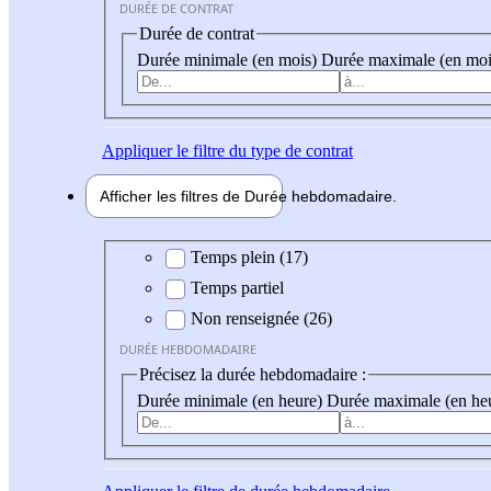
DURÉE DE CONTRAT
Durée de contrat
Durée minimale (en mois)
Durée maximale (en moi
Appliquer
le filtre du type de contrat
Afficher les filtres de
Durée hebdo
madaire
Durée hebdomadaire
Temps plein (17)
Temps partiel
Non renseignée (26)
DURÉE HEBDOMADAIRE
Précisez la durée hebdomadaire :
Durée minimale (en heure)
Durée maximale (en he