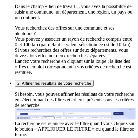
Dans le champ « lieu de travail », vous avez la possibilité de
saisir une commune, un département, une région, un pays ou
un continent.
Vous recherchez des offres sur une commune et ses
alentours ?
Vous pouvez y associer un rayon de recherche compris entre
0 et 100 km (par défaut la valeur sélectionnée est de 10 km).
Si vous recherchez des offres sur deux départements, vous
devez alors effectuer deux recherches séparées.
Lancez votre recherche en cliquant sur la loupe ; la liste des
offres d'emploi correspondant à vos critères de recherche est
restituée.
2. Affiner les résultats de votre recherche
Si besoin, vous pouvez affiner les résultats de votre recherche
en sélectionnant des filtres et critères présents sous les critères
de recherche.
La recherche est relancée avec le filtre quand vous cliquez sur
le bouton « APPLIQUER LE FILTRE » ou quand le filtre se
ferme.