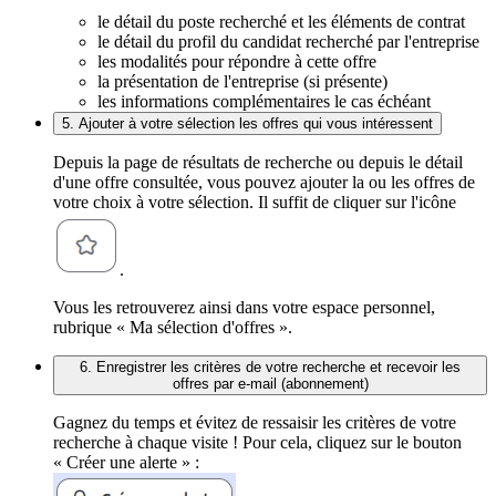
le détail du poste recherché et les éléments de contrat
le détail du profil du candidat recherché par l'entreprise
les modalités pour répondre à cette offre
la présentation de l'entreprise (si présente)
les informations complémentaires le cas échéant
5. Ajouter à votre sélection les offres qui vous intéressent
Depuis la page de résultats de recherche ou depuis le détail
d'une offre consultée, vous pouvez ajouter la ou les offres de
votre choix à votre sélection. Il suffit de cliquer sur l'icône
.
Vous les retrouverez ainsi dans votre espace personnel,
rubrique « Ma sélection d'offres ».
6. Enregistrer les critères de votre recherche et recevoir les
offres par e-mail (abonnement)
Gagnez du temps et évitez de ressaisir les critères de votre
recherche à chaque visite ! Pour cela, cliquez sur le bouton
« Créer une alerte » :