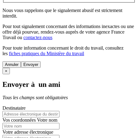
Nous vous rappelons que le signalement abusif est strictement
interdit.
Pour tout signalement concernant des
informations inexactes
ou une
offre déjà pourvue
, rendez-vous auprès de votre agence France
Travail ou
contactez-nous
Pour toute information concernant le
droit du travail
, consultez
les
fiches pratiques du Ministère du travail
Annuler
×
Envoyer à un ami
Tous les champs sont obligatoires
Destinataire
Vos coordonnées
Votre nom
Votre adresse électronique