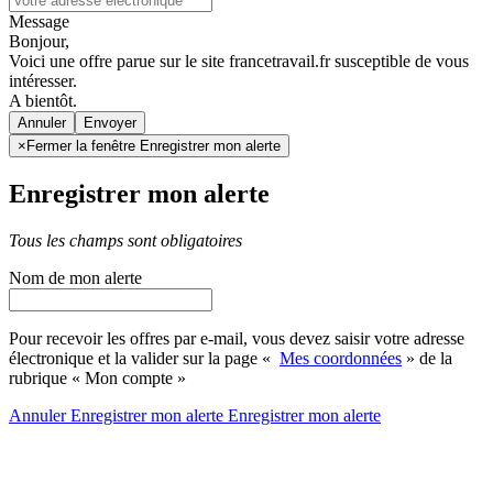
Message
Bonjour,
Voici une offre parue sur le site francetravail.fr susceptible de vous
intéresser.
A bientôt.
Annuler
×
Fermer la fenêtre Enregistrer mon alerte
Enregistrer mon alerte
Tous les champs sont obligatoires
Nom de mon alerte
Pour recevoir les offres par e-mail, vous devez saisir votre adresse
électronique et la valider sur la page «
Mes coordonnées
» de la
rubrique « Mon compte »
Annuler
Enregistrer mon alerte
Enregistrer
mon alerte