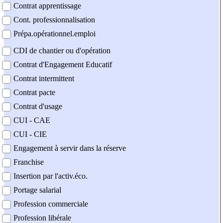
Contrat apprentissage
Cont. professionnalisation
Prépa.opérationnel.emploi
CDI de chantier ou d'opération
Contrat d'Engagement Educatif
Contrat intermittent
Contrat pacte
Contrat d'usage
CUI - CAE
CUI - CIE
Engagement à servir dans la réserve
Franchise
Insertion par l'activ.éco.
Portage salarial
Profession commerciale
Profession libérale