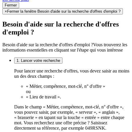
Fermer
×
Fermer la fenêtre Besoin d'aide sur la recherche d'offres d'emploi ?
Besoin d'aide sur la recherche d'offres
d'emploi ?
Besoin d'aide sur la recherche d'offres d'emploi ?
Vous trouverez les
informations essentielles en cliquant sur l'étape qui vous intéresse
1. Lancer votre recherche
Pour lancer une recherche d'offres, vous devez saisir au moins
un des deux champs :
« Métier, compétence, mot-clé, n° d'offre »
ou
« Lieu de travail ».
Dans le champ « Métier, compétence, mot-clé, n° d'offre »,
vous pouvez saisir, par exemple, « serveur », « anglais »,
« brasserie » en tapant sur la touche « entrée » entre chaque
mot. Vous recherchez une offre précise ? Saisissez
directement sa référence, par exemple 049RSNK.