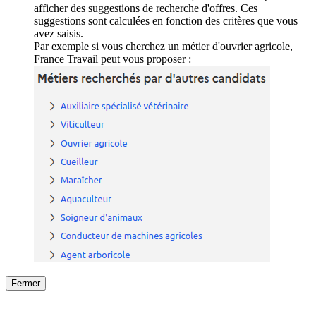
afficher des suggestions de recherche d'offres. Ces
suggestions sont calculées en fonction des critères que vous
avez saisis.
Par exemple si vous cherchez un métier d'ouvrier agricole,
France Travail peut vous proposer :
Fermer
Fermer
le détail de l'offre