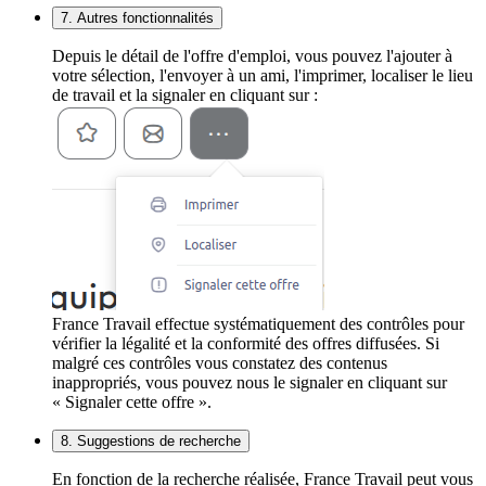
7. Autres fonctionnalités
Depuis le détail de l'offre d'emploi, vous pouvez l'ajouter à
votre sélection, l'envoyer à un ami, l'imprimer, localiser le lieu
de travail et la signaler en cliquant sur :
France Travail effectue systématiquement des contrôles pour
vérifier la légalité et la conformité des offres diffusées. Si
malgré ces contrôles vous constatez des contenus
inappropriés, vous pouvez nous le signaler en cliquant sur
« Signaler cette offre ».
8. Suggestions de recherche
En fonction de la recherche réalisée, France Travail peut vous