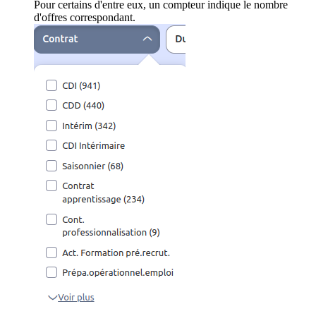
Pour certains d'entre eux, un compteur indique le nombre
d'offres correspondant.