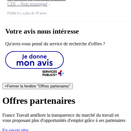
CDI - Non renseigné
Publié il y a plus de 30 jours
Votre avis nous intéresse
Qu'avez-vous pensé du service de recherche d'offres ?
×
Fermer la fenêtre "Offres partenaires"
Offres partenaires
France Travail améliore la transparence du marché du travail en
vous proposant plus d'opportunités d'emploi grâce à ses partenaires
En savoir plus