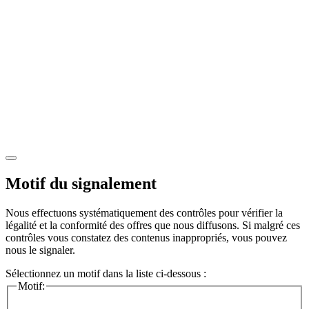
Motif du signalement
Nous effectuons systématiquement des contrôles pour vérifier la
légalité et la conformité des offres que nous diffusons. Si malgré ces
contrôles vous constatez des contenus inappropriés, vous pouvez
nous le signaler.
Sélectionnez un motif dans la liste ci-dessous :
Motif: