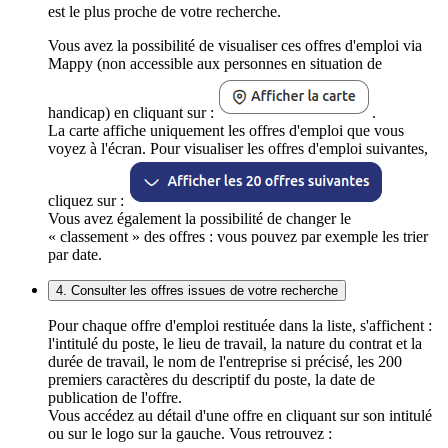
est le plus proche de votre recherche.
Vous avez la possibilité de visualiser ces offres d'emploi via
Mappy (non accessible aux personnes en situation de
handicap) en cliquant sur :
.
La carte affiche uniquement les offres d'emploi que vous
voyez à l'écran. Pour visualiser les offres d'emploi suivantes,
cliquez sur :
Vous avez également la possibilité de changer le
« classement » des offres : vous pouvez par exemple les trier
par date.
4. Consulter les offres issues de votre recherche
Pour chaque offre d'emploi restituée dans la liste, s'affichent :
l'intitulé du poste, le lieu de travail, la nature du contrat et la
durée de travail, le nom de l'entreprise si précisé, les 200
premiers caractères du descriptif du poste, la date de
publication de l'offre.
Vous accédez au détail d'une offre en cliquant sur son intitulé
ou sur le logo sur la gauche. Vous retrouvez :