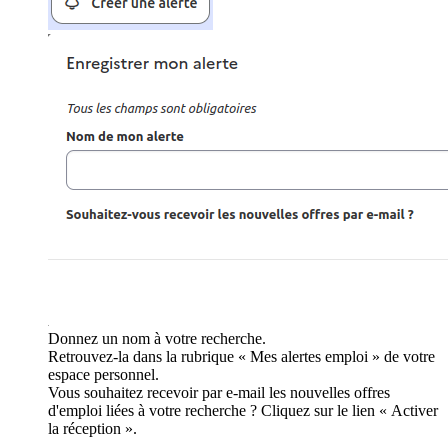
Donnez un nom à votre recherche.
Retrouvez-la dans la rubrique « Mes alertes emploi » de votre
espace personnel.
Vous souhaitez recevoir par e-mail les nouvelles offres
d'emploi liées à votre recherche ? Cliquez sur le lien « Activer
la réception ».