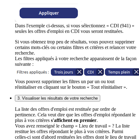
Dans l'exemple ci-dessus, si vous sélectionnez « CDI (941) »
seules les offres d'emploi en CDI vous seront restituées.
Si vous obtenez trop peu de résultats, vous pouvez supprimer
certains mots-clés ou certains filtres et critères et relancer votre
recherche.
Les filtres appliqués à votre recherche apparaissent de la façon
suivante :
Vous pouvez supprimer les filtres un par un ou tout
réinitialiser en cliquant sur le bouton « Tout réinitialiser ».
3. Visualiser les résultats de votre recherche
La liste des offres d'emploi est restituée par ordre de
pertinence. Cela veut dire que les offres d'emploi répondant le
plus à vos critères
s'affichent en premier
.
Vous avez renseigné le champ « Lieu de travail » ? La liste
restitue les offres répondant le plus à vos critères. Parmi
celles-ci sont d'abord restituées les offres dont le lieu de travail