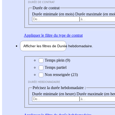
DURÉE DE CONTRAT
Durée de contrat
Durée minimale (en mois)
Durée maximale (en moi
Appliquer
le filtre du type de contrat
Afficher les filtres de
Durée hebdo
madaire
Durée hebdomadaire
Temps plein (9)
Temps partiel
Non renseignée (23)
DURÉE HEBDOMADAIRE
Précisez la durée hebdomadaire :
Durée minimale (en heure)
Durée maximale (en he