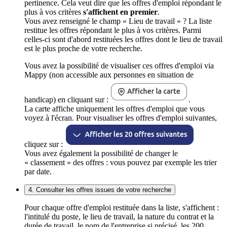
pertinence. Cela veut dire que les offres d'emploi répondant le
plus à vos critères
s'affichent en premier
.
Vous avez renseigné le champ « Lieu de travail » ? La liste
restitue les offres répondant le plus à vos critères. Parmi
celles-ci sont d'abord restituées les offres dont le lieu de travail
est le plus proche de votre recherche.
Vous avez la possibilité de visualiser ces offres d'emploi via
Mappy (non accessible aux personnes en situation de
handicap) en cliquant sur :
.
La carte affiche uniquement les offres d'emploi que vous
voyez à l'écran. Pour visualiser les offres d'emploi suivantes,
cliquez sur :
Vous avez également la possibilité de changer le
« classement » des offres : vous pouvez par exemple les trier
par date.
4. Consulter les offres issues de votre recherche
Pour chaque offre d'emploi restituée dans la liste, s'affichent :
l'intitulé du poste, le lieu de travail, la nature du contrat et la
durée de travail, le nom de l'entreprise si précisé, les 200