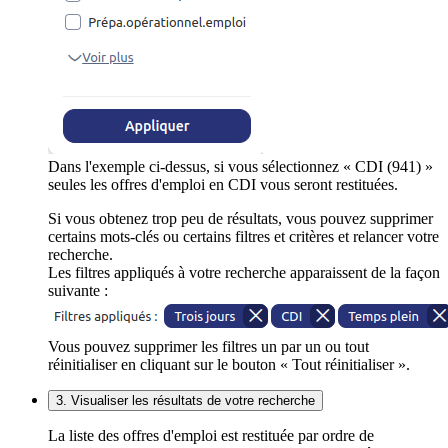
Dans l'exemple ci-dessus, si vous sélectionnez « CDI (941) »
seules les offres d'emploi en CDI vous seront restituées.
Si vous obtenez trop peu de résultats, vous pouvez supprimer
certains mots-clés ou certains filtres et critères et relancer votre
recherche.
Les filtres appliqués à votre recherche apparaissent de la façon
suivante :
Vous pouvez supprimer les filtres un par un ou tout
réinitialiser en cliquant sur le bouton « Tout réinitialiser ».
3. Visualiser les résultats de votre recherche
La liste des offres d'emploi est restituée par ordre de