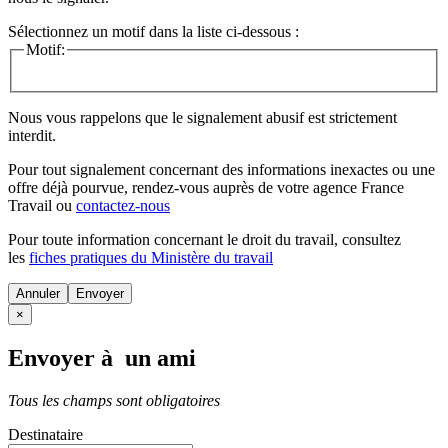
Sélectionnez un motif dans la liste ci-dessous :
Motif:
Nous vous rappelons que le signalement abusif est strictement
interdit.
Pour tout signalement concernant des
informations inexactes
ou une
offre déjà pourvue
, rendez-vous auprès de votre agence France
Travail ou
contactez-nous
Pour toute information concernant le
droit du travail
, consultez
les
fiches pratiques du Ministère du travail
Annuler
×
Envoyer à un ami
Tous les champs sont obligatoires
Destinataire