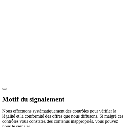
Motif du signalement
Nous effectuons systématiquement des contrôles pour vérifier la
légalité et la conformité des offres que nous diffusons. Si malgré ces
contrôles vous constatez des contenus inappropriés, vous pouvez
nous le signaler.