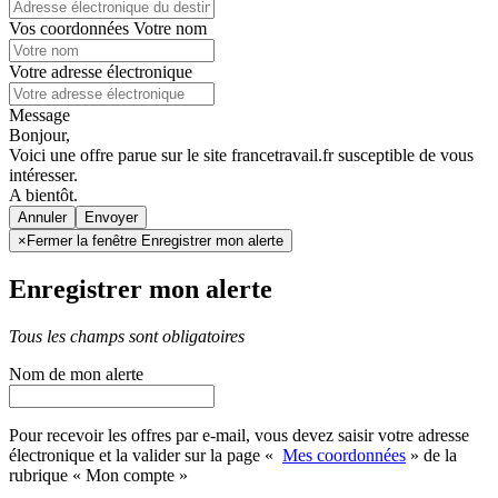
Vos coordonnées
Votre nom
Votre adresse électronique
Message
Bonjour,
Voici une offre parue sur le site francetravail.fr susceptible de vous
intéresser.
A bientôt.
Annuler
×
Fermer la fenêtre Enregistrer mon alerte
Enregistrer mon alerte
Tous les champs sont obligatoires
Nom de mon alerte
Pour recevoir les offres par e-mail, vous devez saisir votre adresse
électronique et la valider sur la page «
Mes coordonnées
» de la
rubrique « Mon compte »