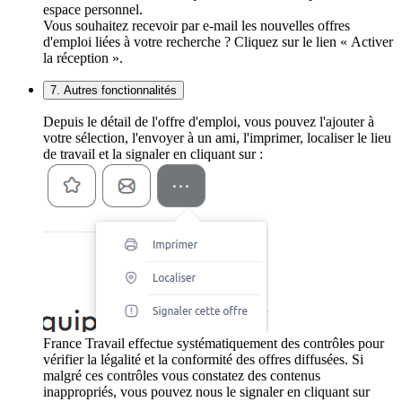
espace personnel.
Vous souhaitez recevoir par e-mail les nouvelles offres
d'emploi liées à votre recherche ? Cliquez sur le lien « Activer
la réception ».
7. Autres fonctionnalités
Depuis le détail de l'offre d'emploi, vous pouvez l'ajouter à
votre sélection, l'envoyer à un ami, l'imprimer, localiser le lieu
de travail et la signaler en cliquant sur :
France Travail effectue systématiquement des contrôles pour
vérifier la légalité et la conformité des offres diffusées. Si
malgré ces contrôles vous constatez des contenus
inappropriés, vous pouvez nous le signaler en cliquant sur