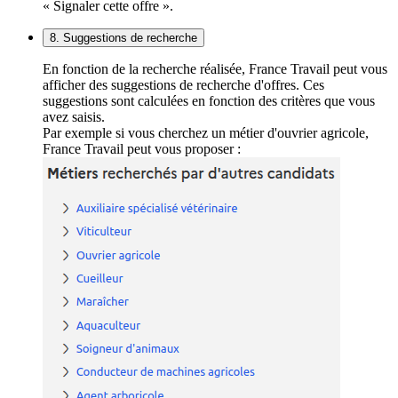
« Signaler cette offre ».
8. Suggestions de recherche
En fonction de la recherche réalisée, France Travail peut vous
afficher des suggestions de recherche d'offres. Ces
suggestions sont calculées en fonction des critères que vous
avez saisis.
Par exemple si vous cherchez un métier d'ouvrier agricole,
France Travail peut vous proposer :