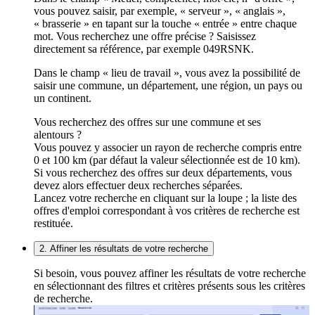
vous pouvez saisir, par exemple, « serveur », « anglais »,
« brasserie » en tapant sur la touche « entrée » entre chaque
mot. Vous recherchez une offre précise ? Saisissez
directement sa référence, par exemple 049RSNK.
Dans le champ « lieu de travail », vous avez la possibilité de
saisir une commune, un département, une région, un pays ou
un continent.
Vous recherchez des offres sur une commune et ses
alentours ?
Vous pouvez y associer un rayon de recherche compris entre
0 et 100 km (par défaut la valeur sélectionnée est de 10 km).
Si vous recherchez des offres sur deux départements, vous
devez alors effectuer deux recherches séparées.
Lancez votre recherche en cliquant sur la loupe ; la liste des
offres d'emploi correspondant à vos critères de recherche est
restituée.
2. Affiner les résultats de votre recherche
Si besoin, vous pouvez affiner les résultats de votre recherche
en sélectionnant des filtres et critères présents sous les critères
de recherche.