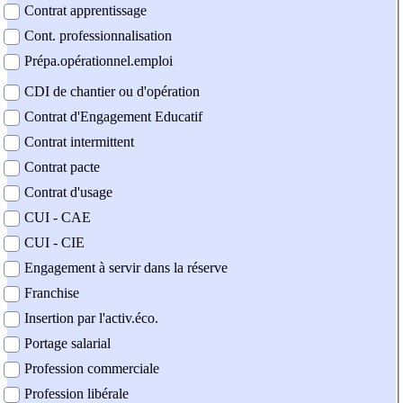
Contrat apprentissage
Cont. professionnalisation
Prépa.opérationnel.emploi
CDI de chantier ou d'opération
Contrat d'Engagement Educatif
Contrat intermittent
Contrat pacte
Contrat d'usage
CUI - CAE
CUI - CIE
Engagement à servir dans la réserve
Franchise
Insertion par l'activ.éco.
Portage salarial
Profession commerciale
Profession libérale