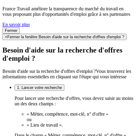
France Travail améliore la transparence du marché du travail en
vous proposant plus d'opportunités d'emploi grâce à ses partenaires
En savoir plus
Fermer
×
Fermer la fenêtre Besoin d'aide sur la recherche d'offres d'emploi ?
Besoin d'aide sur la recherche d'offres
d'emploi ?
Besoin d'aide sur la recherche d'offres d'emploi ?
Vous trouverez les
informations essentielles en cliquant sur l'étape qui vous intéresse
1. Lancer votre recherche
Pour lancer une recherche d'offres, vous devez saisir au moins
un des deux champs :
« Métier, compétence, mot-clé, n° d'offre »
ou
« Lieu de travail ».
Dans le champ « Métier, compétence, mot-clé, n° d'offre »,