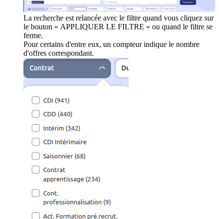
La recherche est relancée avec le filtre quand vous cliquez sur
le bouton « APPLIQUER LE FILTRE » ou quand le filtre se
ferme.
Pour certains d'entre eux, un compteur indique le nombre
d'offres correspondant.