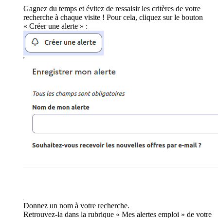
Gagnez du temps et évitez de ressaisir les critères de votre
recherche à chaque visite ! Pour cela, cliquez sur le bouton
« Créer une alerte » :
Donnez un nom à votre recherche.
Retrouvez-la dans la rubrique « Mes alertes emploi » de votre