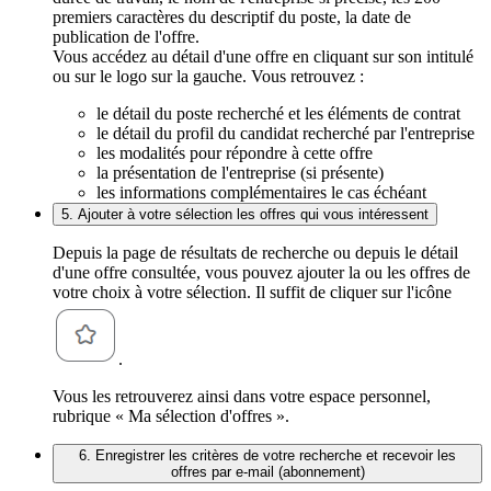
premiers caractères du descriptif du poste, la date de
publication de l'offre.
Vous accédez au détail d'une offre en cliquant sur son intitulé
ou sur le logo sur la gauche. Vous retrouvez :
le détail du poste recherché et les éléments de contrat
le détail du profil du candidat recherché par l'entreprise
les modalités pour répondre à cette offre
la présentation de l'entreprise (si présente)
les informations complémentaires le cas échéant
5. Ajouter à votre sélection les offres qui vous intéressent
Depuis la page de résultats de recherche ou depuis le détail
d'une offre consultée, vous pouvez ajouter la ou les offres de
votre choix à votre sélection. Il suffit de cliquer sur l'icône
.
Vous les retrouverez ainsi dans votre espace personnel,
rubrique « Ma sélection d'offres ».
6. Enregistrer les critères de votre recherche et recevoir les
offres par e-mail (abonnement)