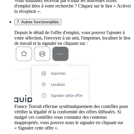
Vous souhaitez recevoir par e-mail les nouvelles offres
d'emploi liées à votre recherche ? Cliquez sur le lien « Activer
la réception ».
7. Autres fonctionnalités
Depuis le détail de l'offre d'emploi, vous pouvez l'ajouter à
votre sélection, l'envoyer à un ami, l'imprimer, localiser le lieu
de travail et la signaler en cliquant sur :
France Travail effectue systématiquement des contrôles pour
vérifier la légalité et la conformité des offres diffusées. Si
malgré ces contrôles vous constatez des contenus
inappropriés, vous pouvez nous le signaler en cliquant sur
« Signaler cette offre ».