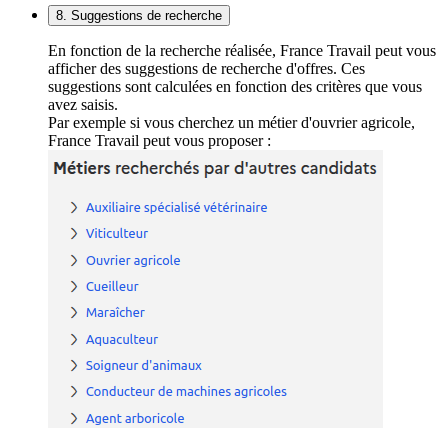
8. Suggestions de recherche
En fonction de la recherche réalisée, France Travail peut vous
afficher des suggestions de recherche d'offres. Ces
suggestions sont calculées en fonction des critères que vous
avez saisis.
Par exemple si vous cherchez un métier d'ouvrier agricole,
France Travail peut vous proposer :