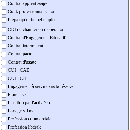
Contrat apprentissage
Cont. professionnalisation
Prépa.opérationnel.emploi
CDI de chantier ou d'opération
Contrat d'Engagement Educatif
Contrat intermittent
Contrat pacte
Contrat d'usage
CUI - CAE
CUI - CIE
Engagement à servir dans la réserve
Franchise
Insertion par l'activ.éco.
Portage salarial
Profession commerciale
Profession libérale