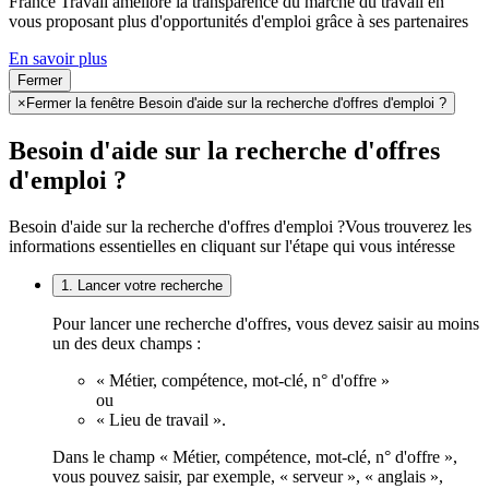
France Travail améliore la transparence du marché du travail en
vous proposant plus d'opportunités d'emploi grâce à ses partenaires
En savoir plus
Fermer
×
Fermer la fenêtre Besoin d'aide sur la recherche d'offres d'emploi ?
Besoin d'aide sur la recherche d'offres
d'emploi ?
Besoin d'aide sur la recherche d'offres d'emploi ?
Vous trouverez les
informations essentielles en cliquant sur l'étape qui vous intéresse
1. Lancer votre recherche
Pour lancer une recherche d'offres, vous devez saisir au moins
un des deux champs :
« Métier, compétence, mot-clé, n° d'offre »
ou
« Lieu de travail ».
Dans le champ « Métier, compétence, mot-clé, n° d'offre »,
vous pouvez saisir, par exemple, « serveur », « anglais »,