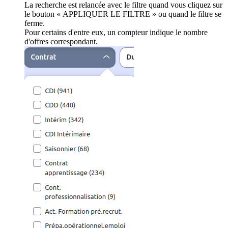
La recherche est relancée avec le filtre quand vous cliquez sur
le bouton « APPLIQUER LE FILTRE » ou quand le filtre se
ferme.
Pour certains d'entre eux, un compteur indique le nombre
d'offres correspondant.