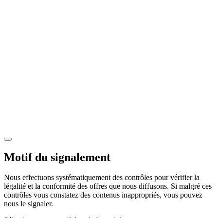
Motif du signalement
Nous effectuons systématiquement des contrôles pour vérifier la
légalité et la conformité des offres que nous diffusons. Si malgré ces
contrôles vous constatez des contenus inappropriés, vous pouvez
nous le signaler.