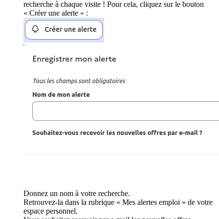
recherche à chaque visite ! Pour cela, cliquez sur le bouton
« Créer une alerte » :
Donnez un nom à votre recherche.
Retrouvez-la dans la rubrique « Mes alertes emploi » de votre
espace personnel.