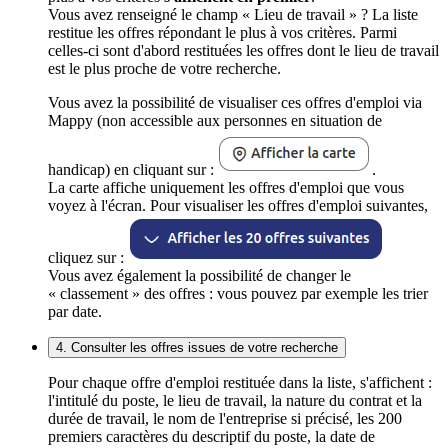
Vous avez renseigné le champ « Lieu de travail » ? La liste
restitue les offres répondant le plus à vos critères. Parmi
celles-ci sont d'abord restituées les offres dont le lieu de travail
est le plus proche de votre recherche.
Vous avez la possibilité de visualiser ces offres d'emploi via
Mappy (non accessible aux personnes en situation de
handicap) en cliquant sur :
.
La carte affiche uniquement les offres d'emploi que vous
voyez à l'écran. Pour visualiser les offres d'emploi suivantes,
cliquez sur :
Vous avez également la possibilité de changer le
« classement » des offres : vous pouvez par exemple les trier
par date.
4. Consulter les offres issues de votre recherche
Pour chaque offre d'emploi restituée dans la liste, s'affichent :
l'intitulé du poste, le lieu de travail, la nature du contrat et la
durée de travail, le nom de l'entreprise si précisé, les 200
premiers caractères du descriptif du poste, la date de