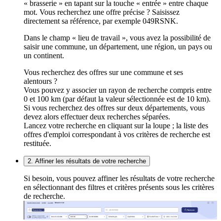
« brasserie » en tapant sur la touche « entrée » entre chaque
mot. Vous recherchez une offre précise ? Saisissez
directement sa référence, par exemple 049RSNK.
Dans le champ « lieu de travail », vous avez la possibilité de
saisir une commune, un département, une région, un pays ou
un continent.
Vous recherchez des offres sur une commune et ses
alentours ?
Vous pouvez y associer un rayon de recherche compris entre
0 et 100 km (par défaut la valeur sélectionnée est de 10 km).
Si vous recherchez des offres sur deux départements, vous
devez alors effectuer deux recherches séparées.
Lancez votre recherche en cliquant sur la loupe ; la liste des
offres d'emploi correspondant à vos critères de recherche est
restituée.
2. Affiner les résultats de votre recherche
Si besoin, vous pouvez affiner les résultats de votre recherche
en sélectionnant des filtres et critères présents sous les critères
de recherche.