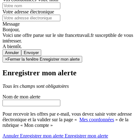
Votre adresse électronique
Message
Bonjour,
Voici une offre parue sur le site francetravail.fr susceptible de vous
intéresser.
A bientôt.
Annuler
×
Fermer la fenêtre Enregistrer mon alerte
Enregistrer mon alerte
Tous les champs sont obligatoires
Nom de mon alerte
Pour recevoir les offres par e-mail, vous devez saisir votre adresse
électronique et la valider sur la page «
Mes coordonnées
» de la
rubrique « Mon compte »
Annuler
Enregistrer mon alerte
Enregistrer
mon alerte