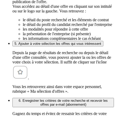
publication de l'offre.
Vous accédez au détail d'une offre en cliquant sur son intitulé
ou sur le logo sur la gauche. Vous retrouvez :
le détail du poste recherché et les éléments de contrat
le détail du profil du candidat recherché par l'entreprise
les modalités pour répondre à cette offre
la présentation de l'entreprise (si présente)
les informations complémentaires le cas échéant
5. Ajouter à votre sélection les offres qui vous intéressent
Depuis la page de résultats de recherche ou depuis le détail
d'une offre consultée, vous pouvez ajouter la ou les offres de
votre choix à votre sélection. Il suffit de cliquer sur l'icône
.
Vous les retrouverez ainsi dans votre espace personnel,
rubrique « Ma sélection d'offres ».
6. Enregistrer les critères de votre recherche et recevoir les
offres par e-mail (abonnement)
Gagnez du temps et évitez de ressaisir les critères de votre