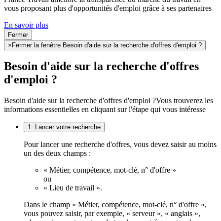
vous proposant plus d'opportunités d'emploi grâce à ses partenaires
En savoir plus
Fermer
×
Fermer la fenêtre Besoin d'aide sur la recherche d'offres d'emploi ?
Besoin d'aide sur la recherche d'offres
d'emploi ?
Besoin d'aide sur la recherche d'offres d'emploi ?
Vous trouverez les
informations essentielles en cliquant sur l'étape qui vous intéresse
1. Lancer votre recherche
Pour lancer une recherche d'offres, vous devez saisir au moins
un des deux champs :
« Métier, compétence, mot-clé, n° d'offre »
ou
« Lieu de travail ».
Dans le champ « Métier, compétence, mot-clé, n° d'offre »,
vous pouvez saisir, par exemple, « serveur », « anglais »,