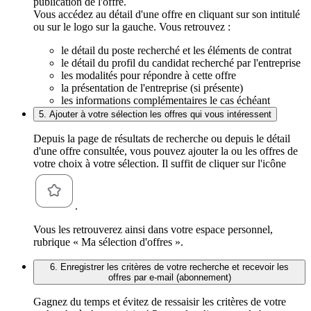
publication de l'offre.
Vous accédez au détail d'une offre en cliquant sur son intitulé
ou sur le logo sur la gauche. Vous retrouvez :
le détail du poste recherché et les éléments de contrat
le détail du profil du candidat recherché par l'entreprise
les modalités pour répondre à cette offre
la présentation de l'entreprise (si présente)
les informations complémentaires le cas échéant
5. Ajouter à votre sélection les offres qui vous intéressent
Depuis la page de résultats de recherche ou depuis le détail
d'une offre consultée, vous pouvez ajouter la ou les offres de
votre choix à votre sélection. Il suffit de cliquer sur l'icône
.
Vous les retrouverez ainsi dans votre espace personnel,
rubrique « Ma sélection d'offres ».
6. Enregistrer les critères de votre recherche et recevoir les
offres par e-mail (abonnement)
Gagnez du temps et évitez de ressaisir les critères de votre