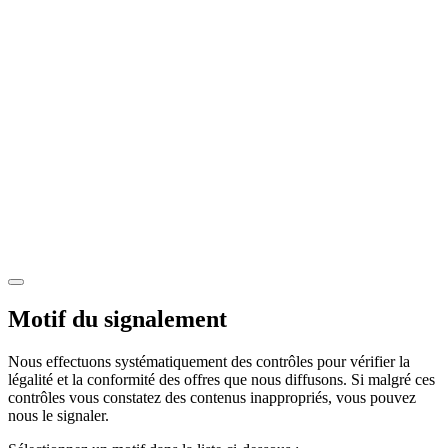
Motif du signalement
Nous effectuons systématiquement des contrôles pour vérifier la
légalité et la conformité des offres que nous diffusons. Si malgré ces
contrôles vous constatez des contenus inappropriés, vous pouvez
nous le signaler.