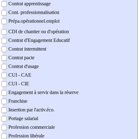
Contrat apprentissage
Cont. professionnalisation
Prépa.opérationnel.emploi
CDI de chantier ou d'opération
Contrat d'Engagement Educatif
Contrat intermittent
Contrat pacte
Contrat d'usage
CUI - CAE
CUI - CIE
Engagement à servir dans la réserve
Franchise
Insertion par l'activ.éco.
Portage salarial
Profession commerciale
Profession libérale