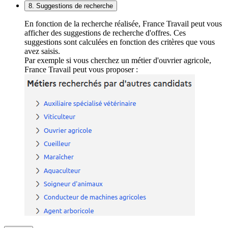
8. Suggestions de recherche
En fonction de la recherche réalisée, France Travail peut vous
afficher des suggestions de recherche d'offres. Ces
suggestions sont calculées en fonction des critères que vous
avez saisis.
Par exemple si vous cherchez un métier d'ouvrier agricole,
France Travail peut vous proposer :