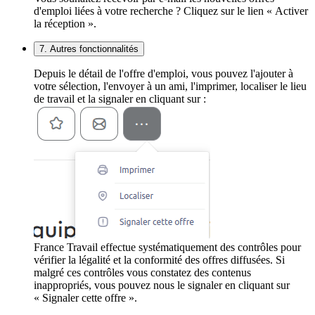
d'emploi liées à votre recherche ? Cliquez sur le lien « Activer
la réception ».
7. Autres fonctionnalités
Depuis le détail de l'offre d'emploi, vous pouvez l'ajouter à
votre sélection, l'envoyer à un ami, l'imprimer, localiser le lieu
de travail et la signaler en cliquant sur :
France Travail effectue systématiquement des contrôles pour
vérifier la légalité et la conformité des offres diffusées. Si
malgré ces contrôles vous constatez des contenus
inappropriés, vous pouvez nous le signaler en cliquant sur
« Signaler cette offre ».