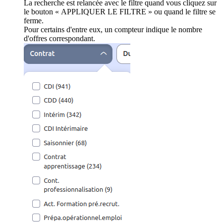
La recherche est relancée avec le filtre quand vous cliquez sur
le bouton « APPLIQUER LE FILTRE » ou quand le filtre se
ferme.
Pour certains d'entre eux, un compteur indique le nombre
d'offres correspondant.