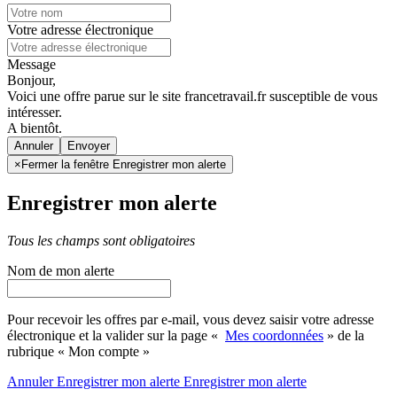
Votre adresse électronique
Message
Bonjour,
Voici une offre parue sur le site francetravail.fr susceptible de vous
intéresser.
A bientôt.
Annuler
×
Fermer la fenêtre Enregistrer mon alerte
Enregistrer mon alerte
Tous les champs sont obligatoires
Nom de mon alerte
Pour recevoir les offres par e-mail, vous devez saisir votre adresse
électronique et la valider sur la page «
Mes coordonnées
» de la
rubrique « Mon compte »
Annuler
Enregistrer mon alerte
Enregistrer
mon alerte