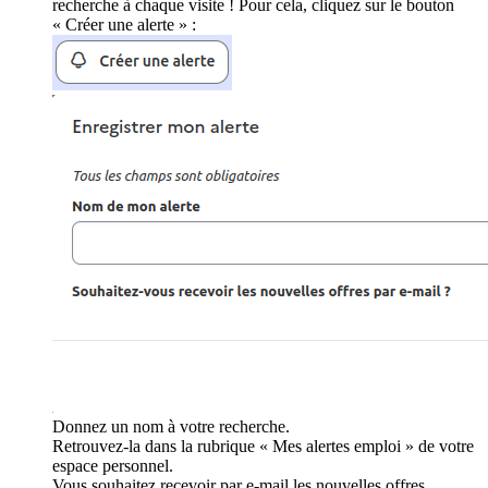
recherche à chaque visite ! Pour cela, cliquez sur le bouton
« Créer une alerte » :
Donnez un nom à votre recherche.
Retrouvez-la dans la rubrique « Mes alertes emploi » de votre
espace personnel.
Vous souhaitez recevoir par e-mail les nouvelles offres