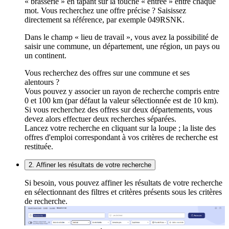
« brasserie » en tapant sur la touche « entrée » entre chaque
mot. Vous recherchez une offre précise ? Saisissez
directement sa référence, par exemple 049RSNK.
Dans le champ « lieu de travail », vous avez la possibilité de
saisir une commune, un département, une région, un pays ou
un continent.
Vous recherchez des offres sur une commune et ses
alentours ?
Vous pouvez y associer un rayon de recherche compris entre
0 et 100 km (par défaut la valeur sélectionnée est de 10 km).
Si vous recherchez des offres sur deux départements, vous
devez alors effectuer deux recherches séparées.
Lancez votre recherche en cliquant sur la loupe ; la liste des
offres d'emploi correspondant à vos critères de recherche est
restituée.
2. Affiner les résultats de votre recherche
Si besoin, vous pouvez affiner les résultats de votre recherche
en sélectionnant des filtres et critères présents sous les critères
de recherche.