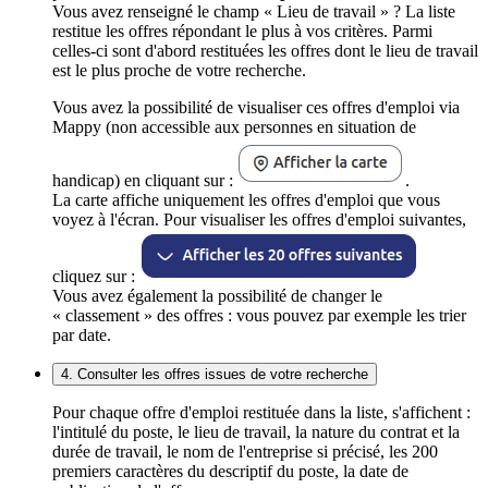
Vous avez renseigné le champ « Lieu de travail » ? La liste
restitue les offres répondant le plus à vos critères. Parmi
celles-ci sont d'abord restituées les offres dont le lieu de travail
est le plus proche de votre recherche.
Vous avez la possibilité de visualiser ces offres d'emploi via
Mappy (non accessible aux personnes en situation de
handicap) en cliquant sur :
.
La carte affiche uniquement les offres d'emploi que vous
voyez à l'écran. Pour visualiser les offres d'emploi suivantes,
cliquez sur :
Vous avez également la possibilité de changer le
« classement » des offres : vous pouvez par exemple les trier
par date.
4. Consulter les offres issues de votre recherche
Pour chaque offre d'emploi restituée dans la liste, s'affichent :
l'intitulé du poste, le lieu de travail, la nature du contrat et la
durée de travail, le nom de l'entreprise si précisé, les 200
premiers caractères du descriptif du poste, la date de