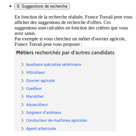
8. Suggestions de recherche
En fonction de la recherche réalisée, France Travail peut vous
afficher des suggestions de recherche d'offres. Ces
suggestions sont calculées en fonction des critères que vous
avez saisis.
Par exemple si vous cherchez un métier d'ouvrier agricole,
France Travail peut vous proposer :