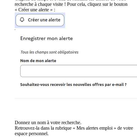
recherche à chaque visite ! Pour cela, cliquez sur le bouton
« Créer une alerte » :
Donnez un nom à votre recherche.
Retrouvez-la dans la rubrique « Mes alertes emploi » de votre
espace personnel.