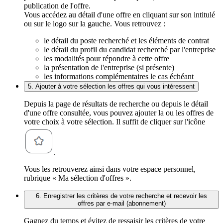
publication de l'offre.
Vous accédez au détail d'une offre en cliquant sur son intitulé
ou sur le logo sur la gauche. Vous retrouvez :
le détail du poste recherché et les éléments de contrat
le détail du profil du candidat recherché par l'entreprise
les modalités pour répondre à cette offre
la présentation de l'entreprise (si présente)
les informations complémentaires le cas échéant
5. Ajouter à votre sélection les offres qui vous intéressent
Depuis la page de résultats de recherche ou depuis le détail
d'une offre consultée, vous pouvez ajouter la ou les offres de
votre choix à votre sélection. Il suffit de cliquer sur l'icône
.
Vous les retrouverez ainsi dans votre espace personnel,
rubrique « Ma sélection d'offres ».
6. Enregistrer les critères de votre recherche et recevoir les
offres par e-mail (abonnement)
Gagnez du temps et évitez de ressaisir les critères de votre