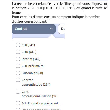
La recherche est relancée avec le filtre quand vous cliquez sur
le bouton « APPLIQUER LE FILTRE » ou quand le filtre se
ferme.
Pour certains d'entre eux, un compteur indique le nombre
d'offres correspondant.