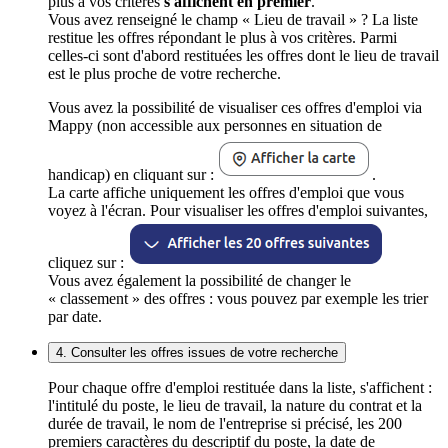
plus à vos critères
s'affichent en premier
.
Vous avez renseigné le champ « Lieu de travail » ? La liste
restitue les offres répondant le plus à vos critères. Parmi
celles-ci sont d'abord restituées les offres dont le lieu de travail
est le plus proche de votre recherche.
Vous avez la possibilité de visualiser ces offres d'emploi via
Mappy (non accessible aux personnes en situation de
handicap) en cliquant sur :
.
La carte affiche uniquement les offres d'emploi que vous
voyez à l'écran. Pour visualiser les offres d'emploi suivantes,
cliquez sur :
Vous avez également la possibilité de changer le
« classement » des offres : vous pouvez par exemple les trier
par date.
4. Consulter les offres issues de votre recherche
Pour chaque offre d'emploi restituée dans la liste, s'affichent :
l'intitulé du poste, le lieu de travail, la nature du contrat et la
durée de travail, le nom de l'entreprise si précisé, les 200
premiers caractères du descriptif du poste, la date de