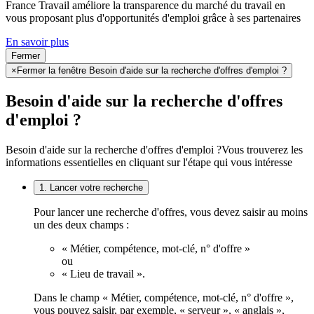
France Travail améliore la transparence du marché du travail en
vous proposant plus d'opportunités d'emploi grâce à ses partenaires
En savoir plus
Fermer
×
Fermer la fenêtre Besoin d'aide sur la recherche d'offres d'emploi ?
Besoin d'aide sur la recherche d'offres
d'emploi ?
Besoin d'aide sur la recherche d'offres d'emploi ?
Vous trouverez les
informations essentielles en cliquant sur l'étape qui vous intéresse
1. Lancer votre recherche
Pour lancer une recherche d'offres, vous devez saisir au moins
un des deux champs :
« Métier, compétence, mot-clé, n° d'offre »
ou
« Lieu de travail ».
Dans le champ « Métier, compétence, mot-clé, n° d'offre »,
vous pouvez saisir, par exemple, « serveur », « anglais »,