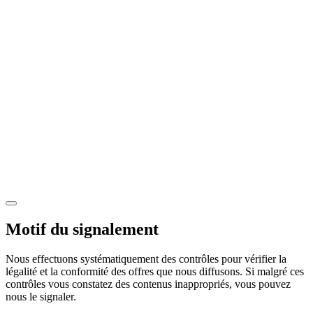
Motif du signalement
Nous effectuons systématiquement des contrôles pour vérifier la
légalité et la conformité des offres que nous diffusons. Si malgré ces
contrôles vous constatez des contenus inappropriés, vous pouvez
nous le signaler.