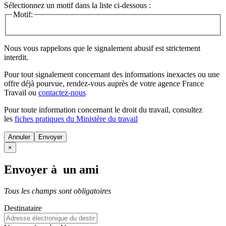
Sélectionnez un motif dans la liste ci-dessous :
Motif:
Nous vous rappelons que le signalement abusif est strictement
interdit.
Pour tout signalement concernant des
informations inexactes
ou une
offre déjà pourvue
, rendez-vous auprès de votre agence France
Travail ou
contactez-nous
Pour toute information concernant le
droit du travail
, consultez
les
fiches pratiques du Ministère du travail
Annuler
×
Envoyer à un ami
Tous les champs sont obligatoires
Destinataire