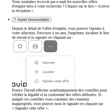
Vous souhaitez recevoir par e-mail les nouvelles offres
d'emploi liées à votre recherche ? Cliquez sur le lien « Activer
la réception ».
7. Autres fonctionnalités
Depuis le détail de l'offre d'emploi, vous pouvez l'ajouter à
votre sélection, l'envoyer à un ami, l'imprimer, localiser le lieu
de travail et la signaler en cliquant sur :
France Travail effectue systématiquement des contrôles pour
vérifier la légalité et la conformité des offres diffusées. Si
malgré ces contrôles vous constatez des contenus
inappropriés, vous pouvez nous le signaler en cliquant sur
« Signaler cette offre ».