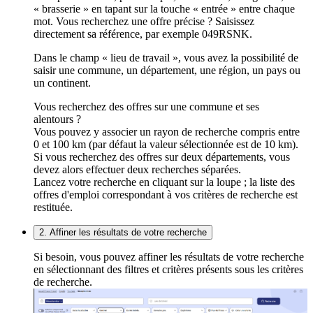
« brasserie » en tapant sur la touche « entrée » entre chaque
mot. Vous recherchez une offre précise ? Saisissez
directement sa référence, par exemple 049RSNK.
Dans le champ « lieu de travail », vous avez la possibilité de
saisir une commune, un département, une région, un pays ou
un continent.
Vous recherchez des offres sur une commune et ses
alentours ?
Vous pouvez y associer un rayon de recherche compris entre
0 et 100 km (par défaut la valeur sélectionnée est de 10 km).
Si vous recherchez des offres sur deux départements, vous
devez alors effectuer deux recherches séparées.
Lancez votre recherche en cliquant sur la loupe ; la liste des
offres d'emploi correspondant à vos critères de recherche est
restituée.
2. Affiner les résultats de votre recherche
Si besoin, vous pouvez affiner les résultats de votre recherche
en sélectionnant des filtres et critères présents sous les critères
de recherche.