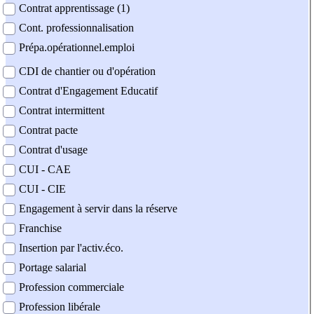
Contrat apprentissage (1)
Cont. professionnalisation
Prépa.opérationnel.emploi
CDI de chantier ou d'opération
Contrat d'Engagement Educatif
Contrat intermittent
Contrat pacte
Contrat d'usage
CUI - CAE
CUI - CIE
Engagement à servir dans la réserve
Franchise
Insertion par l'activ.éco.
Portage salarial
Profession commerciale
Profession libérale