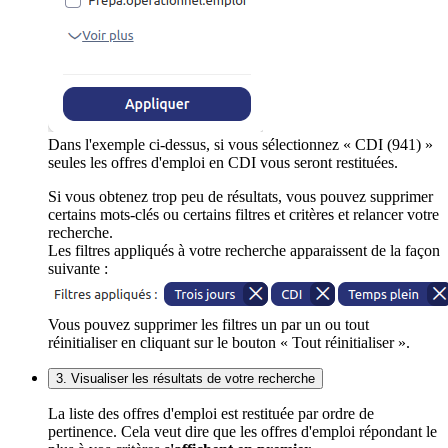
Dans l'exemple ci-dessus, si vous sélectionnez « CDI (941) »
seules les offres d'emploi en CDI vous seront restituées.
Si vous obtenez trop peu de résultats, vous pouvez supprimer
certains mots-clés ou certains filtres et critères et relancer votre
recherche.
Les filtres appliqués à votre recherche apparaissent de la façon
suivante :
Vous pouvez supprimer les filtres un par un ou tout
réinitialiser en cliquant sur le bouton « Tout réinitialiser ».
3. Visualiser les résultats de votre recherche
La liste des offres d'emploi est restituée par ordre de
pertinence. Cela veut dire que les offres d'emploi répondant le