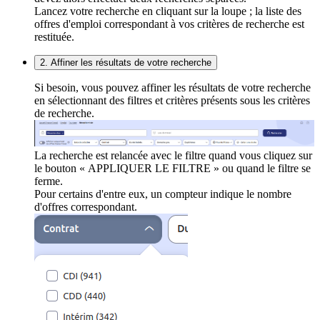
Lancez votre recherche en cliquant sur la loupe ; la liste des
offres d'emploi correspondant à vos critères de recherche est
restituée.
2. Affiner les résultats de votre recherche
Si besoin, vous pouvez affiner les résultats de votre recherche
en sélectionnant des filtres et critères présents sous les critères
de recherche.
La recherche est relancée avec le filtre quand vous cliquez sur
le bouton « APPLIQUER LE FILTRE » ou quand le filtre se
ferme.
Pour certains d'entre eux, un compteur indique le nombre
d'offres correspondant.