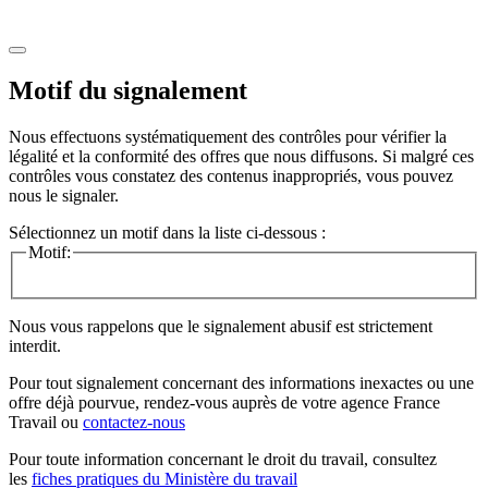
Motif du signalement
Nous effectuons systématiquement des contrôles pour vérifier la
légalité et la conformité des offres que nous diffusons. Si malgré ces
contrôles vous constatez des contenus inappropriés, vous pouvez
nous le signaler.
Sélectionnez un motif dans la liste ci-dessous :
Motif:
Nous vous rappelons que le signalement abusif est strictement
interdit.
Pour tout signalement concernant des
informations inexactes
ou une
offre déjà pourvue
, rendez-vous auprès de votre agence France
Travail ou
contactez-nous
Pour toute information concernant le
droit du travail
, consultez
les
fiches pratiques du Ministère du travail