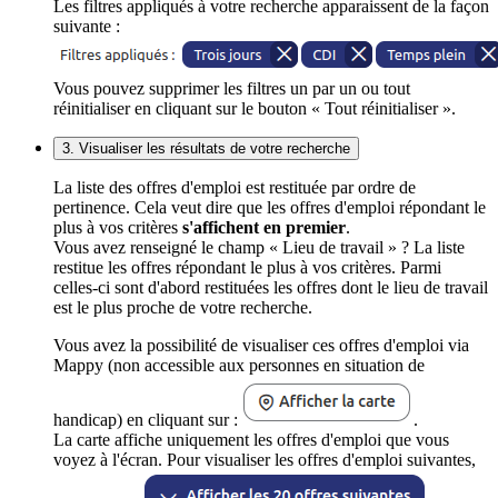
Les filtres appliqués à votre recherche apparaissent de la façon
suivante :
Vous pouvez supprimer les filtres un par un ou tout
réinitialiser en cliquant sur le bouton « Tout réinitialiser ».
3. Visualiser les résultats de votre recherche
La liste des offres d'emploi est restituée par ordre de
pertinence. Cela veut dire que les offres d'emploi répondant le
plus à vos critères
s'affichent en premier
.
Vous avez renseigné le champ « Lieu de travail » ? La liste
restitue les offres répondant le plus à vos critères. Parmi
celles-ci sont d'abord restituées les offres dont le lieu de travail
est le plus proche de votre recherche.
Vous avez la possibilité de visualiser ces offres d'emploi via
Mappy (non accessible aux personnes en situation de
handicap) en cliquant sur :
.
La carte affiche uniquement les offres d'emploi que vous
voyez à l'écran. Pour visualiser les offres d'emploi suivantes,