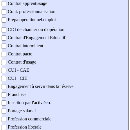
Contrat apprentissage
Cont. professionnalisation
Prépa.opérationnel.emploi
CDI de chantier ou d'opération
Contrat d'Engagement Educatif
Contrat intermittent
Contrat pacte
Contrat d'usage
CUI - CAE
CUI - CIE
Engagement à servir dans la réserve
Franchise
Insertion par l'activ.éco.
Portage salarial
Profession commerciale
Profession libérale