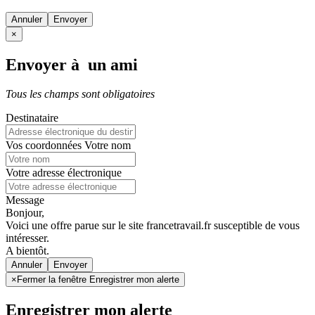
Annuler
×
Envoyer à un ami
Tous les champs sont obligatoires
Destinataire
Vos coordonnées
Votre nom
Votre adresse électronique
Message
Bonjour,
Voici une offre parue sur le site francetravail.fr susceptible de vous
intéresser.
A bientôt.
Annuler
×
Fermer la fenêtre Enregistrer mon alerte
Enregistrer mon alerte