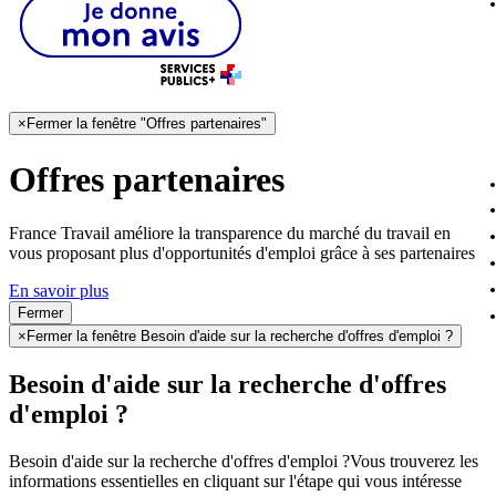
×
Fermer la fenêtre "Offres partenaires"
Offres partenaires
France Travail améliore la transparence du marché du travail en
vous proposant plus d'opportunités d'emploi grâce à ses partenaires
En savoir plus
Fermer
×
Fermer la fenêtre Besoin d'aide sur la recherche d'offres d'emploi ?
Besoin d'aide sur la recherche d'offres
d'emploi ?
Besoin d'aide sur la recherche d'offres d'emploi ?
Vous trouverez les
informations essentielles en cliquant sur l'étape qui vous intéresse