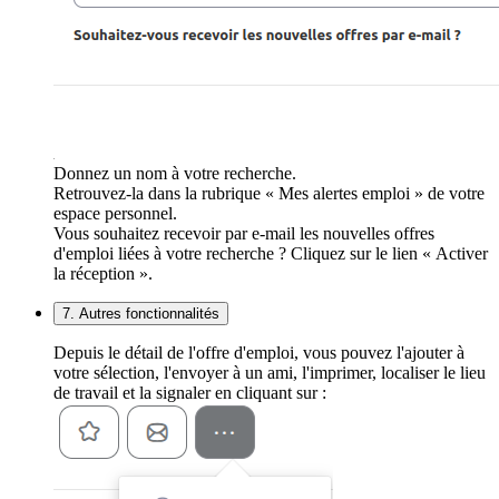
Donnez un nom à votre recherche.
Retrouvez-la dans la rubrique « Mes alertes emploi » de votre
espace personnel.
Vous souhaitez recevoir par e-mail les nouvelles offres
d'emploi liées à votre recherche ? Cliquez sur le lien « Activer
la réception ».
7. Autres fonctionnalités
Depuis le détail de l'offre d'emploi, vous pouvez l'ajouter à
votre sélection, l'envoyer à un ami, l'imprimer, localiser le lieu
de travail et la signaler en cliquant sur :