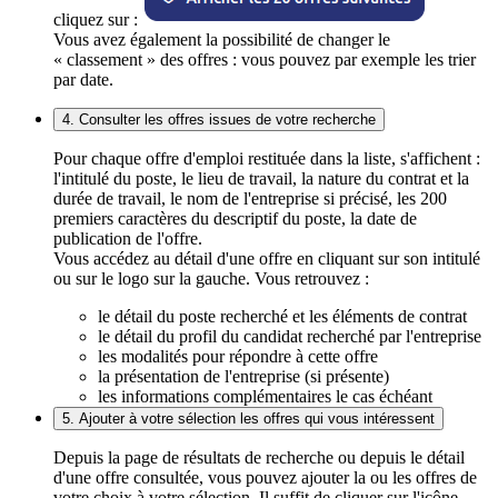
cliquez sur :
Vous avez également la possibilité de changer le
« classement » des offres : vous pouvez par exemple les trier
par date.
4. Consulter les offres issues de votre recherche
Pour chaque offre d'emploi restituée dans la liste, s'affichent :
l'intitulé du poste, le lieu de travail, la nature du contrat et la
durée de travail, le nom de l'entreprise si précisé, les 200
premiers caractères du descriptif du poste, la date de
publication de l'offre.
Vous accédez au détail d'une offre en cliquant sur son intitulé
ou sur le logo sur la gauche. Vous retrouvez :
le détail du poste recherché et les éléments de contrat
le détail du profil du candidat recherché par l'entreprise
les modalités pour répondre à cette offre
la présentation de l'entreprise (si présente)
les informations complémentaires le cas échéant
5. Ajouter à votre sélection les offres qui vous intéressent
Depuis la page de résultats de recherche ou depuis le détail
d'une offre consultée, vous pouvez ajouter la ou les offres de
votre choix à votre sélection. Il suffit de cliquer sur l'icône