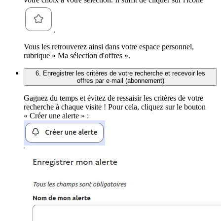
.
Vous les retrouverez ainsi dans votre espace personnel,
rubrique « Ma sélection d'offres ».
6. Enregistrer les critères de votre recherche et recevoir les
offres par e-mail (abonnement)
Gagnez du temps et évitez de ressaisir les critères de votre
recherche à chaque visite ! Pour cela, cliquez sur le bouton
« Créer une alerte » :