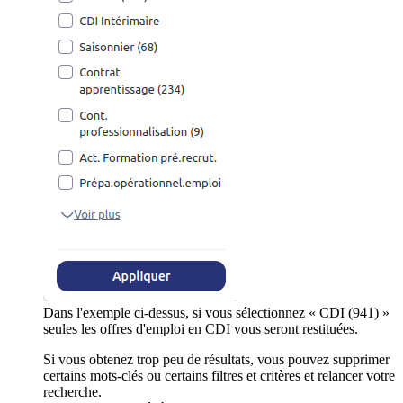
Dans l'exemple ci-dessus, si vous sélectionnez « CDI (941) »
seules les offres d'emploi en CDI vous seront restituées.
Si vous obtenez trop peu de résultats, vous pouvez supprimer
certains mots-clés ou certains filtres et critères et relancer votre
recherche.