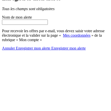
Tous les champs sont obligatoires
Nom de mon alerte
Pour recevoir les offres par e-mail, vous devez saisir votre adresse
électronique et la valider sur la page «
Mes coordonnées
» de la
rubrique « Mon compte »
Annuler
Enregistrer mon alerte
Enregistrer
mon alerte