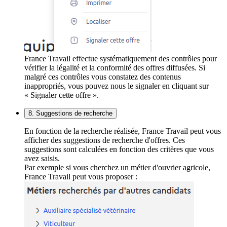
France Travail effectue systématiquement des contrôles pour
vérifier la légalité et la conformité des offres diffusées. Si
malgré ces contrôles vous constatez des contenus
inappropriés, vous pouvez nous le signaler en cliquant sur
« Signaler cette offre ».
8. Suggestions de recherche
En fonction de la recherche réalisée, France Travail peut vous
afficher des suggestions de recherche d'offres. Ces
suggestions sont calculées en fonction des critères que vous
avez saisis.
Par exemple si vous cherchez un métier d'ouvrier agricole,
France Travail peut vous proposer :