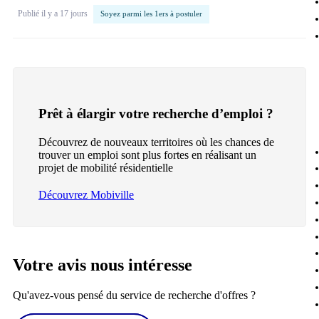
Publié il y a 17 jours
Soyez parmi les 1ers à postuler
Prêt à élargir votre recherche d’emploi ?
Découvrez de nouveaux territoires où les chances de
trouver un emploi sont plus fortes en réalisant un
projet de mobilité résidentielle
Découvrez Mobiville
Votre avis nous intéresse
Qu'avez-vous pensé du service de recherche d'offres ?