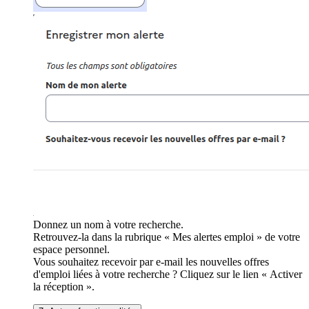
Donnez un nom à votre recherche.
Retrouvez-la dans la rubrique « Mes alertes emploi » de votre
espace personnel.
Vous souhaitez recevoir par e-mail les nouvelles offres
d'emploi liées à votre recherche ? Cliquez sur le lien « Activer
la réception ».