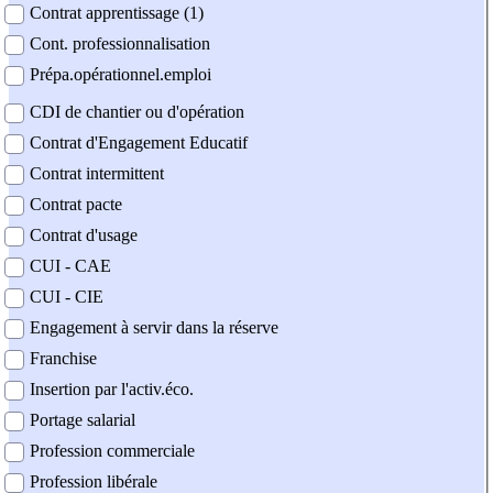
Contrat apprentissage (1)
Cont. professionnalisation
Prépa.opérationnel.emploi
CDI de chantier ou d'opération
Contrat d'Engagement Educatif
Contrat intermittent
Contrat pacte
Contrat d'usage
CUI - CAE
CUI - CIE
Engagement à servir dans la réserve
Franchise
Insertion par l'activ.éco.
Portage salarial
Profession commerciale
Profession libérale