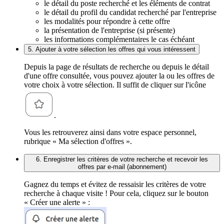
le détail du poste recherché et les éléments de contrat
le détail du profil du candidat recherché par l'entreprise
les modalités pour répondre à cette offre
la présentation de l'entreprise (si présente)
les informations complémentaires le cas échéant
5. Ajouter à votre sélection les offres qui vous intéressent
Depuis la page de résultats de recherche ou depuis le détail
d'une offre consultée, vous pouvez ajouter la ou les offres de
votre choix à votre sélection. Il suffit de cliquer sur l'icône
.
Vous les retrouverez ainsi dans votre espace personnel,
rubrique « Ma sélection d'offres ».
6. Enregistrer les critères de votre recherche et recevoir les
offres par e-mail (abonnement)
Gagnez du temps et évitez de ressaisir les critères de votre
recherche à chaque visite ! Pour cela, cliquez sur le bouton
« Créer une alerte » :