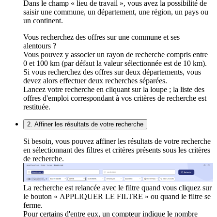
Dans le champ « lieu de travail », vous avez la possibilité de
saisir une commune, un département, une région, un pays ou
un continent.
Vous recherchez des offres sur une commune et ses
alentours ?
Vous pouvez y associer un rayon de recherche compris entre
0 et 100 km (par défaut la valeur sélectionnée est de 10 km).
Si vous recherchez des offres sur deux départements, vous
devez alors effectuer deux recherches séparées.
Lancez votre recherche en cliquant sur la loupe ; la liste des
offres d'emploi correspondant à vos critères de recherche est
restituée.
2. Affiner les résultats de votre recherche
Si besoin, vous pouvez affiner les résultats de votre recherche
en sélectionnant des filtres et critères présents sous les critères
de recherche.
La recherche est relancée avec le filtre quand vous cliquez sur
le bouton « APPLIQUER LE FILTRE » ou quand le filtre se
ferme.
Pour certains d'entre eux, un compteur indique le nombre