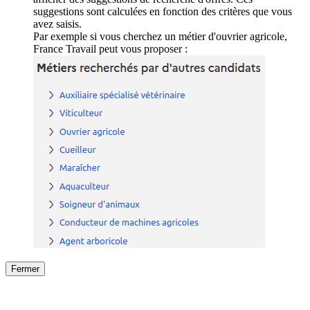
suggestions sont calculées en fonction des critères que vous
avez saisis.
Par exemple si vous cherchez un métier d'ouvrier agricole,
France Travail peut vous proposer :
Fermer
Fermer
le détail de l'offre
/