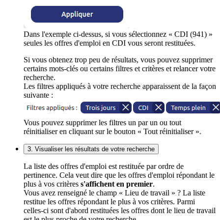
Dans l'exemple ci-dessus, si vous sélectionnez « CDI (941) »
seules les offres d'emploi en CDI vous seront restituées.
Si vous obtenez trop peu de résultats, vous pouvez supprimer
certains mots-clés ou certains filtres et critères et relancer votre
recherche.
Les filtres appliqués à votre recherche apparaissent de la façon
suivante :
Vous pouvez supprimer les filtres un par un ou tout
réinitialiser en cliquant sur le bouton « Tout réinitialiser ».
3. Visualiser les résultats de votre recherche
La liste des offres d'emploi est restituée par ordre de
pertinence. Cela veut dire que les offres d'emploi répondant le
plus à vos critères
s'affichent en premier
.
Vous avez renseigné le champ « Lieu de travail » ? La liste
restitue les offres répondant le plus à vos critères. Parmi
celles-ci sont d'abord restituées les offres dont le lieu de travail
est le plus proche de votre recherche.