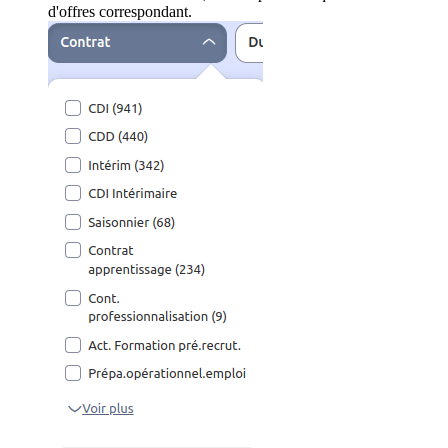
d'offres correspondant.