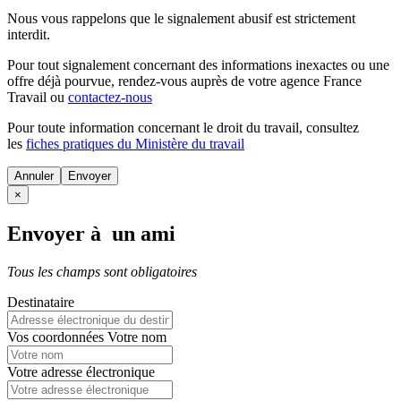
Nous vous rappelons que le signalement abusif est strictement
interdit.
Pour tout signalement concernant des
informations inexactes
ou une
offre déjà pourvue
, rendez-vous auprès de votre agence France
Travail ou
contactez-nous
Pour toute information concernant le
droit du travail
, consultez
les
fiches pratiques du Ministère du travail
Annuler
×
Envoyer à un ami
Tous les champs sont obligatoires
Destinataire
Vos coordonnées
Votre nom
Votre adresse électronique