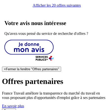
Afficher les 20 offres suivantes
Votre avis nous intéresse
Qu'avez-vous pensé du service de recherche d'offres ?
×
Fermer la fenêtre "Offres partenaires"
Offres partenaires
France Travail améliore la transparence du marché du travail en
vous proposant plus d'opportunités d'emploi grâce à ses partenaires
En savoir plus