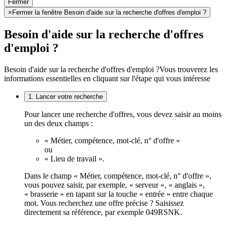
Fermer
×
Fermer la fenêtre Besoin d'aide sur la recherche d'offres d'emploi ?
Besoin d'aide sur la recherche d'offres
d'emploi ?
Besoin d'aide sur la recherche d'offres d'emploi ?
Vous trouverez les
informations essentielles en cliquant sur l'étape qui vous intéresse
1. Lancer votre recherche
Pour lancer une recherche d'offres, vous devez saisir au moins
un des deux champs :
« Métier, compétence, mot-clé, n° d'offre »
ou
« Lieu de travail ».
Dans le champ « Métier, compétence, mot-clé, n° d'offre »,
vous pouvez saisir, par exemple, « serveur », « anglais »,
« brasserie » en tapant sur la touche « entrée » entre chaque
mot. Vous recherchez une offre précise ? Saisissez
directement sa référence, par exemple 049RSNK.