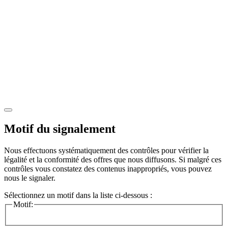
Motif du signalement
Nous effectuons systématiquement des contrôles pour vérifier la
légalité et la conformité des offres que nous diffusons. Si malgré ces
contrôles vous constatez des contenus inappropriés, vous pouvez
nous le signaler.
Sélectionnez un motif dans la liste ci-dessous :
Motif: