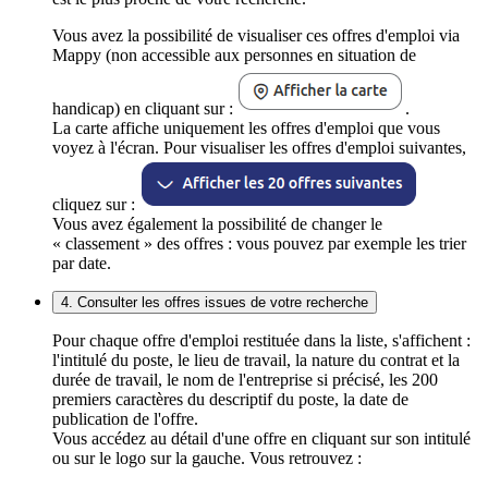
Vous avez la possibilité de visualiser ces offres d'emploi via
Mappy (non accessible aux personnes en situation de
handicap) en cliquant sur :
.
La carte affiche uniquement les offres d'emploi que vous
voyez à l'écran. Pour visualiser les offres d'emploi suivantes,
cliquez sur :
Vous avez également la possibilité de changer le
« classement » des offres : vous pouvez par exemple les trier
par date.
4. Consulter les offres issues de votre recherche
Pour chaque offre d'emploi restituée dans la liste, s'affichent :
l'intitulé du poste, le lieu de travail, la nature du contrat et la
durée de travail, le nom de l'entreprise si précisé, les 200
premiers caractères du descriptif du poste, la date de
publication de l'offre.
Vous accédez au détail d'une offre en cliquant sur son intitulé
ou sur le logo sur la gauche. Vous retrouvez :