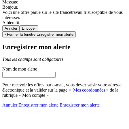
Message
Bonjour,
Voici une offre parue sur le site francetravail.fr susceptible de vous
intéresser.
A bientôt.
Annuler
×
Fermer la fenêtre Enregistrer mon alerte
Enregistrer mon alerte
Tous les champs sont obligatoires
Nom de mon alerte
Pour recevoir les offres par e-mail, vous devez saisir votre adresse
électronique et la valider sur la page «
Mes coordonnées
» de la
rubrique « Mon compte »
Annuler
Enregistrer mon alerte
Enregistrer
mon alerte