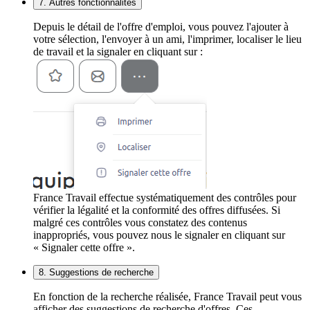
7. Autres fonctionnalités
Depuis le détail de l'offre d'emploi, vous pouvez l'ajouter à
votre sélection, l'envoyer à un ami, l'imprimer, localiser le lieu
de travail et la signaler en cliquant sur :
France Travail effectue systématiquement des contrôles pour
vérifier la légalité et la conformité des offres diffusées. Si
malgré ces contrôles vous constatez des contenus
inappropriés, vous pouvez nous le signaler en cliquant sur
« Signaler cette offre ».
8. Suggestions de recherche
En fonction de la recherche réalisée, France Travail peut vous
afficher des suggestions de recherche d'offres. Ces