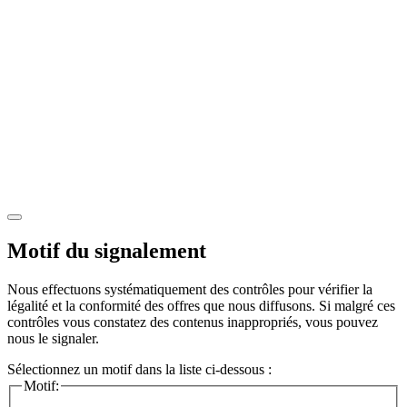
Motif du signalement
Nous effectuons systématiquement des contrôles pour vérifier la
légalité et la conformité des offres que nous diffusons. Si malgré ces
contrôles vous constatez des contenus inappropriés, vous pouvez
nous le signaler.
Sélectionnez un motif dans la liste ci-dessous :
Motif: