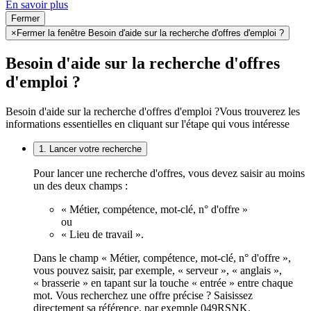
En savoir plus
Fermer
×
Fermer la fenêtre Besoin d'aide sur la recherche d'offres d'emploi ?
Besoin d'aide sur la recherche d'offres
d'emploi ?
Besoin d'aide sur la recherche d'offres d'emploi ?
Vous trouverez les
informations essentielles en cliquant sur l'étape qui vous intéresse
1. Lancer votre recherche
Pour lancer une recherche d'offres, vous devez saisir au moins
un des deux champs :
« Métier, compétence, mot-clé, n° d'offre »
ou
« Lieu de travail ».
Dans le champ « Métier, compétence, mot-clé, n° d'offre »,
vous pouvez saisir, par exemple, « serveur », « anglais »,
« brasserie » en tapant sur la touche « entrée » entre chaque
mot. Vous recherchez une offre précise ? Saisissez
directement sa référence, par exemple 049RSNK.