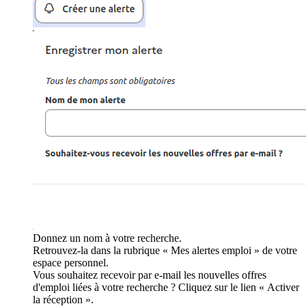
Donnez un nom à votre recherche.
Retrouvez-la dans la rubrique « Mes alertes emploi » de votre
espace personnel.
Vous souhaitez recevoir par e-mail les nouvelles offres
d'emploi liées à votre recherche ? Cliquez sur le lien « Activer
la réception ».