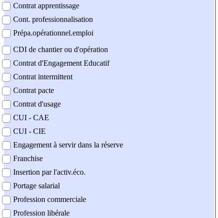
Contrat apprentissage
Cont. professionnalisation
Prépa.opérationnel.emploi
CDI de chantier ou d'opération
Contrat d'Engagement Educatif
Contrat intermittent
Contrat pacte
Contrat d'usage
CUI - CAE
CUI - CIE
Engagement à servir dans la réserve
Franchise
Insertion par l'activ.éco.
Portage salarial
Profession commerciale
Profession libérale