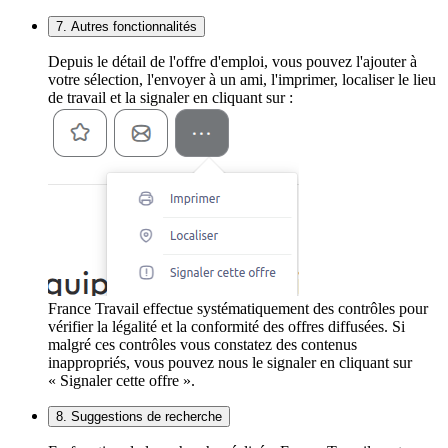
7. Autres fonctionnalités
Depuis le détail de l'offre d'emploi, vous pouvez l'ajouter à
votre sélection, l'envoyer à un ami, l'imprimer, localiser le lieu
de travail et la signaler en cliquant sur :
France Travail effectue systématiquement des contrôles pour
vérifier la légalité et la conformité des offres diffusées. Si
malgré ces contrôles vous constatez des contenus
inappropriés, vous pouvez nous le signaler en cliquant sur
« Signaler cette offre ».
8. Suggestions de recherche