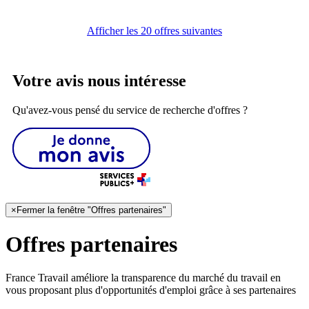
Afficher les 20 offres suivantes
Votre avis nous intéresse
Qu'avez-vous pensé du service de recherche d'offres ?
×
Fermer la fenêtre "Offres partenaires"
Offres partenaires
France Travail améliore la transparence du marché du travail en
vous proposant plus d'opportunités d'emploi grâce à ses partenaires