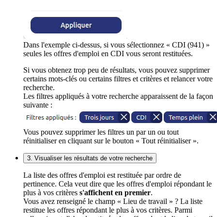
Dans l'exemple ci-dessus, si vous sélectionnez « CDI (941) »
seules les offres d'emploi en CDI vous seront restituées.
Si vous obtenez trop peu de résultats, vous pouvez supprimer
certains mots-clés ou certains filtres et critères et relancer votre
recherche.
Les filtres appliqués à votre recherche apparaissent de la façon
suivante :
Vous pouvez supprimer les filtres un par un ou tout
réinitialiser en cliquant sur le bouton « Tout réinitialiser ».
3. Visualiser les résultats de votre recherche
La liste des offres d'emploi est restituée par ordre de
pertinence. Cela veut dire que les offres d'emploi répondant le
plus à vos critères
s'affichent en premier
.
Vous avez renseigné le champ « Lieu de travail » ? La liste
restitue les offres répondant le plus à vos critères. Parmi