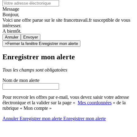
Message
Bonjour,
Voici une offre parue sur le site francetravail.fr susceptible de vous
intéresser.
A bientôt.
Annuler
×
Fermer la fenêtre Enregistrer mon alerte
Enregistrer mon alerte
Tous les champs sont obligatoires
Nom de mon alerte
Pour recevoir les offres par e-mail, vous devez saisir votre adresse
électronique et la valider sur la page «
Mes coordonnées
» de la
rubrique « Mon compte »
Annuler
Enregistrer mon alerte
Enregistrer
mon alerte