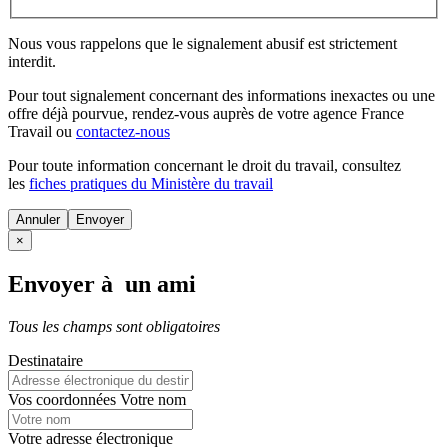
Nous vous rappelons que le signalement abusif est strictement
interdit.
Pour tout signalement concernant des
informations inexactes
ou une
offre déjà pourvue
, rendez-vous auprès de votre agence France
Travail ou
contactez-nous
Pour toute information concernant le
droit du travail
, consultez
les
fiches pratiques du Ministère du travail
Annuler
×
Envoyer à un ami
Tous les champs sont obligatoires
Destinataire
Vos coordonnées
Votre nom
Votre adresse électronique