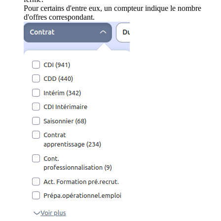
Pour certains d'entre eux, un compteur indique le nombre
d'offres correspondant.