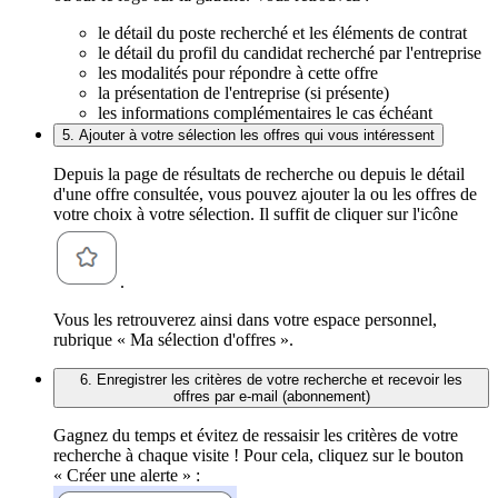
le détail du poste recherché et les éléments de contrat
le détail du profil du candidat recherché par l'entreprise
les modalités pour répondre à cette offre
la présentation de l'entreprise (si présente)
les informations complémentaires le cas échéant
5. Ajouter à votre sélection les offres qui vous intéressent
Depuis la page de résultats de recherche ou depuis le détail
d'une offre consultée, vous pouvez ajouter la ou les offres de
votre choix à votre sélection. Il suffit de cliquer sur l'icône
.
Vous les retrouverez ainsi dans votre espace personnel,
rubrique « Ma sélection d'offres ».
6. Enregistrer les critères de votre recherche et recevoir les
offres par e-mail (abonnement)
Gagnez du temps et évitez de ressaisir les critères de votre
recherche à chaque visite ! Pour cela, cliquez sur le bouton
« Créer une alerte » :