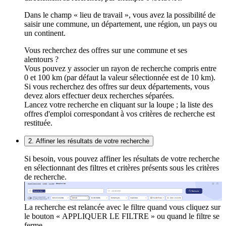
Dans le champ « lieu de travail », vous avez la possibilité de
saisir une commune, un département, une région, un pays ou
un continent.
Vous recherchez des offres sur une commune et ses
alentours ?
Vous pouvez y associer un rayon de recherche compris entre
0 et 100 km (par défaut la valeur sélectionnée est de 10 km).
Si vous recherchez des offres sur deux départements, vous
devez alors effectuer deux recherches séparées.
Lancez votre recherche en cliquant sur la loupe ; la liste des
offres d'emploi correspondant à vos critères de recherche est
restituée.
2. Affiner les résultats de votre recherche
Si besoin, vous pouvez affiner les résultats de votre recherche
en sélectionnant des filtres et critères présents sous les critères
de recherche.
La recherche est relancée avec le filtre quand vous cliquez sur
le bouton « APPLIQUER LE FILTRE » ou quand le filtre se
ferme.