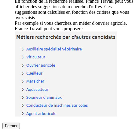
En fonction de la recherche réalisée, France Travail peut vous
afficher des suggestions de recherche d'offres. Ces
suggestions sont calculées en fonction des critères que vous
avez saisis.
Par exemple si vous cherchez un métier d'ouvrier agricole,
France Travail peut vous proposer :
Fermer
Fermer
le détail de l'offre