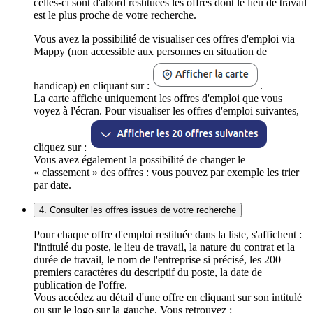
celles-ci sont d'abord restituées les offres dont le lieu de travail
est le plus proche de votre recherche.
Vous avez la possibilité de visualiser ces offres d'emploi via
Mappy (non accessible aux personnes en situation de
handicap) en cliquant sur :
.
La carte affiche uniquement les offres d'emploi que vous
voyez à l'écran. Pour visualiser les offres d'emploi suivantes,
cliquez sur :
Vous avez également la possibilité de changer le
« classement » des offres : vous pouvez par exemple les trier
par date.
4. Consulter les offres issues de votre recherche
Pour chaque offre d'emploi restituée dans la liste, s'affichent :
l'intitulé du poste, le lieu de travail, la nature du contrat et la
durée de travail, le nom de l'entreprise si précisé, les 200
premiers caractères du descriptif du poste, la date de
publication de l'offre.
Vous accédez au détail d'une offre en cliquant sur son intitulé
ou sur le logo sur la gauche. Vous retrouvez :