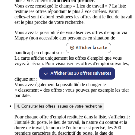
plus à vos critères
s'affichent en premier
.
Vous avez renseigné le champ « Lieu de travail » ? La liste
restitue les offres répondant le plus à vos critères. Parmi
celles-ci sont d'abord restituées les offres dont le lieu de travail
est le plus proche de votre recherche.
Vous avez la possibilité de visualiser ces offres d'emploi via
Mappy (non accessible aux personnes en situation de
handicap) en cliquant sur :
.
La carte affiche uniquement les offres d'emploi que vous
voyez à l'écran. Pour visualiser les offres d'emploi suivantes,
cliquez sur :
Vous avez également la possibilité de changer le
« classement » des offres : vous pouvez par exemple les trier
par date.
4. Consulter les offres issues de votre recherche
Pour chaque offre d'emploi restituée dans la liste, s'affichent :
l'intitulé du poste, le lieu de travail, la nature du contrat et la
durée de travail, le nom de l'entreprise si précisé, les 200
premiers caractères du descriptif du poste, la date de