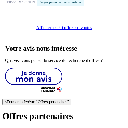
Publié il y a 23 jours
Soyez parmi les 1ers à postuler
Afficher les 20 offres suivantes
Votre avis nous intéresse
Qu'avez-vous pensé du service de recherche d'offres ?
×
Fermer la fenêtre "Offres partenaires"
Offres partenaires