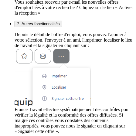
Vous souhaitez recevoir par e-mail les nouvelles offres
d'emploi liées à votre recherche ? Cliquez sur le lien « Activer
la réception ».
7. Autres fonctionnalités
Depuis le détail de l'offre d'emploi, vous pouvez l'ajouter à
votre sélection, l'envoyer à un ami, l'imprimer, localiser le lieu
de travail et la signaler en cliquant sur :
France Travail effectue systématiquement des contrôles pour
vérifier la légalité et la conformité des offres diffusées. Si
malgré ces contrôles vous constatez des contenus
inappropriés, vous pouvez nous le signaler en cliquant sur
« Signaler cette offre ».