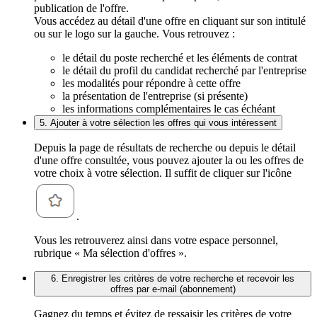
publication de l'offre.
Vous accédez au détail d'une offre en cliquant sur son intitulé
ou sur le logo sur la gauche. Vous retrouvez :
le détail du poste recherché et les éléments de contrat
le détail du profil du candidat recherché par l'entreprise
les modalités pour répondre à cette offre
la présentation de l'entreprise (si présente)
les informations complémentaires le cas échéant
5. Ajouter à votre sélection les offres qui vous intéressent
Depuis la page de résultats de recherche ou depuis le détail
d'une offre consultée, vous pouvez ajouter la ou les offres de
votre choix à votre sélection. Il suffit de cliquer sur l'icône
.
Vous les retrouverez ainsi dans votre espace personnel,
rubrique « Ma sélection d'offres ».
6. Enregistrer les critères de votre recherche et recevoir les
offres par e-mail (abonnement)
Gagnez du temps et évitez de ressaisir les critères de votre