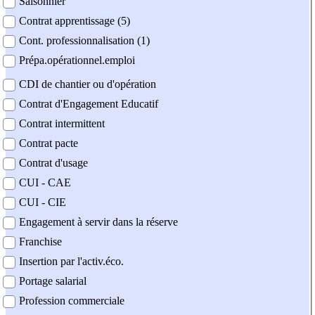
Saisonnier
Contrat apprentissage (5)
Cont. professionnalisation (1)
Prépa.opérationnel.emploi
CDI de chantier ou d'opération
Contrat d'Engagement Educatif
Contrat intermittent
Contrat pacte
Contrat d'usage
CUI - CAE
CUI - CIE
Engagement à servir dans la réserve
Franchise
Insertion par l'activ.éco.
Portage salarial
Profession commerciale