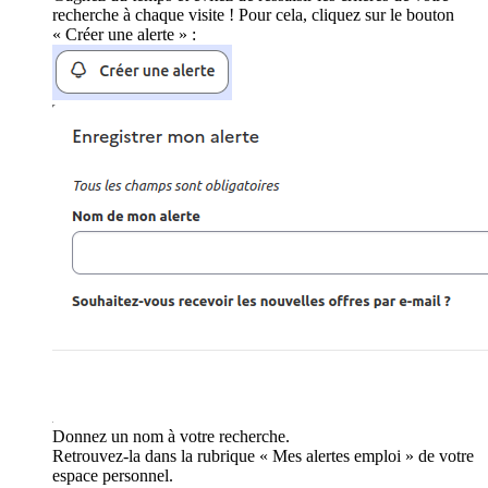
recherche à chaque visite ! Pour cela, cliquez sur le bouton
« Créer une alerte » :
Donnez un nom à votre recherche.
Retrouvez-la dans la rubrique « Mes alertes emploi » de votre
espace personnel.