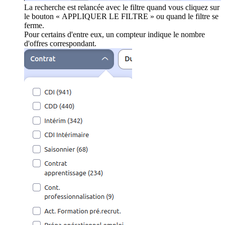
La recherche est relancée avec le filtre quand vous cliquez sur
le bouton « APPLIQUER LE FILTRE » ou quand le filtre se
ferme.
Pour certains d'entre eux, un compteur indique le nombre
d'offres correspondant.