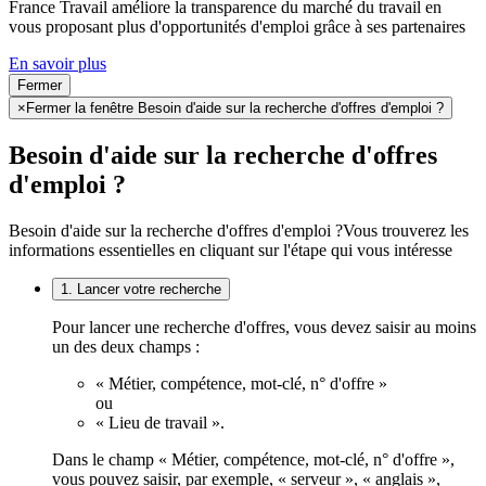
France Travail améliore la transparence du marché du travail en
vous proposant plus d'opportunités d'emploi grâce à ses partenaires
En savoir plus
Fermer
×
Fermer la fenêtre Besoin d'aide sur la recherche d'offres d'emploi ?
Besoin d'aide sur la recherche d'offres
d'emploi ?
Besoin d'aide sur la recherche d'offres d'emploi ?
Vous trouverez les
informations essentielles en cliquant sur l'étape qui vous intéresse
1. Lancer votre recherche
Pour lancer une recherche d'offres, vous devez saisir au moins
un des deux champs :
« Métier, compétence, mot-clé, n° d'offre »
ou
« Lieu de travail ».
Dans le champ « Métier, compétence, mot-clé, n° d'offre »,
vous pouvez saisir, par exemple, « serveur », « anglais »,