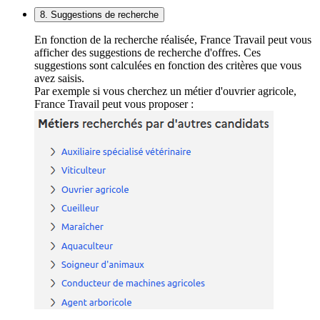
8. Suggestions de recherche
En fonction de la recherche réalisée, France Travail peut vous
afficher des suggestions de recherche d'offres. Ces
suggestions sont calculées en fonction des critères que vous
avez saisis.
Par exemple si vous cherchez un métier d'ouvrier agricole,
France Travail peut vous proposer :