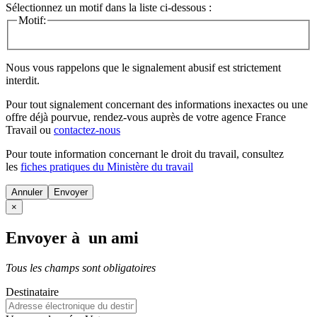
Sélectionnez un motif dans la liste ci-dessous :
Motif:
Nous vous rappelons que le signalement abusif est strictement
interdit.
Pour tout signalement concernant des
informations inexactes
ou une
offre déjà pourvue
, rendez-vous auprès de votre agence France
Travail ou
contactez-nous
Pour toute information concernant le
droit du travail
, consultez
les
fiches pratiques du Ministère du travail
Annuler
×
Envoyer à un ami
Tous les champs sont obligatoires
Destinataire