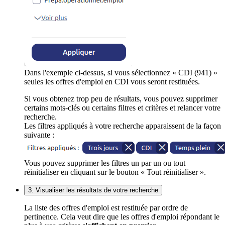
Dans l'exemple ci-dessus, si vous sélectionnez « CDI (941) »
seules les offres d'emploi en CDI vous seront restituées.
Si vous obtenez trop peu de résultats, vous pouvez supprimer
certains mots-clés ou certains filtres et critères et relancer votre
recherche.
Les filtres appliqués à votre recherche apparaissent de la façon
suivante :
Vous pouvez supprimer les filtres un par un ou tout
réinitialiser en cliquant sur le bouton « Tout réinitialiser ».
3. Visualiser les résultats de votre recherche
La liste des offres d'emploi est restituée par ordre de
pertinence. Cela veut dire que les offres d'emploi répondant le