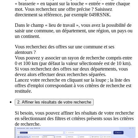
« brasserie » en tapant sur la touche « entrée » entre chaque
mot. Vous recherchez une offre précise ? Saisissez
directement sa référence, par exemple 049RSNK.
Dans le champ « lieu de travail », vous avez la possibilité de
saisir une commune, un département, une région, un pays ou
un continent.
Vous recherchez des offres sur une commune et ses
alentours ?
Vous pouvez y associer un rayon de recherche compris entre
0 et 100 km (par défaut la valeur sélectionnée est de 10 km).
Si vous recherchez des offres sur deux départements, vous
devez alors effectuer deux recherches séparées.
Lancez votre recherche en cliquant sur la loupe ; la liste des
offres d'emploi correspondant à vos critères de recherche est
restituée.
2. Affiner les résultats de votre recherche
Si besoin, vous pouvez affiner les résultats de votre recherche
en sélectionnant des filtres et critères présents sous les critères
de recherche.