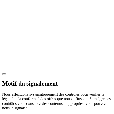
Motif du signalement
Nous effectuons systématiquement des contrôles pour vérifier la
légalité et la conformité des offres que nous diffusons. Si malgré ces
contrôles vous constatez des contenus inappropriés, vous pouvez
nous le signaler.