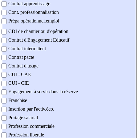
Contrat apprentissage
Cont. professionnalisation
Prépa.opérationnel.emploi
CDI de chantier ou d'opération
Contrat d'Engagement Educatif
Contrat intermittent
Contrat pacte
Contrat d'usage
CUI - CAE
CUI - CIE
Engagement à servir dans la réserve
Franchise
Insertion par l'activ.éco.
Portage salarial
Profession commerciale
Profession libérale