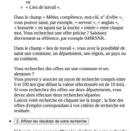
ou
« Lieu de travail ».
Dans le champ « Métier, compétence, mot-clé, n° d'offre »,
vous pouvez saisir, par exemple, « serveur », « anglais »,
« brasserie » en tapant sur la touche « entrée » entre chaque
mot. Vous recherchez une offre précise ? Saisissez
directement sa référence, par exemple 049RSNK.
Dans le champ « lieu de travail », vous avez la possibilité de
saisir une commune, un département, une région, un pays ou
un continent.
Vous recherchez des offres sur une commune et ses
alentours ?
Vous pouvez y associer un rayon de recherche compris entre
0 et 100 km (par défaut la valeur sélectionnée est de 10 km).
Si vous recherchez des offres sur deux départements, vous
devez alors effectuer deux recherches séparées.
Lancez votre recherche en cliquant sur la loupe ; la liste des
offres d'emploi correspondant à vos critères de recherche est
restituée.
2. Affiner les résultats de votre recherche