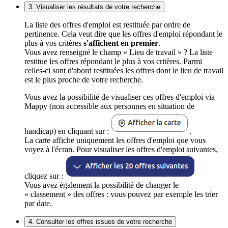
3. Visualiser les résultats de votre recherche
La liste des offres d'emploi est restituée par ordre de
pertinence. Cela veut dire que les offres d'emploi répondant le
plus à vos critères
s'affichent en premier
.
Vous avez renseigné le champ « Lieu de travail » ? La liste
restitue les offres répondant le plus à vos critères. Parmi
celles-ci sont d'abord restituées les offres dont le lieu de travail
est le plus proche de votre recherche.
Vous avez la possibilité de visualiser ces offres d'emploi via
Mappy (non accessible aux personnes en situation de
handicap) en cliquant sur :
.
La carte affiche uniquement les offres d'emploi que vous
voyez à l'écran. Pour visualiser les offres d'emploi suivantes,
cliquez sur :
Vous avez également la possibilité de changer le
« classement » des offres : vous pouvez par exemple les trier
par date.
4. Consulter les offres issues de votre recherche