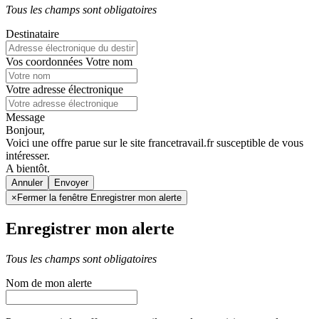
Tous les champs sont obligatoires
Destinataire
Vos coordonnées
Votre nom
Votre adresse électronique
Message
Bonjour,
Voici une offre parue sur le site francetravail.fr susceptible de vous
intéresser.
A bientôt.
Annuler
×
Fermer la fenêtre Enregistrer mon alerte
Enregistrer mon alerte
Tous les champs sont obligatoires
Nom de mon alerte