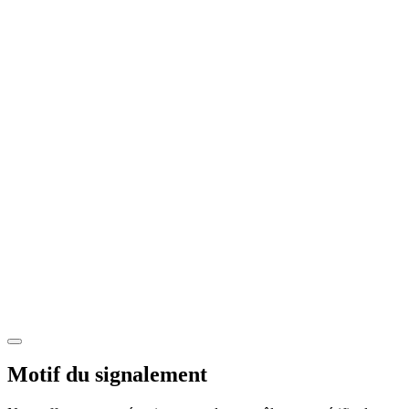
Motif du signalement