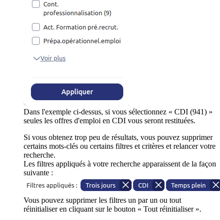
Dans l'exemple ci-dessus, si vous sélectionnez « CDI (941) »
seules les offres d'emploi en CDI vous seront restituées.
Si vous obtenez trop peu de résultats, vous pouvez supprimer
certains mots-clés ou certains filtres et critères et relancer votre
recherche.
Les filtres appliqués à votre recherche apparaissent de la façon
suivante :
Vous pouvez supprimer les filtres un par un ou tout
réinitialiser en cliquant sur le bouton « Tout réinitialiser ».