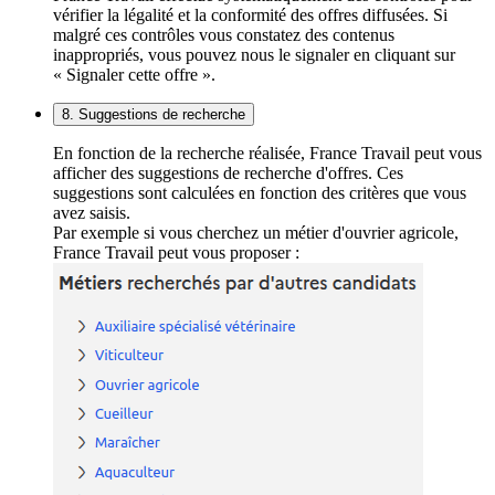
vérifier la légalité et la conformité des offres diffusées. Si
malgré ces contrôles vous constatez des contenus
inappropriés, vous pouvez nous le signaler en cliquant sur
« Signaler cette offre ».
8. Suggestions de recherche
En fonction de la recherche réalisée, France Travail peut vous
afficher des suggestions de recherche d'offres. Ces
suggestions sont calculées en fonction des critères que vous
avez saisis.
Par exemple si vous cherchez un métier d'ouvrier agricole,
France Travail peut vous proposer :