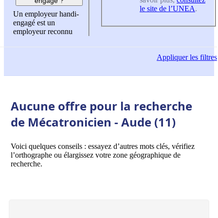
engagé ?
le site de l’UNEA
.
Un employeur handi-
engagé est un
employeur reconnu
Appliquer
les filtres
Aucune offre pour la recherche
de Mécatronicien - Aude (11)
Voici quelques conseils : essayez d’autres mots clés, vérifiez
l’orthographe ou élargissez votre zone géographique de
recherche.