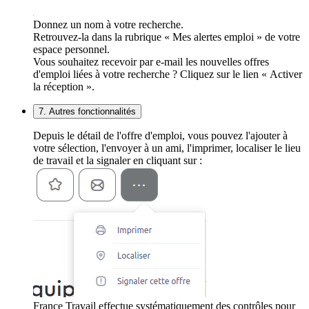
Donnez un nom à votre recherche.
Retrouvez-la dans la rubrique « Mes alertes emploi » de votre
espace personnel.
Vous souhaitez recevoir par e-mail les nouvelles offres
d'emploi liées à votre recherche ? Cliquez sur le lien « Activer
la réception ».
7. Autres fonctionnalités
Depuis le détail de l'offre d'emploi, vous pouvez l'ajouter à
votre sélection, l'envoyer à un ami, l'imprimer, localiser le lieu
de travail et la signaler en cliquant sur :
France Travail effectue systématiquement des contrôles pour