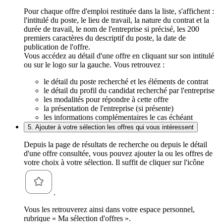
Pour chaque offre d'emploi restituée dans la liste, s'affichent :
l'intitulé du poste, le lieu de travail, la nature du contrat et la
durée de travail, le nom de l'entreprise si précisé, les 200
premiers caractères du descriptif du poste, la date de
publication de l'offre.
Vous accédez au détail d'une offre en cliquant sur son intitulé
ou sur le logo sur la gauche. Vous retrouvez :
le détail du poste recherché et les éléments de contrat
le détail du profil du candidat recherché par l'entreprise
les modalités pour répondre à cette offre
la présentation de l'entreprise (si présente)
les informations complémentaires le cas échéant
5. Ajouter à votre sélection les offres qui vous intéressent
Depuis la page de résultats de recherche ou depuis le détail
d'une offre consultée, vous pouvez ajouter la ou les offres de
votre choix à votre sélection. Il suffit de cliquer sur l'icône
.
Vous les retrouverez ainsi dans votre espace personnel,
rubrique « Ma sélection d'offres ».