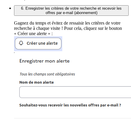
6. Enregistrer les critères de votre recherche et recevoir les
offres par e-mail (abonnement)
Gagnez du temps et évitez de ressaisir les critères de votre
recherche à chaque visite ! Pour cela, cliquez sur le bouton
« Créer une alerte » :