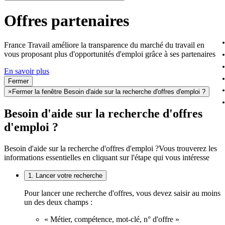
Offres partenaires
France Travail améliore la transparence du marché du travail en
vous proposant plus d'opportunités d'emploi grâce à ses partenaires
En savoir plus
Fermer
×
Fermer la fenêtre Besoin d'aide sur la recherche d'offres d'emploi ?
Besoin d'aide sur la recherche d'offres
d'emploi ?
Besoin d'aide sur la recherche d'offres d'emploi ?
Vous trouverez les
informations essentielles en cliquant sur l'étape qui vous intéresse
1. Lancer votre recherche
Pour lancer une recherche d'offres, vous devez saisir au moins
un des deux champs :
« Métier, compétence, mot-clé, n° d'offre »