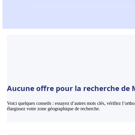
Aucune offre pour la recherche de M
Voici quelques conseils : essayez d’autres mots clés, vérifiez l’ort
élargissez votre zone géographique de recherche.