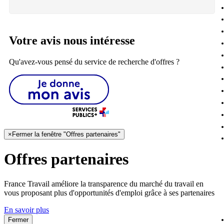
Votre avis nous intéresse
Qu'avez-vous pensé du service de recherche d'offres ?
×
Fermer la fenêtre "Offres partenaires"
Offres partenaires
France Travail améliore la transparence du marché du travail en
vous proposant plus d'opportunités d'emploi grâce à ses partenaires
En savoir plus
Fermer