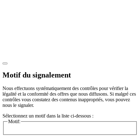
Motif du signalement
Nous effectuons systématiquement des contrôles pour vérifier la
légalité et la conformité des offres que nous diffusons. Si malgré ces
contrôles vous constatez des contenus inappropriés, vous pouvez
nous le signaler.
Sélectionnez un motif dans la liste ci-dessous :
Motif: