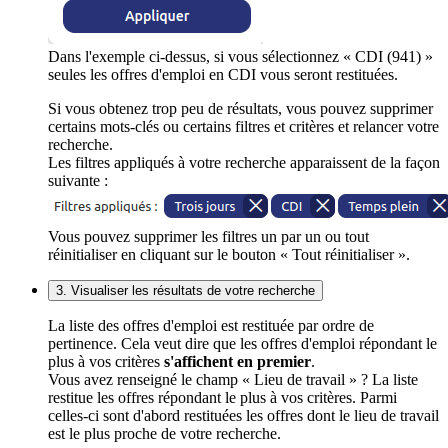
Dans l'exemple ci-dessus, si vous sélectionnez « CDI (941) »
seules les offres d'emploi en CDI vous seront restituées.
Si vous obtenez trop peu de résultats, vous pouvez supprimer
certains mots-clés ou certains filtres et critères et relancer votre
recherche.
Les filtres appliqués à votre recherche apparaissent de la façon
suivante :
Vous pouvez supprimer les filtres un par un ou tout
réinitialiser en cliquant sur le bouton « Tout réinitialiser ».
3. Visualiser les résultats de votre recherche
La liste des offres d'emploi est restituée par ordre de
pertinence. Cela veut dire que les offres d'emploi répondant le
plus à vos critères
s'affichent en premier
.
Vous avez renseigné le champ « Lieu de travail » ? La liste
restitue les offres répondant le plus à vos critères. Parmi
celles-ci sont d'abord restituées les offres dont le lieu de travail
est le plus proche de votre recherche.