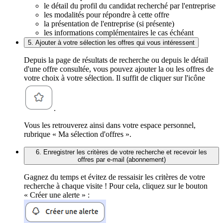
le détail du profil du candidat recherché par l'entreprise
les modalités pour répondre à cette offre
la présentation de l'entreprise (si présente)
les informations complémentaires le cas échéant
5. Ajouter à votre sélection les offres qui vous intéressent
Depuis la page de résultats de recherche ou depuis le détail
d'une offre consultée, vous pouvez ajouter la ou les offres de
votre choix à votre sélection. Il suffit de cliquer sur l'icône
.
Vous les retrouverez ainsi dans votre espace personnel,
rubrique « Ma sélection d'offres ».
6. Enregistrer les critères de votre recherche et recevoir les
offres par e-mail (abonnement)
Gagnez du temps et évitez de ressaisir les critères de votre
recherche à chaque visite ! Pour cela, cliquez sur le bouton
« Créer une alerte » :