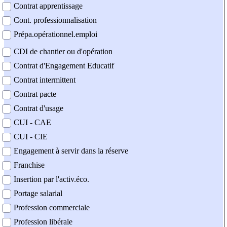
Contrat apprentissage
Cont. professionnalisation
Prépa.opérationnel.emploi
CDI de chantier ou d'opération
Contrat d'Engagement Educatif
Contrat intermittent
Contrat pacte
Contrat d'usage
CUI - CAE
CUI - CIE
Engagement à servir dans la réserve
Franchise
Insertion par l'activ.éco.
Portage salarial
Profession commerciale
Profession libérale