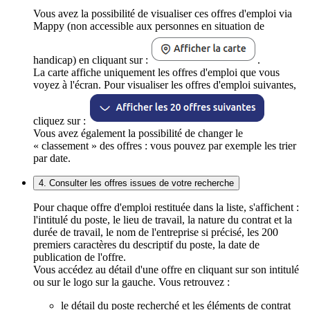
Vous avez la possibilité de visualiser ces offres d'emploi via
Mappy (non accessible aux personnes en situation de
handicap) en cliquant sur :
.
La carte affiche uniquement les offres d'emploi que vous
voyez à l'écran. Pour visualiser les offres d'emploi suivantes,
cliquez sur :
Vous avez également la possibilité de changer le
« classement » des offres : vous pouvez par exemple les trier
par date.
4. Consulter les offres issues de votre recherche
Pour chaque offre d'emploi restituée dans la liste, s'affichent :
l'intitulé du poste, le lieu de travail, la nature du contrat et la
durée de travail, le nom de l'entreprise si précisé, les 200
premiers caractères du descriptif du poste, la date de
publication de l'offre.
Vous accédez au détail d'une offre en cliquant sur son intitulé
ou sur le logo sur la gauche. Vous retrouvez :
le détail du poste recherché et les éléments de contrat