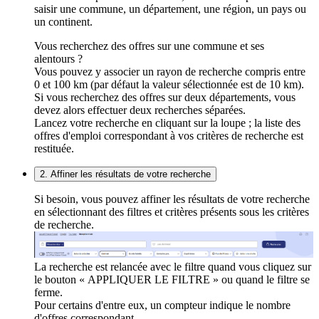
saisir une commune, un département, une région, un pays ou
un continent.
Vous recherchez des offres sur une commune et ses
alentours ?
Vous pouvez y associer un rayon de recherche compris entre
0 et 100 km (par défaut la valeur sélectionnée est de 10 km).
Si vous recherchez des offres sur deux départements, vous
devez alors effectuer deux recherches séparées.
Lancez votre recherche en cliquant sur la loupe ; la liste des
offres d'emploi correspondant à vos critères de recherche est
restituée.
2. Affiner les résultats de votre recherche
Si besoin, vous pouvez affiner les résultats de votre recherche
en sélectionnant des filtres et critères présents sous les critères
de recherche.
La recherche est relancée avec le filtre quand vous cliquez sur
le bouton « APPLIQUER LE FILTRE » ou quand le filtre se
ferme.
Pour certains d'entre eux, un compteur indique le nombre
d'offres correspondant.