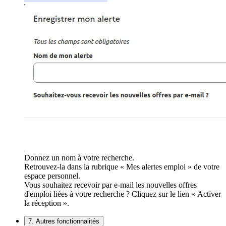
Donnez un nom à votre recherche.
Retrouvez-la dans la rubrique « Mes alertes emploi » de votre
espace personnel.
Vous souhaitez recevoir par e-mail les nouvelles offres
d'emploi liées à votre recherche ? Cliquez sur le lien « Activer
la réception ».
7. Autres fonctionnalités