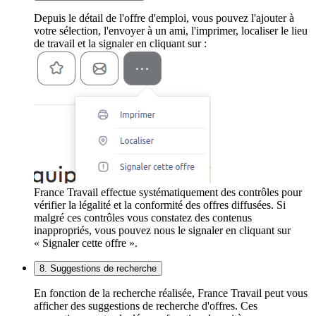
Depuis le détail de l'offre d'emploi, vous pouvez l'ajouter à
votre sélection, l'envoyer à un ami, l'imprimer, localiser le lieu
de travail et la signaler en cliquant sur :
France Travail effectue systématiquement des contrôles pour
vérifier la légalité et la conformité des offres diffusées. Si
malgré ces contrôles vous constatez des contenus
inappropriés, vous pouvez nous le signaler en cliquant sur
« Signaler cette offre ».
8. Suggestions de recherche
En fonction de la recherche réalisée, France Travail peut vous
afficher des suggestions de recherche d'offres. Ces