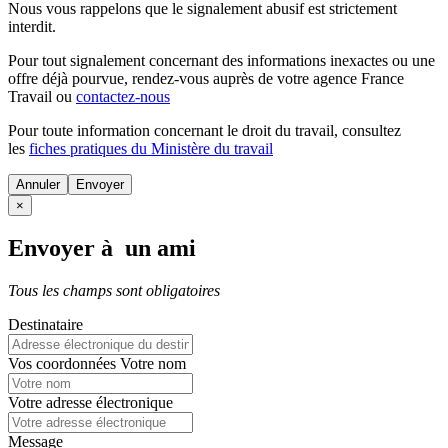
Nous vous rappelons que le signalement abusif est strictement
interdit.
Pour tout signalement concernant des
informations inexactes
ou une
offre déjà pourvue
, rendez-vous auprès de votre agence France
Travail ou
contactez-nous
Pour toute information concernant le
droit du travail
, consultez
les
fiches pratiques du Ministère du travail
Annuler
×
Envoyer à un ami
Tous les champs sont obligatoires
Destinataire
Vos coordonnées
Votre nom
Votre adresse électronique
Message