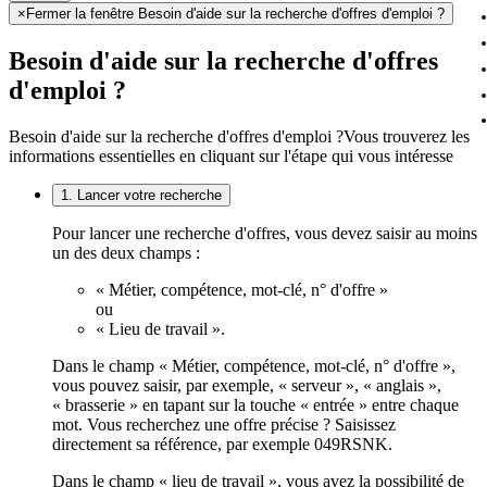
×
Fermer la fenêtre Besoin d'aide sur la recherche d'offres d'emploi ?
Besoin d'aide sur la recherche d'offres
d'emploi ?
Besoin d'aide sur la recherche d'offres d'emploi ?
Vous trouverez les
informations essentielles en cliquant sur l'étape qui vous intéresse
1. Lancer votre recherche
Pour lancer une recherche d'offres, vous devez saisir au moins
un des deux champs :
« Métier, compétence, mot-clé, n° d'offre »
ou
« Lieu de travail ».
Dans le champ « Métier, compétence, mot-clé, n° d'offre »,
vous pouvez saisir, par exemple, « serveur », « anglais »,
« brasserie » en tapant sur la touche « entrée » entre chaque
mot. Vous recherchez une offre précise ? Saisissez
directement sa référence, par exemple 049RSNK.
Dans le champ « lieu de travail », vous avez la possibilité de