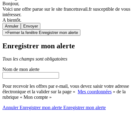
Bonjour,
Voici une offre parue sur le site francetravail.fr susceptible de vous
intéresser.
A bientôt.
Annuler
×
Fermer la fenêtre Enregistrer mon alerte
Enregistrer mon alerte
Tous les champs sont obligatoires
Nom de mon alerte
Pour recevoir les offres par e-mail, vous devez saisir votre adresse
électronique et la valider sur la page «
Mes coordonnées
» de la
rubrique « Mon compte »
Annuler
Enregistrer mon alerte
Enregistrer
mon alerte