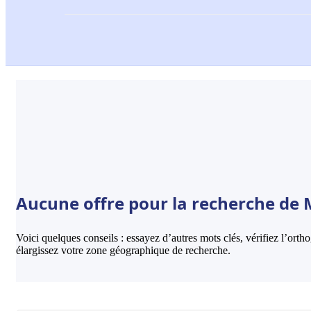
Aucune offre pour la recherche de M
Voici quelques conseils : essayez d’autres mots clés, vérifiez l’ort
élargissez votre zone géographique de recherche.