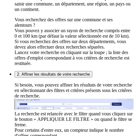
saisir une commune, un département, une région, un pays ou
un continent.
Vous recherchez des offres sur une commune et ses
alentours ?
Vous pouvez y associer un rayon de recherche compris entre
0 et 100 km (par défaut la valeur sélectionnée est de 10 km).
Si vous recherchez des offres sur deux départements, vous
devez alors effectuer deux recherches séparées.
Lancez votre recherche en cliquant sur la loupe ; la liste des
offres d'emploi correspondant à vos critères de recherche est
restituée.
2. Affiner les résultats de votre recherche
Si besoin, vous pouvez affiner les résultats de votre recherche
en sélectionnant des filtres et critères présents sous les critères
de recherche.
La recherche est relancée avec le filtre quand vous cliquez sur
le bouton « APPLIQUER LE FILTRE » ou quand le filtre se
ferme.
Pour certains d'entre eux, un compteur indique le nombre
d'offres correspondant.