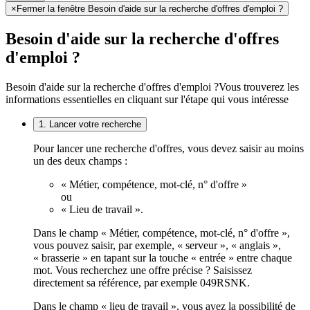
×
Fermer la fenêtre Besoin d'aide sur la recherche d'offres d'emploi ?
Besoin d'aide sur la recherche d'offres
d'emploi ?
Besoin d'aide sur la recherche d'offres d'emploi ?
Vous trouverez les
informations essentielles en cliquant sur l'étape qui vous intéresse
1. Lancer votre recherche
Pour lancer une recherche d'offres, vous devez saisir au moins
un des deux champs :
« Métier, compétence, mot-clé, n° d'offre »
ou
« Lieu de travail ».
Dans le champ « Métier, compétence, mot-clé, n° d'offre »,
vous pouvez saisir, par exemple, « serveur », « anglais »,
« brasserie » en tapant sur la touche « entrée » entre chaque
mot. Vous recherchez une offre précise ? Saisissez
directement sa référence, par exemple 049RSNK.
Dans le champ « lieu de travail », vous avez la possibilité de