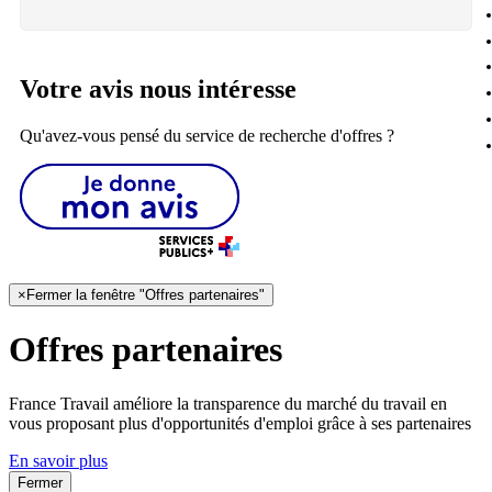
Votre avis nous intéresse
Qu'avez-vous pensé du service de recherche d'offres ?
×
Fermer la fenêtre "Offres partenaires"
Offres partenaires
France Travail améliore la transparence du marché du travail en
vous proposant plus d'opportunités d'emploi grâce à ses partenaires
En savoir plus
Fermer