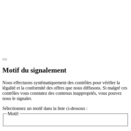
Motif du signalement
Nous effectuons systématiquement des contrôles pour vérifier la
légalité et la conformité des offres que nous diffusons. Si malgré ces
contrôles vous constatez des contenus inappropriés, vous pouvez
nous le signaler.
Sélectionnez un motif dans la liste ci-dessous :
Motif: