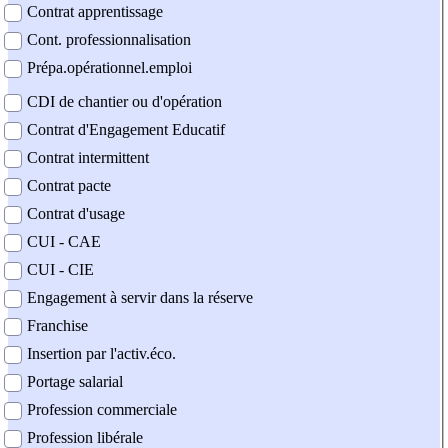
Contrat apprentissage
Cont. professionnalisation
Prépa.opérationnel.emploi
CDI de chantier ou d'opération
Contrat d'Engagement Educatif
Contrat intermittent
Contrat pacte
Contrat d'usage
CUI - CAE
CUI - CIE
Engagement à servir dans la réserve
Franchise
Insertion par l'activ.éco.
Portage salarial
Profession commerciale
Profession libérale