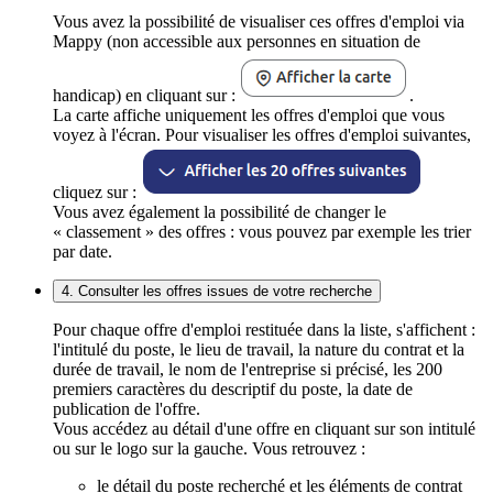
Vous avez la possibilité de visualiser ces offres d'emploi via
Mappy (non accessible aux personnes en situation de
handicap) en cliquant sur :
.
La carte affiche uniquement les offres d'emploi que vous
voyez à l'écran. Pour visualiser les offres d'emploi suivantes,
cliquez sur :
Vous avez également la possibilité de changer le
« classement » des offres : vous pouvez par exemple les trier
par date.
4. Consulter les offres issues de votre recherche
Pour chaque offre d'emploi restituée dans la liste, s'affichent :
l'intitulé du poste, le lieu de travail, la nature du contrat et la
durée de travail, le nom de l'entreprise si précisé, les 200
premiers caractères du descriptif du poste, la date de
publication de l'offre.
Vous accédez au détail d'une offre en cliquant sur son intitulé
ou sur le logo sur la gauche. Vous retrouvez :
le détail du poste recherché et les éléments de contrat