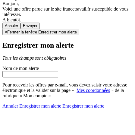
Bonjour,
Voici une offre parue sur le site francetravail.fr susceptible de vous
intéresser.
A bientôt.
Annuler
×
Fermer la fenêtre Enregistrer mon alerte
Enregistrer mon alerte
Tous les champs sont obligatoires
Nom de mon alerte
Pour recevoir les offres par e-mail, vous devez saisir votre adresse
électronique et la valider sur la page «
Mes coordonnées
» de la
rubrique « Mon compte »
Annuler
Enregistrer mon alerte
Enregistrer
mon alerte