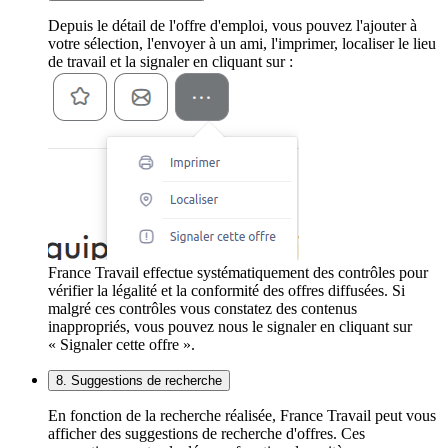
Depuis le détail de l'offre d'emploi, vous pouvez l'ajouter à
votre sélection, l'envoyer à un ami, l'imprimer, localiser le lieu
de travail et la signaler en cliquant sur :
France Travail effectue systématiquement des contrôles pour
vérifier la légalité et la conformité des offres diffusées. Si
malgré ces contrôles vous constatez des contenus
inappropriés, vous pouvez nous le signaler en cliquant sur
« Signaler cette offre ».
8. Suggestions de recherche
En fonction de la recherche réalisée, France Travail peut vous
afficher des suggestions de recherche d'offres. Ces