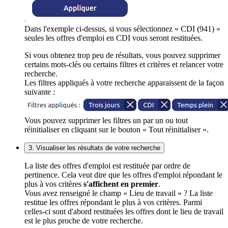
Dans l'exemple ci-dessus, si vous sélectionnez « CDI (941) »
seules les offres d'emploi en CDI vous seront restituées.
Si vous obtenez trop peu de résultats, vous pouvez supprimer
certains mots-clés ou certains filtres et critères et relancer votre
recherche.
Les filtres appliqués à votre recherche apparaissent de la façon
suivante :
Vous pouvez supprimer les filtres un par un ou tout
réinitialiser en cliquant sur le bouton « Tout réinitialiser ».
3. Visualiser les résultats de votre recherche
La liste des offres d'emploi est restituée par ordre de
pertinence. Cela veut dire que les offres d'emploi répondant le
plus à vos critères
s'affichent en premier
.
Vous avez renseigné le champ « Lieu de travail » ? La liste
restitue les offres répondant le plus à vos critères. Parmi
celles-ci sont d'abord restituées les offres dont le lieu de travail
est le plus proche de votre recherche.