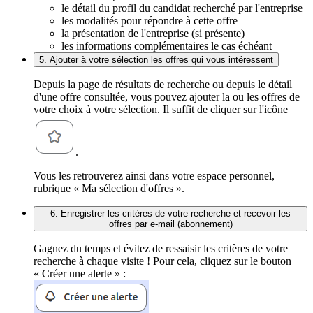
le détail du profil du candidat recherché par l'entreprise
les modalités pour répondre à cette offre
la présentation de l'entreprise (si présente)
les informations complémentaires le cas échéant
5. Ajouter à votre sélection les offres qui vous intéressent
Depuis la page de résultats de recherche ou depuis le détail
d'une offre consultée, vous pouvez ajouter la ou les offres de
votre choix à votre sélection. Il suffit de cliquer sur l'icône
.
Vous les retrouverez ainsi dans votre espace personnel,
rubrique « Ma sélection d'offres ».
6. Enregistrer les critères de votre recherche et recevoir les
offres par e-mail (abonnement)
Gagnez du temps et évitez de ressaisir les critères de votre
recherche à chaque visite ! Pour cela, cliquez sur le bouton
« Créer une alerte » :