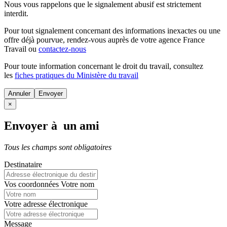
Nous vous rappelons que le signalement abusif est strictement
interdit.
Pour tout signalement concernant des
informations inexactes
ou une
offre déjà pourvue
, rendez-vous auprès de votre agence France
Travail ou
contactez-nous
Pour toute information concernant le
droit du travail
, consultez
les
fiches pratiques du Ministère du travail
Annuler
×
Envoyer à un ami
Tous les champs sont obligatoires
Destinataire
Vos coordonnées
Votre nom
Votre adresse électronique
Message