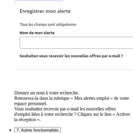
Donnez un nom à votre recherche.
Retrouvez-la dans la rubrique « Mes alertes emploi » de votre
espace personnel.
Vous souhaitez recevoir par e-mail les nouvelles offres
d'emploi liées à votre recherche ? Cliquez sur le lien « Activer
la réception ».
7. Autres fonctionnalités