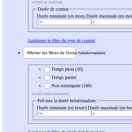
DURÉE DE CONTRAT
Durée de contrat
Durée minimale (en mois)
Durée maximale (en moi
Appliquer
le filtre du type de contrat
Afficher les filtres de
Durée hebdo
madaire
Durée hebdomadaire
Temps plein (30)
Temps partiel
Non renseignée (180)
DURÉE HEBDOMADAIRE
Précisez la durée hebdomadaire :
Durée minimale (en heure)
Durée maximale (en he