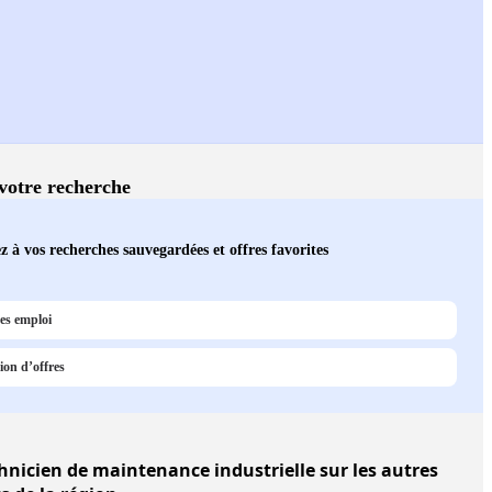
 votre recherche
z à vos recherches sauvegardées et offres favorites
es emploi
ion d’offres
hnicien de maintenance industrielle sur les autres