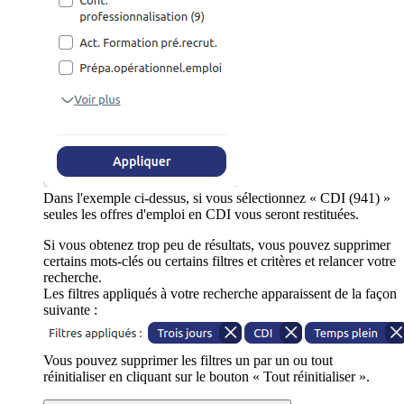
Dans l'exemple ci-dessus, si vous sélectionnez « CDI (941) »
seules les offres d'emploi en CDI vous seront restituées.
Si vous obtenez trop peu de résultats, vous pouvez supprimer
certains mots-clés ou certains filtres et critères et relancer votre
recherche.
Les filtres appliqués à votre recherche apparaissent de la façon
suivante :
Vous pouvez supprimer les filtres un par un ou tout
réinitialiser en cliquant sur le bouton « Tout réinitialiser ».