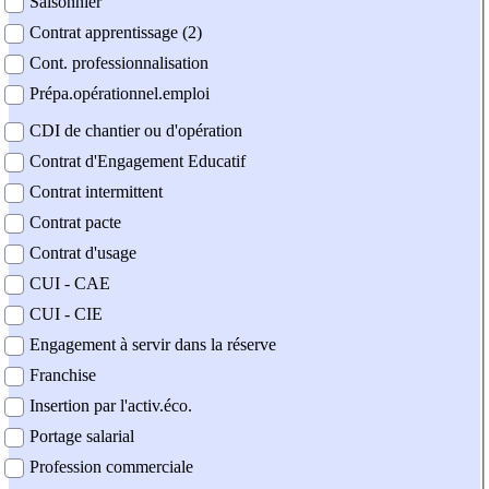
Saisonnier
Contrat apprentissage (2)
Cont. professionnalisation
Prépa.opérationnel.emploi
CDI de chantier ou d'opération
Contrat d'Engagement Educatif
Contrat intermittent
Contrat pacte
Contrat d'usage
CUI - CAE
CUI - CIE
Engagement à servir dans la réserve
Franchise
Insertion par l'activ.éco.
Portage salarial
Profession commerciale