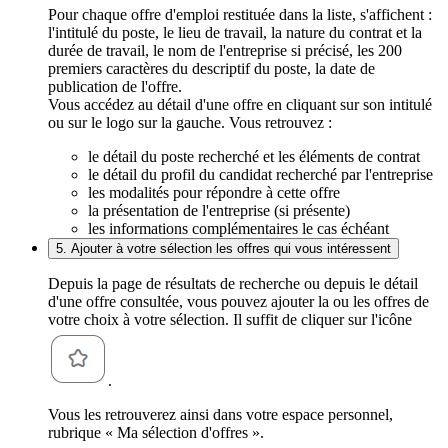
Pour chaque offre d'emploi restituée dans la liste, s'affichent :
l'intitulé du poste, le lieu de travail, la nature du contrat et la
durée de travail, le nom de l'entreprise si précisé, les 200
premiers caractères du descriptif du poste, la date de
publication de l'offre.
Vous accédez au détail d'une offre en cliquant sur son intitulé
ou sur le logo sur la gauche. Vous retrouvez :
le détail du poste recherché et les éléments de contrat
le détail du profil du candidat recherché par l'entreprise
les modalités pour répondre à cette offre
la présentation de l'entreprise (si présente)
les informations complémentaires le cas échéant
5. Ajouter à votre sélection les offres qui vous intéressent
Depuis la page de résultats de recherche ou depuis le détail
d'une offre consultée, vous pouvez ajouter la ou les offres de
votre choix à votre sélection. Il suffit de cliquer sur l'icône
.
Vous les retrouverez ainsi dans votre espace personnel,
rubrique « Ma sélection d'offres ».