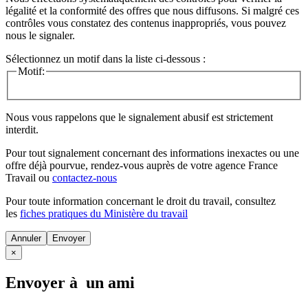
légalité et la conformité des offres que nous diffusons. Si malgré ces
contrôles vous constatez des contenus inappropriés, vous pouvez
nous le signaler.
Sélectionnez un motif dans la liste ci-dessous :
Motif:
Nous vous rappelons que le signalement abusif est strictement
interdit.
Pour tout signalement concernant des
informations inexactes
ou une
offre déjà pourvue
, rendez-vous auprès de votre agence France
Travail ou
contactez-nous
Pour toute information concernant le
droit du travail
, consultez
les
fiches pratiques du Ministère du travail
Annuler
×
Envoyer à un ami