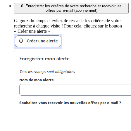
6. Enregistrer les critères de votre recherche et recevoir les
offres par e-mail (abonnement)
Gagnez du temps et évitez de ressaisir les critères de votre
recherche à chaque visite ! Pour cela, cliquez sur le bouton
« Créer une alerte » :