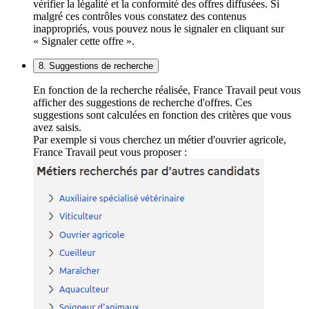
vérifier la légalité et la conformité des offres diffusées. Si
malgré ces contrôles vous constatez des contenus
inappropriés, vous pouvez nous le signaler en cliquant sur
« Signaler cette offre ».
8. Suggestions de recherche
En fonction de la recherche réalisée, France Travail peut vous
afficher des suggestions de recherche d'offres. Ces
suggestions sont calculées en fonction des critères que vous
avez saisis.
Par exemple si vous cherchez un métier d'ouvrier agricole,
France Travail peut vous proposer :