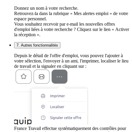
Donnez un nom à votre recherche.
Retrouvez-la dans la rubrique « Mes alertes emploi » de votre
espace personnel.
Vous souhaitez recevoir par e-mail les nouvelles offres
d'emploi liées à votre recherche ? Cliquez sur le lien « Activer
la réception ».
7. Autres fonctionnalités
Depuis le détail de l'offre d'emploi, vous pouvez l'ajouter à
votre sélection, l'envoyer à un ami, l'imprimer, localiser le lieu
de travail et la signaler en cliquant sur :
France Travail effectue systématiquement des contrôles pour