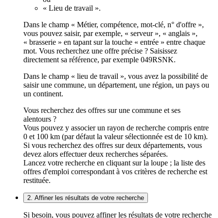
« Lieu de travail ».
Dans le champ « Métier, compétence, mot-clé, n° d'offre »,
vous pouvez saisir, par exemple, « serveur », « anglais »,
« brasserie » en tapant sur la touche « entrée » entre chaque
mot. Vous recherchez une offre précise ? Saisissez
directement sa référence, par exemple 049RSNK.
Dans le champ « lieu de travail », vous avez la possibilité de
saisir une commune, un département, une région, un pays ou
un continent.
Vous recherchez des offres sur une commune et ses
alentours ?
Vous pouvez y associer un rayon de recherche compris entre
0 et 100 km (par défaut la valeur sélectionnée est de 10 km).
Si vous recherchez des offres sur deux départements, vous
devez alors effectuer deux recherches séparées.
Lancez votre recherche en cliquant sur la loupe ; la liste des
offres d'emploi correspondant à vos critères de recherche est
restituée.
2. Affiner les résultats de votre recherche
Si besoin, vous pouvez affiner les résultats de votre recherche