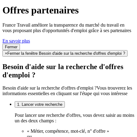
Offres partenaires
France Travail améliore la transparence du marché du travail en
vous proposant plus d'opportunités d'emploi grâce à ses partenaires
En savoir plus
Fermer
×
Fermer la fenêtre Besoin d'aide sur la recherche d'offres d'emploi ?
Besoin d'aide sur la recherche d'offres
d'emploi ?
Besoin d'aide sur la recherche d'offres d'emploi ?
Vous trouverez les
informations essentielles en cliquant sur l'étape qui vous intéresse
1. Lancer votre recherche
Pour lancer une recherche d'offres, vous devez saisir au moins
un des deux champs :
« Métier, compétence, mot-clé, n° d'offre »
ou