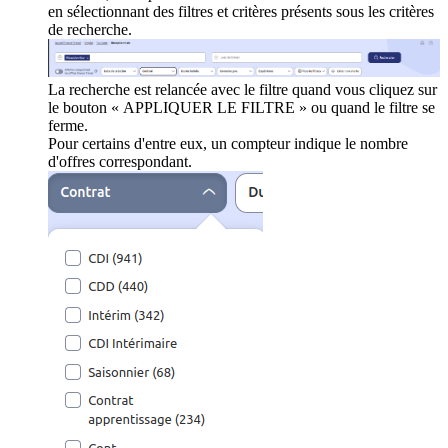
en sélectionnant des filtres et critères présents sous les critères
de recherche.
La recherche est relancée avec le filtre quand vous cliquez sur
le bouton « APPLIQUER LE FILTRE » ou quand le filtre se
ferme.
Pour certains d'entre eux, un compteur indique le nombre
d'offres correspondant.