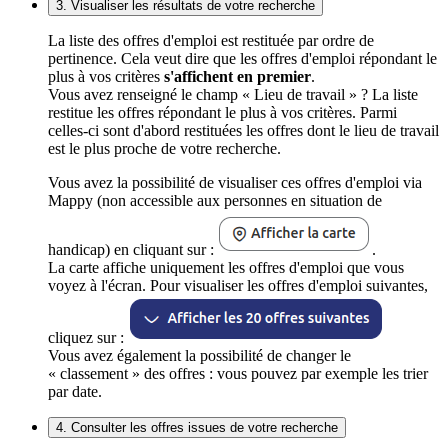
3. Visualiser les résultats de votre recherche
La liste des offres d'emploi est restituée par ordre de
pertinence. Cela veut dire que les offres d'emploi répondant le
plus à vos critères
s'affichent en premier
.
Vous avez renseigné le champ « Lieu de travail » ? La liste
restitue les offres répondant le plus à vos critères. Parmi
celles-ci sont d'abord restituées les offres dont le lieu de travail
est le plus proche de votre recherche.
Vous avez la possibilité de visualiser ces offres d'emploi via
Mappy (non accessible aux personnes en situation de
handicap) en cliquant sur :
.
La carte affiche uniquement les offres d'emploi que vous
voyez à l'écran. Pour visualiser les offres d'emploi suivantes,
cliquez sur :
Vous avez également la possibilité de changer le
« classement » des offres : vous pouvez par exemple les trier
par date.
4. Consulter les offres issues de votre recherche